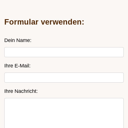
Formular verwenden:
Dein Name:
Ihre E-Mail:
Ihre Nachricht: