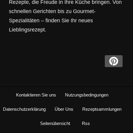
Rezepte, die Freude in Ihre Küche bringen. Von
schnellen Gerichten bis zu Gourmet-
Spezialitäten – finden Sie Ihr neues
Lieblingsrezept.
Kontaktieren Sie uns
Nutzungsbedingungen
Datenschutzerklärung
Über Uns
Rezeptsammlungen
Seitenübersicht
Rss