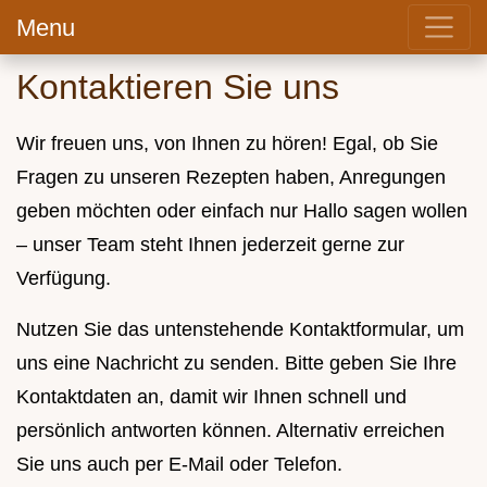
Menu
Kontaktieren Sie uns
Wir freuen uns, von Ihnen zu hören! Egal, ob Sie
Fragen zu unseren Rezepten haben, Anregungen
geben möchten oder einfach nur Hallo sagen wollen
– unser Team steht Ihnen jederzeit gerne zur
Verfügung.
Nutzen Sie das untenstehende Kontaktformular, um
uns eine Nachricht zu senden. Bitte geben Sie Ihre
Kontaktdaten an, damit wir Ihnen schnell und
persönlich antworten können. Alternativ erreichen
Sie uns auch per E-Mail oder Telefon.