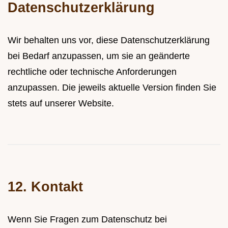
Datenschutzerklärung
Wir behalten uns vor, diese Datenschutzerklärung
bei Bedarf anzupassen, um sie an geänderte
rechtliche oder technische Anforderungen
anzupassen. Die jeweils aktuelle Version finden Sie
stets auf unserer Website.
12. Kontakt
Wenn Sie Fragen zum Datenschutz bei