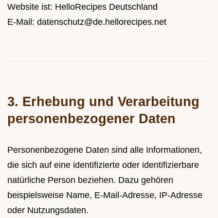
Website ist: HelloRecipes Deutschland
E-Mail:
datenschutz@de.hellorecipes.net
3. Erhebung und Verarbeitung
personenbezogener Daten
Personenbezogene Daten sind alle Informationen,
die sich auf eine identifizierte oder identifizierbare
natürliche Person beziehen. Dazu gehören
beispielsweise Name, E-Mail-Adresse, IP-Adresse
oder Nutzungsdaten.