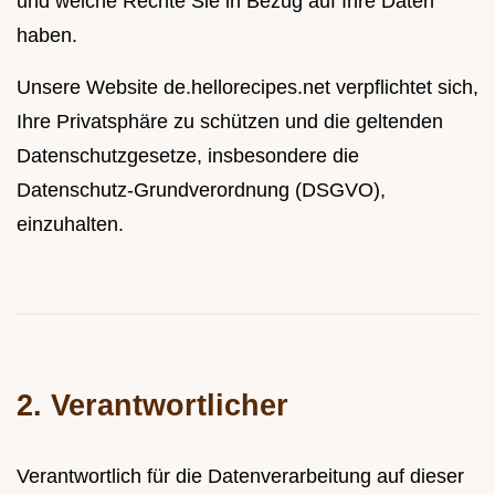
und welche Rechte Sie in Bezug auf Ihre Daten
haben.
Unsere Website
de.hellorecipes.net
verpflichtet sich,
Ihre Privatsphäre zu schützen und die geltenden
Datenschutzgesetze, insbesondere die
Datenschutz-Grundverordnung (DSGVO),
einzuhalten.
2. Verantwortlicher
Verantwortlich für die Datenverarbeitung auf dieser