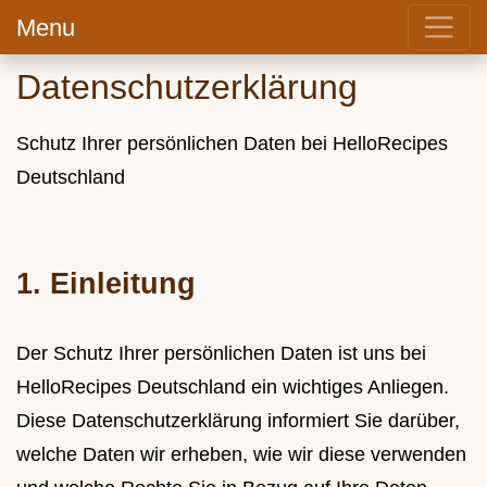
Menu
Datenschutzerklärung
Schutz Ihrer persönlichen Daten bei HelloRecipes
Deutschland
1. Einleitung
Der Schutz Ihrer persönlichen Daten ist uns bei
HelloRecipes Deutschland ein wichtiges Anliegen.
Diese Datenschutzerklärung informiert Sie darüber,
welche Daten wir erheben, wie wir diese verwenden