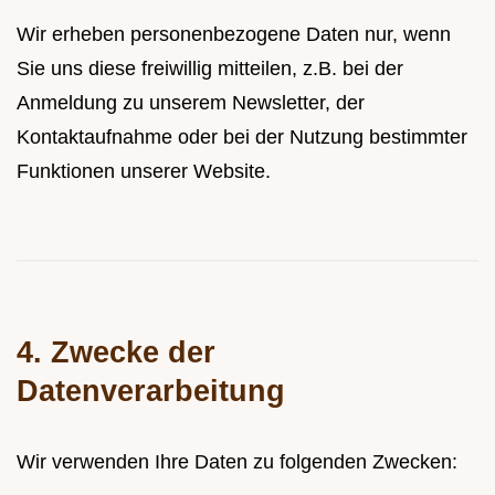
Wir erheben personenbezogene Daten nur, wenn
Sie uns diese freiwillig mitteilen, z.B. bei der
Anmeldung zu unserem Newsletter, der
Kontaktaufnahme oder bei der Nutzung bestimmter
Funktionen unserer Website.
4. Zwecke der
Datenverarbeitung
Wir verwenden Ihre Daten zu folgenden Zwecken: