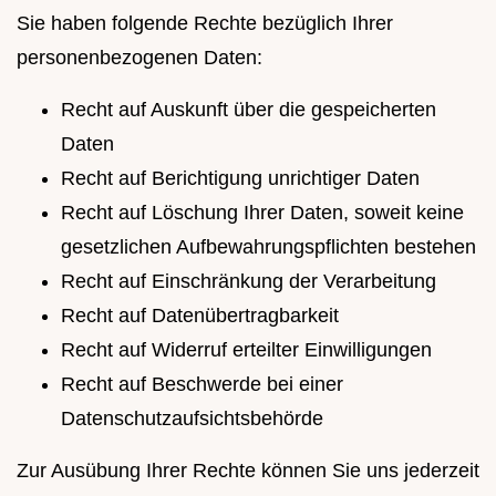
Sie haben folgende Rechte bezüglich Ihrer
personenbezogenen Daten:
Recht auf Auskunft über die gespeicherten
Daten
Recht auf Berichtigung unrichtiger Daten
Recht auf Löschung Ihrer Daten, soweit keine
gesetzlichen Aufbewahrungspflichten bestehen
Recht auf Einschränkung der Verarbeitung
Recht auf Datenübertragbarkeit
Recht auf Widerruf erteilter Einwilligungen
Recht auf Beschwerde bei einer
Datenschutzaufsichtsbehörde
Zur Ausübung Ihrer Rechte können Sie uns jederzeit