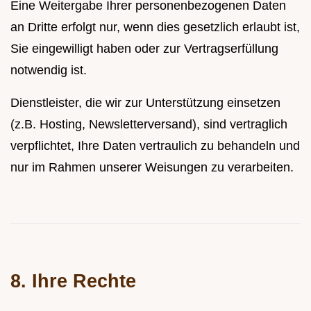
Eine Weitergabe Ihrer personenbezogenen Daten
an Dritte erfolgt nur, wenn dies gesetzlich erlaubt ist,
Sie eingewilligt haben oder zur Vertragserfüllung
notwendig ist.
Dienstleister, die wir zur Unterstützung einsetzen
(z.B. Hosting, Newsletterversand), sind vertraglich
verpflichtet, Ihre Daten vertraulich zu behandeln und
nur im Rahmen unserer Weisungen zu verarbeiten.
8. Ihre Rechte