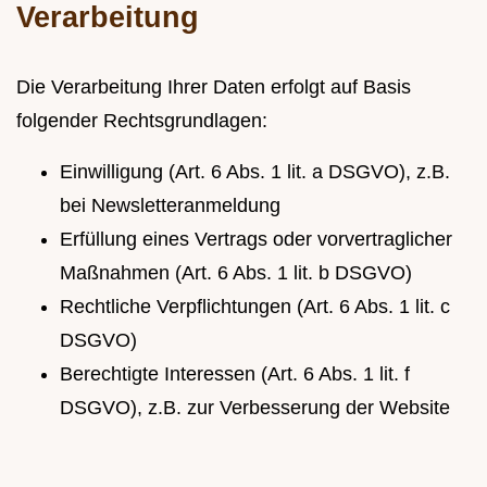
Verarbeitung
Die Verarbeitung Ihrer Daten erfolgt auf Basis
folgender Rechtsgrundlagen:
Einwilligung (Art. 6 Abs. 1 lit. a DSGVO), z.B.
bei Newsletteranmeldung
Erfüllung eines Vertrags oder vorvertraglicher
Maßnahmen (Art. 6 Abs. 1 lit. b DSGVO)
Rechtliche Verpflichtungen (Art. 6 Abs. 1 lit. c
DSGVO)
Berechtigte Interessen (Art. 6 Abs. 1 lit. f
DSGVO), z.B. zur Verbesserung der Website