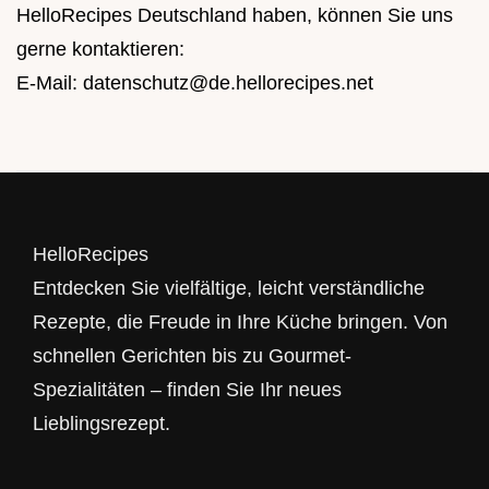
HelloRecipes Deutschland haben, können Sie uns
gerne kontaktieren:
E-Mail:
datenschutz@de.hellorecipes.net
HelloRecipes
Entdecken Sie vielfältige, leicht verständliche
Rezepte, die Freude in Ihre Küche bringen. Von
schnellen Gerichten bis zu Gourmet-
Spezialitäten – finden Sie Ihr neues
Lieblingsrezept.