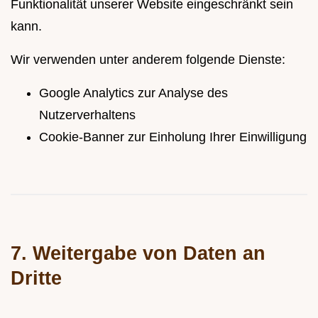
Funktionalität unserer Website eingeschränkt sein
kann.
Wir verwenden unter anderem folgende Dienste:
Google Analytics zur Analyse des
Nutzerverhaltens
Cookie-Banner zur Einholung Ihrer Einwilligung
7. Weitergabe von Daten an
Dritte