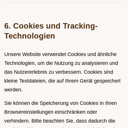
6. Cookies und Tracking-
Technologien
Unsere Website verwendet Cookies und ähnliche
Technologien, um die Nutzung zu analysieren und
das Nutzererlebnis zu verbessern. Cookies sind
kleine Textdateien, die auf Ihrem Gerät gespeichert
werden.
Sie können die Speicherung von Cookies in Ihren
Browsereinstellungen einschränken oder
verhindern. Bitte beachten Sie, dass dadurch die