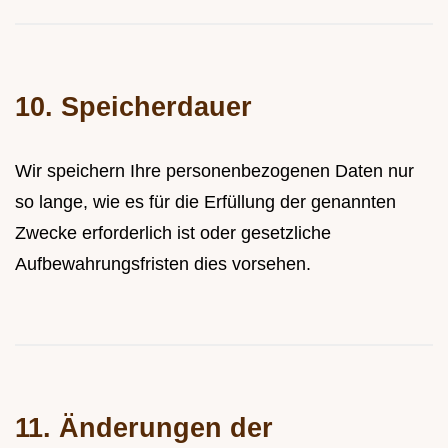
10. Speicherdauer
Wir speichern Ihre personenbezogenen Daten nur
so lange, wie es für die Erfüllung der genannten
Zwecke erforderlich ist oder gesetzliche
Aufbewahrungsfristen dies vorsehen.
11. Änderungen der