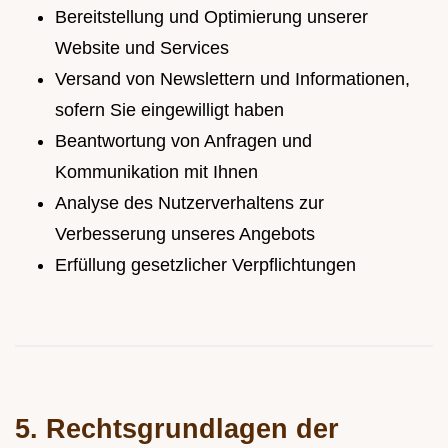
Bereitstellung und Optimierung unserer
Website und Services
Versand von Newslettern und Informationen,
sofern Sie eingewilligt haben
Beantwortung von Anfragen und
Kommunikation mit Ihnen
Analyse des Nutzerverhaltens zur
Verbesserung unseres Angebots
Erfüllung gesetzlicher Verpflichtungen
5. Rechtsgrundlagen der