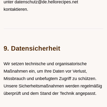
unter
datenschutz@de.hellorecipes.net
kontaktieren.
9. Datensicherheit
Wir setzen technische und organisatorische
Maßnahmen ein, um Ihre Daten vor Verlust,
Missbrauch und unbefugtem Zugriff zu schützen.
Unsere Sicherheitsmaßnahmen werden regelmäßig
überprüft und dem Stand der Technik angepasst.