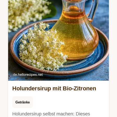
Holundersirup mit Bio-Zitronen
Getränke
Holundersirup selbst machen: Dieses