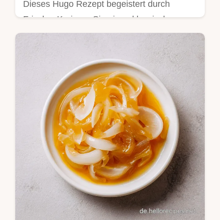
Dieses Hugo Rezept begeistert durch
Frische. Kreieren Sie einen klassischen
Hugo Spritz Rezept mit Prosecco. Inklusive
Portionsrechner. In 5 Min fertig.