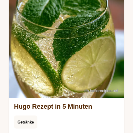
Zutaten. In 20 Min fertig.
Hugo Rezept in 5 Minuten
Getränke