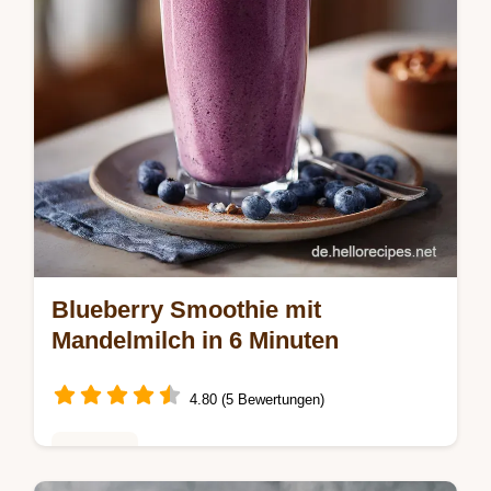
Blueberry Smoothie mit
Mandelmilch in 6 Minuten
4.80 (5 Bewertungen)
Getränke