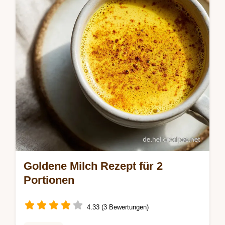
den schnellen Start und enthält einen…
Goldene Milch Rezept für 2
Portionen
4.33 (3 Bewertungen)