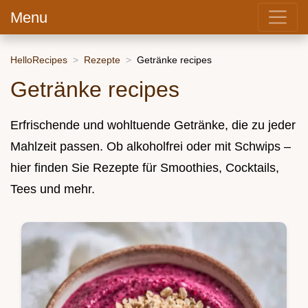
Menu
HelloRecipes
Rezepte
Getränke recipes
Getränke recipes
Erfrischende und wohltuende Getränke, die zu jeder
Mahlzeit passen. Ob alkoholfrei oder mit Schwips –
hier finden Sie Rezepte für Smoothies, Cocktails,
Tees und mehr.