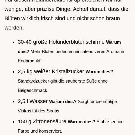
wenige, aber präzise Dinge. Achtet darauf, dass die
Blüten wirklich frisch sind und nicht schon braun
werden.
30-40 große Holunderblütenschirme
Warum
dies?
Mehr Blüten bedeuten ein intensiveres Aroma im
Endprodukt.
2,5 kg weißer Kristallzucker
Warum dies?
Standardzucker gibt die sauberste Süße ohne
Beigeschmack.
2,5 l Wasser
Warum dies?
Sorgt für die richtige
Viskosität des Sirups.
150 g Zitronensäure
Warum dies?
Stabilisiert die
Farbe und konserviert.