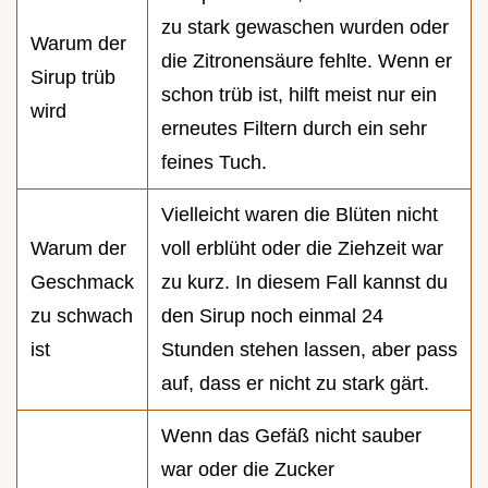
zu stark gewaschen wurden oder
Warum der
die Zitronensäure fehlte. Wenn er
Sirup trüb
schon trüb ist, hilft meist nur ein
wird
erneutes Filtern durch ein sehr
feines Tuch.
Vielleicht waren die Blüten nicht
Warum der
voll erblüht oder die Ziehzeit war
Geschmack
zu kurz. In diesem Fall kannst du
zu schwach
den Sirup noch einmal 24
ist
Stunden stehen lassen, aber pass
auf, dass er nicht zu stark gärt.
Wenn das Gefäß nicht sauber
war oder die Zucker