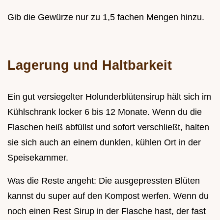
Gib die Gewürze nur zu 1,5 fachen Mengen hinzu.
Lagerung und Haltbarkeit
Ein gut versiegelter Holunderblütensirup hält sich im
Kühlschrank locker 6 bis 12 Monate. Wenn du die
Flaschen heiß abfüllst und sofort verschließt, halten
sie sich auch an einem dunklen, kühlen Ort in der
Speisekammer.
Was die Reste angeht: Die ausgepressten Blüten
kannst du super auf den Kompost werfen. Wenn du
noch einen Rest Sirup in der Flasche hast, der fast