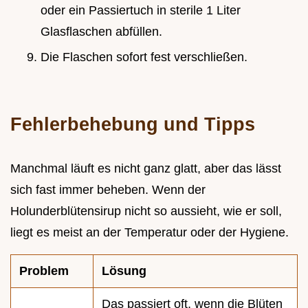
oder ein Passiertuch in sterile 1 Liter
Glasflaschen abfüllen.
Die Flaschen sofort fest verschließen.
Fehlerbehebung und Tipps
Manchmal läuft es nicht ganz glatt, aber das lässt
sich fast immer beheben. Wenn der
Holunderblütensirup nicht so aussieht, wie er soll,
liegt es meist an der Temperatur oder der Hygiene.
Problem
Lösung
Das passiert oft, wenn die Blüten