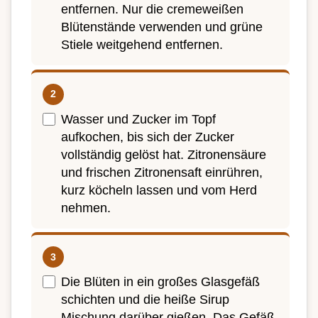
entfernen. Nur die cremeweißen
Blütenstände verwenden und grüne
Stiele weitgehend entfernen.
Wasser und Zucker im Topf
aufkochen, bis sich der Zucker
vollständig gelöst hat. Zitronensäure
und frischen Zitronensaft einrühren,
kurz köcheln lassen und vom Herd
nehmen.
Die Blüten in ein großes Glasgefäß
schichten und die heiße Sirup
Mischung darüber gießen. Das Gefäß