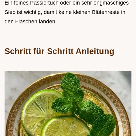
Ein feines Passiertuch oder ein sehr engmaschiges
Sieb ist wichtig, damit keine kleinen Blütenreste in
den Flaschen landen.
Schritt für Schritt Anleitung