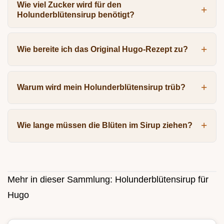
Wie viel Zucker wird für den
Holunderblütensirup benötigt?
Wie bereite ich das Original Hugo-Rezept zu?
Warum wird mein Holunderblütensirup trüb?
Wie lange müssen die Blüten im Sirup ziehen?
Mehr in dieser Sammlung:
Holunderblütensirup für
Hugo