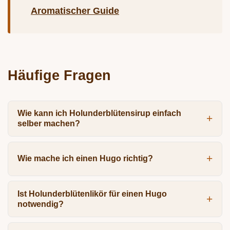
Aromatischer Guide
Häufige Fragen
Wie kann ich Holunderblütensirup einfach
selber machen?
Wie mache ich einen Hugo richtig?
Ist Holunderblütenlikör für einen Hugo
notwendig?