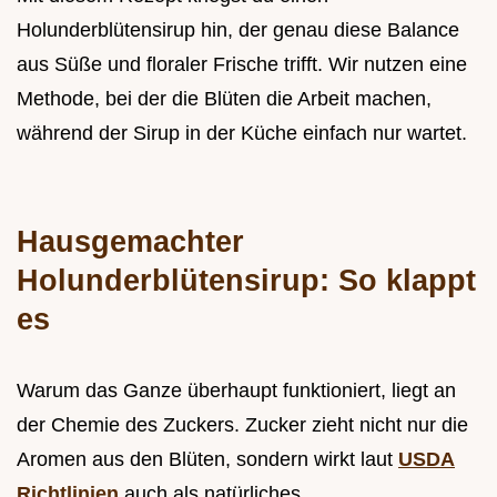
Holunderblütensirup hin, der genau diese Balance
aus Süße und floraler Frische trifft. Wir nutzen eine
Methode, bei der die Blüten die Arbeit machen,
während der Sirup in der Küche einfach nur wartet.
Hausgemachter
Holunderblütensirup: So klappt
es
Warum das Ganze überhaupt funktioniert, liegt an
der Chemie des Zuckers. Zucker zieht nicht nur die
Aromen aus den Blüten, sondern wirkt laut
USDA
Richtlinien
auch als natürliches