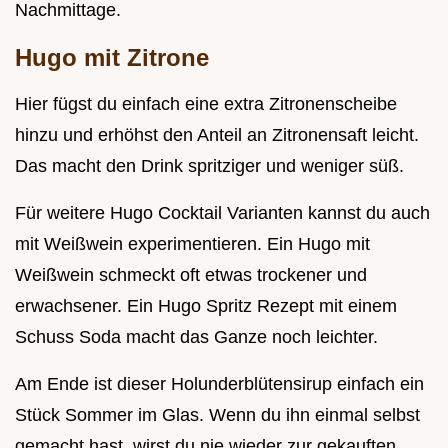
Nachmittage.
Hugo mit Zitrone
Hier fügst du einfach eine extra Zitronenscheibe
hinzu und erhöhst den Anteil an Zitronensaft leicht.
Das macht den Drink spritziger und weniger süß.
Für weitere Hugo Cocktail Varianten kannst du auch
mit Weißwein experimentieren. Ein Hugo mit
Weißwein schmeckt oft etwas trockener und
erwachsener. Ein Hugo Spritz Rezept mit einem
Schuss Soda macht das Ganze noch leichter.
Am Ende ist dieser Holunderblütensirup einfach ein
Stück Sommer im Glas. Wenn du ihn einmal selbst
gemacht hast, wirst du nie wieder zur gekauften