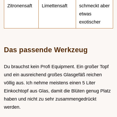
Zitronensaft
Limettensaft
schmeckt aber
etwas
exotischer
Das passende Werkzeug
Du brauchst kein Profi Equipment. Ein großer Topf
und ein ausreichend großes Glasgefäß reichen
völlig aus. Ich nehme meistens einen 5 Liter
Einkochtopf aus Glas, damit die Blüten genug Platz
haben und nicht zu sehr zusammengedrückt
werden.