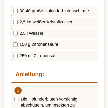
30-40 große Holunderblütenschirme
2,5 kg weißer Kristallzucker
2,5 l Wasser
150 g Zitronensäure
250 ml Zitronensaft
Anleitung:
Die Holunderblüten vorsichtig
abschütteln, um Insekten zu