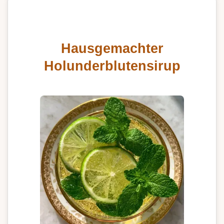
Hausgemachter
Holunderblutensirup