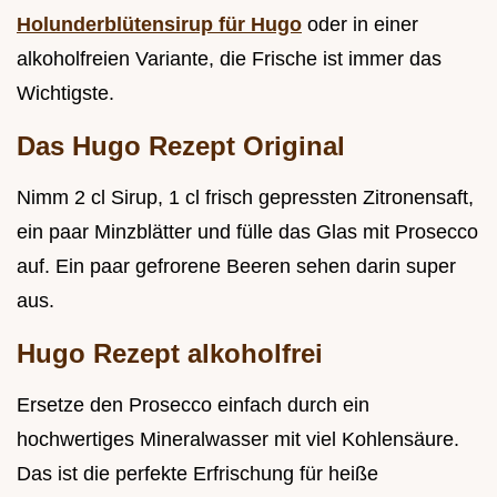
Holunderblütensirup für Hugo
oder in einer
alkoholfreien Variante, die Frische ist immer das
Wichtigste.
Das Hugo Rezept Original
Nimm 2 cl Sirup, 1 cl frisch gepressten Zitronensaft,
ein paar Minzblätter und fülle das Glas mit Prosecco
auf. Ein paar gefrorene Beeren sehen darin super
aus.
Hugo Rezept alkoholfrei
Ersetze den Prosecco einfach durch ein
hochwertiges Mineralwasser mit viel Kohlensäure.
Das ist die perfekte Erfrischung für heiße