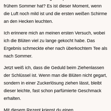
frühem Sommer hat? Es ist dieser Moment, wenn
die Luft noch mild ist und die ersten weißen Schirme
an den Hecken leuchten.
Ich erinnere mich an meinen ersten Versuch, wobei
ich die Blüten viel zu lange gekocht habe. Das
Ergebnis schmeckte eher nach überkochtem Tee als
nach Sommer.
Jetzt weiß ich, dass die Geduld beim Ziehenlassen
der Schlüssel ist. Wenn man die Blüten nicht gegart,
sondern in einer Zuckerlösung ziehen lässt, bleibt
dieser leichte, fast schon parfümierte Geschmack
erhalten.
Mit diesem Rezept kriegst du einen