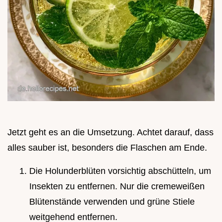
Jetzt geht es an die Umsetzung. Achtet darauf, dass
alles sauber ist, besonders die Flaschen am Ende.
Die Holunderblüten vorsichtig abschütteln, um
Insekten zu entfernen. Nur die cremeweißen
Blütenstände verwenden und grüne Stiele
weitgehend entfernen.