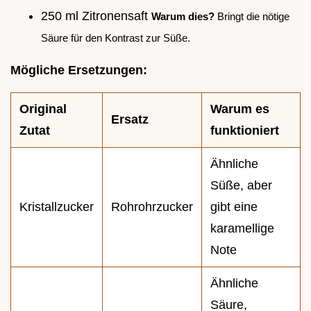
250 ml Zitronensaft
Warum dies?
Bringt die nötige
Säure für den Kontrast zur Süße.
Mögliche Ersetzungen:
Original
Warum es
Ersatz
Zutat
funktioniert
Ähnliche
Süße, aber
Kristallzucker
Rohrohrzucker
gibt eine
karamellige
Note
Ähnliche
Säure,