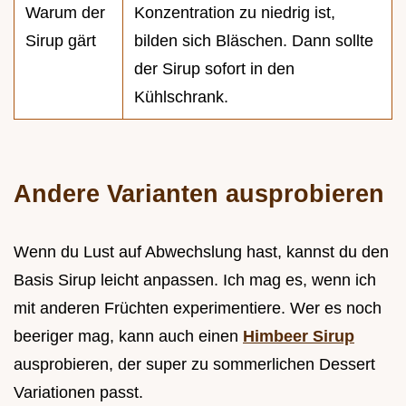
Warum der
Konzentration zu niedrig ist,
Sirup gärt
bilden sich Bläschen. Dann sollte
der Sirup sofort in den
Kühlschrank.
Andere Varianten ausprobieren
Wenn du Lust auf Abwechslung hast, kannst du den
Basis Sirup leicht anpassen. Ich mag es, wenn ich
mit anderen Früchten experimentiere. Wer es noch
beeriger mag, kann auch einen
Himbeer Sirup
ausprobieren, der super zu sommerlichen Dessert
Variationen passt.