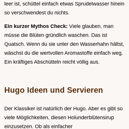
leer ist, schüttel einfach etwas Sprudelwasser hinein
so verschwendest du nichts.
Ein kurzer Mythos Check:
Viele glauben, man
müsse die Blüten gründlich waschen. Das ist
Quatsch. Wenn du sie unter den Wasserhahn hältst,
wäschst du die wertvollen Aromastoffe einfach weg.
Ein kräftiges Abschütteln reicht völlig aus.
Hugo Ideen und Servieren
Der Klassiker ist natürlich der Hugo. Aber es gibt so
viele Möglichkeiten, diesen Holunderblütensirup
einzusetzen. Ob als einfacher