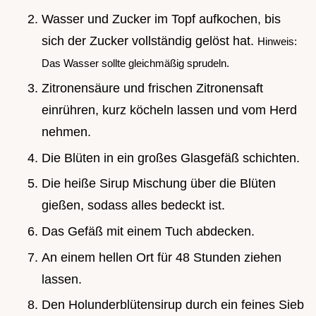
Wasser und Zucker im Topf aufkochen, bis
sich der Zucker vollständig gelöst hat.
Hinweis:
Das Wasser sollte gleichmäßig sprudeln.
Zitronensäure und frischen Zitronensaft
einrühren, kurz köcheln lassen und vom Herd
nehmen.
Die Blüten in ein großes Glasgefäß schichten.
Die heiße Sirup Mischung über die Blüten
gießen, sodass alles bedeckt ist.
Das Gefäß mit einem Tuch abdecken.
An einem hellen Ort für 48 Stunden ziehen
lassen.
Den Holunderblütensirup durch ein feines Sieb