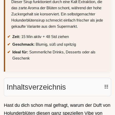
Dieser Sirup funktioniert durch eine Kalt Extraktion, die
das zarte Aroma der Blüten schont, während der hohe
Zuckergehalt sie konserviert. Ein selbstgemachter
Holunderblütensirup schmeckt einfach frischer als jede
gekaufte Variante aus dem Supermarkt.
Zeit:
15 Min aktiv + 48 Std ziehen
Geschmack:
Blumig, süß und spritzig
Ideal für:
Sommerliche Drinks, Desserts oder als
Geschenk
Inhaltsverzeichnis
☷
Hast du dich schon mal gefragt, warum der Duft von
Holunderblüten diesen ganz speziellen Vibe von