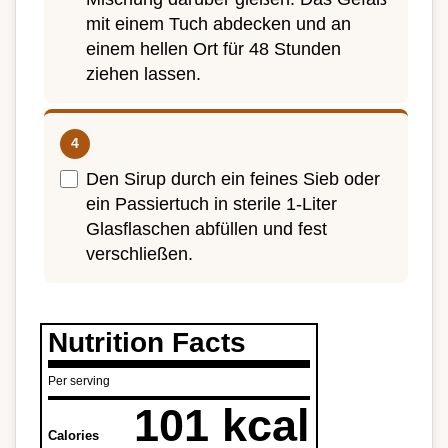
mit einem Tuch abdecken und an
einem hellen Ort für 48 Stunden
ziehen lassen.
Den Sirup durch ein feines Sieb oder
ein Passiertuch in sterile 1-Liter
Glasflaschen abfüllen und fest
verschließen.
Nutrition Facts
Per serving
101 kcal
Calories