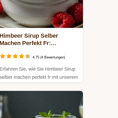
Himbeer Sirup Selber
Machen Perfekt Fr:
Aromatischer Guide
4.75 (4 Bewertungen)
Erfahren Sie, wie Sie Himbeer Sirup
selber machen perfekt fr mit unserem
ultimativen Guide.