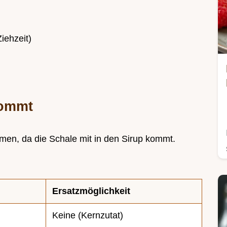
iehzeit)
kommt
ehmen, da die Schale mit in den Sirup kommt.
Ersatzmöglichkeit
Keine (Kernzutat)