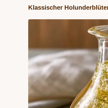
Klassischer Holunderblüte