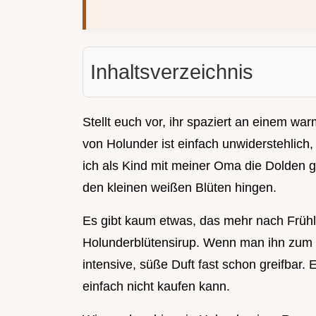
Inhaltsverzeichnis
Stellt euch vor, ihr spaziert an einem w
von Holunder ist einfach unwiderstehlich,
ich als Kind mit meiner Oma die Dolden 
den kleinen weißen Blüten hingen.
Es gibt kaum etwas, das mehr nach Frühl
Holunderblütensirup. Wenn man ihn zum er
intensive, süße Duft fast schon greifbar.
einfach nicht kaufen kann.