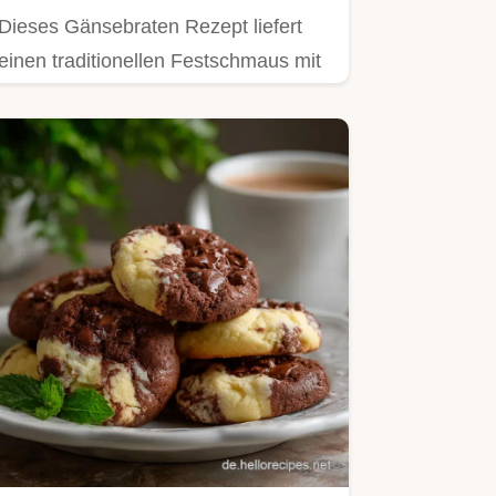
Dieses Gänsebraten Rezept liefert
einen traditionellen Festschmaus mit
knuspriger Haut.