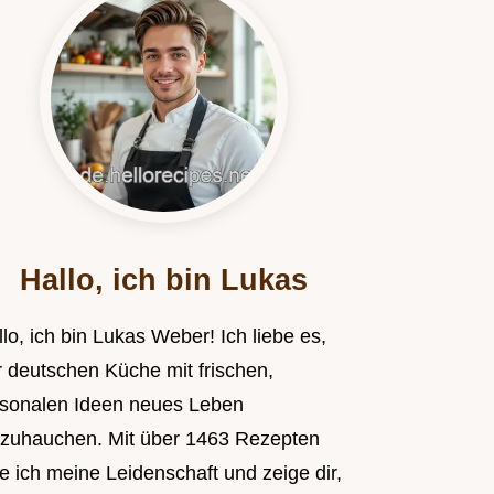
Hallo, ich bin Lukas
lo, ich bin Lukas Weber! Ich liebe es,
r deutschen Küche mit frischen,
isonalen Ideen neues Leben
nzuhauchen. Mit über 1463 Rezepten
le ich meine Leidenschaft und zeige dir,