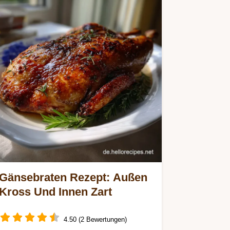
Gänsebraten Rezept: Außen
Kross Und Innen Zart
4.50 (2 Bewertungen)