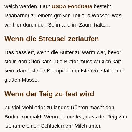
weich werden. Laut
USDA FoodData
besteht
Rhabarber zu einem großen Teil aus Wasser, was
wir hier durch den Schmand im Zaum halten.
Wenn die Streusel zerlaufen
Das passiert, wenn die Butter zu warm war, bevor
sie in den Ofen kam. Die Butter muss wirklich kalt
sein, damit kleine Klümpchen entstehen, statt einer
glatten Masse.
Wenn der Teig zu fest wird
Zu viel Mehl oder zu langes Rühren macht den
Boden kompakt. Wenn du merkst, dass der Teig zäh
ist, rühre einen Schluck mehr Milch unter.