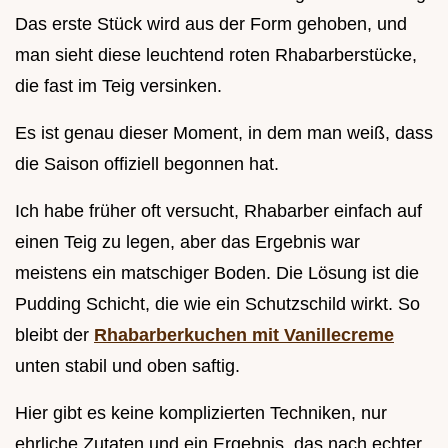
Das erste Stück wird aus der Form gehoben, und
man sieht diese leuchtend roten Rhabarberstücke,
die fast im Teig versinken.
Es ist genau dieser Moment, in dem man weiß, dass
die Saison offiziell begonnen hat.
Ich habe früher oft versucht, Rhabarber einfach auf
einen Teig zu legen, aber das Ergebnis war
meistens ein matschiger Boden. Die Lösung ist die
Pudding Schicht, die wie ein Schutzschild wirkt. So
bleibt der
Rhabarberkuchen mit Vanillecreme
unten stabil und oben saftig.
Hier gibt es keine komplizierten Techniken, nur
ehrliche Zutaten und ein Ergebnis, das nach echter