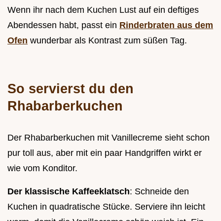
Wenn ihr nach dem Kuchen Lust auf ein deftiges
Abendessen habt, passt ein
Rinderbraten aus dem
Ofen
wunderbar als Kontrast zum süßen Tag.
So servierst du den
Rhabarberkuchen
Der Rhabarberkuchen mit Vanillecreme sieht schon
pur toll aus, aber mit ein paar Handgriffen wirkt er
wie vom Konditor.
Der klassische Kaffeeklatsch
: Schneide den
Kuchen in quadratische Stücke. Serviere ihn leicht