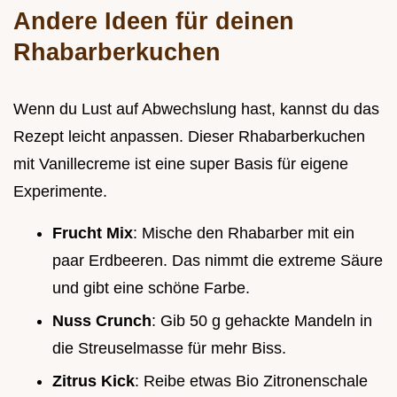
Andere Ideen für deinen
Rhabarberkuchen
Wenn du Lust auf Abwechslung hast, kannst du das
Rezept leicht anpassen. Dieser Rhabarberkuchen
mit Vanillecreme ist eine super Basis für eigene
Experimente.
Frucht Mix
: Mische den Rhabarber mit ein
paar Erdbeeren. Das nimmt die extreme Säure
und gibt eine schöne Farbe.
Nuss Crunch
: Gib 50 g gehackte Mandeln in
die Streuselmasse für mehr Biss.
Zitrus Kick
: Reibe etwas Bio Zitronenschale