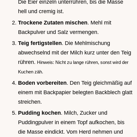
Die Eier einzeln unterrühren, bis die Masse
hell und cremig ist.
Trockene Zutaten mischen
. Mehl mit
Backpulver und Salz vermengen.
Teig fertigstellen
. Die Mehlmischung
abwechselnd mit der Milch kurz unter den Teig
rühren.
Hinweis: Nicht zu lange rühren, sonst wird der
Kuchen zäh.
Boden vorbereiten
. Den Teig gleichmäßig auf
einem mit Backpapier belegten Backblech glatt
streichen.
Pudding kochen
. Milch, Zucker und
Puddingpulver in einem Topf aufkochen, bis
die Masse eindickt. Vom Herd nehmen und