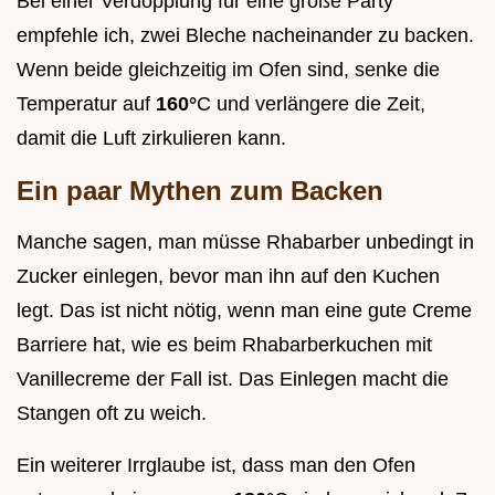
Bei einer Verdopplung für eine große Party
empfehle ich, zwei Bleche nacheinander zu backen.
Wenn beide gleichzeitig im Ofen sind, senke die
Temperatur auf
160°
C und verlängere die Zeit,
damit die Luft zirkulieren kann.
Ein paar Mythen zum Backen
Manche sagen, man müsse Rhabarber unbedingt in
Zucker einlegen, bevor man ihn auf den Kuchen
legt. Das ist nicht nötig, wenn man eine gute Creme
Barriere hat, wie es beim Rhabarberkuchen mit
Vanillecreme der Fall ist. Das Einlegen macht die
Stangen oft zu weich.
Ein weiterer Irrglaube ist, dass man den Ofen