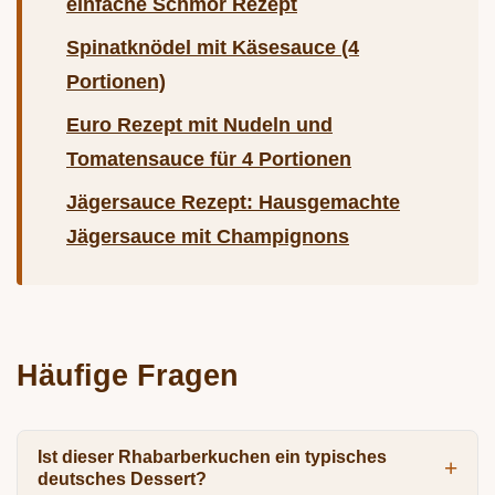
einfache Schmor Rezept
Spinatknödel mit Käsesauce (4
Portionen)
Euro Rezept mit Nudeln und
Tomatensauce für 4 Portionen
Jägersauce Rezept: Hausgemachte
Jägersauce mit Champignons
Häufige Fragen
Ist dieser Rhabarberkuchen ein typisches
deutsches Dessert?