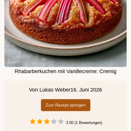
Rhabarberkuchen mit Vanillecreme: Cremig
Von
Lukas Weber
16. Juni 2026
Zum Rezept springen
3.00 (1 Bewertungen)