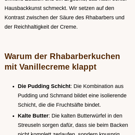
Hausbackkunst schmeckt. Wir setzen auf den
Kontrast zwischen der Säure des Rhabarbers und
der Reichhaltigkeit der Creme.
Warum der Rhabarberkuchen
mit Vanillecreme klappt
Die Pudding Schicht
: Die Kombination aus
Pudding und Schmand bildet eine isolierende
Schicht, die die Fruchtsäfte bindet.
Kalte Butter
: Die kalten Butterwürfel in den
Streuseln sorgen dafür, dass sie beim Backen
nicht komplett zerlaufen, sondern knusprig