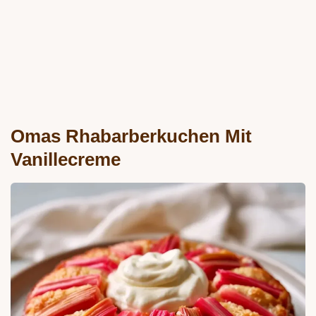
Omas Rhabarberkuchen Mit
Vanillecreme