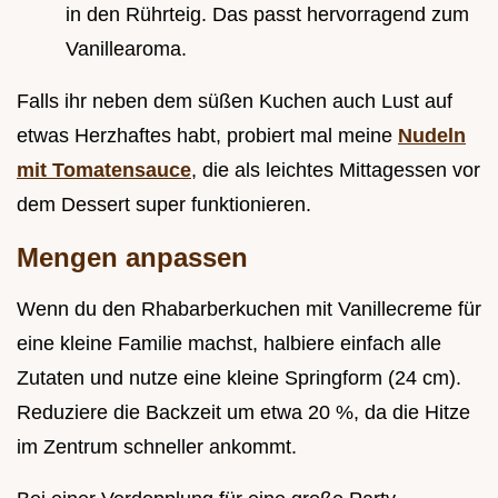
in den Rührteig. Das passt hervorragend zum
Vanillearoma.
Falls ihr neben dem süßen Kuchen auch Lust auf
etwas Herzhaftes habt, probiert mal meine
Nudeln
mit Tomatensauce
, die als leichtes Mittagessen vor
dem Dessert super funktionieren.
Mengen anpassen
Wenn du den Rhabarberkuchen mit Vanillecreme für
eine kleine Familie machst, halbiere einfach alle
Zutaten und nutze eine kleine Springform (24 cm).
Reduziere die Backzeit um etwa 20 %, da die Hitze
im Zentrum schneller ankommt.