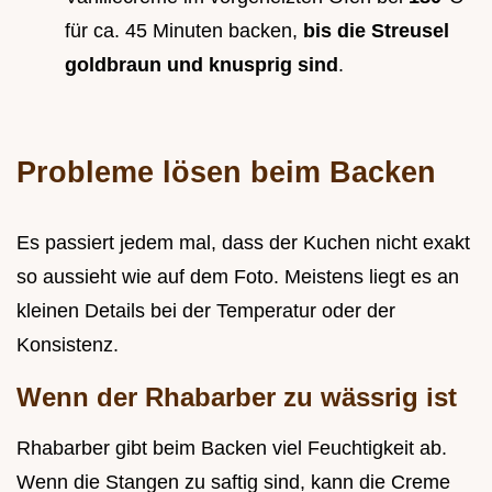
für ca. 45 Minuten backen,
bis die Streusel
goldbraun und knusprig sind
.
Probleme lösen beim Backen
Es passiert jedem mal, dass der Kuchen nicht exakt
so aussieht wie auf dem Foto. Meistens liegt es an
kleinen Details bei der Temperatur oder der
Konsistenz.
Wenn der Rhabarber zu wässrig ist
Rhabarber gibt beim Backen viel Feuchtigkeit ab.
Wenn die Stangen zu saftig sind, kann die Creme