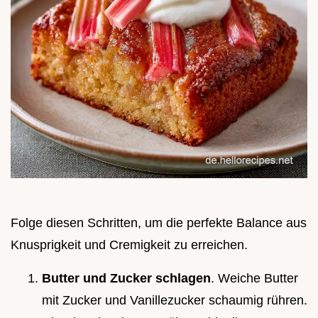
Folge diesen Schritten, um die perfekte Balance aus
Knusprigkeit und Cremigkeit zu erreichen.
Butter und Zucker schlagen
. Weiche Butter
mit Zucker und Vanillezucker schaumig rühren.