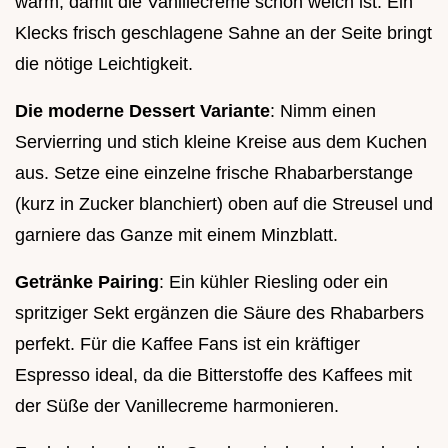
warm, damit die Vanillecreme schön weich ist. Ein
Klecks frisch geschlagene Sahne an der Seite bringt
die nötige Leichtigkeit.
Die moderne Dessert Variante
: Nimm einen
Servierring und stich kleine Kreise aus dem Kuchen
aus. Setze eine einzelne frische Rhabarberstange
(kurz in Zucker blanchiert) oben auf die Streusel und
garniere das Ganze mit einem Minzblatt.
Getränke Pairing
: Ein kühler Riesling oder ein
spritziger Sekt ergänzen die Säure des Rhabarbers
perfekt. Für die Kaffee Fans ist ein kräftiger
Espresso ideal, da die Bitterstoffe des Kaffees mit
der Süße der Vanillecreme harmonieren.