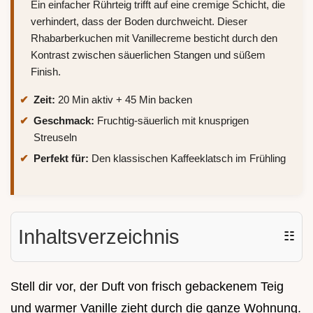
Ein einfacher Rührteig trifft auf eine cremige Schicht, die
verhindert, dass der Boden durchweicht. Dieser
Rhabarberkuchen mit Vanillecreme besticht durch den
Kontrast zwischen säuerlichen Stangen und süßem
Finish.
Zeit:
20 Min aktiv + 45 Min backen
Geschmack:
Fruchtig-säuerlich mit knusprigen
Streuseln
Perfekt für:
Den klassischen Kaffeeklatsch im Frühling
Inhaltsverzeichnis
☷
Stell dir vor, der Duft von frisch gebackenem Teig
und warmer Vanille zieht durch die ganze Wohnung.