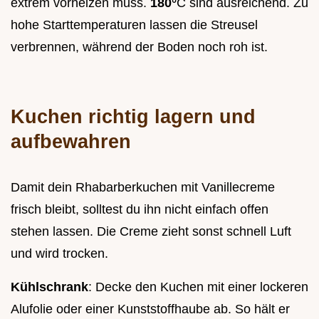
extrem vorheizen muss.
180°
C sind ausreichend. Zu
hohe Starttemperaturen lassen die Streusel
verbrennen, während der Boden noch roh ist.
Kuchen richtig lagern und
aufbewahren
Damit dein Rhabarberkuchen mit Vanillecreme
frisch bleibt, solltest du ihn nicht einfach offen
stehen lassen. Die Creme zieht sonst schnell Luft
und wird trocken.
Kühlschrank
: Decke den Kuchen mit einer lockeren
Alufolie oder einer Kunststoffhaube ab. So hält er