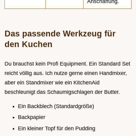
Anschaffung.
Das passende Werkzeug für
den Kuchen
Du brauchst kein Profi Equipment. Ein Standard Set
reicht völlig aus. Ich nutze gerne einen Handmixer,
aber ein Standmixer wie ein KitchenAid
beschleunigt das Schaumigschlagen der Butter.
Ein Backblech (Standardgröße)
Backpapier
Ein kleiner Topf für den Pudding