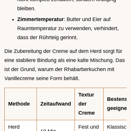
bleiben.
Zimmertemperatur
: Butter und Eier auf
Raumtemperatur zu verwenden, verhindert,
dass der Rührteig gerinnt.
Die Zubereitung der Creme auf dem Herd sorgt für
eine stabilere Bindung als eine kalte Mischung. Das
ist der Grund, warum der Rhabarberkuchen mit
Vanillecreme seine Form behält.
Textur
Bestens
Methode
Zeitaufwand
der
geeignet 
Creme
Herd
Fest und
Klassisch