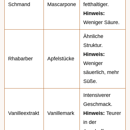
Schmand
Mascarpone
fetthaltiger.
Hinweis:
Weniger Säure.
Ähnliche
Struktur.
Hinweis:
Rhabarber
Apfelstücke
Weniger
säuerlich, mehr
Süße.
Intensiverer
Geschmack.
Vanilleextrakt
Vanillemark
Hinweis:
Teurer
in der