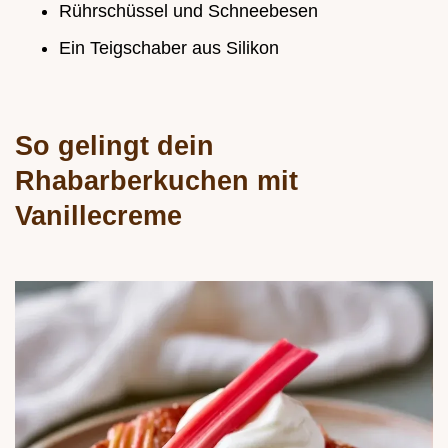
Rührschüssel und Schneebesen
Ein Teigschaber aus Silikon
So gelingt dein
Rhabarberkuchen mit
Vanillecreme