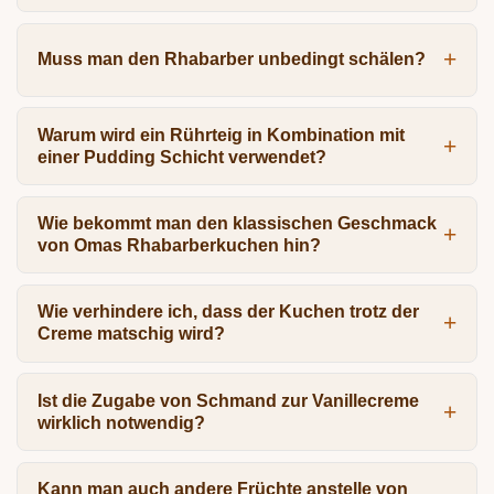
Muss man den Rhabarber unbedingt schälen?
Warum wird ein Rührteig in Kombination mit
einer Pudding Schicht verwendet?
Wie bekommt man den klassischen Geschmack
von Omas Rhabarberkuchen hin?
Wie verhindere ich, dass der Kuchen trotz der
Creme matschig wird?
Ist die Zugabe von Schmand zur Vanillecreme
wirklich notwendig?
Kann man auch andere Früchte anstelle von