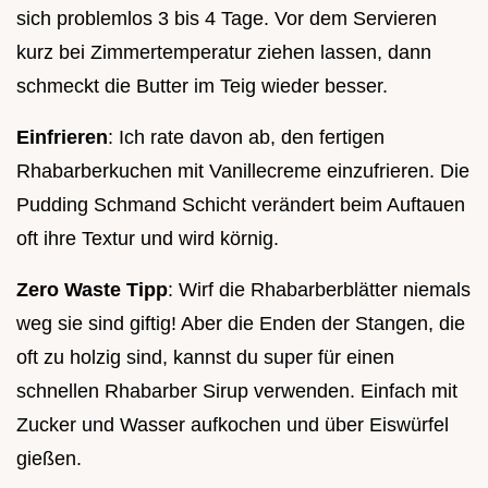
sich problemlos 3 bis 4 Tage. Vor dem Servieren
kurz bei Zimmertemperatur ziehen lassen, dann
schmeckt die Butter im Teig wieder besser.
Einfrieren
: Ich rate davon ab, den fertigen
Rhabarberkuchen mit Vanillecreme einzufrieren. Die
Pudding Schmand Schicht verändert beim Auftauen
oft ihre Textur und wird körnig.
Zero Waste Tipp
: Wirf die Rhabarberblätter niemals
weg sie sind giftig! Aber die Enden der Stangen, die
oft zu holzig sind, kannst du super für einen
schnellen Rhabarber Sirup verwenden. Einfach mit
Zucker und Wasser aufkochen und über Eiswürfel
gießen.