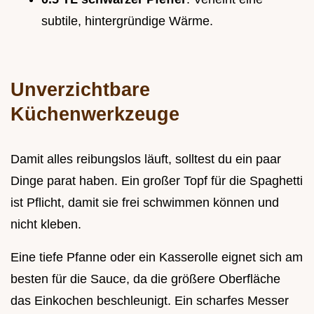
subtile, hintergründige Wärme.
Unverzichtbare
Küchenwerkzeuge
Damit alles reibungslos läuft, solltest du ein paar
Dinge parat haben. Ein großer Topf für die Spaghetti
ist Pflicht, damit sie frei schwimmen können und
nicht kleben.
Eine tiefe Pfanne oder ein Kasserolle eignet sich am
besten für die Sauce, da die größere Oberfläche
das Einkochen beschleunigt. Ein scharfes Messer