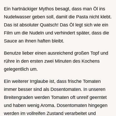
Ein hartnäckiger Mythos besagt, dass man Öl ins
Nudelwasser geben soll, damit die Pasta nicht klebt.
Das ist absoluter Quatsch! Das Öl legt sich wie ein
Film um die Nudeln und verhindert später, dass die
Sauce an ihnen haften bleibt.
Benutze lieber einen ausreichend großen Topf und
rühre in den ersten zwei Minuten des Kochens
gelegentlich um.
Ein weiterer Irrglaube ist, dass frische Tomaten
immer besser sind als Dosentomaten. In unseren
Breitengraden werden Tomaten oft unreif geerntet
und haben wenig Aroma. Dosentomaten hingegen
werden im vollreifen Zustand verarbeitet und