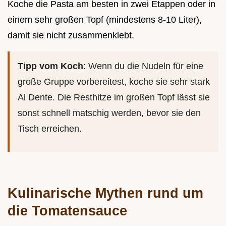
Koche die Pasta am besten in zwei Etappen oder in
einem sehr großen Topf (mindestens 8-10 Liter),
damit sie nicht zusammenklebt.
Tipp vom Koch
: Wenn du die Nudeln für eine
große Gruppe vorbereitest, koche sie sehr stark
Al Dente. Die Resthitze im großen Topf lässt sie
sonst schnell matschig werden, bevor sie den
Tisch erreichen.
Kulinarische Mythen rund um
die Tomatensauce