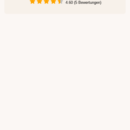
4.60 (5 Bewertungen)