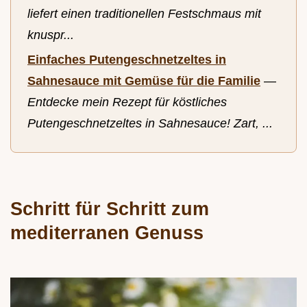
liefert einen traditionellen Festschmaus mit
knuspr...
Einfaches Putengeschnetzeltes in
Sahnesauce mit Gemüse für die Familie
—
Entdecke mein Rezept für köstliches
Putengeschnetzeltes in Sahnesauce! Zart, ...
Schritt für Schritt zum
mediterranen Genuss