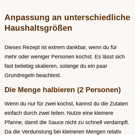
Anpassung an unterschiedliche
Haushaltsgrößen
Dieses Rezept ist extrem dankbar, wenn du für
mehr oder weniger Personen kochst. Es lässt sich
fast beliebig skalieren, solange du ein paar
Grundregeln beachtest.
Die Menge halbieren (2 Personen)
Wenn du nur für zwei kochst, kannst du die Zutaten
einfach durch zwei teilen. Nutze eine kleinere
Pfanne, damit die Sauce nicht zu schnell verdampft.
Da die Verdunstung bei kleineren Mengen relativ