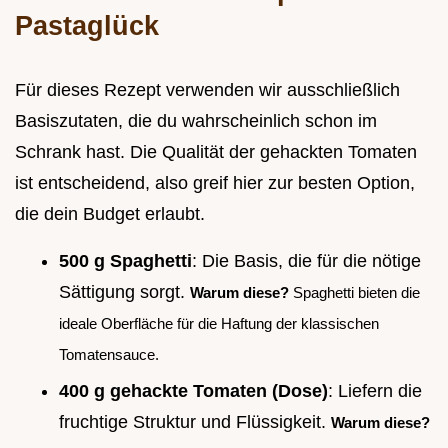
Pastaglück
Für dieses Rezept verwenden wir ausschließlich
Basiszutaten, die du wahrscheinlich schon im
Schrank hast. Die Qualität der gehackten Tomaten
ist entscheidend, also greif hier zur besten Option,
die dein Budget erlaubt.
500 g Spaghetti
: Die Basis, die für die nötige
Sättigung sorgt.
Warum diese?
Spaghetti bieten die
ideale Oberfläche für die Haftung der klassischen
Tomatensauce.
400 g gehackte Tomaten (Dose)
: Liefern die
fruchtige Struktur und Flüssigkeit.
Warum diese?