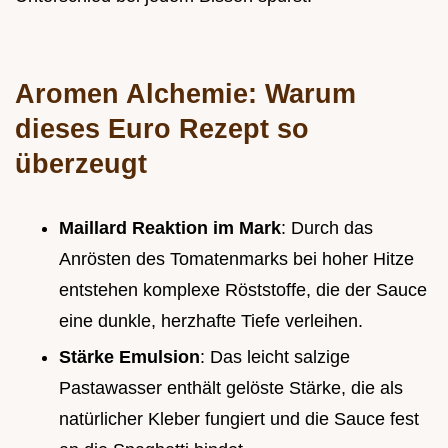
Aromen Alchemie: Warum
dieses Euro Rezept so
überzeugt
Maillard Reaktion im Mark
: Durch das
Anrösten des Tomatenmarks bei hoher Hitze
entstehen komplexe Röststoffe, die der Sauce
eine dunkle, herzhafte Tiefe verleihen.
Stärke Emulsion
: Das leicht salzige
Pastawasser enthält gelöste Stärke, die als
natürlicher Kleber fungiert und die Sauce fest