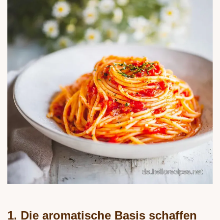
1. Die aromatische Basis schaffen