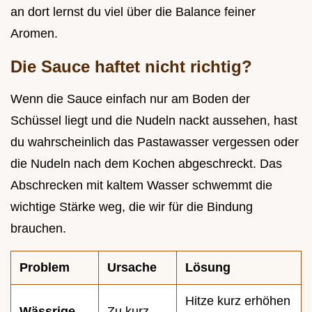
an dort lernst du viel über die Balance feiner
Aromen.
Die Sauce haftet nicht richtig?
Wenn die Sauce einfach nur am Boden der
Schüssel liegt und die Nudeln nackt aussehen, hast
du wahrscheinlich das Pastawasser vergessen oder
die Nudeln nach dem Kochen abgeschreckt. Das
Abschrecken mit kaltem Wasser schwemmt die
wichtige Stärke weg, die wir für die Bindung
brauchen.
Problem
Ursache
Lösung
Hitze kurz erhöhen
Wässrige
Zu kurz