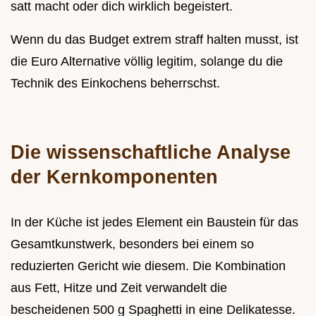
satt macht oder dich wirklich begeistert.
Wenn du das Budget extrem straff halten musst, ist
die Euro Alternative völlig legitim, solange du die
Technik des Einkochens beherrschst.
Die wissenschaftliche Analyse
der Kernkomponenten
In der Küche ist jedes Element ein Baustein für das
Gesamtkunstwerk, besonders bei einem so
reduzierten Gericht wie diesem. Die Kombination
aus Fett, Hitze und Zeit verwandelt die
bescheidenen 500 g Spaghetti in eine Delikatesse.