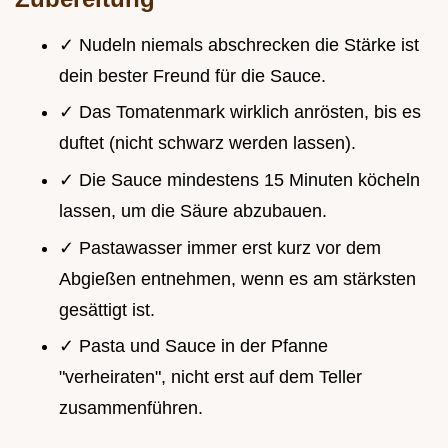
✓ Nudeln niemals abschrecken die Stärke ist
dein bester Freund für die Sauce.
✓ Das Tomatenmark wirklich anrösten, bis es
duftet (nicht schwarz werden lassen).
✓ Die Sauce mindestens 15 Minuten köcheln
lassen, um die Säure abzubauen.
✓ Pastawasser immer erst kurz vor dem
Abgießen entnehmen, wenn es am stärksten
gesättigt ist.
✓ Pasta und Sauce in der Pfanne
"verheiraten", nicht erst auf dem Teller
zusammenführen.