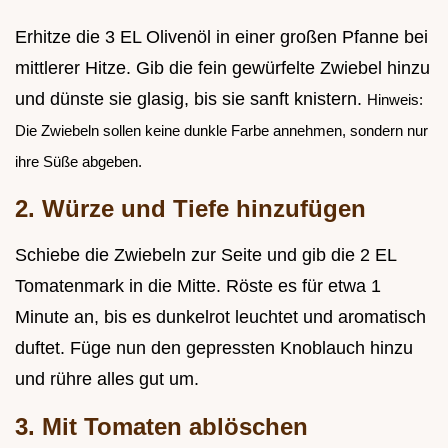
Erhitze die 3 EL Olivenöl in einer großen Pfanne bei
mittlerer Hitze. Gib die fein gewürfelte Zwiebel hinzu
und dünste sie glasig, bis sie sanft knistern.
Hinweis:
Die Zwiebeln sollen keine dunkle Farbe annehmen, sondern nur
ihre Süße abgeben.
2. Würze und Tiefe hinzufügen
Schiebe die Zwiebeln zur Seite und gib die 2 EL
Tomatenmark in die Mitte. Röste es für etwa 1
Minute an, bis es dunkelrot leuchtet und aromatisch
duftet. Füge nun den gepressten Knoblauch hinzu
und rühre alles gut um.
3. Mit Tomaten ablöschen