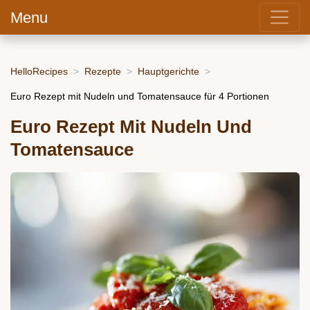
Menu
HelloRecipes
Rezepte
Hauptgerichte
Euro Rezept mit Nudeln und Tomatensauce für 4 Portionen
Euro Rezept Mit Nudeln Und
Tomatensauce