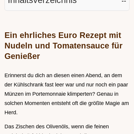
Ein ehrliches Euro Rezept mit
Nudeln und Tomatensauce für
Genießer
Erinnerst du dich an diesen einen Abend, an dem
der Kühlschrank fast leer war und nur noch ein paar
Münzen im Portemonnaie klimperten? Genau in
solchen Momenten entsteht oft die größte Magie am
Herd.
Das Zischen des Olivenöls, wenn die feinen