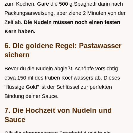
zum Kochen. Gare die 500 g Spaghetti darin nach
Packungsanweisung, aber ziehe 2 Minuten von der
Zeit ab.
Die Nudeln müssen noch einen festen
Kern haben.
6. Die goldene Regel: Pastawasser
sichern
Bevor du die Nudeln abgießt, schöpfe vorsichtig
etwa 150 ml des trüben Kochwassers ab. Dieses
"flüssige Gold" ist der Schlüssel zur perfekten
Bindung deiner Sauce.
7. Die Hochzeit von Nudeln und
Sauce