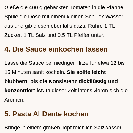
Gieße die 400 g gehackten Tomaten in die Pfanne.
Spüle die Dose mit einem kleinen Schluck Wasser
aus und gib diesen ebenfalls dazu. Rühre 1 TL
Zucker, 1 TL Salz und 0.5 TL Pfeffer unter.
4. Die Sauce einkochen lassen
Lasse die Sauce bei niedriger Hitze für etwa 12 bis
15 Minuten sanft köcheln.
Sie sollte leicht
blubbern, bis die Konsistenz dickflüssig und
konzentriert ist.
In dieser Zeit intensivieren sich die
Aromen.
5. Pasta Al Dente kochen
Bringe in einem großen Topf reichlich Salzwasser