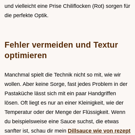
und vielleicht eine Prise Chiliflocken (Rot) sorgen für
die perfekte Optik.
Fehler vermeiden und Textur
optimieren
Manchmal spielt die Technik nicht so mit, wie wir
wollen. Aber keine Sorge, fast jedes Problem in der
Pastaküche lässt sich mit ein paar Handgriffen
lösen. Oft liegt es nur an einer Kleinigkeit, wie der
Temperatur oder der Menge der Flüssigkeit. Wenn
du beispielsweise eine Sauce suchst, die etwas
sanfter ist, schau dir mein
Dillsauce wie von rezept