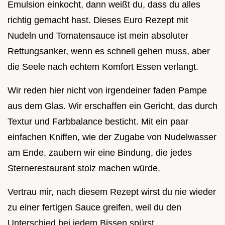
Emulsion einkocht, dann weißt du, dass du alles
richtig gemacht hast. Dieses Euro Rezept mit
Nudeln und Tomatensauce ist mein absoluter
Rettungsanker, wenn es schnell gehen muss, aber
die Seele nach echtem Komfort Essen verlangt.
Wir reden hier nicht von irgendeiner faden Pampe
aus dem Glas. Wir erschaffen ein Gericht, das durch
Textur und Farbbalance besticht. Mit ein paar
einfachen Kniffen, wie der Zugabe von Nudelwasser
am Ende, zaubern wir eine Bindung, die jedes
Sternerestaurant stolz machen würde.
Vertrau mir, nach diesem Rezept wirst du nie wieder
zu einer fertigen Sauce greifen, weil du den
Unterschied bei jedem Bissen spürst.