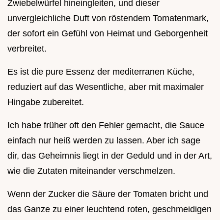
Zwiebelwürfel hineingleiten, und dieser
unvergleichliche Duft von röstendem Tomatenmark,
der sofort ein Gefühl von Heimat und Geborgenheit
verbreitet.
Es ist die pure Essenz der mediterranen Küche,
reduziert auf das Wesentliche, aber mit maximaler
Hingabe zubereitet.
Ich habe früher oft den Fehler gemacht, die Sauce
einfach nur heiß werden zu lassen. Aber ich sage
dir, das Geheimnis liegt in der Geduld und in der Art,
wie die Zutaten miteinander verschmelzen.
Wenn der Zucker die Säure der Tomaten bricht und
das Ganze zu einer leuchtend roten, geschmeidigen