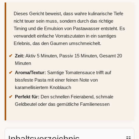
Dieses Gericht beweist, dass wahre kulinarische Tiefe
nicht teuer sein muss, sondern durch das richtige
Timing und die Emulsion von Pastawasser entsteht. Es
verwandelt einfache Vorratszutaten in ein samtiges
Erlebnis, das den Gaumen umschmeichelt.
Zeit:
Aktiv 5 Minuten, Passiv 15 Minuten, Gesamt 20
Minuten
Aroma/Textur:
Samtige Tomatensauce trifft auf
bissfeste Pasta mit einer feinen Note von
karamellisiertem Knoblauch
Perfekt für:
Den schnellen Feierabend, schmale
Geldbeutel oder das gemütliche Familienessen
Inhaltsverzeichnis
☷