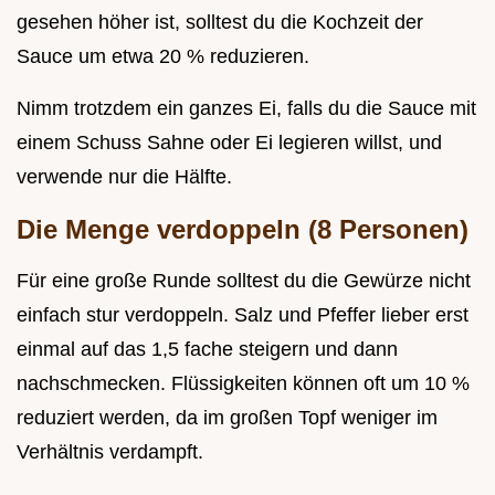
gesehen höher ist, solltest du die Kochzeit der
Sauce um etwa 20 % reduzieren.
Nimm trotzdem ein ganzes Ei, falls du die Sauce mit
einem Schuss Sahne oder Ei legieren willst, und
verwende nur die Hälfte.
Die Menge verdoppeln (8 Personen)
Für eine große Runde solltest du die Gewürze nicht
einfach stur verdoppeln. Salz und Pfeffer lieber erst
einmal auf das 1,5 fache steigern und dann
nachschmecken. Flüssigkeiten können oft um 10 %
reduziert werden, da im großen Topf weniger im
Verhältnis verdampft.