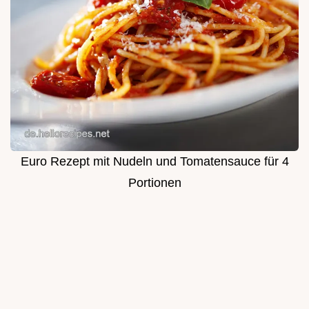
Euro Rezept mit Nudeln und Tomatensauce für 4
Portionen