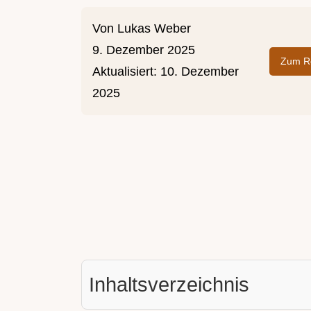
Von
Lukas Weber
9. Dezember 2025
Zum Re
Aktualisiert:
10. Dezember
2025
Inhaltsverzeichnis