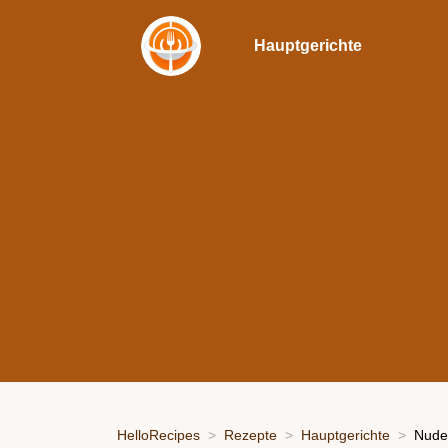
Hauptgerichte
HelloRecipes
Rezepte
Hauptgerichte
Nude