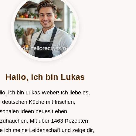
Hallo, ich bin Lukas
lo, ich bin Lukas Weber! Ich liebe es,
r deutschen Küche mit frischen,
isonalen Ideen neues Leben
nzuhauchen. Mit über 1463 Rezepten
le ich meine Leidenschaft und zeige dir,