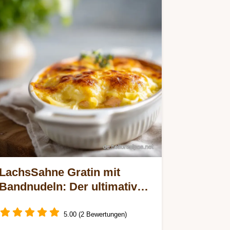
LachsSahne Gratin mit
Bandnudeln: Der ultimative
Seelenwärmer
5.00 (2 Bewertungen)