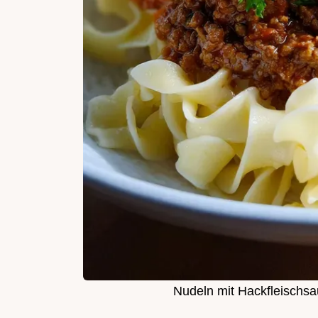
Nudeln mit Hackfleischs