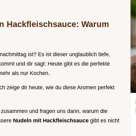
n Hackfleischsauce: Warum
hmittag ist? Es ist dieser unglaublich tiefe,
ommt und dir sagt: Heute gibt es die perfekte
 mehr als nur Kochen.
ich zeige dir heute, wie du diese Aromen perfekt
ten zusammen und fragen uns dann, warum die
ssere
Nudeln mit Hackfleischsauce
gibt es nicht