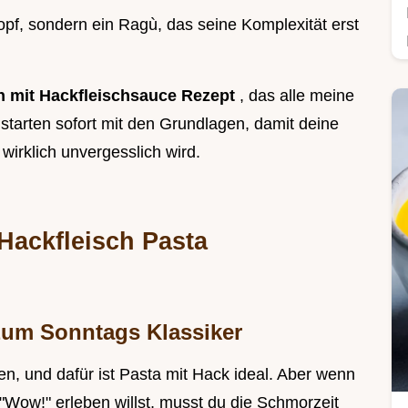
pf, sondern ein Ragù, das seine Komplexität erst
n mit Hackfleischsauce Rezept
, das alle meine
r starten sofort mit den Grundlagen, damit deine
wirklich unvergesslich wird.
Hackfleisch Pasta
zum Sonntags Klassiker
n, und dafür ist Pasta mit Hack ideal. Aber wenn
Wow!" erleben willst, musst du die Schmorzeit