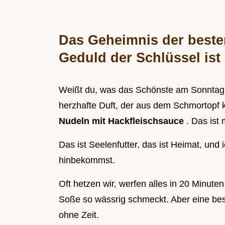
Das Geheimnis der beste
Geduld der Schlüssel ist
Weißt du, was das Schönste am Sonntagnac
herzhafte Duft, der aus dem Schmortopf k
Nudeln mit Hackfleischsauce
. Das ist
Das ist Seelenfutter, das ist Heimat, und 
hinbekommst.
Oft hetzen wir, werfen alles in 20 Minu
Soße so wässrig schmeckt. Aber eine be
ohne Zeit.