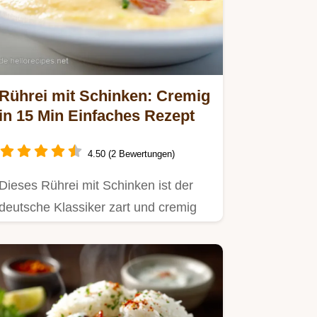
Rührei mit Schinken: Cremig
in 15 Min Einfaches Rezept
4.50 (2 Bewertungen)
Dieses Rührei mit Schinken ist der
deutsche Klassiker zart und cremig
dank einfacher Technik.