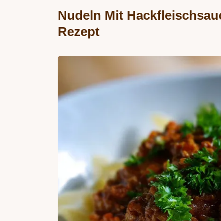
Nudeln Mit Hackfleischsau
Rezept