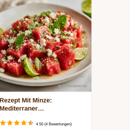
Rezept Mit Minze:
Mediterraner
Wassermelonen-Feta-Salat
4.50 (4 Bewertungen)