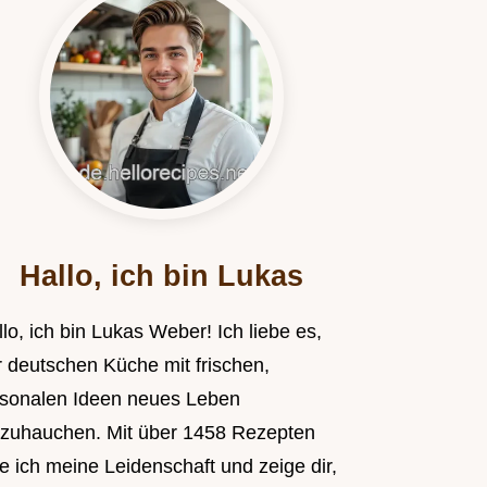
Hallo, ich bin Lukas
lo, ich bin Lukas Weber! Ich liebe es,
r deutschen Küche mit frischen,
isonalen Ideen neues Leben
nzuhauchen. Mit über 1458 Rezepten
le ich meine Leidenschaft und zeige dir,