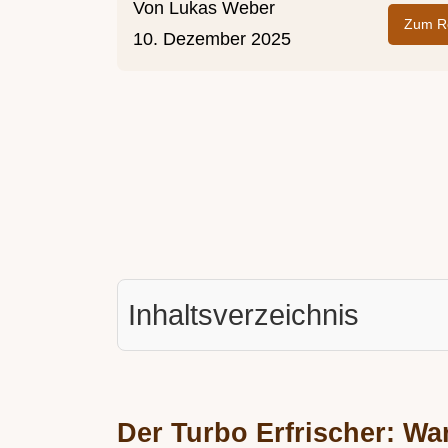
Von
Lukas Weber
Zum Re
10. Dezember 2025
Inhaltsverzeichnis
Der Turbo Erfrischer: W