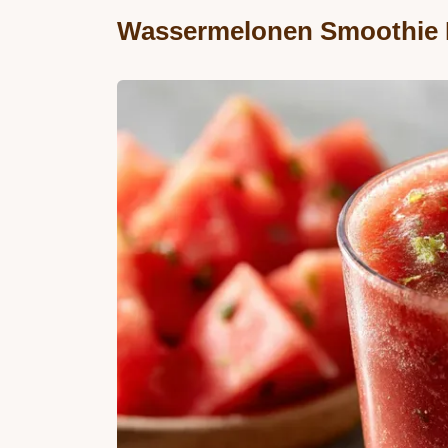
Wassermelonen Smoothie M