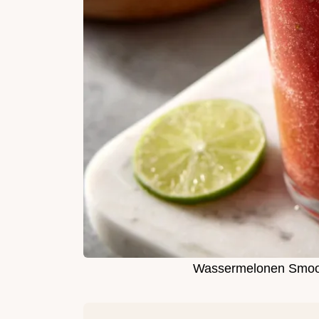
Wassermelonen Smooth