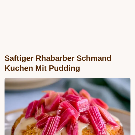
Saftiger Rhabarber Schmand
Kuchen Mit Pudding