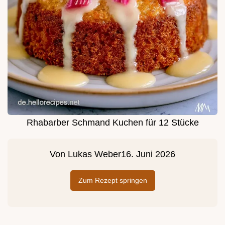
Rhabarber Schmand Kuchen für 12 Stücke
Von
Lukas Weber
16. Juni 2026
Zum Rezept springen