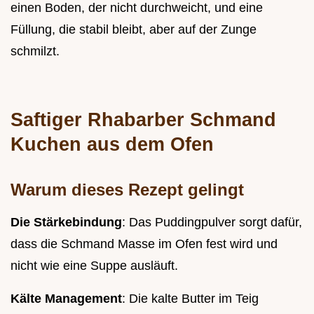
einen Boden, der nicht durchweicht, und eine
Füllung, die stabil bleibt, aber auf der Zunge
schmilzt.
Saftiger Rhabarber Schmand
Kuchen aus dem Ofen
Warum dieses Rezept gelingt
Die Stärkebindung
: Das Puddingpulver sorgt dafür,
dass die Schmand Masse im Ofen fest wird und
nicht wie eine Suppe ausläuft.
Kälte Management
: Die kalte Butter im Teig