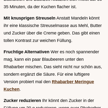
35 Minuten, da der Kuchen flacher ist.
Mit knusprigen Streuseln
Anstatt Mandeln könnt
ihr eine klassische Streuselmasse aus Mehl, Butter
und Zucker über die Creme geben. Das gibt einen
tollen Kontrast zur weichen Füllung.
Fruchtige Alternativen
Wer es noch spannender
mag, kann ein paar Blaubeeren unter den
Rhabarber mischen. Das sieht nicht nur schön aus,
sondern ergänzt die Säure. Für eine luftigere
Version probiert mal den
Rhabarber Meringue
Kuchen
.
Zucker reduzieren
Ihr könnt den Zucker in der
Füllung um 20 g reduzieren, wenn euer Rhabarber