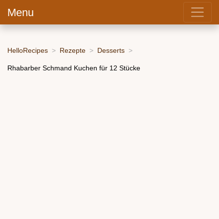
Menu
HelloRecipes
Rezepte
Desserts
Rhabarber Schmand Kuchen für 12 Stücke