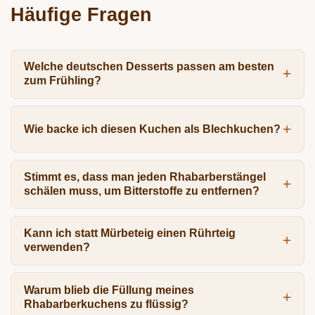
Häufige Fragen
Welche deutschen Desserts passen am besten
zum Frühling?
Wie backe ich diesen Kuchen als Blechkuchen?
Stimmt es, dass man jeden Rhabarberstängel
schälen muss, um Bitterstoffe zu entfernen?
Kann ich statt Mürbeteig einen Rührteig
verwenden?
Warum blieb die Füllung meines
Rhabarberkuchens zu flüssig?