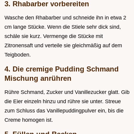
3. Rhabarber vorbereiten
Wasche den Rhabarber und schneide ihn in etwa 2
cm lange Stücke. Wenn die Stiele sehr dick sind,
schäle sie kurz. Vermenge die Stücke mit
Zitronensaft und verteile sie gleichmäßig auf dem
Teigboden.
4. Die cremige Pudding Schmand
Mischung anrühren
Rühre Schmand, Zucker und Vanillezucker glatt. Gib
die Eier einzeln hinzu und rühre sie unter. Streue
zum Schluss das Vanillepuddingpulver ein, bis die
Creme homogen ist.