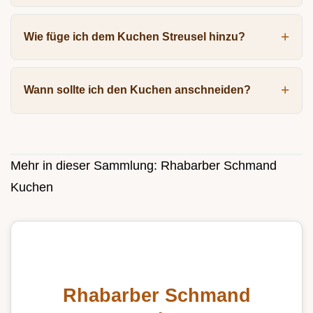
Wie füge ich dem Kuchen Streusel hinzu?
Wann sollte ich den Kuchen anschneiden?
Mehr in dieser Sammlung:
Rhabarber Schmand
Kuchen
Rhabarber Schmand