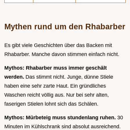
Mythen rund um den Rhabarber
Es gibt viele Geschichten über das Backen mit
Rhabarber. Manche davon stimmen einfach nicht.
Mythos: Rhabarber muss immer geschält
werden.
Das stimmt nicht. Junge, dünne Stiele
haben eine sehr zarte Haut. Ein gründliches
Waschen reicht völlig aus. Nur bei sehr alten,
faserigen Stielen lohnt sich das Schälen.
Mythos: Mürbeteig muss stundenlang ruhen.
30
Minuten im Kühlschrank sind absolut ausreichend.