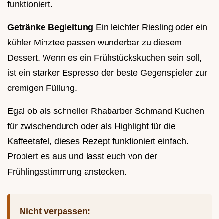
funktioniert.
Getränke Begleitung
Ein leichter Riesling oder ein
kühler Minztee passen wunderbar zu diesem
Dessert. Wenn es ein Frühstückskuchen sein soll,
ist ein starker Espresso der beste Gegenspieler zur
cremigen Füllung.
Egal ob als schneller Rhabarber Schmand Kuchen
für zwischendurch oder als Highlight für die
Kaffeetafel, dieses Rezept funktioniert einfach.
Probiert es aus und lasst euch von der
Frühlingsstimmung anstecken.
Nicht verpassen: