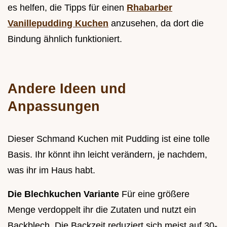
es helfen, die Tipps für einen
Rhabarber
Vanillepudding Kuchen
anzusehen, da dort die
Bindung ähnlich funktioniert.
Andere Ideen und
Anpassungen
Dieser Schmand Kuchen mit Pudding ist eine tolle
Basis. Ihr könnt ihn leicht verändern, je nachdem,
was ihr im Haus habt.
Die Blechkuchen Variante
Für eine größere
Menge verdoppelt ihr die Zutaten und nutzt ein
Backblech. Die Backzeit reduziert sich meist auf 30-