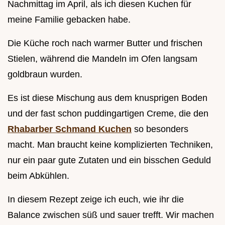
Nachmittag im April, als ich diesen Kuchen für
meine Familie gebacken habe.
Die Küche roch nach warmer Butter und frischen
Stielen, während die Mandeln im Ofen langsam
goldbraun wurden.
Es ist diese Mischung aus dem knusprigen Boden
und der fast schon puddingartigen Creme, die den
Rhabarber Schmand Kuchen
so besonders
macht. Man braucht keine komplizierten Techniken,
nur ein paar gute Zutaten und ein bisschen Geduld
beim Abkühlen.
In diesem Rezept zeige ich euch, wie ihr die
Balance zwischen süß und sauer trefft. Wir machen