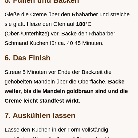
5. Füllen und Backen
Gieße die Creme über den Rhabarber und streiche
sie glatt. Heize den Ofen auf
180°
C
(Ober-/Unterhitze) vor. Backe den Rhabarber
Schmand Kuchen für ca. 40 45 Minuten.
6. Das Finish
Streue 5 Minuten vor Ende der Backzeit die
gehobelten Mandeln über die Oberfläche.
Backe
weiter, bis die Mandeln goldbraun sind und die
Creme leicht standfest wirkt.
7. Auskühlen lassen
Lasse den Kuchen in der Form vollständig