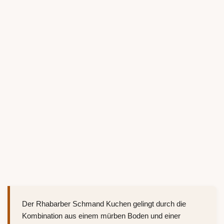
Der Rhabarber Schmand Kuchen gelingt durch die
Kombination aus einem mürben Boden und einer