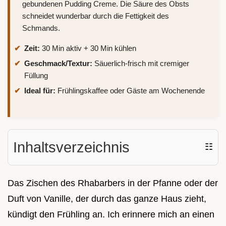
gebundenen Pudding Creme. Die Säure des Obsts
schneidet wunderbar durch die Fettigkeit des
Schmands.
Zeit:
30 Min aktiv + 30 Min kühlen
Geschmack/Textur:
Säuerlich-frisch mit cremiger
Füllung
Ideal für:
Frühlingskaffee oder Gäste am Wochenende
Inhaltsverzeichnis
☷
Das Zischen des Rhabarbers in der Pfanne oder der
Duft von Vanille, der durch das ganze Haus zieht,
kündigt den Frühling an. Ich erinnere mich an einen