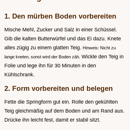
1. Den mürben Boden vorbereiten
Mische Mehl, Zucker und Salz in einer Schüssel.
Gib die kalten Butterwürfel und das Ei dazu. Knete
alles zügig zu einem glatten Teig.
Hinweis: Nicht zu
Wickle den Teig in
lange kneten, sonst wird der Boden zäh.
Folie und lege ihn für 30 Minuten in den
Kühlschrank.
2. Form vorbereiten und belegen
Fette die Springform gut ein. Rolle den gekühlten
Teig gleichmäßig auf dem Boden und am Rand aus.
Drücke ihn leicht fest, damit er stabil sitzt.