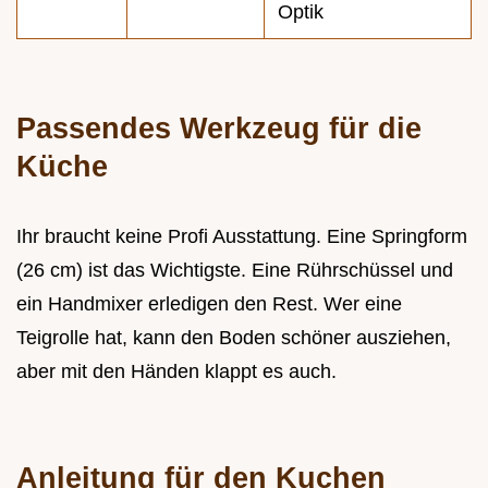
Optik
Passendes Werkzeug für die
Küche
Ihr braucht keine Profi Ausstattung. Eine Springform
(26 cm) ist das Wichtigste. Eine Rührschüssel und
ein Handmixer erledigen den Rest. Wer eine
Teigrolle hat, kann den Boden schöner ausziehen,
aber mit den Händen klappt es auch.
Anleitung für den Kuchen