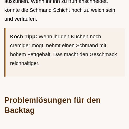
auskühlen. Wenn ihr ihn zu früh anschneidet,
könnte die Schmand Schicht noch zu weich sein
und verlaufen.
Koch Tipp:
Wenn ihr den Kuchen noch
cremiger mögt, nehmt einen Schmand mit
hohem Fettgehalt. Das macht den Geschmack
reichhaltiger.
Problemlösungen für den
Backtag