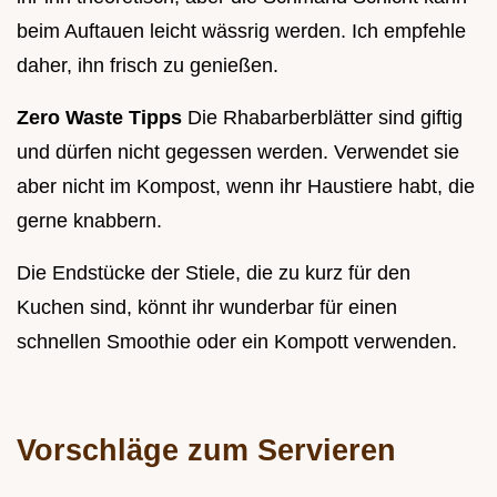
beim Auftauen leicht wässrig werden. Ich empfehle
daher, ihn frisch zu genießen.
Zero Waste Tipps
Die Rhabarberblätter sind giftig
und dürfen nicht gegessen werden. Verwendet sie
aber nicht im Kompost, wenn ihr Haustiere habt, die
gerne knabbern.
Die Endstücke der Stiele, die zu kurz für den
Kuchen sind, könnt ihr wunderbar für einen
schnellen Smoothie oder ein Kompott verwenden.
Vorschläge zum Servieren