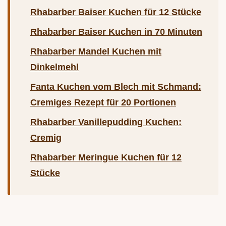
Rhabarber Baiser Kuchen für 12 Stücke
Rhabarber Baiser Kuchen in 70 Minuten
Rhabarber Mandel Kuchen mit
Dinkelmehl
Fanta Kuchen vom Blech mit Schmand:
Cremiges Rezept für 20 Portionen
Rhabarber Vanillepudding Kuchen:
Cremig
Rhabarber Meringue Kuchen für 12
Stücke