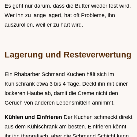
Es geht nur darum, dass die Butter wieder fest wird.
Wer ihn zu lange lagert, hat oft Probleme, ihn
auszurollen, weil er zu hart wird.
Lagerung und Resteverwertung
Ein Rhabarber Schmand Kuchen hält sich im
Kühlschrank etwa 3 bis 4 Tage. Deckt ihn mit einer
lockeren Haube ab, damit die Creme nicht den
Geruch von anderen Lebensmitteln annimmt.
Kühlen und Einfrieren
Der Kuchen schmeckt direkt
aus dem Kühlschrank am besten. Einfrieren könnt
ihr ihn theoretisch, aber die Schmand Schicht kann