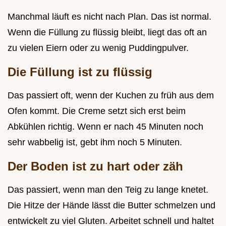
Manchmal läuft es nicht nach Plan. Das ist normal.
Wenn die Füllung zu flüssig bleibt, liegt das oft an
zu vielen Eiern oder zu wenig Puddingpulver.
Die Füllung ist zu flüssig
Das passiert oft, wenn der Kuchen zu früh aus dem
Ofen kommt. Die Creme setzt sich erst beim
Abkühlen richtig. Wenn er nach 45 Minuten noch
sehr wabbelig ist, gebt ihm noch 5 Minuten.
Der Boden ist zu hart oder zäh
Das passiert, wenn man den Teig zu lange knetet.
Die Hitze der Hände lässt die Butter schmelzen und
entwickelt zu viel Gluten. Arbeitet schnell und haltet