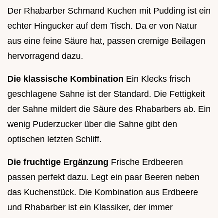
Der Rhabarber Schmand Kuchen mit Pudding ist ein
echter Hingucker auf dem Tisch. Da er von Natur
aus eine feine Säure hat, passen cremige Beilagen
hervorragend dazu.
Die klassische Kombination
Ein Klecks frisch
geschlagene Sahne ist der Standard. Die Fettigkeit
der Sahne mildert die Säure des Rhabarbers ab. Ein
wenig Puderzucker über die Sahne gibt den
optischen letzten Schliff.
Die fruchtige Ergänzung
Frische Erdbeeren
passen perfekt dazu. Legt ein paar Beeren neben
das Kuchenstück. Die Kombination aus Erdbeere
und Rhabarber ist ein Klassiker, der immer