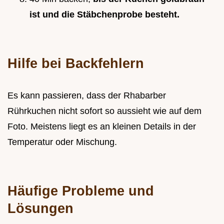
ist und die Stäbchenprobe besteht.
Hilfe bei Backfehlern
Es kann passieren, dass der Rhabarber
Rührkuchen nicht sofort so aussieht wie auf dem
Foto. Meistens liegt es an kleinen Details in der
Temperatur oder Mischung.
Häufige Probleme und
Lösungen