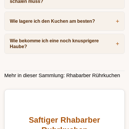
schälen muss?
Wie lagere ich den Kuchen am besten?
Wie bekomme ich eine noch knusprigere
Haube?
Mehr in dieser Sammlung:
Rhabarber Rührkuchen
Saftiger Rhabarber