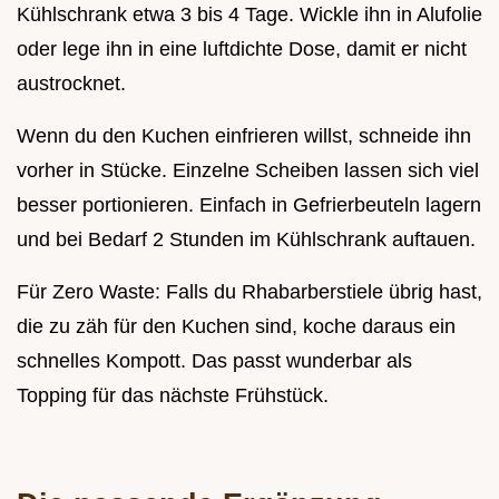
Kühlschrank etwa 3 bis 4 Tage. Wickle ihn in Alufolie
oder lege ihn in eine luftdichte Dose, damit er nicht
austrocknet.
Wenn du den Kuchen einfrieren willst, schneide ihn
vorher in Stücke. Einzelne Scheiben lassen sich viel
besser portionieren. Einfach in Gefrierbeuteln lagern
und bei Bedarf 2 Stunden im Kühlschrank auftauen.
Für Zero Waste: Falls du Rhabarberstiele übrig hast,
die zu zäh für den Kuchen sind, koche daraus ein
schnelles Kompott. Das passt wunderbar als
Topping für das nächste Frühstück.