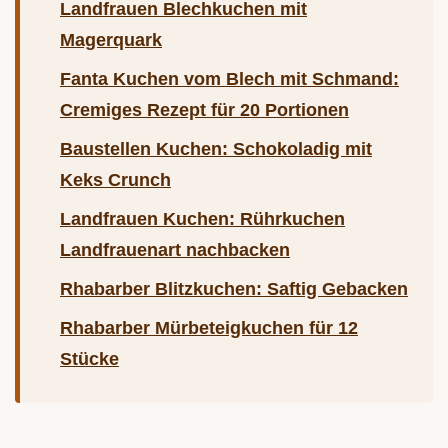
Landfrauen Blechkuchen mit
Magerquark
Fanta Kuchen vom Blech mit Schmand:
Cremiges Rezept für 20 Portionen
Baustellen Kuchen: Schokoladig mit
Keks Crunch
Landfrauen Kuchen: Rührkuchen
Landfrauenart nachbacken
Rhabarber Blitzkuchen: Saftig Gebacken
Rhabarber Mürbeteigkuchen für 12
Stücke