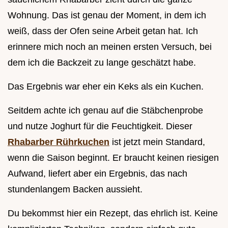
Wohnung. Das ist genau der Moment, in dem ich
weiß, dass der Ofen seine Arbeit getan hat. Ich
erinnere mich noch an meinen ersten Versuch, bei
dem ich die Backzeit zu lange geschätzt habe.
Das Ergebnis war eher ein Keks als ein Kuchen.
Seitdem achte ich genau auf die Stäbchenprobe
und nutze Joghurt für die Feuchtigkeit. Dieser
Rhabarber Rührkuchen
ist jetzt mein Standard,
wenn die Saison beginnt. Er braucht keinen riesigen
Aufwand, liefert aber ein Ergebnis, das nach
stundenlangem Backen aussieht.
Du bekommst hier ein Rezept, das ehrlich ist. Keine