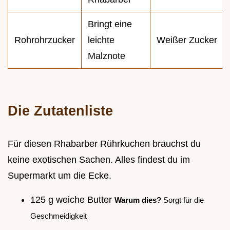
Bringt eine
Rohrohrzucker
leichte
Weißer Zucker
Malznote
Die Zutatenliste
Für diesen Rhabarber Rührkuchen brauchst du
keine exotischen Sachen. Alles findest du im
Supermarkt um die Ecke.
125 g weiche Butter
Warum dies?
Sorgt für die
Geschmeidigkeit