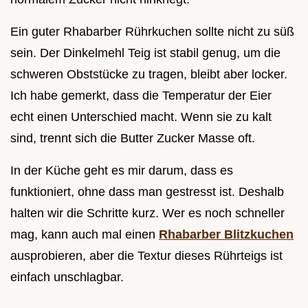
Ein guter Rhabarber Rührkuchen sollte nicht zu süß
sein. Der Dinkelmehl Teig ist stabil genug, um die
schweren Obststücke zu tragen, bleibt aber locker.
Ich habe gemerkt, dass die Temperatur der Eier
echt einen Unterschied macht. Wenn sie zu kalt
sind, trennt sich die Butter Zucker Masse oft.
In der Küche geht es mir darum, dass es
funktioniert, ohne dass man gestresst ist. Deshalb
halten wir die Schritte kurz. Wer es noch schneller
mag, kann auch mal einen
Rhabarber Blitzkuchen
ausprobieren, aber die Textur dieses Rührteigs ist
einfach unschlagbar.