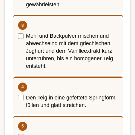
gewährleisten.
Mehl und Backpulver mischen und
abwechselnd mit dem griechischen
Joghurt und dem Vanilleextrakt kurz
unterrühren, bis ein homogener Teig
entsteht.
Den Teig in eine gefettete Springform
füllen und glatt streichen.