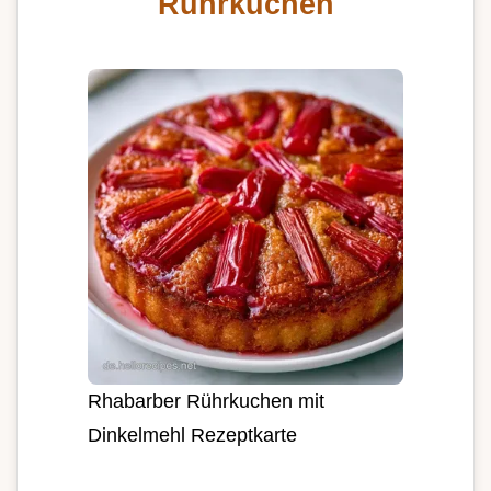
Ruhrkuchen
Rhabarber Rührkuchen mit
Dinkelmehl Rezeptkarte