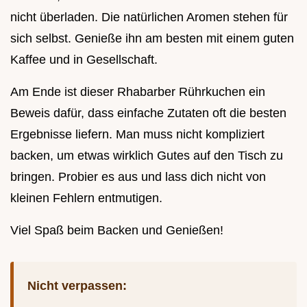
nicht überladen. Die natürlichen Aromen stehen für
sich selbst. Genieße ihn am besten mit einem guten
Kaffee und in Gesellschaft.
Am Ende ist dieser Rhabarber Rührkuchen ein
Beweis dafür, dass einfache Zutaten oft die besten
Ergebnisse liefern. Man muss nicht kompliziert
backen, um etwas wirklich Gutes auf den Tisch zu
bringen. Probier es aus und lass dich nicht von
kleinen Fehlern entmutigen.
Viel Spaß beim Backen und Genießen!
Nicht verpassen: