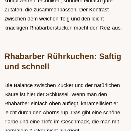
komplizierten Techniken, sondern einfach gute
Zutaten, die zusammenpassen. Der Kontrast
zwischen dem weichen Teig und den leicht
knackigen Rhabarberstücken macht den Reiz aus.
Rhabarber Rührkuchen: Saftig
und schnell
Die Balance zwischen Zucker und der natürlichen
Säure ist hier der Schlüssel. Wenn man den
Rhabarber einfach oben auflegt, karamellisiert er
leicht durch den Ahornsirup. Das gibt eine schöne
Farbe und eine Tiefe im Geschmack, die man mit
normalem Zucker nicht hinkriegt.