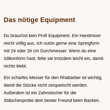
Das nötige Equipment
Du brauchst kein Profi Equipment. Ein Handmixer
reicht völlig aus. Ich nutze gerne eine Springform
mit 24 oder 26 cm Durchmesser. Wenn du eine
Silikonform hast, fette sie trotzdem leicht ein, damit
nichts klebt.
Ein scharfes Messer für den Rhabarber ist wichtig,
damit die Stücke nicht zerquetscht werden.
Außerdem ist ein Zahnstocher für die
Stäbchenprobe dein bester Freund beim Backen.