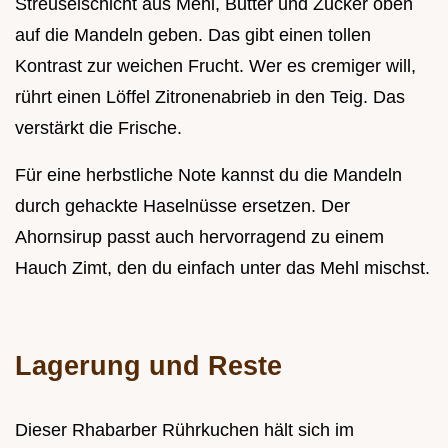
Streuselschicht aus Mehl, Butter und Zucker oben
auf die Mandeln geben. Das gibt einen tollen
Kontrast zur weichen Frucht. Wer es cremiger will,
rührt einen Löffel Zitronenabrieb in den Teig. Das
verstärkt die Frische.
Für eine herbstliche Note kannst du die Mandeln
durch gehackte Haselnüsse ersetzen. Der
Ahornsirup passt auch hervorragend zu einem
Hauch Zimt, den du einfach unter das Mehl mischst.
Lagerung und Reste
Dieser Rhabarber Rührkuchen hält sich im