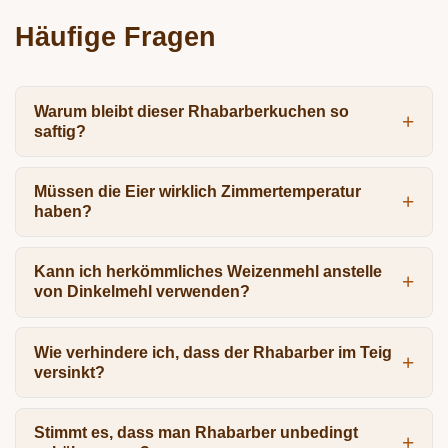
Häufige Fragen
Warum bleibt dieser Rhabarberkuchen so
saftig?
Müssen die Eier wirklich Zimmertemperatur
haben?
Kann ich herkömmliches Weizenmehl anstelle
von Dinkelmehl verwenden?
Wie verhindere ich, dass der Rhabarber im Teig
versinkt?
Stimmt es, dass man Rhabarber unbedingt