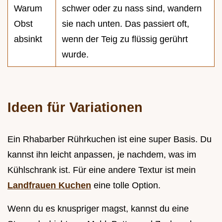
Warum
schwer oder zu nass sind, wandern
Obst
sie nach unten. Das passiert oft,
absinkt
wenn der Teig zu flüssig gerührt
wurde.
Ideen für Variationen
Ein Rhabarber Rührkuchen ist eine super Basis. Du
kannst ihn leicht anpassen, je nachdem, was im
Kühlschrank ist. Für eine andere Textur ist mein
Landfrauen Kuchen
eine tolle Option.
Wenn du es knuspriger magst, kannst du eine