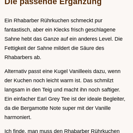
Die passende Ergänzung
Ein Rhabarber Rührkuchen schmeckt pur
fantastisch, aber ein Klecks frisch geschlagene
Sahne hebt das Ganze auf ein anderes Level. Die
Fettigkeit der Sahne mildert die Säure des
Rhabarbers ab.
Alternativ passt eine Kugel Vanilleeis dazu, wenn
der Kuchen noch leicht warm ist. Das schmilzt
langsam in den Teig und macht ihn noch saftiger.
Ein einfacher Earl Grey Tee ist der ideale Begleiter,
da die Bergamotte Note super mit der Vanille
harmoniert.
Ich finde, man muss den Rhabarber Rührkuchen