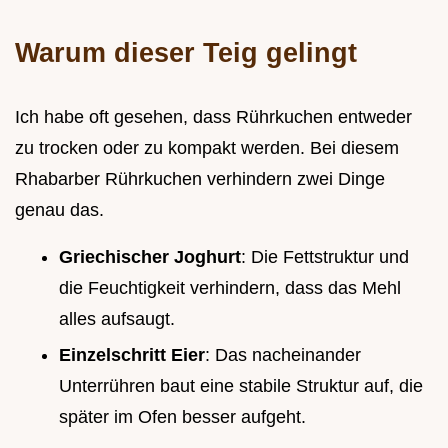
Warum dieser Teig gelingt
Ich habe oft gesehen, dass Rührkuchen entweder
zu trocken oder zu kompakt werden. Bei diesem
Rhabarber Rührkuchen verhindern zwei Dinge
genau das.
Griechischer Joghurt
: Die Fettstruktur und
die Feuchtigkeit verhindern, dass das Mehl
alles aufsaugt.
Einzelschritt Eier
: Das nacheinander
Unterrühren baut eine stabile Struktur auf, die
später im Ofen besser aufgeht.