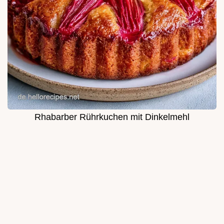
Rhabarber Rührkuchen mit Dinkelmehl