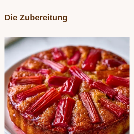
Die Zubereitung