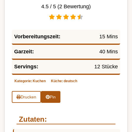
4.5
/ 5 (
2
Bewertung)
Vorbereitungszeit:
15 Mins
Garzeit:
40 Mins
Servings:
12 Stücke
Kategorie:
Kuchen
Küche:
deutsch
Drucken
Pin
Zutaten: