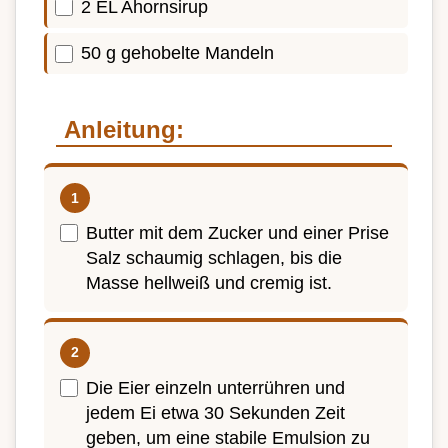
2 EL Ahornsirup
50 g gehobelte Mandeln
Anleitung:
Butter mit dem Zucker und einer Prise
Salz schaumig schlagen, bis die
Masse hellweiß und cremig ist.
Die Eier einzeln unterrühren und
jedem Ei etwa 30 Sekunden Zeit
geben, um eine stabile Emulsion zu