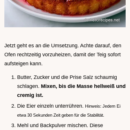
Jetzt geht es an die Umsetzung. Achte darauf, den
Ofen rechtzeitig vorzuheizen, damit der Teig sofort
aufsteigen kann.
Butter, Zucker und die Prise Salz schaumig
schlagen.
Mixen, bis die Masse hellweiß und
cremig ist.
Die Eier einzeln unterrühren.
Hinweis: Jedem Ei
etwa 30 Sekunden Zeit geben für die Stabilität.
Mehl und Backpulver mischen. Diese