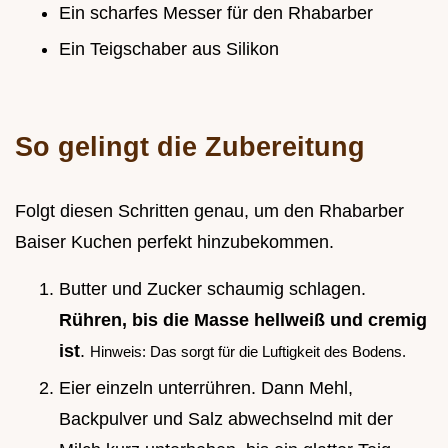
Ein scharfes Messer für den Rhabarber
Ein Teigschaber aus Silikon
So gelingt die Zubereitung
Folgt diesen Schritten genau, um den Rhabarber
Baiser Kuchen perfekt hinzubekommen.
Butter und Zucker schaumig schlagen.
Rühren, bis die Masse hellweiß und cremig
ist
.
Hinweis: Das sorgt für die Luftigkeit des Bodens.
Eier einzeln unterrühren. Dann Mehl,
Backpulver und Salz abwechselnd mit der