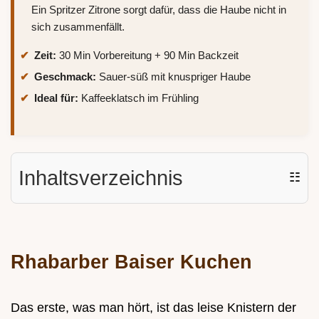
Ein Spritzer Zitrone sorgt dafür, dass die Haube nicht in
sich zusammenfällt.
Zeit:
30 Min Vorbereitung + 90 Min Backzeit
Geschmack:
Sauer-süß mit knuspriger Haube
Ideal für:
Kaffeeklatsch im Frühling
Inhaltsverzeichnis
☷
Rhabarber Baiser Kuchen
Das erste, was man hört, ist das leise Knistern der