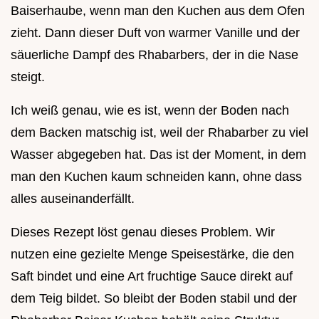
Baiserhaube, wenn man den Kuchen aus dem Ofen
zieht. Dann dieser Duft von warmer Vanille und der
säuerliche Dampf des Rhabarbers, der in die Nase
steigt.
Ich weiß genau, wie es ist, wenn der Boden nach
dem Backen matschig ist, weil der Rhabarber zu viel
Wasser abgegeben hat. Das ist der Moment, in dem
man den Kuchen kaum schneiden kann, ohne dass
alles auseinanderfällt.
Dieses Rezept löst genau dieses Problem. Wir
nutzen eine gezielte Menge Speisestärke, die den
Saft bindet und eine Art fruchtige Sauce direkt auf
dem Teig bildet. So bleibt der Boden stabil und der