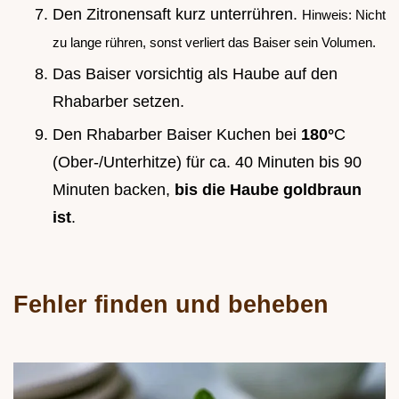
Den Zitronensaft kurz unterrühren.
Hinweis: Nicht
zu lange rühren, sonst verliert das Baiser sein Volumen.
Das Baiser vorsichtig als Haube auf den
Rhabarber setzen.
Den Rhabarber Baiser Kuchen bei
180°
C
(Ober-/Unterhitze) für ca. 40 Minuten bis 90
Minuten backen,
bis die Haube goldbraun
ist
.
Fehler finden und beheben