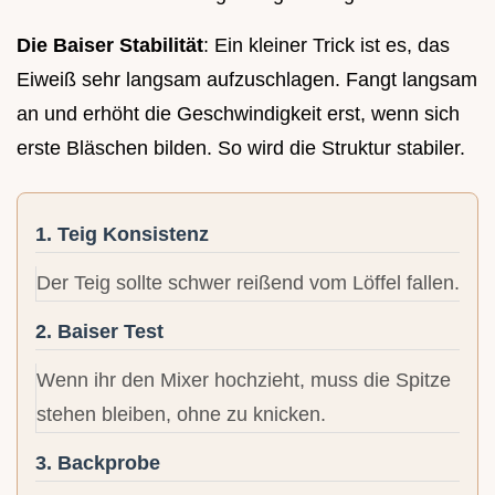
Die Baiser Stabilität
: Ein kleiner Trick ist es, das
Eiweiß sehr langsam aufzuschlagen. Fangt langsam
an und erhöht die Geschwindigkeit erst, wenn sich
erste Bläschen bilden. So wird die Struktur stabiler.
1. Teig Konsistenz
Der Teig sollte schwer reißend vom Löffel fallen.
2. Baiser Test
Wenn ihr den Mixer hochzieht, muss die Spitze
stehen bleiben, ohne zu knicken.
3. Backprobe