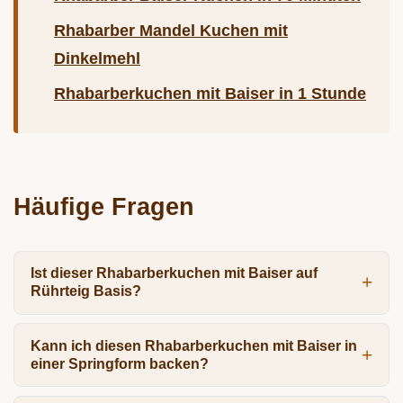
Rhabarber Mandel Kuchen mit
Dinkelmehl
Rhabarberkuchen mit Baiser in 1 Stunde
Häufige Fragen
Ist dieser Rhabarberkuchen mit Baiser auf
Rührteig Basis?
Kann ich diesen Rhabarberkuchen mit Baiser in
einer Springform backen?