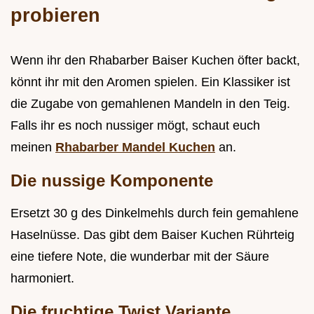
probieren
Wenn ihr den Rhabarber Baiser Kuchen öfter backt,
könnt ihr mit den Aromen spielen. Ein Klassiker ist
die Zugabe von gemahlenen Mandeln in den Teig.
Falls ihr es noch nussiger mögt, schaut euch
meinen
Rhabarber Mandel Kuchen
an.
Die nussige Komponente
Ersetzt 30 g des Dinkelmehls durch fein gemahlene
Haselnüsse. Das gibt dem Baiser Kuchen Rührteig
eine tiefere Note, die wunderbar mit der Säure
harmoniert.
Die fruchtige Twist Variante