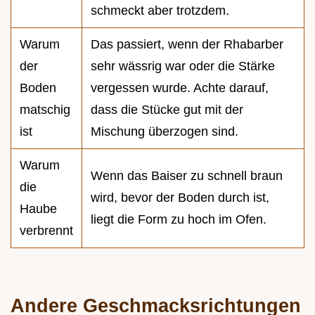
schmeckt aber trotzdem.
Warum
Das passiert, wenn der Rhabarber
der
sehr wässrig war oder die Stärke
Boden
vergessen wurde. Achte darauf,
matschig
dass die Stücke gut mit der
ist
Mischung überzogen sind.
Warum
Wenn das Baiser zu schnell braun
die
wird, bevor der Boden durch ist,
Haube
liegt die Form zu hoch im Ofen.
verbrennt
Andere Geschmacksrichtungen