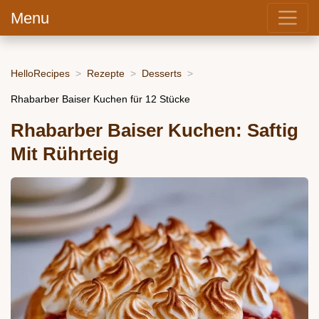
Menu
HelloRecipes
Rezepte
Desserts
Rhabarber Baiser Kuchen für 12 Stücke
Rhabarber Baiser Kuchen: Saftig
Mit Rührteig