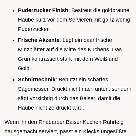
Puderzucker Finish
: Bestreut die goldbraune
Haube kurz vor dem Servieren mit ganz wenig
Puderzucker.
Frische Akzente
: Legt ein paar frische
Minzblätter auf die Mitte des Kuchens. Das
Grün kontrastiert stark mit dem Weiß und
Gold.
Schnitttechnik
: Benutzt ein scharfes
Sägemesser. Drückt nicht nach unten, sondern
sägt vorsichtig durch das Baiser, damit die
Haube nicht zerdrückt wird.
Wenn ihr den Rhabarber Baiser Kuchen Rührteig
hausgemacht serviert, passt ein Klecks ungesüßte