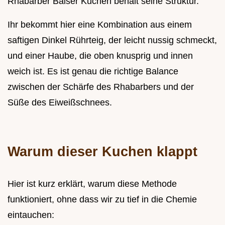
Rhabarber Baiser Kuchen behält seine Struktur.
Ihr bekommt hier eine Kombination aus einem
saftigen Dinkel Rührteig, der leicht nussig schmeckt,
und einer Haube, die oben knusprig und innen
weich ist. Es ist genau die richtige Balance
zwischen der Schärfe des Rhabarbers und der
Süße des Eiweißschnees.
Warum dieser Kuchen klappt
Hier ist kurz erklärt, warum diese Methode
funktioniert, ohne dass wir zu tief in die Chemie
eintauchen: