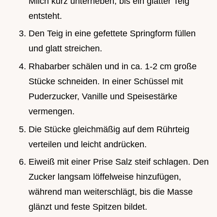
Milch kurz unterheben, bis ein glatter Teig
entsteht.
Den Teig in eine gefettete Springform füllen
und glatt streichen.
Rhabarber schälen und in ca. 1-2 cm große
Stücke schneiden. In einer Schüssel mit
Puderzucker, Vanille und Speisestärke
vermengen.
Die Stücke gleichmäßig auf dem Rührteig
verteilen und leicht andrücken.
Eiweiß mit einer Prise Salz steif schlagen. Den
Zucker langsam löffelweise hinzufügen,
während man weiterschlägt, bis die Masse
glänzt und feste Spitzen bildet.