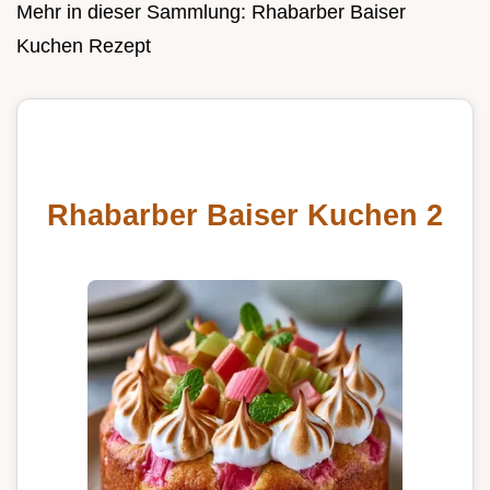
Mehr in dieser Sammlung:
Rhabarber Baiser
Kuchen Rezept
Rhabarber Baiser Kuchen 2