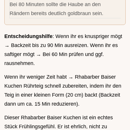
Bei 80 Minuten sollte die Haube an den
Rändern bereits deutlich goldbraun sein.
Entscheidungshilfe
: Wenn ihr es knuspriger mögt
→ Backzeit bis zu 90 Min ausreizen. Wenn ihr es
saftiger mögt → Bei 60 Min prüfen und ggf.
rausnehmen.
Wenn ihr weniger Zeit habt → Rhabarber Baiser
Kuchen Rührteig schnell zubereiten, indem ihr den
Teig in einer kleinen Form (20 cm) backt (Backzeit
dann um ca. 15 Min reduzieren).
Dieser Rhabarber Baiser Kuchen ist ein echtes
Stück Frühlingsgefühl. Er ist ehrlich, nicht zu