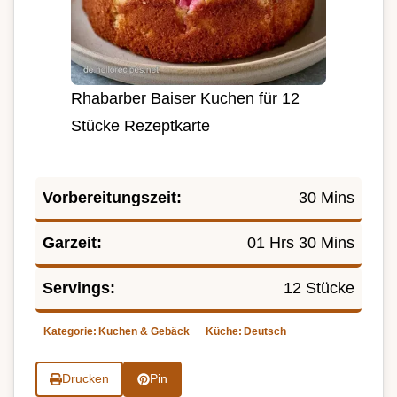
Rhabarber Baiser Kuchen für 12
Stücke Rezeptkarte
Vorbereitungszeit:
30 Mins
Garzeit:
01 Hrs 30 Mins
Servings:
12 Stücke
Kategorie:
Kuchen & Gebäck
Küche:
Deutsch
Drucken
Pin