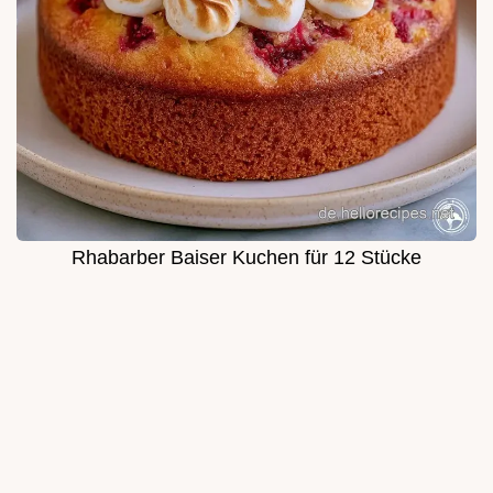
Rhabarber Baiser Kuchen für 12 Stücke