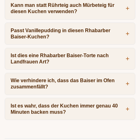
Kann man statt Rührteig auch Mürbeteig für
diesen Kuchen verwenden?
Passt Vanillepudding in diesen Rhabarber
Baiser-Kuchen?
Ist dies eine Rhabarber Baiser-Torte nach
Landfrauen Art?
Wie verhindere ich, dass das Baiser im Ofen
zusammenfällt?
Ist es wahr, dass der Kuchen immer genau 40
Minuten backen muss?