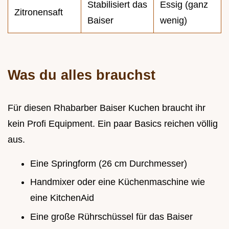
Stabilisiert das
Essig (ganz
Zitronensaft
Baiser
wenig)
Was du alles brauchst
Für diesen Rhabarber Baiser Kuchen braucht ihr
kein Profi Equipment. Ein paar Basics reichen völlig
aus.
Eine Springform (26 cm Durchmesser)
Handmixer oder eine Küchenmaschine wie
eine KitchenAid
Eine große Rührschüssel für das Baiser