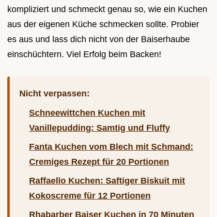
kompliziert und schmeckt genau so, wie ein Kuchen
aus der eigenen Küche schmecken sollte. Probier
es aus und lass dich nicht von der Baiserhaube
einschüchtern. Viel Erfolg beim Backen!
Nicht verpassen:
Schneewittchen Kuchen mit
Vanillepudding: Samtig und Fluffy
Fanta Kuchen vom Blech mit Schmand:
Cremiges Rezept für 20 Portionen
Raffaello Kuchen: Saftiger Biskuit mit
Kokoscreme für 12 Portionen
Rhabarber Baiser Kuchen in 70 Minuten