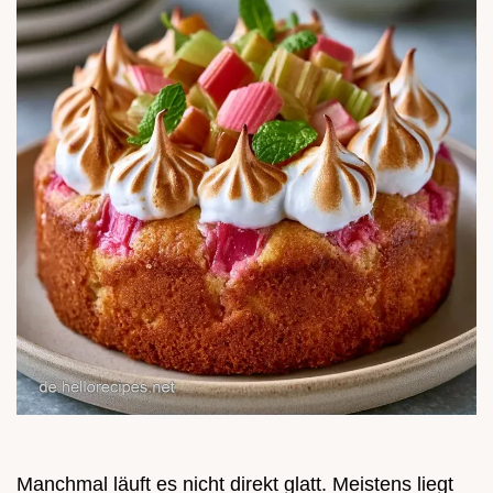
Manchmal läuft es nicht direkt glatt. Meistens liegt