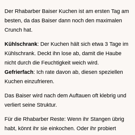
Der Rhabarber Baiser Kuchen ist am ersten Tag am
besten, da das Baiser dann noch den maximalen
Crunch hat.
Kühlschrank
: Der Kuchen hält sich etwa 3 Tage im
Kühlschrank. Deckt ihn lose ab, damit die Haube
nicht durch die Feuchtigkeit weich wird.
Gefrierfach
: Ich rate davon ab, diesen speziellen
Kuchen einzufrieren.
Das Baiser wird nach dem Auftauen oft klebrig und
verliert seine Struktur.
Für die Rhabarber Reste: Wenn ihr Stangen übrig
habt, könnt ihr sie einkochen. Oder ihr probiert