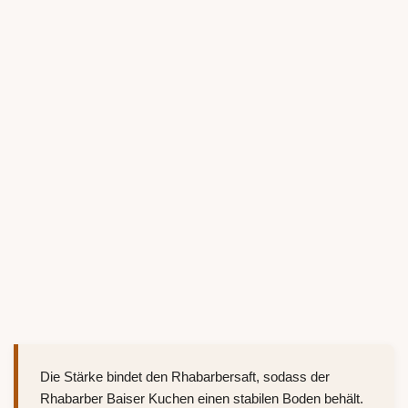
Die Stärke bindet den Rhabarbersaft, sodass der
Rhabarber Baiser Kuchen einen stabilen Boden behält.