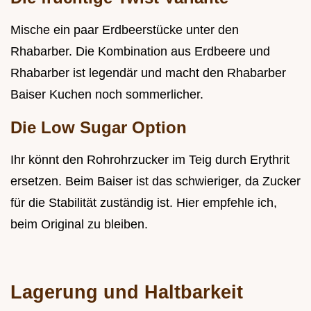
Mische ein paar Erdbeerstücke unter den
Rhabarber. Die Kombination aus Erdbeere und
Rhabarber ist legendär und macht den Rhabarber
Baiser Kuchen noch sommerlicher.
Die Low Sugar Option
Ihr könnt den Rohrohrzucker im Teig durch Erythrit
ersetzen. Beim Baiser ist das schwieriger, da Zucker
für die Stabilität zuständig ist. Hier empfehle ich,
beim Original zu bleiben.
Lagerung und Haltbarkeit