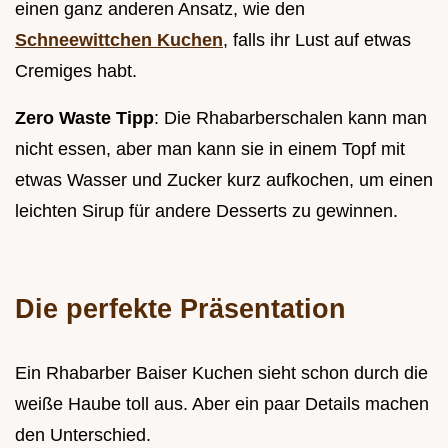
einen ganz anderen Ansatz, wie den
Schneewittchen Kuchen
, falls ihr Lust auf etwas
Cremiges habt.
Zero Waste Tipp
: Die Rhabarberschalen kann man
nicht essen, aber man kann sie in einem Topf mit
etwas Wasser und Zucker kurz aufkochen, um einen
leichten Sirup für andere Desserts zu gewinnen.
Die perfekte Präsentation
Ein Rhabarber Baiser Kuchen sieht schon durch die
weiße Haube toll aus. Aber ein paar Details machen
den Unterschied.