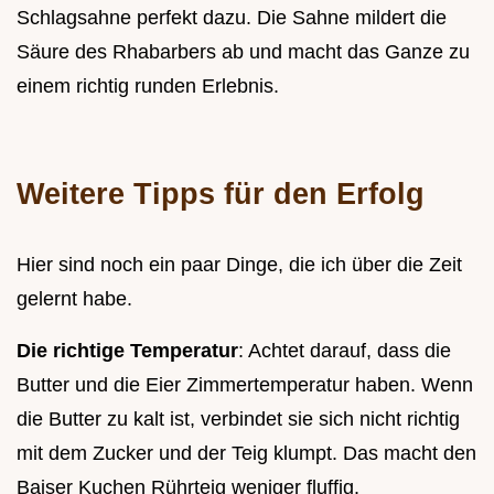
Schlagsahne perfekt dazu. Die Sahne mildert die
Säure des Rhabarbers ab und macht das Ganze zu
einem richtig runden Erlebnis.
Weitere Tipps für den Erfolg
Hier sind noch ein paar Dinge, die ich über die Zeit
gelernt habe.
Die richtige Temperatur
: Achtet darauf, dass die
Butter und die Eier Zimmertemperatur haben. Wenn
die Butter zu kalt ist, verbindet sie sich nicht richtig
mit dem Zucker und der Teig klumpt. Das macht den
Baiser Kuchen Rührteig weniger fluffig.