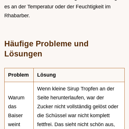
es an der Temperatur oder der Feuchtigkeit im
Rhabarber.
Häufige Probleme und
Lösungen
Problem
Lösung
Wenn kleine Sirup Tropfen an der
Warum
Seite herunterlaufen, war der
das
Zucker nicht vollständig gelöst oder
Baiser
die Schüssel war nicht komplett
weint
fettfrei. Das sieht nicht schön aus,