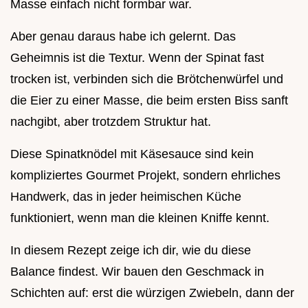
Masse einfach nicht formbar war.
Aber genau daraus habe ich gelernt. Das
Geheimnis ist die Textur. Wenn der Spinat fast
trocken ist, verbinden sich die Brötchenwürfel und
die Eier zu einer Masse, die beim ersten Biss sanft
nachgibt, aber trotzdem Struktur hat.
Diese Spinatknödel mit Käsesauce sind kein
kompliziertes Gourmet Projekt, sondern ehrliches
Handwerk, das in jeder heimischen Küche
funktioniert, wenn man die kleinen Kniffe kennt.
In diesem Rezept zeige ich dir, wie du diese
Balance findest. Wir bauen den Geschmack in
Schichten auf: erst die würzigen Zwiebeln, dann der