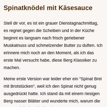
Spinatknödel mit Käsesauce
Stell dir vor, es ist ein grauer Dienstagnachmittag,
es regnet gegen die Scheiben und in der Küche
beginnt es langsam nach frisch geriebener
Muskatnuss und schmelzender Butter zu duften. Ich
erinnere mich noch an den Moment, als ich das
erste Mal versucht habe, diese Berg Klassiker zu
machen.
Meine erste Version war leider eher ein "Spinat Brei
mit Brotstücken", weil ich den Spinat nicht genug
ausgedrückt hatte. Ich stand da mit einem riesigen
Berg nasser Blätter und wunderte mich, warum die