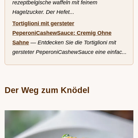
rezeptbelgische waffeln mit feinem
Hagelzucker. Der Hefet...
Tortiglioni mit gersteter
PeperoniCashewSauce: Cremig Ohne
Sahne
—
Entdecken Sie die Tortiglioni mit
gersteter PeperoniCashewSauce eine einfac...
Der Weg zum Knödel