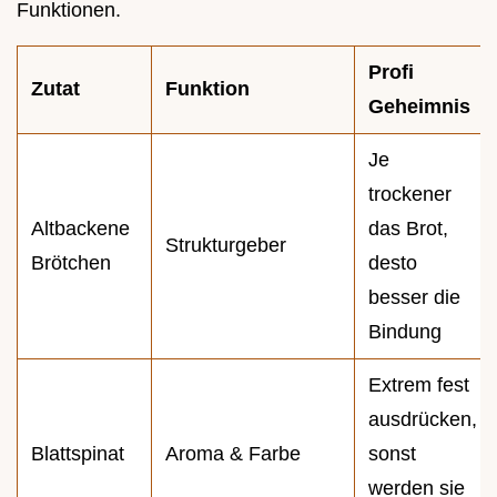
Funktionen.
Profi
Zutat
Funktion
Geheimnis
Je
trockener
Altbackene
das Brot,
Strukturgeber
Brötchen
desto
besser die
Bindung
Extrem fest
ausdrücken,
Blattspinat
Aroma & Farbe
sonst
werden sie