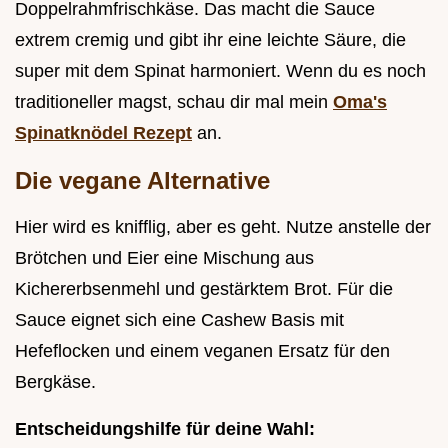
Doppelrahmfrischkäse. Das macht die Sauce
extrem cremig und gibt ihr eine leichte Säure, die
super mit dem Spinat harmoniert. Wenn du es noch
traditioneller magst, schau dir mal mein
Oma's
Spinatknödel Rezept
an.
Die vegane Alternative
Hier wird es knifflig, aber es geht. Nutze anstelle der
Brötchen und Eier eine Mischung aus
Kichererbsenmehl und gestärktem Brot. Für die
Sauce eignet sich eine Cashew Basis mit
Hefeflocken und einem veganen Ersatz für den
Bergkäse.
Entscheidungshilfe für deine Wahl: