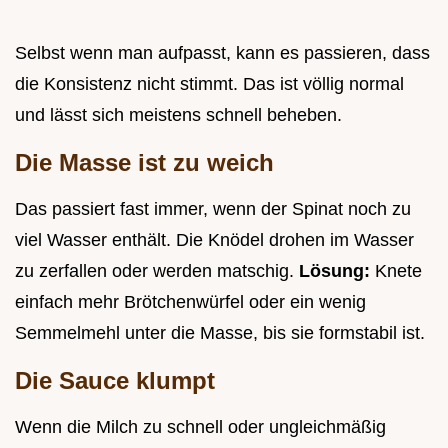
Selbst wenn man aufpasst, kann es passieren, dass
die Konsistenz nicht stimmt. Das ist völlig normal
und lässt sich meistens schnell beheben.
Die Masse ist zu weich
Das passiert fast immer, wenn der Spinat noch zu
viel Wasser enthält. Die Knödel drohen im Wasser
zu zerfallen oder werden matschig.
Lösung:
Knete
einfach mehr Brötchenwürfel oder ein wenig
Semmelmehl unter die Masse, bis sie formstabil ist.
Die Sauce klumpt
Wenn die Milch zu schnell oder ungleichmäßig