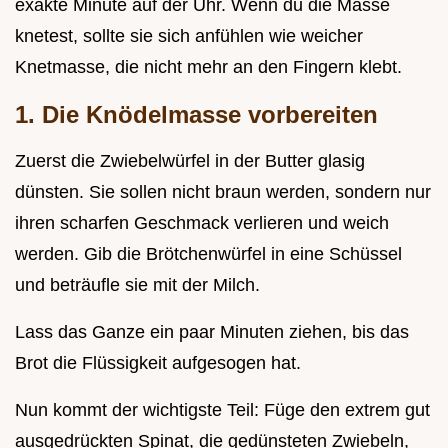
exakte Minute auf der Uhr. Wenn du die Masse
knetest, sollte sie sich anfühlen wie weicher
Knetmasse, die nicht mehr an den Fingern klebt.
1. Die Knödelmasse vorbereiten
Zuerst die Zwiebelwürfel in der Butter glasig
dünsten. Sie sollen nicht braun werden, sondern nur
ihren scharfen Geschmack verlieren und weich
werden. Gib die Brötchenwürfel in eine Schüssel
und beträufle sie mit der Milch.
Lass das Ganze ein paar Minuten ziehen, bis das
Brot die Flüssigkeit aufgesogen hat.
Nun kommt der wichtigste Teil: Füge den extrem gut
ausgedrückten Spinat, die gedünsteten Zwiebeln,