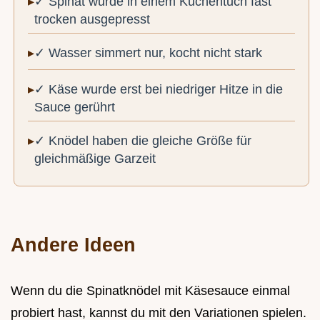
✓ Spinat wurde in einem Küchentuch fast
trocken ausgepresst
✓ Wasser simmert nur, kocht nicht stark
✓ Käse wurde erst bei niedriger Hitze in die
Sauce gerührt
✓ Knödel haben die gleiche Größe für
gleichmäßige Garzeit
Andere Ideen
Wenn du die Spinatknödel mit Käsesauce einmal
probiert hast, kannst du mit den Variationen spielen.