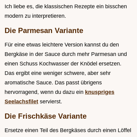
Ich liebe es, die klassischen Rezepte ein bisschen
modern zu interpretieren.
Die Parmesan Variante
Für eine etwas leichtere Version kannst du den
Bergkäse in der Sauce durch mehr Parmesan und
einen Schuss Kochwasser der Knödel ersetzen.
Das ergibt eine weniger schwere, aber sehr
aromatische Sauce. Das passt übrigens
hervorragend, wenn du dazu ein
knuspriges
Seelachsfilet
servierst.
Die Frischkäse Variante
Ersetze einen Teil des Bergkäses durch einen Löffel