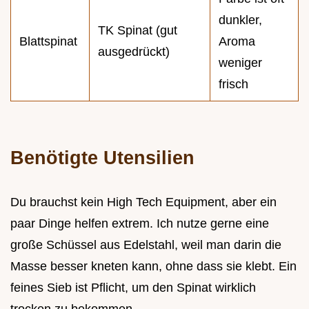
dunkler,
TK Spinat (gut
Blattspinat
Aroma
ausgedrückt)
weniger
frisch
Benötigte Utensilien
Du brauchst kein High Tech Equipment, aber ein
paar Dinge helfen extrem. Ich nutze gerne eine
große Schüssel aus Edelstahl, weil man darin die
Masse besser kneten kann, ohne dass sie klebt. Ein
feines Sieb ist Pflicht, um den Spinat wirklich