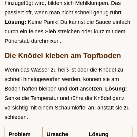
hinzugefügt wird, bilden sich Mehlklumpen. Das
passiert oft, wenn man nicht schnell genug rührt.
Lösung:
Keine Panik! Du kannst die Sauce einfach
durch ein feines Sieb streichen oder kurz mit dem
Pürierstab durchmixen.
Die Knödel kleben am Topfboden
Wenn das Wasser zu heiß ist oder die Knödel zu
schnell hineingeworfen werden, können sie am
Boden haften bleiben und dort ansetzen.
Lösung:
Senke die Temperatur und rühre die Knödel ganz
vorsichtig mit einem Schaumlöffel an, anstatt sie zu
schieben.
Problem
Ursache
Lösung