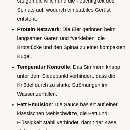
saugen die Milch und die Feuchtigkeit des
Spinats auf, wodurch ein stabiles Gerüst
entsteht.
Protein Netzwerk
: Die Eier gerinnen beim
langsamen Garen und "verkleben" die
Brotstücke und den Spinat zu einer kompakten
Kugel.
Temperatur Kontrolle
: Das Simmern knapp
unter dem Siedepunkt verhindert, dass die
Knödel durch zu starke Strömungen im
Wasser zerfallen.
Fett Emulsion
: Die Sauce basiert auf einer
klassischen Mehlschwitze, die Fett und
Flüssigkeit stabil verbindet, damit der Käse