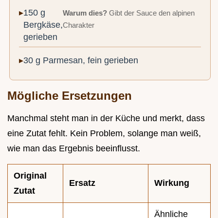
150 g
Warum dies?
Gibt der Sauce den alpinen
Bergkäse,
Charakter
gerieben
30 g Parmesan, fein gerieben
Mögliche Ersetzungen
Manchmal steht man in der Küche und merkt, dass
eine Zutat fehlt. Kein Problem, solange man weiß,
wie man das Ergebnis beeinflusst.
Original
Ersatz
Wirkung
Zutat
Ähnliche