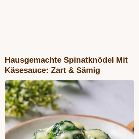
Hausgemachte Spinatknödel Mit
Käsesauce: Zart & Sämig