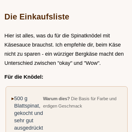
Die Einkaufsliste
Hier ist alles, was du für die Spinatknödel mit
Käsesauce brauchst. Ich empfehle dir, beim Käse
nicht zu sparen - ein würziger Bergkäse macht den
Unterschied zwischen "okay" und "Wow".
Für die Knödel:
500 g
Warum dies?
Die Basis für Farbe und
Blattspinat,
erdigen Geschmack
gekocht und
sehr gut
ausgedrückt