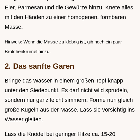
Eier, Parmesan und die Gewürze hinzu. Knete alles
mit den Händen zu einer homogenen, formbaren
Masse.
Hinweis: Wenn die Masse zu klebrig ist, gib noch ein paar
Brötchenkrümel hinzu.
2. Das sanfte Garen
Bringe das Wasser in einem großen Topf knapp
unter den Siedepunkt. Es darf nicht wild sprudeln,
sondern nur ganz leicht simmern. Forme nun gleich
große Kugeln aus der Masse. Lass sie vorsichtig ins
Wasser gleiten.
Lass die Knödel bei geringer Hitze ca. 15-20