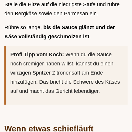
Stelle die Hitze auf die niedrigste Stufe und rühre
den Bergkäse sowie den Parmesan ein.
Rühre so lange,
bis die Sauce glänzt und der
Käse vollständig geschmolzen ist
.
Profi Tipp vom Koch:
Wenn du die Sauce
noch cremiger haben willst, kannst du einen
winzigen Spritzer Zitronensaft am Ende
hinzufügen. Das bricht die Schwere des Käses
auf und macht das Gericht lebendiger.
Wenn etwas schiefläuft