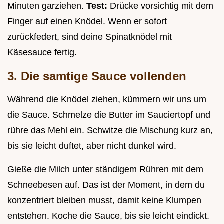
Minuten garziehen.
Test:
Drücke vorsichtig mit dem
Finger auf einen Knödel. Wenn er sofort
zurückfedert, sind deine Spinatknödel mit
Käsesauce fertig.
3. Die samtige Sauce vollenden
Während die Knödel ziehen, kümmern wir uns um
die Sauce. Schmelze die Butter im Sauciertopf und
rühre das Mehl ein. Schwitze die Mischung kurz an,
bis sie leicht duftet, aber nicht dunkel wird.
Gieße die Milch unter ständigem Rühren mit dem
Schneebesen auf. Das ist der Moment, in dem du
konzentriert bleiben musst, damit keine Klumpen
entstehen. Koche die Sauce, bis sie leicht eindickt.