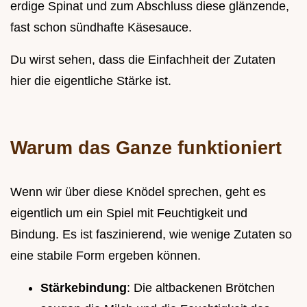
erdige Spinat und zum Abschluss diese glänzende,
fast schon sündhafte Käsesauce.
Du wirst sehen, dass die Einfachheit der Zutaten
hier die eigentliche Stärke ist.
Warum das Ganze funktioniert
Wenn wir über diese Knödel sprechen, geht es
eigentlich um ein Spiel mit Feuchtigkeit und
Bindung. Es ist faszinierend, wie wenige Zutaten so
eine stabile Form ergeben können.
Stärkebindung
: Die altbackenen Brötchen