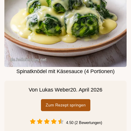
Spinatknödel mit Käsesauce (4 Portionen)
Von
Lukas Weber
20. April 2026
Zum Rezept springen
4.50 (2 Bewertungen)