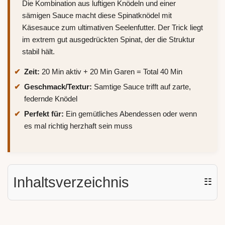
Die Kombination aus luftigen Knödeln und einer
sämigen Sauce macht diese Spinatknödel mit
Käsesauce zum ultimativen Seelenfutter. Der Trick liegt
im extrem gut ausgedrückten Spinat, der die Struktur
stabil hält.
Zeit:
20 Min aktiv + 20 Min Garen = Total 40 Min
Geschmack/Textur:
Samtige Sauce trifft auf zarte,
federnde Knödel
Perfekt für:
Ein gemütliches Abendessen oder wenn
es mal richtig herzhaft sein muss
Inhaltsverzeichnis
☷