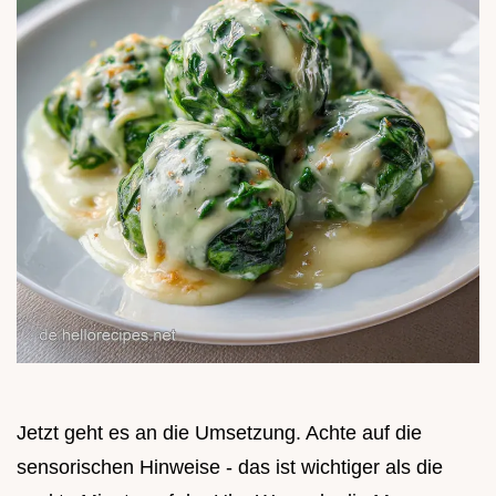
Jetzt geht es an die Umsetzung. Achte auf die
sensorischen Hinweise - das ist wichtiger als die