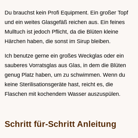
Du brauchst kein Profi Equipment. Ein großer Topf
und ein weites Glasgefäß reichen aus. Ein feines
Mulltuch ist jedoch Pflicht, da die Blüten kleine
Härchen haben, die sonst im Sirup bleiben.
Ich benutze gerne ein großes Weckglas oder ein
sauberes Vorratsglas aus Glas, in dem die Blüten
genug Platz haben, um zu schwimmen. Wenn du
keine Sterilisationsgeräte hast, reicht es, die
Flaschen mit kochendem Wasser auszuspülen.
Schritt für-Schritt Anleitung