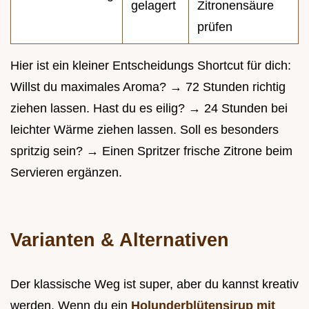
gelagert
Zitronensäure
prüfen
Hier ist ein kleiner Entscheidungs Shortcut für dich:
Willst du maximales Aroma? → 72 Stunden richtig
ziehen lassen. Hast du es eilig? → 24 Stunden bei
leichter Wärme ziehen lassen. Soll es besonders
spritzig sein? → Einen Spritzer frische Zitrone beim
Servieren ergänzen.
Varianten & Alternativen
Der klassische Weg ist super, aber du kannst kreativ
werden. Wenn du ein
Holunderblütensirup mit