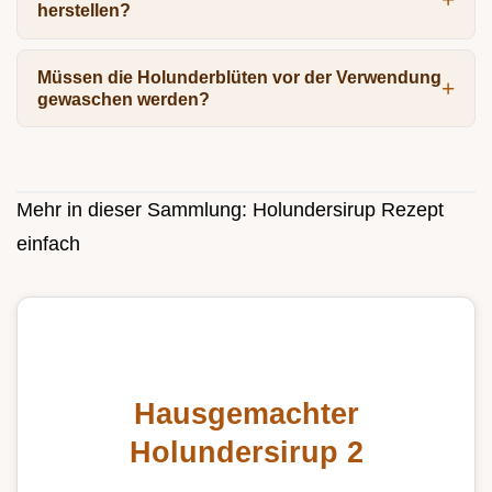
herstellen?
Müssen die Holunderblüten vor der Verwendung
gewaschen werden?
Mehr in dieser Sammlung:
Holundersirup Rezept
einfach
Hausgemachter
Holundersirup 2