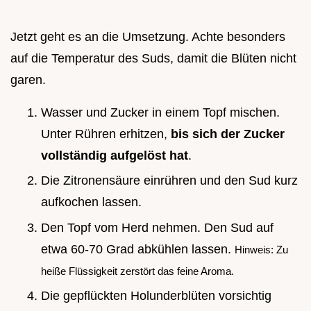
Jetzt geht es an die Umsetzung. Achte besonders
auf die Temperatur des Suds, damit die Blüten nicht
garen.
Wasser und Zucker in einem Topf mischen.
Unter Rühren erhitzen,
bis sich der Zucker
vollständig aufgelöst hat
.
Die Zitronensäure einrühren und den Sud kurz
aufkochen lassen.
Den Topf vom Herd nehmen. Den Sud auf
etwa 60-70 Grad abkühlen lassen.
Hinweis: Zu
heiße Flüssigkeit zerstört das feine Aroma.
Die gepflückten Holunderblüten vorsichtig