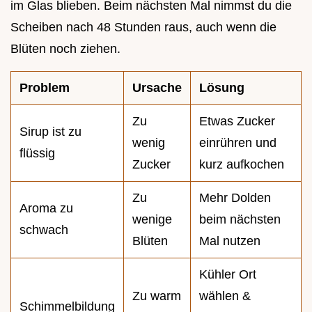
im Glas blieben. Beim nächsten Mal nimmst du die
Scheiben nach 48 Stunden raus, auch wenn die
Blüten noch ziehen.
Problem
Ursache
Lösung
Zu
Etwas Zucker
Sirup ist zu
wenig
einrühren und
flüssig
Zucker
kurz aufkochen
Zu
Mehr Dolden
Aroma zu
wenige
beim nächsten
schwach
Blüten
Mal nutzen
Kühler Ort
Zu warm
wählen &
Schimmelbildung