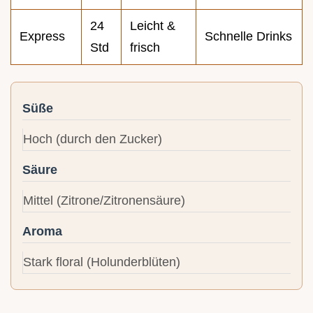
24
Leicht &
Express
Schnelle Drinks
Std
frisch
Süße
Hoch (durch den Zucker)
Säure
Mittel (Zitrone/Zitronensäure)
Aroma
Stark floral (Holunderblüten)