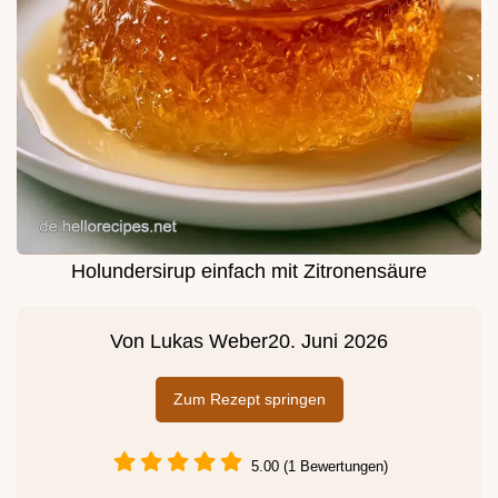
Holundersirup einfach mit Zitronensäure
Von
Lukas Weber
20. Juni 2026
Zum Rezept springen
5.00 (1 Bewertungen)