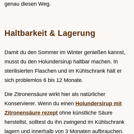
genau diesen Weg.
Haltbarkeit & Lagerung
Damit du den Sommer im Winter genießen kannst,
musst du den Holundersirup haltbar machen. In
sterilisierten Flaschen und im Kühlschrank hält er
sich problemlos 6 bis 12 Monate.
Die Zitronensäure wirkt hier als natürlicher
Konservierer. Wenn du einen
Holundersirup mit
Zitronensäure rezept
ohne künstliche Säure
herstellst, solltest du ihn zwingend im Kühlschrank
lagern und innerhalb von 3 Monaten aufbrauchen.