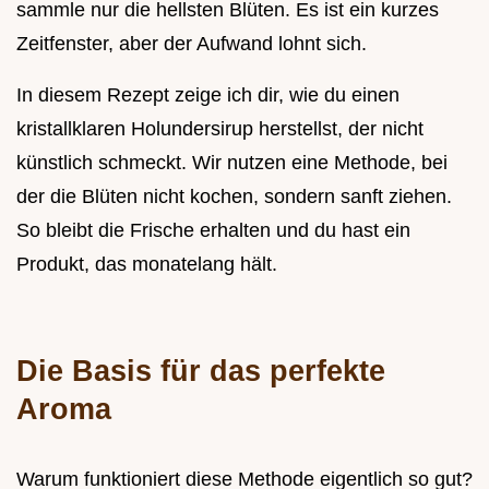
sammle nur die hellsten Blüten. Es ist ein kurzes
Zeitfenster, aber der Aufwand lohnt sich.
In diesem Rezept zeige ich dir, wie du einen
kristallklaren Holundersirup herstellst, der nicht
künstlich schmeckt. Wir nutzen eine Methode, bei
der die Blüten nicht kochen, sondern sanft ziehen.
So bleibt die Frische erhalten und du hast ein
Produkt, das monatelang hält.
Die Basis für das perfekte
Aroma
Warum funktioniert diese Methode eigentlich so gut?