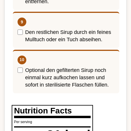
entfernen.
Den restlichen Sirup durch ein feines
Mulltuch oder ein Tuch abseihen.
Optional den gefilterten Sirup noch
einmal kurz aufkochen lassen und
sofort in sterilisierte Flaschen füllen.
Nutrition Facts
Per serving