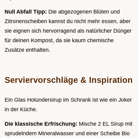
Null Abfall Tipp:
Die abgezogenen Blüten und
Zitronenscheiben kannst du nicht mehr essen, aber
sie eignen sich hervorragend als natürlicher Dünger
für deinen Kompost, da sie kaum chemische
Zusätze enthalten.
Serviervorschläge & Inspiration
Ein Glas Holundersirup im Schrank ist wie ein Joker
in der Küche.
Die klassische Erfrischung:
Mische 2 EL Sirup mit
sprudelndem Mineralwasser und einer Scheibe Bio