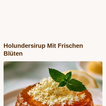
Holundersirup Mit Frischen
Blüten