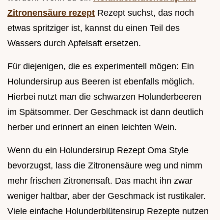
Zitronensäure rezept
Rezept suchst, das noch
etwas spritziger ist, kannst du einen Teil des
Wassers durch Apfelsaft ersetzen.
Für diejenigen, die es experimentell mögen: Ein
Holundersirup aus Beeren ist ebenfalls möglich.
Hierbei nutzt man die schwarzen Holunderbeeren
im Spätsommer. Der Geschmack ist dann deutlich
herber und erinnert an einen leichten Wein.
Wenn du ein Holundersirup Rezept Oma Style
bevorzugst, lass die Zitronensäure weg und nimm
mehr frischen Zitronensaft. Das macht ihn zwar
weniger haltbar, aber der Geschmack ist rustikaler.
Viele einfache Holunderblütensirup Rezepte nutzen