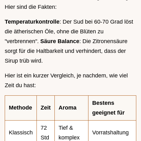
Hier sind die Fakten:
Temperaturkontrolle
: Der Sud bei 60-70 Grad löst
die ätherischen Öle, ohne die Blüten zu
"verbrennen".
Säure Balance
: Die Zitronensäure
sorgt für die Haltbarkeit und verhindert, dass der
Sirup trüb wird.
Hier ist ein kurzer Vergleich, je nachdem, wie viel
Zeit du hast:
Bestens
Methode
Zeit
Aroma
geeignet für
72
Tief &
Klassisch
Vorratshaltung
Std
komplex