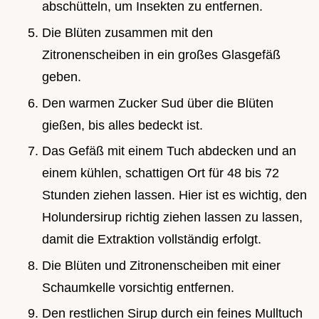
abschütteln, um Insekten zu entfernen.
Die Blüten zusammen mit den
Zitronenscheiben in ein großes Glasgefäß
geben.
Den warmen Zucker Sud über die Blüten
gießen, bis alles bedeckt ist.
Das Gefäß mit einem Tuch abdecken und an
einem kühlen, schattigen Ort für 48 bis 72
Stunden ziehen lassen. Hier ist es wichtig, den
Holundersirup richtig ziehen lassen zu lassen,
damit die Extraktion vollständig erfolgt.
Die Blüten und Zitronenscheiben mit einer
Schaumkelle vorsichtig entfernen.
Den restlichen Sirup durch ein feines Mulltuch