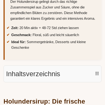
Der Holundersirup gelingt durch das richtige
Zusammenspiel aus Zucker und Säure, ohne die
empfindlichen Blüten zu zerstören. Diese Methode
garantiert ein klares Ergebnis und ein intensives Aroma.
Zeit:
20 Min aktiv + 48-72 Std ziehen lassen
Geschmack:
Floral, süß und leicht säuerlich
Ideal für:
Sommergetränke, Desserts und kleine
Geschenke
Inhaltsverzeichnis
☷
Holundersirup: Die frische