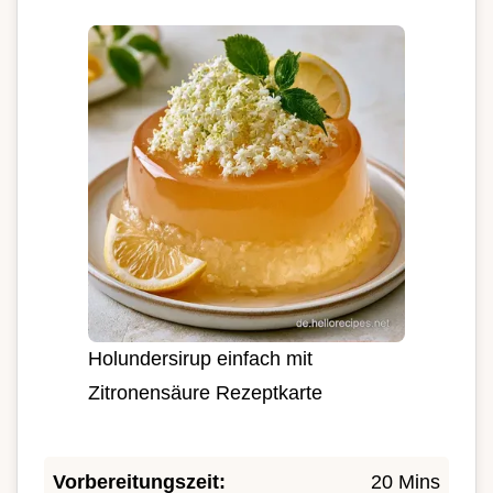
Holundersirup einfach mit
Zitronensäure Rezeptkarte
Vorbereitungszeit:
20 Mins