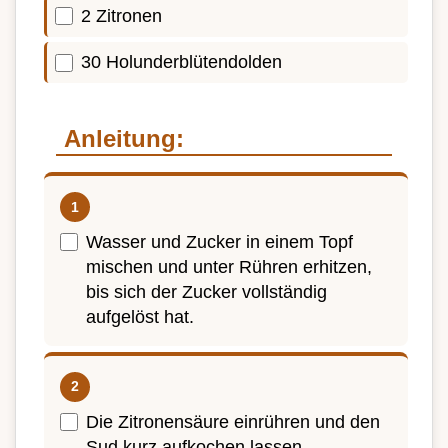
2 Zitronen
30 Holunderblütendolden
Anleitung:
Wasser und Zucker in einem Topf
mischen und unter Rühren erhitzen,
bis sich der Zucker vollständig
aufgelöst hat.
Die Zitronensäure einrühren und den
Sud kurz aufkochen lassen.