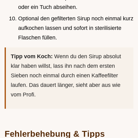
oder ein Tuch abseihen.
Optional den gefilterten Sirup noch einmal kurz
aufkochen lassen und sofort in sterilisierte
Flaschen füllen.
Tipp vom Koch:
Wenn du den Sirup absolut
klar haben willst, lass ihn nach dem ersten
Sieben noch einmal durch einen Kaffeefilter
laufen. Das dauert länger, sieht aber aus wie
vom Profi.
Fehlerbehebung & Tipps