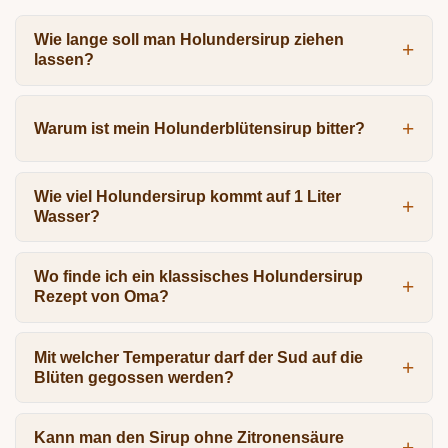
Wie lange soll man Holundersirup ziehen
lassen?
Warum ist mein Holunderblütensirup bitter?
Wie viel Holundersirup kommt auf 1 Liter
Wasser?
Wo finde ich ein klassisches Holundersirup
Rezept von Oma?
Mit welcher Temperatur darf der Sud auf die
Blüten gegossen werden?
Kann man den Sirup ohne Zitronensäure