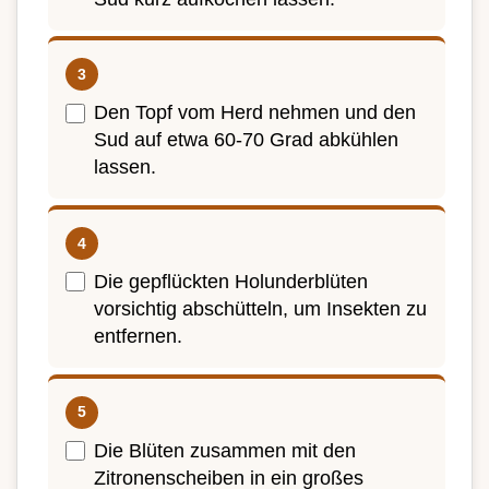
Den Topf vom Herd nehmen und den
Sud auf etwa 60-70 Grad abkühlen
lassen.
Die gepflückten Holunderblüten
vorsichtig abschütteln, um Insekten zu
entfernen.
Die Blüten zusammen mit den
Zitronenscheiben in ein großes