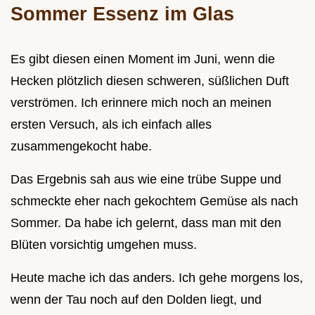
Sommer Essenz im Glas
Es gibt diesen einen Moment im Juni, wenn die
Hecken plötzlich diesen schweren, süßlichen Duft
verströmen. Ich erinnere mich noch an meinen
ersten Versuch, als ich einfach alles
zusammengekocht habe.
Das Ergebnis sah aus wie eine trübe Suppe und
schmeckte eher nach gekochtem Gemüse als nach
Sommer. Da habe ich gelernt, dass man mit den
Blüten vorsichtig umgehen muss.
Heute mache ich das anders. Ich gehe morgens los,
wenn der Tau noch auf den Dolden liegt, und