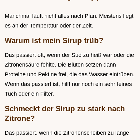
Manchmal läuft nicht alles nach Plan. Meistens liegt
es an der Temperatur oder der Zeit.
Warum ist mein Sirup trüb?
Das passiert oft, wenn der Sud zu heiß war oder die
Zitronensäure fehlte. Die Blüten setzen dann
Proteine und Pektine frei, die das Wasser eintrüben.
Wenn das passiert ist, hilft nur noch ein sehr feines
Tuch oder ein Filter.
Schmeckt der Sirup zu stark nach
Zitrone?
Das passiert, wenn die Zitronenscheiben zu lange