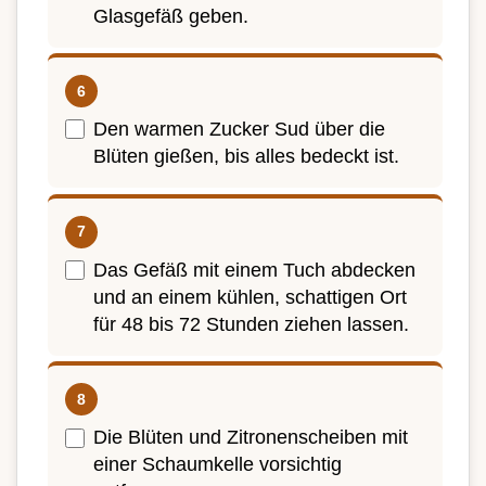
Glasgefäß geben.
Den warmen Zucker Sud über die
Blüten gießen, bis alles bedeckt ist.
Das Gefäß mit einem Tuch abdecken
und an einem kühlen, schattigen Ort
für 48 bis 72 Stunden ziehen lassen.
Die Blüten und Zitronenscheiben mit
einer Schaumkelle vorsichtig