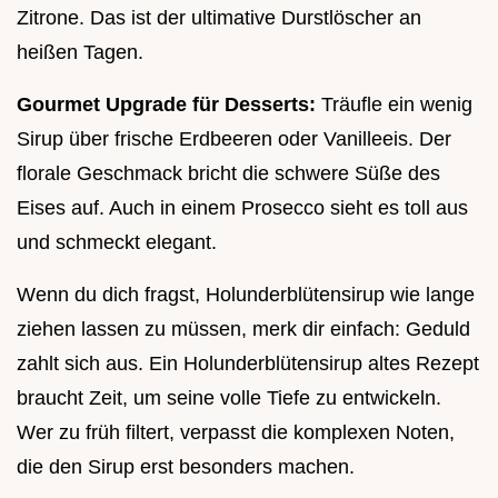
Zitrone. Das ist der ultimative Durstlöscher an
heißen Tagen.
Gourmet Upgrade für Desserts:
Träufle ein wenig
Sirup über frische Erdbeeren oder Vanilleeis. Der
florale Geschmack bricht die schwere Süße des
Eises auf. Auch in einem Prosecco sieht es toll aus
und schmeckt elegant.
Wenn du dich fragst, Holunderblütensirup wie lange
ziehen lassen zu müssen, merk dir einfach: Geduld
zahlt sich aus. Ein Holunderblütensirup altes Rezept
braucht Zeit, um seine volle Tiefe zu entwickeln.
Wer zu früh filtert, verpasst die komplexen Noten,
die den Sirup erst besonders machen.