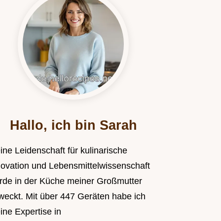
Hallo, ich bin Sarah
ine Leidenschaft für kulinarische
novation und Lebensmittelwissenschaft
rde in der Küche meiner Großmutter
weckt. Mit über 447 Geräten habe ich
ine Expertise in