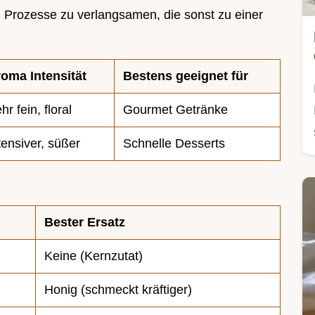
n Prozesse zu verlangsamen, die sonst zu einer
oma Intensität
Bestens geeignet für
hr fein, floral
Gourmet Getränke
tensiver, süßer
Schnelle Desserts
Bester Ersatz
Keine (Kernzutat)
Honig (schmeckt kräftiger)