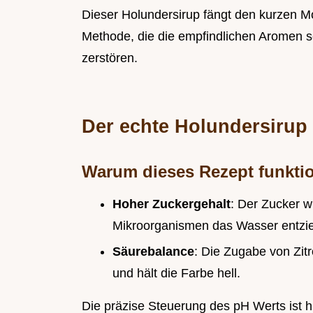
Dieser Holundersirup fängt den kurzen 
Methode, die die empfindlichen Aromen sc
zerstören.
Der echte Holundersirup
Warum dieses Rezept funktio
Hoher Zuckergehalt
: Der Zucker w
Mikroorganismen das Wasser entzie
Säurebalance
: Die Zugabe von Zit
und hält die Farbe hell.
Die präzise Steuerung des pH Werts ist h