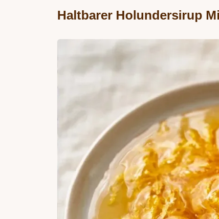
Haltbarer Holundersirup Mi