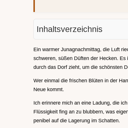
Inhaltsverzeichnis
Ein warmer Junagnachmittag, die Luft ri
schweren, süßen Düften der Hecken. Es is
durch das Dorf zieht, um die schönsten 
Wer einmal die frischen Blüten in der Ha
Neue kommt.
Ich erinnere mich an eine Ladung, die ich
Flüssigkeit fing an zu blubbern, was eigen
penibel auf die Lagerung im Schatten.