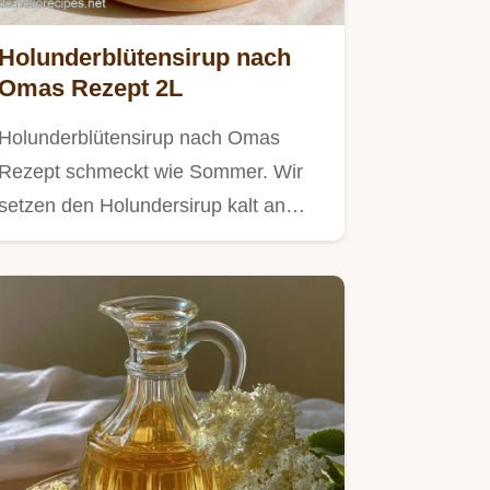
Holunderblütensirup nach
Omas Rezept 2L
Holunderblütensirup nach Omas
Rezept schmeckt wie Sommer. Wir
setzen den Holundersirup kalt an
mit…