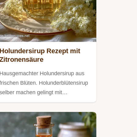
Holundersirup Rezept mit
Zitronensäure
Hausgemachter Holundersirup aus
frischen Blüten. Holunderblütensirup
selber machen gelingt mit…