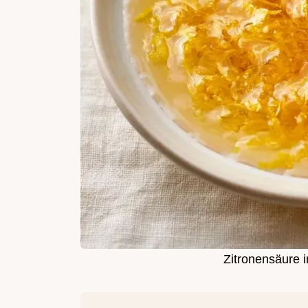
Zitronensäure 