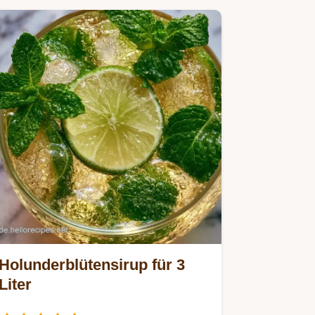
Holunderblütensirup für 3
Liter