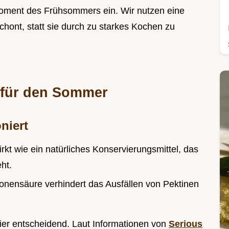
Moment des Frühsommers ein. Wir nutzen eine
hont, statt sie durch zu starkes Kochen zu
 für den Sommer
niert
irkt wie ein natürliches Konservierungsmittel, das
ht.
ronensäure verhindert das Ausfällen von Pektinen
ier entscheidend. Laut Informationen von
Serious