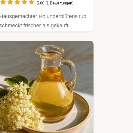
5.00 (1 Bewertungen)
Hausgemachter Holunderblütensirup
schmeckt frischer als gekauft.