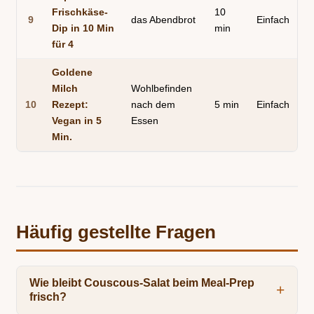
Frischkäse-
10
9
das Abendbrot
Einfach
Dip in 10 Min
min
für 4
Goldene
Milch
Wohlbefinden
10
Rezept:
nach dem
5 min
Einfach
Vegan in 5
Essen
Min.
Häufig gestellte Fragen
Wie bleibt Couscous-Salat beim Meal-Prep
frisch?