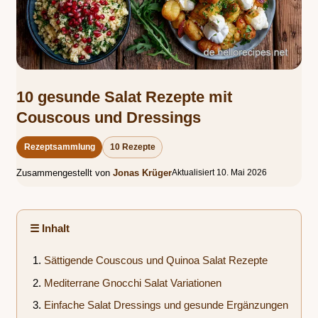
10 gesunde Salat Rezepte mit
Couscous und Dressings
Rezeptsammlung
10 Rezepte
Zusammengestellt von
Jonas Krüger
Aktualisiert 10. Mai 2026
☰ Inhalt
Sättigende Couscous und Quinoa Salat Rezepte
Mediterrane Gnocchi Salat Variationen
Einfache Salat Dressings und gesunde Ergänzungen