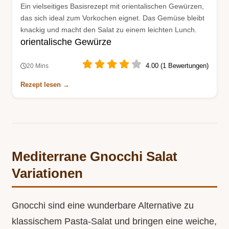
Ein vielseitiges Basisrezept mit orientalischen Gewürzen,
das sich ideal zum Vorkochen eignet. Das Gemüse bleibt
knackig und macht den Salat zu einem leichten Lunch.
orientalische Gewürze
4.00 (1 Bewertungen)
20 Mins
Rezept lesen →
Mediterrane Gnocchi Salat
Variationen
Gnocchi sind eine wunderbare Alternative zu
klassischem Pasta-Salat und bringen eine weiche,