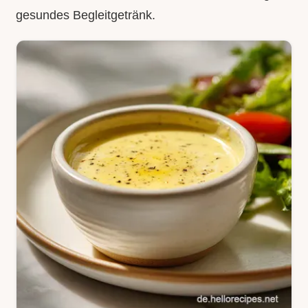
gesundes Begleitgetränk.