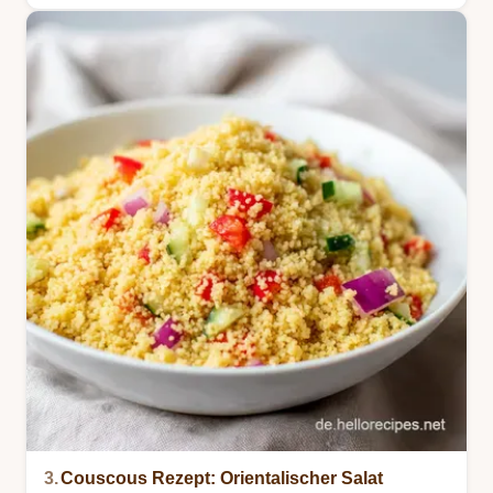
3.
Couscous Rezept: Orientalischer Salat