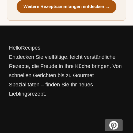
Weitere Rezeptsammlungen entdecken →
HelloRecipes
Entdecken Sie vielfältige, leicht verständliche
Rezepte, die Freude in Ihre Küche bringen. Von
schnellen Gerichten bis zu Gourmet-
Spezialitäten – finden Sie Ihr neues
Lieblingsrezept.