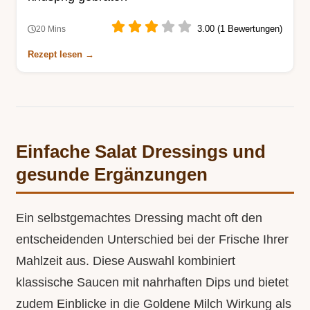
3.00 (1 Bewertungen)
20 Mins
Rezept lesen →
Einfache Salat Dressings und
gesunde Ergänzungen
Ein selbstgemachtes Dressing macht oft den
entscheidenden Unterschied bei der Frische Ihrer
Mahlzeit aus. Diese Auswahl kombiniert
klassische Saucen mit nahrhaften Dips und bietet
zudem Einblicke in die Goldene Milch Wirkung als