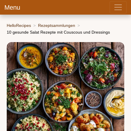
Menu
HelloRecipes
Rezeptsammlungen
10 gesunde Salat Rezepte mit Couscous und Dressings