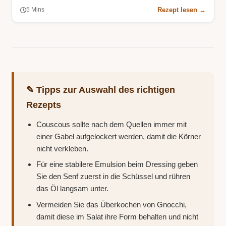
Rezept lesen →
5 Mins
✎ Tipps zur Auswahl des richtigen
Rezepts
Couscous sollte nach dem Quellen immer mit
einer Gabel aufgelockert werden, damit die Körner
nicht verkleben.
Für eine stabilere Emulsion beim Dressing geben
Sie den Senf zuerst in die Schüssel und rühren
das Öl langsam unter.
Vermeiden Sie das Überkochen von Gnocchi,
damit diese im Salat ihre Form behalten und nicht