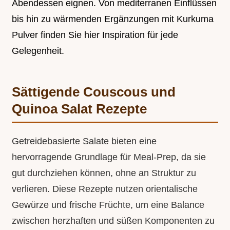
Abendessen eignen. Von mediterranen Einflüssen
bis hin zu wärmenden Ergänzungen mit Kurkuma
Pulver finden Sie hier Inspiration für jede
Gelegenheit.
Sättigende Couscous und
Quinoa Salat Rezepte
Getreidebasierte Salate bieten eine
hervorragende Grundlage für Meal-Prep, da sie
gut durchziehen können, ohne an Struktur zu
verlieren. Diese Rezepte nutzen orientalische
Gewürze und frische Früchte, um eine Balance
zwischen herzhaften und süßen Komponenten zu