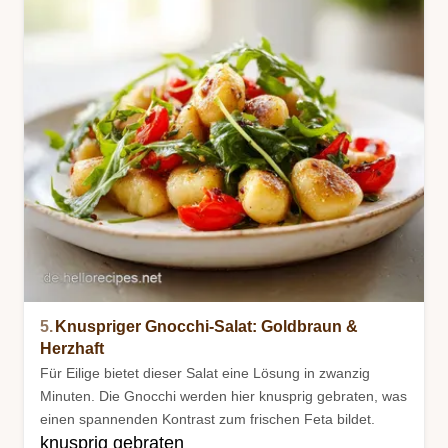
5.
Knuspriger Gnocchi-Salat: Goldbraun &
Herzhaft
Für Eilige bietet dieser Salat eine Lösung in zwanzig
Minuten. Die Gnocchi werden hier knusprig gebraten, was
einen spannenden Kontrast zum frischen Feta bildet.
knusprig gebraten