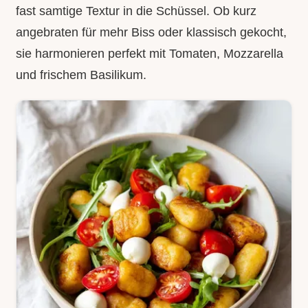
fast samtige Textur in die Schüssel. Ob kurz
angebraten für mehr Biss oder klassisch gekocht,
sie harmonieren perfekt mit Tomaten, Mozzarella
und frischem Basilikum.