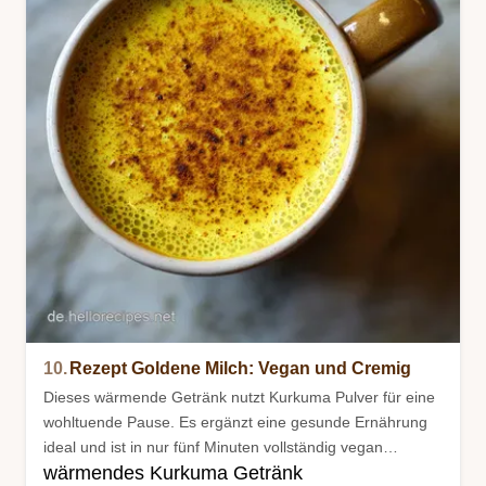
10.
Rezept Goldene Milch: Vegan und Cremig
Dieses wärmende Getränk nutzt Kurkuma Pulver für eine
wohltuende Pause. Es ergänzt eine gesunde Ernährung
ideal und ist in nur fünf Minuten vollständig vegan
wärmendes Kurkuma Getränk
zubereitet.