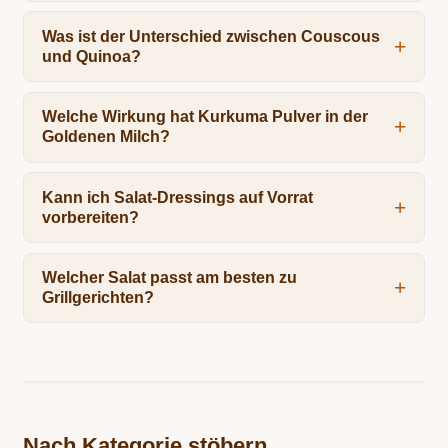
Was ist der Unterschied zwischen Couscous
und Quinoa?
Welche Wirkung hat Kurkuma Pulver in der
Goldenen Milch?
Kann ich Salat-Dressings auf Vorrat
vorbereiten?
Welcher Salat passt am besten zu
Grillgerichten?
Nach Kategorie stöbern