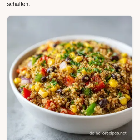
schaffen.