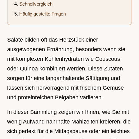
Schnellvergleich
Häufig gestellte Fragen
Salate bilden oft das Herzstück einer
ausgewogenen Ernährung, besonders wenn sie
mit komplexen Kohlenhydraten wie Couscous
oder Quinoa kombiniert werden. Diese Zutaten
sorgen für eine langanhaltende Sättigung und
lassen sich hervorragend mit frischem Gemüse
und proteinreichen Beigaben variieren.
In dieser Sammlung zeigen wir Ihnen, wie Sie mit
wenig Aufwand nahrhafte Mahlzeiten kreieren, die
sich perfekt für die Mittagspause oder ein leichtes