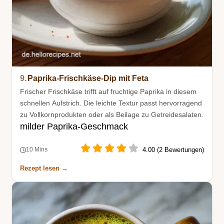
9.
Paprika-Frischkäse-Dip mit Feta
Frischer Frischkäse trifft auf fruchtige Paprika in diesem
schnellen Aufstrich. Die leichte Textur passt hervorragend
zu Vollkornprodukten oder als Beilage zu Getreidesalaten.
milder Paprika-Geschmack
4.00 (2 Bewertungen)
10 Mins
Rezept lesen →