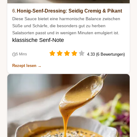
6.
Honig-Senf-Dressing: Seidig Cremig & Pikant
Diese Sauce bietet eine harmonische Balance zwischen
Süße und Schärfe, die besonders gut zu herben
Salatsorten passt und in wenigen Minuten emulgiert ist.
klassische Senf-Note
4.33 (6 Bewertungen)
5 Mins
Rezept lesen →