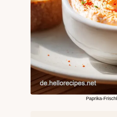
Paprika-Frisch