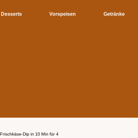
Desserts
Vorspeisen
Getränke
Frischkäse-Dip in 10 Min für 4