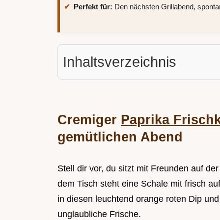
Perfekt für:
Den nächsten Grillabend, spont
Inhaltsverzeichnis
Cremiger
Paprika Frisch
gemütlichen Abend
Stell dir vor, du sitzt mit Freunden auf d
dem Tisch steht eine Schale mit frisch a
in diesen leuchtend orange roten Dip und
unglaubliche Frische.