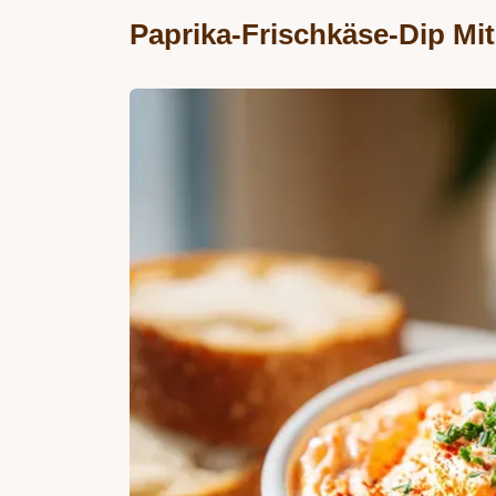
Paprika-Frischkäse-Dip Mit