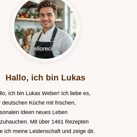
Hallo, ich bin Lukas
lo, ich bin Lukas Weber! Ich liebe es,
r deutschen Küche mit frischen,
isonalen Ideen neues Leben
nzuhauchen. Mit über 1461 Rezepten
le ich meine Leidenschaft und zeige dir,