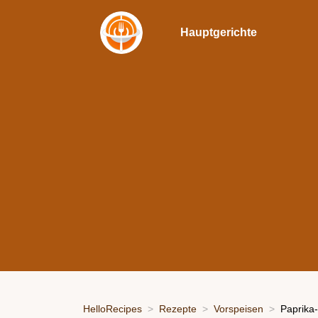
Hauptgerichte
HelloRecipes
Rezepte
Vorspeisen
Paprika-