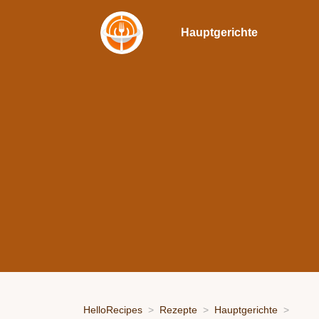
Hauptgerichte
HelloRecipes
Rezepte
Hauptgerichte