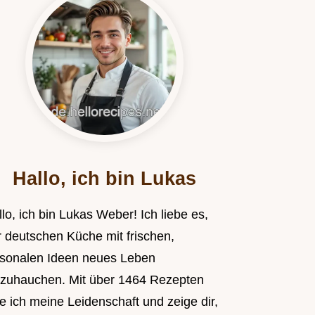
Hallo, ich bin Lukas
lo, ich bin Lukas Weber! Ich liebe es,
r deutschen Küche mit frischen,
isonalen Ideen neues Leben
nzuhauchen. Mit über 1464 Rezepten
le ich meine Leidenschaft und zeige dir,