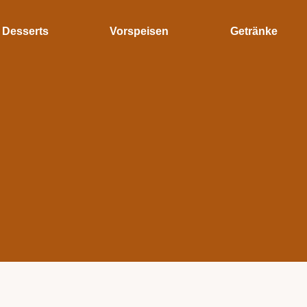
Desserts
Vorspeisen
Getränke