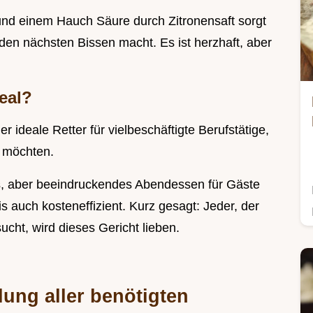
nd einem Hauch Säure durch Zitronensaft sorgt
 den nächsten Bissen macht. Es ist herzhaft, aber
deal?
der ideale Retter für vielbeschäftigte Berufstätige,
n möchten.
es, aber beeindruckendes Abendessen für Gäste
s auch kosteneffizient. Kurz gesagt: Jeder, der
ucht, wird dieses Gericht lieben.
lung aller benötigten