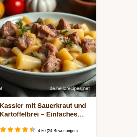
Kassler mit Sauerkraut und
Kartoffelbrei – Einfaches
Rezept für Zuhause
4.50 (24 Bewertungen)