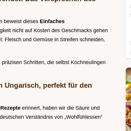
en beweist dieses
Einfaches
gkeit nicht auf Kosten des Geschmacks gehen
l: Fleisch und Gemüse in Streifen schneiden,
 präzisen Schritten, die selbst Kochneulingen
 Ungarisch, perfekt für den
 Rezepte
erinnert, haben wir die Säure und
 deutschen Verständnis von „Wohlfühlessen“