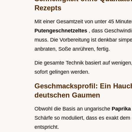
Rezepts
Mit einer Gesamtzeit von unter 45 Minut
Putengeschnetzeltes
, dass Geschwindi
muss. Die Vorbereitung ist denkbar simpe
anbraten, Soße anrühren, fertig.
Die gesamte Technik basiert auf wenigen,
sofort gelingen werden.
Geschmacksprofil: Ein Hauch
deutschen Gaumen
Obwohl die Basis an ungarische
Paprika
Schärfe so moduliert, dass es exakt dem
entspricht.