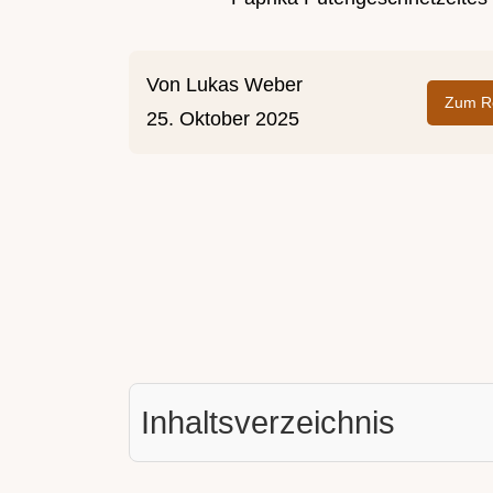
Von
Lukas Weber
Zum Re
25. Oktober 2025
Inhaltsverzeichnis