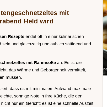
tengeschnetzeltes mit
rabend Held wird
sen Rezepte
endet oft in einer kulinarischen
 sein und gleichzeitig unglaublich sättigend und
schnetzeltes mit Rahmsoße
an. Es ist die
cht, das Wärme und Geborgenheit vermittelt,
hen müssen.
ipiert, dass es mit minimalem Aufwand maximale
eichte, sonnige Note in Ihre Küche, die den
t nicht nur ein Gericht; es ist eine schnelle Auszeit.