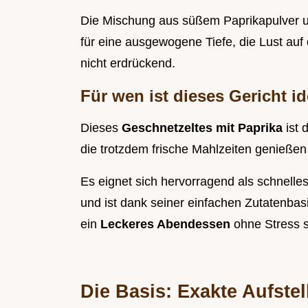
Die Mischung aus süßem Paprikapulver u
für eine ausgewogene Tiefe, die Lust auf
nicht erdrückend.
Für wen ist dieses Gericht i
Dieses
Geschnetzeltes mit Paprika
ist 
die trotzdem frische Mahlzeiten genieße
Es eignet sich hervorragend als schnell
und ist dank seiner einfachen Zutatenbasi
ein
Leckeres Abendessen
ohne Stress s
Die Basis: Exakte Aufstel