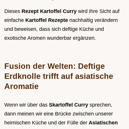
Dieses
Rezept Kartoffel Curry
wird Ihre Sicht auf
einfache
Kartoffel Rezepte
nachhaltig verändern
und beweisen, dass sich deftige Küche und
exotische Aromen wunderbar ergänzen.
Fusion der Welten: Deftige
Erdknolle trifft auf asiatische
Aromatie
Wenn wir über das
Skartoffel Curry
sprechen,
dann meinen wir eine Brücke zwischen unserer
heimischen Küche und der Fülle der
Asiatischen