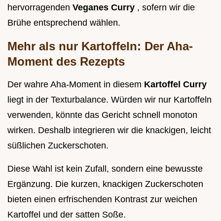
hervorragenden
Veganes Curry
, sofern wir die
Brühe entsprechend wählen.
Mehr als nur Kartoffeln: Der Aha-
Moment des Rezepts
Der wahre Aha-Moment in diesem
Kartoffel Curry
liegt in der Texturbalance. Würden wir nur Kartoffeln
verwenden, könnte das Gericht schnell monoton
wirken. Deshalb integrieren wir die knackigen, leicht
süßlichen Zuckerschoten.
Diese Wahl ist kein Zufall, sondern eine bewusste
Ergänzung. Die kurzen, knackigen Zuckerschoten
bieten einen erfrischenden Kontrast zur weichen
Kartoffel und der satten Soße.