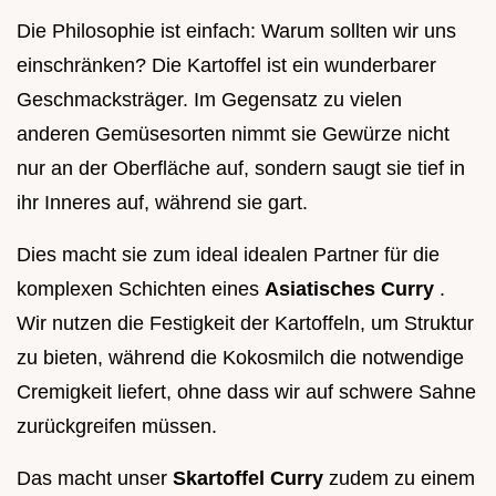
Die Philosophie ist einfach: Warum sollten wir uns
einschränken? Die Kartoffel ist ein wunderbarer
Geschmacksträger. Im Gegensatz zu vielen
anderen Gemüsesorten nimmt sie Gewürze nicht
nur an der Oberfläche auf, sondern saugt sie tief in
ihr Inneres auf, während sie gart.
Dies macht sie zum ideal idealen Partner für die
komplexen Schichten eines
Asiatisches Curry
.
Wir nutzen die Festigkeit der Kartoffeln, um Struktur
zu bieten, während die Kokosmilch die notwendige
Cremigkeit liefert, ohne dass wir auf schwere Sahne
zurückgreifen müssen.
Das macht unser
Skartoffel Curry
zudem zu einem