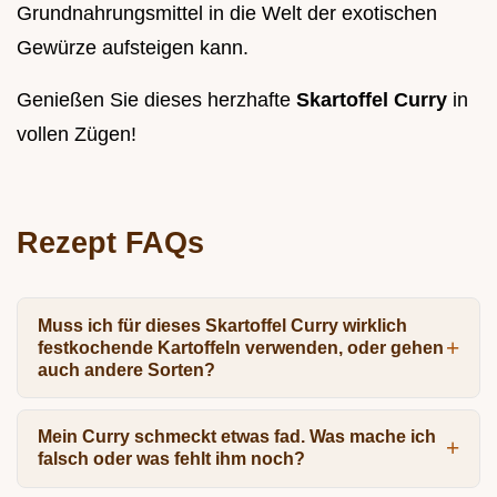
Grundnahrungsmittel in die Welt der exotischen
Gewürze aufsteigen kann.
Genießen Sie dieses herzhafte
Skartoffel Curry
in
vollen Zügen!
Rezept FAQs
Muss ich für dieses Skartoffel Curry wirklich
festkochende Kartoffeln verwenden, oder gehen
auch andere Sorten?
Mein Curry schmeckt etwas fad. Was mache ich
falsch oder was fehlt ihm noch?