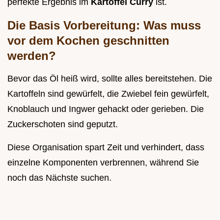
perfekte Ergebnis im
Kartoffel Curry
ist.
Die Basis Vorbereitung: Was muss
vor dem Kochen geschnitten
werden?
Bevor das Öl heiß wird, sollte alles bereitstehen. Die
Kartoffeln sind gewürfelt, die Zwiebel fein gewürfelt,
Knoblauch und Ingwer gehackt oder gerieben. Die
Zuckerschoten sind geputzt.
Diese Organisation spart Zeit und verhindert, dass
einzelne Komponenten verbrennen, während Sie
noch das Nächste suchen.