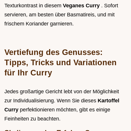
Texturkontrast in diesem
Veganes Curry
. Sofort
servieren, am besten über Basmatireis, und mit
frischem Koriander garnieren.
Vertiefung des Genusses:
Tipps, Tricks und Variationen
für Ihr Curry
Jedes großartige Gericht lebt von der Möglichkeit
zur Individualisierung. Wenn Sie dieses
Kartoffel
Curry
perfektionieren möchten, gibt es einige
Feinheiten zu beachten.