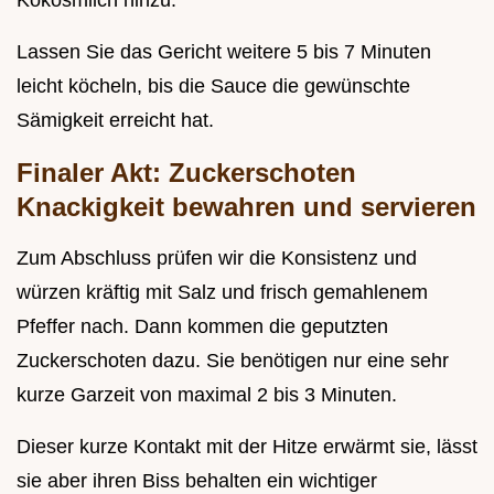
Kokosmilch hinzu.
Lassen Sie das Gericht weitere 5 bis 7 Minuten
leicht köcheln, bis die Sauce die gewünschte
Sämigkeit erreicht hat.
Finaler Akt: Zuckerschoten
Knackigkeit bewahren und servieren
Zum Abschluss prüfen wir die Konsistenz und
würzen kräftig mit Salz und frisch gemahlenem
Pfeffer nach. Dann kommen die geputzten
Zuckerschoten dazu. Sie benötigen nur eine sehr
kurze Garzeit von maximal 2 bis 3 Minuten.
Dieser kurze Kontakt mit der Hitze erwärmt sie, lässt
sie aber ihren Biss behalten ein wichtiger