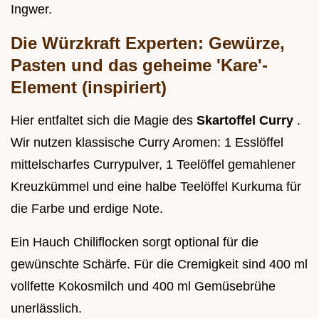
Ingwer.
Die Würzkraft Experten: Gewürze,
Pasten und das geheime 'Kare'-
Element (inspiriert)
Hier entfaltet sich die Magie des
Skartoffel Curry
.
Wir nutzen klassische Curry Aromen: 1 Esslöffel
mittelscharfes Currypulver, 1 Teelöffel gemahlener
Kreuzkümmel und eine halbe Teelöffel Kurkuma für
die Farbe und erdige Note.
Ein Hauch Chiliflocken sorgt optional für die
gewünschte Schärfe. Für die Cremigkeit sind 400 ml
vollfette Kokosmilch und 400 ml Gemüsebrühe
unerlässlich.