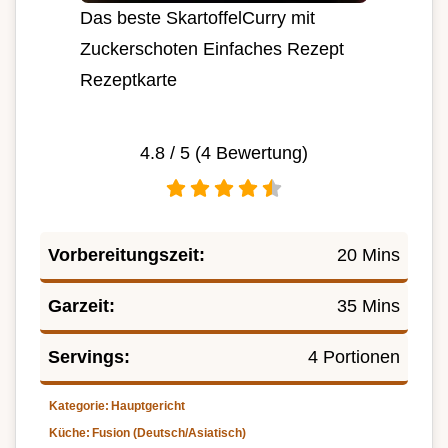
Das beste SkartoffelCurry mit
Zuckerschoten Einfaches Rezept
Rezeptkarte
4.8
/ 5 (
4
Bewertung)
Vorbereitungszeit:
20 Mins
Garzeit:
35 Mins
Servings:
4 Portionen
Kategorie:
Hauptgericht
Küche:
Fusion (Deutsch/Asiatisch)