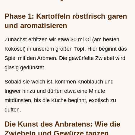
Phase 1: Kartoffeln röstfrisch garen
und aromatisieren
Zunächst erhitzen wir etwa 30 ml Öl (am besten
Kokosöl) in unserem großen Topf. Hier beginnt das
Spiel mit den Aromen. Die gewürfelte Zwiebel wird
glasig gedünstet.
Sobald sie weich ist, kommen Knoblauch und
Ingwer hinzu und dürfen etwa eine Minute
mitdünsten, bis die Küche beginnt, exotisch zu
duften.
Die Kunst des Anbratens: Wie die
Zwiebeln und Gewürze tanzen