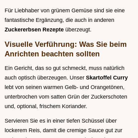
Für Liebhaber von grünem Gemüse sind sie eine
fantastische Ergänzung, die auch in anderen
Zuckererbsen Rezepte
überzeugt.
Visuelle Verführung: Was Sie beim
Anrichten beachten sollten
Ein Gericht, das so gut schmeckt, muss natürlich
auch optisch überzeugen. Unser
Skartoffel Curry
lebt von seinen warmen Gelb- und Orangetönen,
unterbrochen vom satten Grün der Zuckerschoten
und, optional, frischem Koriander.
Servieren Sie es in einer tiefen Schüssel über
lockerem Reis, damit die cremige Sauce gut zur