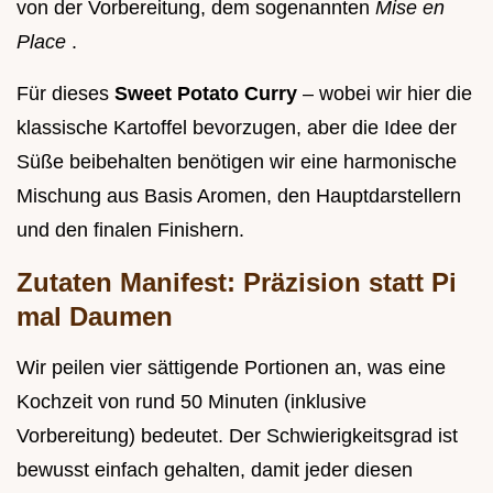
von der Vorbereitung, dem sogenannten
Mise en
Place
.
Für dieses
Sweet Potato Curry
– wobei wir hier die
klassische Kartoffel bevorzugen, aber die Idee der
Süße beibehalten benötigen wir eine harmonische
Mischung aus Basis Aromen, den Hauptdarstellern
und den finalen Finishern.
Zutaten Manifest: Präzision statt Pi
mal Daumen
Wir peilen vier sättigende Portionen an, was eine
Kochzeit von rund 50 Minuten (inklusive
Vorbereitung) bedeutet. Der Schwierigkeitsgrad ist
bewusst einfach gehalten, damit jeder diesen