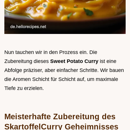
Nun tauchen wir in den Prozess ein. Die
Zubereitung dieses
Sweet Potato Curry
ist eine
Abfolge präziser, aber einfacher Schritte. Wir bauen
die Aromen Schicht für Schicht auf, um maximale
Tiefe zu erzielen.
Meisterhafte Zubereitung des
SkartoffelCurry Geheimnisses