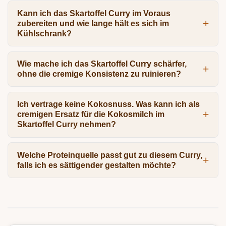
Kann ich das Skartoffel Curry im Voraus
zubereiten und wie lange hält es sich im
Kühlschrank?
Wie mache ich das Skartoffel Curry schärfer,
ohne die cremige Konsistenz zu ruinieren?
Ich vertrage keine Kokosnuss. Was kann ich als
cremigen Ersatz für die Kokosmilch im
Skartoffel Curry nehmen?
Welche Proteinquelle passt gut zu diesem Curry,
falls ich es sättigender gestalten möchte?