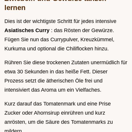
lernen
Dies ist der wichtigste Schritt für jedes intensive
Asiatisches Curry
: das Rösten der Gewürze.
Fügen Sie nun das Currypulver, Kreuzkümmel,
Kurkuma und optional die Chiliflocken hinzu.
Rühren Sie diese trockenen Zutaten unermüdlich für
etwa 30 Sekunden in das heiße Fett. Dieser
Prozess setzt die ätherischen Öle frei und
intensiviert das Aroma um ein Vielfaches.
Kurz darauf das Tomatenmark und eine Prise
Zucker oder Ahornsirup einrühren und kurz
anrösten, um die Säure des Tomatenmarks zu
mildern.