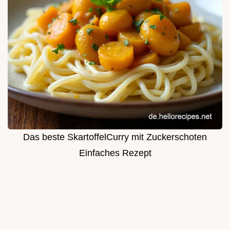
Das beste SkartoffelCurry mit Zuckerschoten
Einfaches Rezept