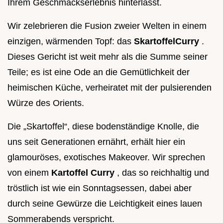
Ihrem Geschmackserlebnis hinterlässt.
Wir zelebrieren die Fusion zweier Welten in einem
einzigen, wärmenden Topf: das
SkartoffelCurry
.
Dieses Gericht ist weit mehr als die Summe seiner
Teile; es ist eine Ode an die Gemütlichkeit der
heimischen Küche, verheiratet mit der pulsierenden
Würze des Orients.
Die „Skartoffel“, diese bodenständige Knolle, die
uns seit Generationen ernährt, erhält hier ein
glamouröses, exotisches Makeover. Wir sprechen
von einem
Kartoffel Curry
, das so reichhaltig und
tröstlich ist wie ein Sonntagsessen, dabei aber
durch seine Gewürze die Leichtigkeit eines lauen
Sommerabends verspricht.