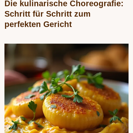
Die kulinarische Choreografie:
Schritt für Schritt zum
perfekten Gericht