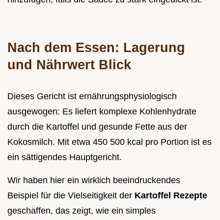
Nach dem Essen: Lagerung
und Nährwert Blick
Dieses Gericht ist ernährungsphysiologisch
ausgewogen: Es liefert komplexe Kohlenhydrate
durch die Kartoffel und gesunde Fette aus der
Kokosmilch. Mit etwa 450 500 kcal pro Portion ist es
ein sättigendes Hauptgericht.
Wir haben hier ein wirklich beeindruckendes
Beispiel für die Vielseitigkeit der
Kartoffel Rezepte
geschaffen, das zeigt, wie ein simples