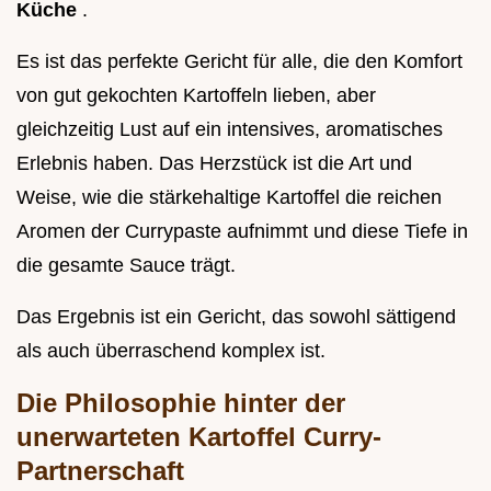
Küche
.
Es ist das perfekte Gericht für alle, die den Komfort
von gut gekochten Kartoffeln lieben, aber
gleichzeitig Lust auf ein intensives, aromatisches
Erlebnis haben. Das Herzstück ist die Art und
Weise, wie die stärkehaltige Kartoffel die reichen
Aromen der Currypaste aufnimmt und diese Tiefe in
die gesamte Sauce trägt.
Das Ergebnis ist ein Gericht, das sowohl sättigend
als auch überraschend komplex ist.
Die Philosophie hinter der
unerwarteten Kartoffel Curry-
Partnerschaft