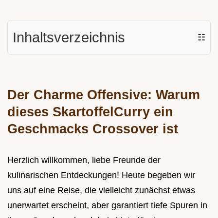
Inhaltsverzeichnis
☷
Der Charme Offensive: Warum
dieses SkartoffelCurry ein
Geschmacks Crossover ist
Herzlich willkommen, liebe Freunde der
kulinarischen Entdeckungen! Heute begeben wir
uns auf eine Reise, die vielleicht zunächst etwas
unerwartet erscheint, aber garantiert tiefe Spuren in