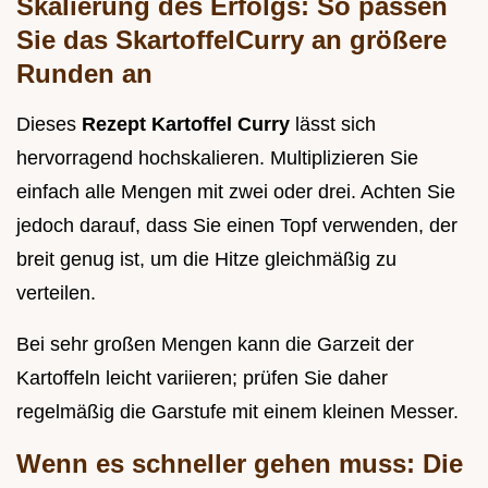
Skalierung des Erfolgs: So passen
Sie das SkartoffelCurry an größere
Runden an
Dieses
Rezept Kartoffel Curry
lässt sich
hervorragend hochskalieren. Multiplizieren Sie
einfach alle Mengen mit zwei oder drei. Achten Sie
jedoch darauf, dass Sie einen Topf verwenden, der
breit genug ist, um die Hitze gleichmäßig zu
verteilen.
Bei sehr großen Mengen kann die Garzeit der
Kartoffeln leicht variieren; prüfen Sie daher
regelmäßig die Garstufe mit einem kleinen Messer.
Wenn es schneller gehen muss: Die