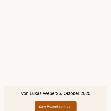
Von
Lukas Weber
25. Oktober 2025
Zum Rezept springen