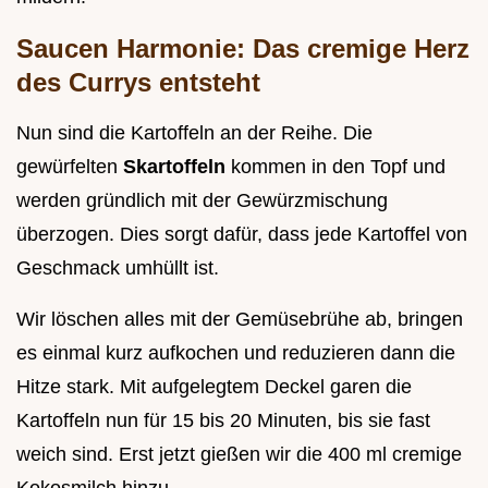
Saucen Harmonie: Das cremige Herz
des Currys entsteht
Nun sind die Kartoffeln an der Reihe. Die
gewürfelten
Skartoffeln
kommen in den Topf und
werden gründlich mit der Gewürzmischung
überzogen. Dies sorgt dafür, dass jede Kartoffel von
Geschmack umhüllt ist.
Wir löschen alles mit der Gemüsebrühe ab, bringen
es einmal kurz aufkochen und reduzieren dann die
Hitze stark. Mit aufgelegtem Deckel garen die
Kartoffeln nun für 15 bis 20 Minuten, bis sie fast
weich sind. Erst jetzt gießen wir die 400 ml cremige