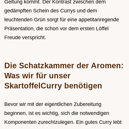
Geltung kommt. Der Kontrast zwischen dem
gedämpften Schein des Currys und dem
leuchtenden Grün sorgt für eine appetitanregende
Präsentation, die schon vor dem ersten Löffel
Freude verspricht.
Die Schatzkammer der Aromen:
Was wir für unser
SkartoffelCurry benötigen
Bevor wir mit der eigentlichen Zubereitung
beginnen, ist es wichtig, sich die notwendigen
Komponenten zurechtzulegen. Ein gutes Curry lebt