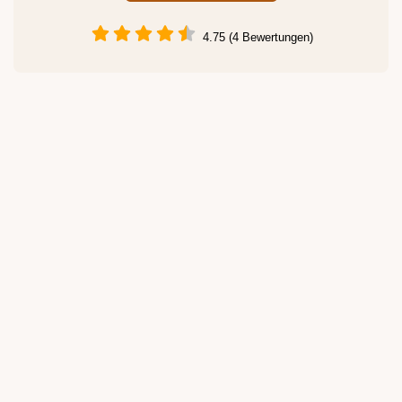
4.75 (4 Bewertungen)