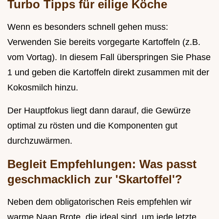
Turbo Tipps für eilige Köche
Wenn es besonders schnell gehen muss:
Verwenden Sie bereits vorgegarte Kartoffeln (z.B.
vom Vortag). In diesem Fall überspringen Sie Phase
1 und geben die Kartoffeln direkt zusammen mit der
Kokosmilch hinzu.
Der Hauptfokus liegt dann darauf, die Gewürze
optimal zu rösten und die Komponenten gut
durchzuwärmen.
Begleit Empfehlungen: Was passt
geschmacklich zur 'Skartoffel'?
Neben dem obligatorischen Reis empfehlen wir
warme Naan Brote, die ideal sind, um jede letzte