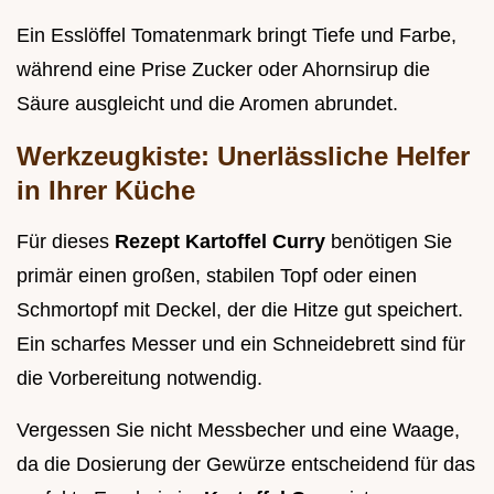
Ein Esslöffel Tomatenmark bringt Tiefe und Farbe,
während eine Prise Zucker oder Ahornsirup die
Säure ausgleicht und die Aromen abrundet.
Werkzeugkiste: Unerlässliche Helfer
in Ihrer Küche
Für dieses
Rezept Kartoffel Curry
benötigen Sie
primär einen großen, stabilen Topf oder einen
Schmortopf mit Deckel, der die Hitze gut speichert.
Ein scharfes Messer und ein Schneidebrett sind für
die Vorbereitung notwendig.
Vergessen Sie nicht Messbecher und eine Waage,
da die Dosierung der Gewürze entscheidend für das