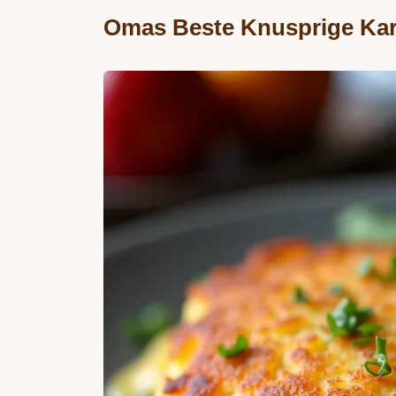
Omas Beste Knusprige Kart