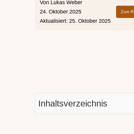
Von
Lukas Weber
24. Oktober 2025
Zum Re
Aktualisiert:
25. Oktober 2025
Inhaltsverzeichnis