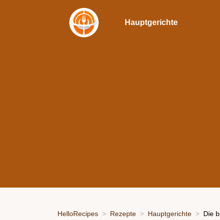
Hauptgerichte
HelloRecipes
Rezepte
Hauptgerichte
Die b