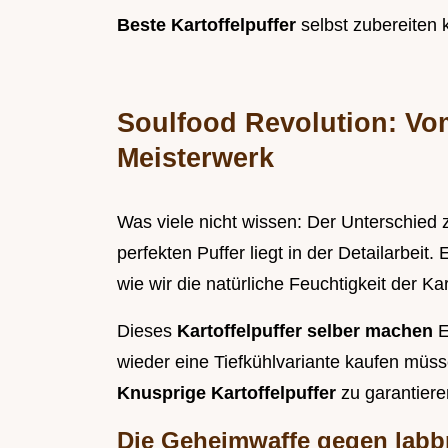
Beste Kartoffelpuffer
selbst zubereiten
Soulfood Revolution: Vo
Meisterwerk
Was viele nicht wissen: Der Unterschied
perfekten Puffer liegt in der Detailarbei
wie wir die natürliche Feuchtigkeit der Kart
Dieses
Kartoffelpuffer selber machen
E
wieder eine Tiefkühlvariante kaufen müss
Knusprige Kartoffelpuffer
zu garantiere
Die Geheimwaffe gegen labbr