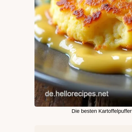
Die besten Kartoffelpuff