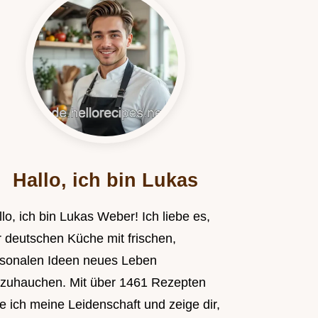
Hallo, ich bin Lukas
lo, ich bin Lukas Weber! Ich liebe es,
r deutschen Küche mit frischen,
isonalen Ideen neues Leben
nzuhauchen. Mit über 1461 Rezepten
le ich meine Leidenschaft und zeige dir,