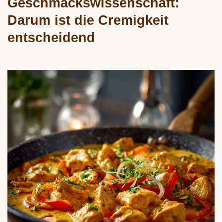
Geschmackswissenschaft:
Darum ist die Cremigkeit
entscheidend