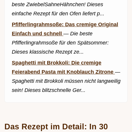
beste ZwiebelSahneHähnchen! Dieses
einfache Rezept für den Ofen liefert p...
Pfifferlingrahmsoße: Das cremige Original
Einfach und schnell
—
Die beste
Pfifferlingrahmsoße für den Spätsommer:
Dieses klassische Rezept ze...
Spaghetti mit Brokkoli: Die cremige
Feierabend Pasta mit Knoblauch Zitrone
—
Spaghetti mit Brokkoli müssen nicht langweilig
sein! Dieses blitzschnelle Ger...
Das Rezept im Detail: In 30