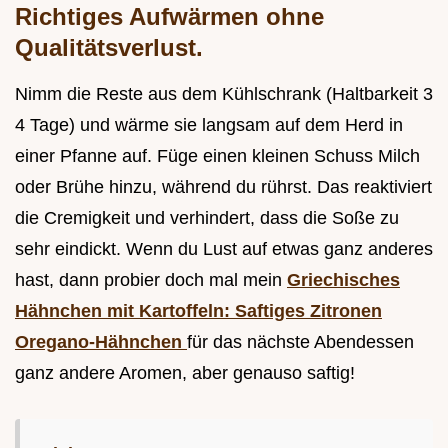
Richtiges Aufwärmen ohne
Qualitätsverlust.
Nimm die Reste aus dem Kühlschrank (Haltbarkeit 3
4 Tage) und wärme sie langsam auf dem Herd in
einer Pfanne auf. Füge einen kleinen Schuss Milch
oder Brühe hinzu, während du rührst. Das reaktiviert
die Cremigkeit und verhindert, dass die Soße zu
sehr eindickt. Wenn du Lust auf etwas ganz anderes
hast, dann probier doch mal mein
Griechisches
Hähnchen mit Kartoffeln: Saftiges Zitronen
Oregano-Hähnchen
für das nächste Abendessen
ganz andere Aromen, aber genauso saftig!