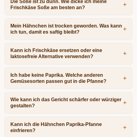
Die Soße ist zu dünn. Wie dicke ich meine
Frischkäse Soße am besten an?
Mein Hähnchen ist trocken geworden. Was kann
ich tun, damit es saftig bleibt?
Kann ich Frischkäse ersetzen oder eine
laktosefreie Alternative verwenden?
Ich habe keine Paprika. Welche anderen
Gemüsesorten passen gut in die Pfanne?
Wie kann ich das Gericht schärfer oder würziger
gestalten?
Kann ich die Hähnchen Paprika-Pfanne
einfrieren?