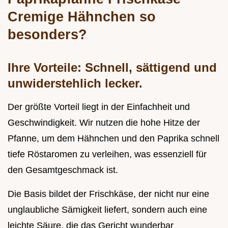
Cremige Hähnchen so
besonders?
Ihre Vorteile: Schnell, sättigend und
unwiderstehlich lecker.
Der größte Vorteil liegt in der Einfachheit und
Geschwindigkeit. Wir nutzen die hohe Hitze der
Pfanne, um dem Hähnchen und den Paprika schnell
tiefe Röstaromen zu verleihen, was essenziell für
den Gesamtgeschmack ist.
Die Basis bildet der Frischkäse, der nicht nur eine
unglaubliche Sämigkeit liefert, sondern auch eine
leichte Säure, die das Gericht wunderbar