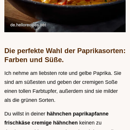
Die perfekte Wahl der Paprikasorten:
Farben und Süße.
Ich nehme am liebsten rote und gelbe Paprika. Sie
sind am süßesten und geben der cremigen Soße
einen tollen Farbtupfer, außerdem sind sie milder
als die grünen Sorten.
Du willst in deiner
hähnchen paprikapfanne
frischkäse cremige hähnchen
keinen zu