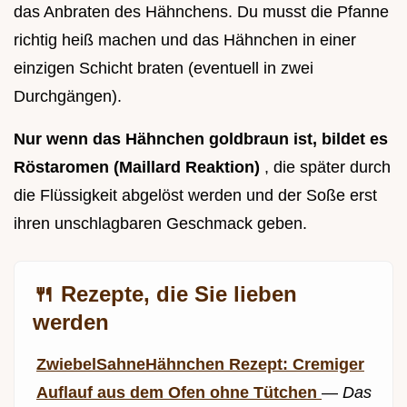
das Anbraten des Hähnchens. Du musst die Pfanne
richtig heiß machen und das Hähnchen in einer
einzigen Schicht braten (eventuell in zwei
Durchgängen).
Nur wenn das Hähnchen goldbraun ist, bildet es
Röstaromen (Maillard Reaktion)
, die später durch
die Flüssigkeit abgelöst werden und der Soße erst
ihren unschlagbaren Geschmack geben.
🍴 Rezepte, die Sie lieben
werden
ZwiebelSahneHähnchen Rezept: Cremiger
Auflauf aus dem Ofen ohne Tütchen
—
Das