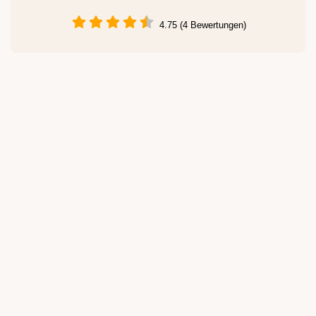
4.75 (4 Bewertungen)