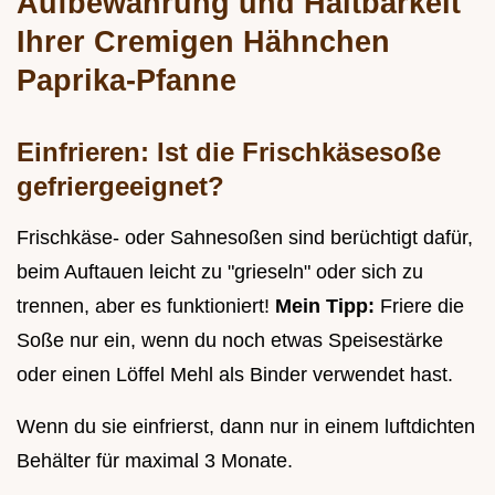
Aufbewahrung und Haltbarkeit
Ihrer Cremigen Hähnchen
Paprika-Pfanne
Einfrieren: Ist die Frischkäsesoße
gefriergeeignet?
Frischkäse- oder Sahnesoßen sind berüchtigt dafür,
beim Auftauen leicht zu "grieseln" oder sich zu
trennen, aber es funktioniert!
Mein Tipp:
Friere die
Soße nur ein, wenn du noch etwas Speisestärke
oder einen Löffel Mehl als Binder verwendet hast.
Wenn du sie einfrierst, dann nur in einem luftdichten
Behälter für maximal 3 Monate.