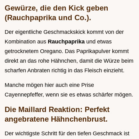
Gewürze, die den Kick geben
(Rauchpaprika und Co.).
Der eigentliche Geschmackskick kommt von der
Kombination aus
Rauchpaprika
und etwas
getrocknetem Oregano. Das Paprikapulver kommt
direkt an das rohe Hähnchen, damit die Würze beim
scharfen Anbraten richtig in das Fleisch einzieht.
Manche mögen hier auch eine Prise
Cayennepfeffer, wenn sie es etwas schärfer mögen.
Die Maillard Reaktion: Perfekt
angebratene Hähnchenbrust.
Der wichtigste Schritt für den tiefen Geschmack ist