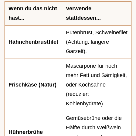
Wenn du das nicht
Verwende
hast...
stattdessen...
Putenbrust, Schweinefilet
Hähnchenbrustfilet
(Achtung: längere
Garzeit).
Mascarpone für noch
mehr Fett und Sämigkeit,
Frischkäse (Natur)
oder Kochsahne
(reduziert
Kohlenhydrate).
Gemüsebrühe oder die
Hälfte durch Weißwein
Hühnerbrühe