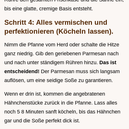
bis eine glatte, cremige Basis entsteht.
Schritt 4: Alles vermischen und
perfektionieren (Köcheln lassen).
Nimm die Pfanne vom Herd oder schalte die Hitze
ganz niedrig. Gib den geriebenen Parmesan nach
und nach unter ständigem Rühren hinzu.
Das ist
entscheidend!
Der Parmesan muss sich langsam
auflösen, um eine seidige Soße zu garantieren.
Wenn er drin ist, kommen die angebratenen
Hähnchenstücke zurück in die Pfanne. Lass alles
noch 5 8 Minuten sanft köcheln, bis das Hähnchen
gar und die Soße perfekt dick ist.