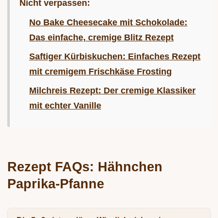
Nicht verpassen:
No Bake Cheesecake mit Schokolade:
Das einfache, cremige Blitz Rezept
Saftiger Kürbiskuchen: Einfaches Rezept
mit cremigem Frischkäse Frosting
Milchreis Rezept: Der cremige Klassiker
mit echter Vanille
Rezept FAQs: Hähnchen
Paprika-Pfanne