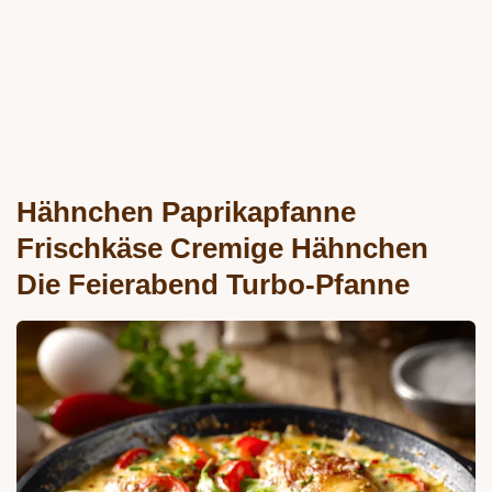
Hähnchen Paprikapfanne
Frischkäse Cremige Hähnchen
Die Feierabend Turbo-Pfanne