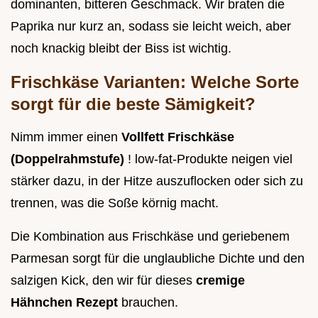
dominanten, bitteren Geschmack. Wir braten die
Paprika nur kurz an, sodass sie leicht weich, aber
noch knackig bleibt der Biss ist wichtig.
Frischkäse Varianten: Welche Sorte
sorgt für die beste Sämigkeit?
Nimm immer einen
Vollfett Frischkäse
(Doppelrahmstufe)
! low-fat-Produkte neigen viel
stärker dazu, in der Hitze auszuflocken oder sich zu
trennen, was die Soße körnig macht.
Die Kombination aus Frischkäse und geriebenem
Parmesan sorgt für die unglaubliche Dichte und den
salzigen Kick, den wir für dieses
cremige
Hähnchen Rezept
brauchen.