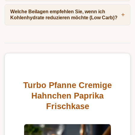
Welche Beilagen empfehlen Sie, wenn ich
Kohlenhydrate reduzieren möchte (Low Carb)?
Turbo Pfanne Cremige
Hahnchen Paprika
Frischkase