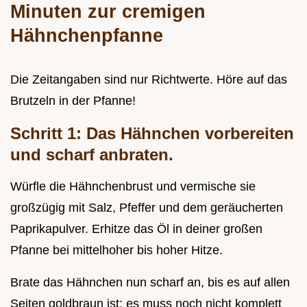
Minuten zur cremigen
Hähnchenpfanne
Die Zeitangaben sind nur Richtwerte. Höre auf das
Brutzeln in der Pfanne!
Schritt 1: Das Hähnchen vorbereiten
und scharf anbraten.
Würfle die Hähnchenbrust und vermische sie
großzügig mit Salz, Pfeffer und dem geräucherten
Paprikapulver. Erhitze das Öl in deiner großen
Pfanne bei mittelhoher bis hoher Hitze.
Brate das Hähnchen nun scharf an, bis es auf allen
Seiten goldbraun ist; es muss noch nicht komplett