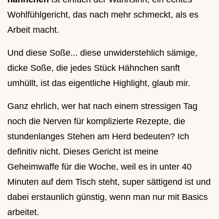
Wohlfühlgericht, das nach mehr schmeckt, als es
Arbeit macht.
Und diese Soße... diese unwiderstehlich sämige,
dicke Soße, die jedes Stück Hähnchen sanft
umhüllt, ist das eigentliche Highlight, glaub mir.
Ganz ehrlich, wer hat nach einem stressigen Tag
noch die Nerven für komplizierte Rezepte, die
stundenlanges Stehen am Herd bedeuten? Ich
definitiv nicht. Dieses Gericht ist meine
Geheimwaffe für die Woche, weil es in unter 40
Minuten auf dem Tisch steht, super sättigend ist und
dabei erstaunlich günstig, wenn man nur mit Basics
arbeitet.