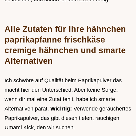
Alle Zutaten für Ihre hähnchen
paprikapfanne frischkäse
cremige hähnchen und smarte
Alternativen
Ich schwöre auf Qualität beim Paprikapulver das
macht hier den Unterschied. Aber keine Sorge,
wenn dir mal eine Zutat fehlt, habe ich smarte
Alternativen parat.
Wichtig:
Verwende geräuchertes
Paprikapulver, das gibt diesen tiefen, rauchigen
Umami Kick, den wir suchen.