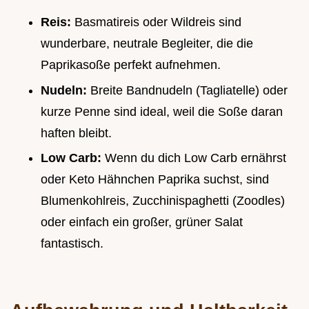
Reis:
Basmatireis oder Wildreis sind
wunderbare, neutrale Begleiter, die die
Paprikasoße perfekt aufnehmen.
Nudeln:
Breite Bandnudeln (Tagliatelle) oder
kurze Penne sind ideal, weil die Soße daran
haften bleibt.
Low Carb:
Wenn du dich Low Carb ernährst
oder Keto Hähnchen Paprika suchst, sind
Blumenkohlreis, Zucchinispaghetti (Zoodles)
oder einfach ein großer, grüner Salat
fantastisch.