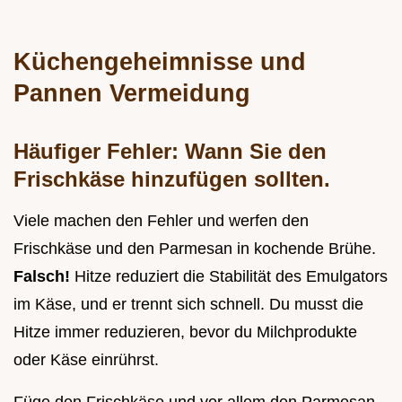
Küchengeheimnisse und
Pannen Vermeidung
Häufiger Fehler: Wann Sie den
Frischkäse hinzufügen sollten.
Viele machen den Fehler und werfen den
Frischkäse und den Parmesan in kochende Brühe.
Falsch!
Hitze reduziert die Stabilität des Emulgators
im Käse, und er trennt sich schnell. Du musst die
Hitze immer reduzieren, bevor du Milchprodukte
oder Käse einrührst.