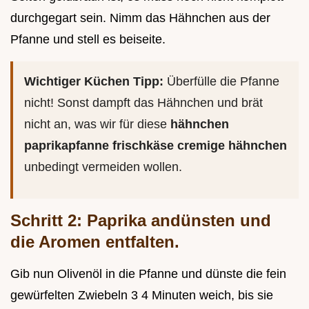
durchgegart sein. Nimm das Hähnchen aus der
Pfanne und stell es beiseite.
Wichtiger Küchen Tipp:
Überfülle die Pfanne
nicht! Sonst dampft das Hähnchen und brät
nicht an, was wir für diese
hähnchen
paprikapfanne frischkäse cremige hähnchen
unbedingt vermeiden wollen.
Schritt 2: Paprika andünsten und
die Aromen entfalten.
Gib nun Olivenöl in die Pfanne und dünste die fein
gewürfelten Zwiebeln 3 4 Minuten weich, bis sie