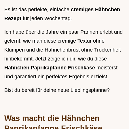
Es ist das perfekte, einfache
cremiges Hähnchen
Rezept
für jeden Wochentag.
Ich habe über die Jahre ein paar Pannen erlebt und
gelernt, wie man diese cremige Textur ohne
Klumpen und die Hähnchenbrust ohne Trockenheit
hinbekommt. Jetzt zeige ich dir, wie du diese
Hähnchen Paprikapfanne Frischkäse
meisterst
und garantiert ein perfektes Ergebnis erzielst.
Bist du bereit für deine neue Lieblingspfanne?
Was macht die Hähnchen
Paprikapfanne Frischkäse