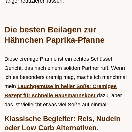
länger reduzieren lassen.
Die besten Beilagen zur
Hähnchen Paprika-Pfanne
Diese cremige Pfanne ist ein echtes Schüssel
Gericht, das nach einem soliden Partner ruft. Wenn
ich es besonders cremig mag, mache ich manchmal
mein
Lauchgemüse in heller Soße: Cremiges
Rezept für schnelle Hausmannskost
dazu, aber
das ist vielleicht etwas viel Soße auf einmal!
Klassische Begleiter: Reis, Nudeln
oder Low Carb Alternativen.