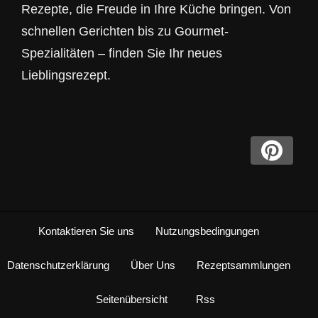
Rezepte, die Freude in Ihre Küche bringen. Von
schnellen Gerichten bis zu Gourmet-
Spezialitäten – finden Sie Ihr neues
Lieblingsrezept.
Kontaktieren Sie uns
Nutzungsbedingungen
Datenschutzerklärung
Über Uns
Rezeptsammlungen
Seitenübersicht
Rss