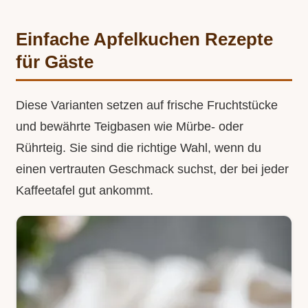
Einfache Apfelkuchen Rezepte
für Gäste
Diese Varianten setzen auf frische Fruchtstücke
und bewährte Teigbasen wie Mürbe- oder
Rührteig. Sie sind die richtige Wahl, wenn du
einen vertrauten Geschmack suchst, der bei jeder
Kaffeetafel gut ankommt.