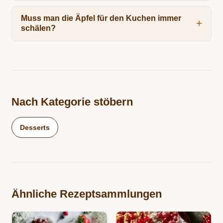
Muss man die Äpfel für den Kuchen immer
schälen?
Nach Kategorie stöbern
Desserts
Ähnliche Rezeptsammlungen