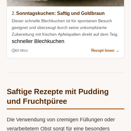
2.
Sonntagskuchen: Saftig und Goldbraun
Dieser schnelle Blechkuchen ist für spontanen Besuch
geeignet und überzeugt durch seine unkomplizierte
Zubereitung mit frischen Apfelspalten direkt auf dem Teig.
schneller Blechkuchen
Rezept lesen →
60 Mins
Saftige Rezepte mit Pudding
und Fruchtpüree
Die Verwendung von cremigen Füllungen oder
verarbeitetem Obst sorgt für eine besonders