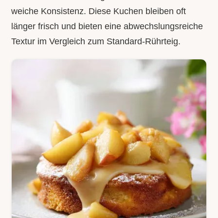
weiche Konsistenz. Diese Kuchen bleiben oft
länger frisch und bieten eine abwechslungsreiche
Textur im Vergleich zum Standard-Rührteig.