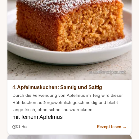
4.
Apfelmuskuchen: Samtig und Saftig
Durch die Verwendung von Apfelmus im Teig wird dieser
Rührkuchen außergewöhnlich geschmeidig und bleibt
lange frisch, ohne schnell auszutrocknen.
mit feinem Apfelmus
Rezept lesen →
01 Hrs