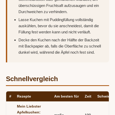
überschüssigen Fruchtsaft aufzusaugen und ein
Durchweichen zu verhindern.
Lasse Kuchen mit Puddingfüllung vollständig
auskühlen, bevor du sie anschneidest, damit die
Füllung fest werden kann und nicht verläuft.
Decke den Kuchen nach der Hälfte der Backzeit
mit Backpapier ab, falls die Oberfläche zu schnell
dunkel wird, während die Äpfel noch fest sind.
Schnellvergleich
#
Rezepte
Am besten für
Zeit
Schwierig
Mein Liebster
Apfelkuchen: