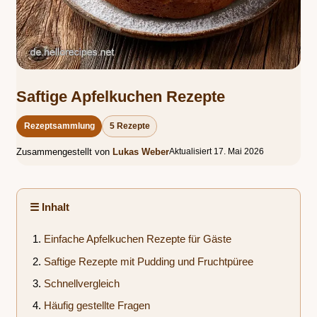
Saftige Apfelkuchen Rezepte
Rezeptsammlung
5 Rezepte
Zusammengestellt von
Lukas Weber
Aktualisiert 17. Mai 2026
☰ Inhalt
Einfache Apfelkuchen Rezepte für Gäste
Saftige Rezepte mit Pudding und Fruchtpüree
Schnellvergleich
Häufig gestellte Fragen