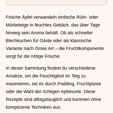
Frische Äpfel verwandeln einfache Rühr- oder
Mürbeteige in feuchtes Gebäck, das über Tage
hinweg sein Aroma behält. Ob als schneller
Blechkuchen für Gäste oder als klassische
Variante nach Omas Art – die Fruchtkomponente
sorgt für die nötige Frische.
In dieser Sammlung findest du verschiedene
Ansätze, um die Feuchtigkeit im Teig zu
maximieren, sei es durch Pudding, Fruchtpüree
oder die Wahl der richtigen Apfelsorte. Diese
Rezepte sind alltagstauglich und kommen ohne
komplizierte Techniken aus.