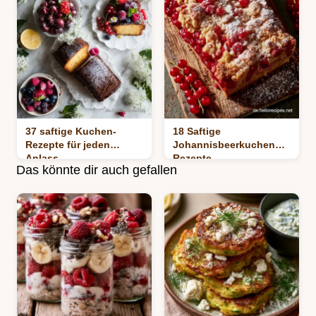
37 saftige Kuchen-
18 Saftige
Rezepte für jeden
Johannisbeerkuchen
Anlass
Rezepte
Das könnte dir auch gefallen