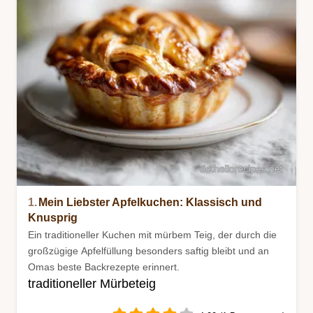
1.
Mein Liebster Apfelkuchen: Klassisch und
Knusprig
Ein traditioneller Kuchen mit mürbem Teig, der durch die
großzügige Apfelfüllung besonders saftig bleibt und an
Omas beste Backrezepte erinnert.
traditioneller Mürbeteig