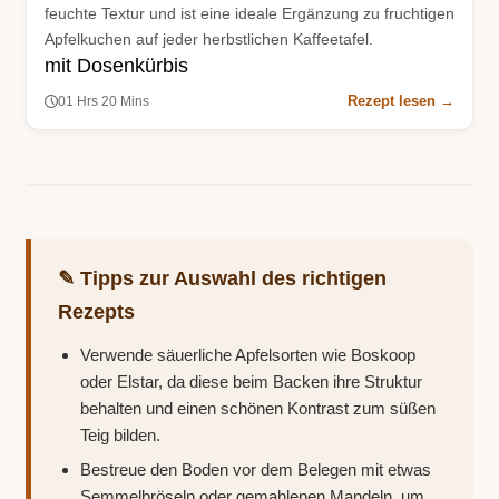
feuchte Textur und ist eine ideale Ergänzung zu fruchtigen
Apfelkuchen auf jeder herbstlichen Kaffeetafel.
mit Dosenkürbis
Rezept lesen →
01 Hrs 20 Mins
✎ Tipps zur Auswahl des richtigen
Rezepts
Verwende säuerliche Apfelsorten wie Boskoop
oder Elstar, da diese beim Backen ihre Struktur
behalten und einen schönen Kontrast zum süßen
Teig bilden.
Bestreue den Boden vor dem Belegen mit etwas
Semmelbröseln oder gemahlenen Mandeln, um