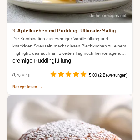
3.
Apfelkuchen mit Pudding: Ultimativ Saftig
Die Kombination aus cremiger Vanillefüllung und
knackigen Streuseln macht diesen Blechkuchen zu einem
Highlight, das auch am zweiten Tag noch hervorragend
cremige Puddingfüllung
schmeckt.
5.00 (2 Bewertungen)
70 Mins
Rezept lesen →