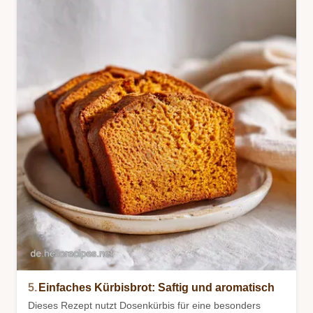
5.
Einfaches Kürbisbrot: Saftig und aromatisch
Dieses Rezept nutzt Dosenkürbis für eine besonders