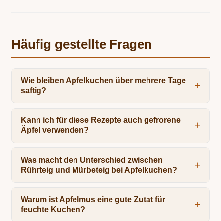
Häufig gestellte Fragen
Wie bleiben Apfelkuchen über mehrere Tage
saftig?
Kann ich für diese Rezepte auch gefrorene
Äpfel verwenden?
Was macht den Unterschied zwischen
Rührteig und Mürbeteig bei Apfelkuchen?
Warum ist Apfelmus eine gute Zutat für
feuchte Kuchen?