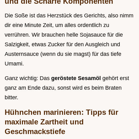
und die Schärfe Komponenten
Die Soße ist das Herzstück des Gerichts, also nimm
dir eine Minute Zeit, um alles ordentlich zu
verrühren. Wir brauchen helle Sojasauce für die
Salzigkeit, etwas Zucker für den Ausgleich und
Austernsauce (wenn du sie magst) für das tiefe
Umami.
Ganz wichtig: Das
geröstete Sesamöl
gehört erst
ganz am Ende dazu, sonst wird es beim Braten
bitter.
Hühnchen marinieren: Tipps für
maximale Zartheit und
Geschmackstiefe