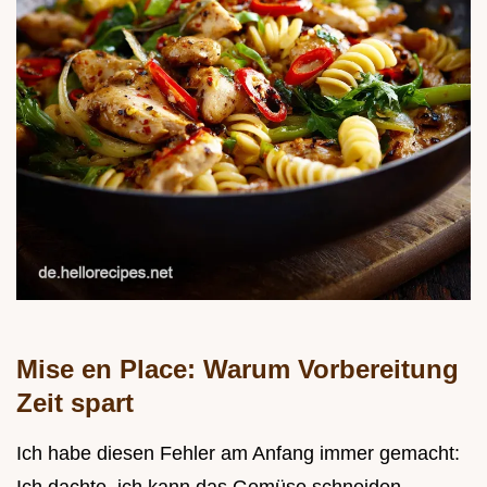
Mise en Place: Warum Vorbereitung
Zeit spart
Ich habe diesen Fehler am Anfang immer gemacht: