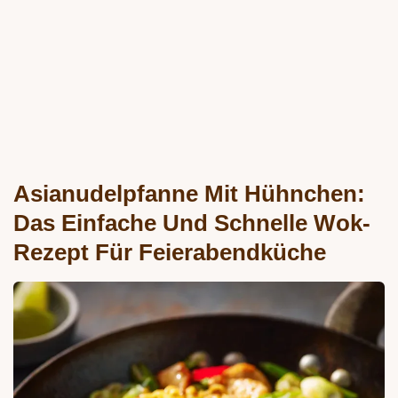
Asianudelpfanne Mit Hühnchen:
Das Einfache Und Schnelle Wok-
Rezept Für Feierabendküche