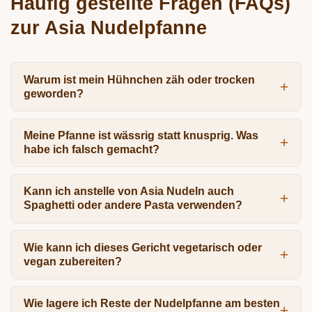
Häufig gestellte Fragen (FAQs)
zur Asia Nudelpfanne
Warum ist mein Hühnchen zäh oder trocken
geworden?
Meine Pfanne ist wässrig statt knusprig. Was
habe ich falsch gemacht?
Kann ich anstelle von Asia Nudeln auch
Spaghetti oder andere Pasta verwenden?
Wie kann ich dieses Gericht vegetarisch oder
vegan zubereiten?
Wie lagere ich Reste der Nudelpfanne am besten