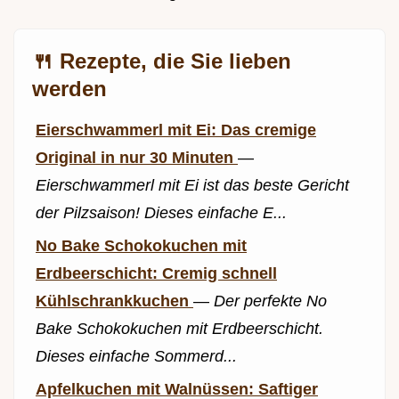
🍴 Rezepte, die Sie lieben
werden
Eierschwammerl mit Ei: Das cremige
Original in nur 30 Minuten
—
Eierschwammerl mit Ei ist das beste Gericht
der Pilzsaison! Dieses einfache E...
No Bake Schokokuchen mit
Erdbeerschicht: Cremig schnell
Kühlschrankkuchen
—
Der perfekte No
Bake Schokokuchen mit Erdbeerschicht.
Dieses einfache Sommerd...
Apfelkuchen mit Walnüssen: Saftiger