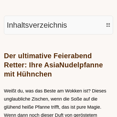
Inhaltsverzeichnis
☷
Der ultimative Feierabend
Retter: Ihre AsiaNudelpfanne
mit Hühnchen
Weißt du, was das Beste am Wokken ist? Dieses
unglaubliche Zischen, wenn die Soße auf die
glühend heiße Pfanne trifft, das ist pure Magie.
Wenn dann noch dieser Duft von geröstetem