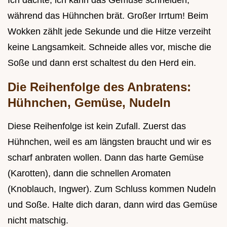
Ich dachte, ich kann das Gemüse schneiden,
während das Hühnchen brät. Großer Irrtum! Beim
Wokken zählt jede Sekunde und die Hitze verzeiht
keine Langsamkeit. Schneide alles vor, mische die
Soße und dann erst schaltest du den Herd ein.
Die Reihenfolge des Anbratens:
Hühnchen, Gemüse, Nudeln
Diese Reihenfolge ist kein Zufall. Zuerst das
Hühnchen, weil es am längsten braucht und wir es
scharf anbraten wollen. Dann das harte Gemüse
(Karotten), dann die schnellen Aromaten
(Knoblauch, Ingwer). Zum Schluss kommen Nudeln
und Soße. Halte dich daran, dann wird das Gemüse
nicht matschig.