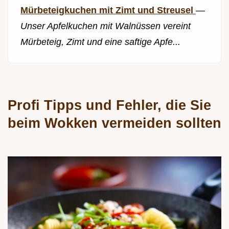
Mürbeteigkuchen mit Zimt und Streusel
—
Unser Apfelkuchen mit Walnüssen vereint
Mürbeteig, Zimt und eine saftige Apfe...
Profi Tipps und Fehler, die Sie
beim Wokken vermeiden sollten