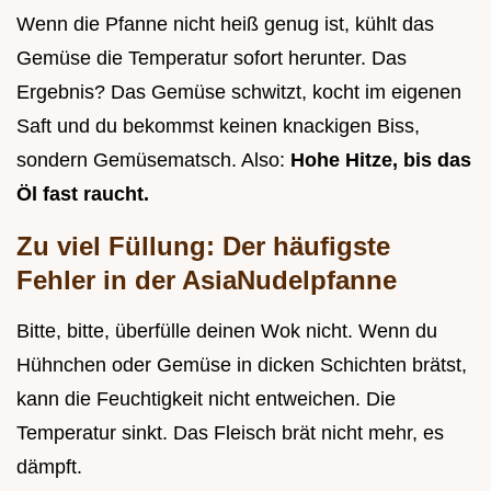
Wenn die Pfanne nicht heiß genug ist, kühlt das
Gemüse die Temperatur sofort herunter. Das
Ergebnis? Das Gemüse schwitzt, kocht im eigenen
Saft und du bekommst keinen knackigen Biss,
sondern Gemüsematsch. Also:
Hohe Hitze, bis das
Öl fast raucht.
Zu viel Füllung: Der häufigste
Fehler in der AsiaNudelpfanne
Bitte, bitte, überfülle deinen Wok nicht. Wenn du
Hühnchen oder Gemüse in dicken Schichten brätst,
kann die Feuchtigkeit nicht entweichen. Die
Temperatur sinkt. Das Fleisch brät nicht mehr, es
dämpft.