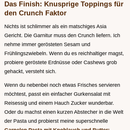
Das Finish: Knusprige Toppings für
den Crunch Faktor
Nichts ist schlimmer als ein matschiges Asia
Gericht. Die Garnitur muss den Crunch liefern. Ich
nehme immer gerösteten Sesam und
Frühlingszwiebeln. Wenn du es reichhaltiger magst,
probiere geröstete Erdnüsse oder Cashews grob
gehackt, versteht sich.
Wenn du nebenbei noch etwas Frisches servieren
möchtest, passt ein einfacher Gurkensalat mit
Reisessig und einem Hauch Zucker wunderbar.
Oder du machst einen kurzen Abstecher in die Welt
der Pasta und probierst meine superschnelle