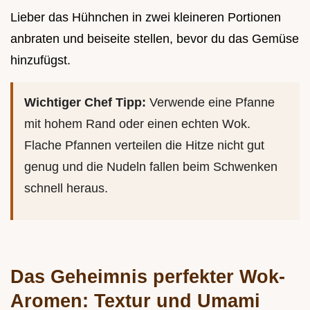
Lieber das Hühnchen in zwei kleineren Portionen
anbraten und beiseite stellen, bevor du das Gemüse
hinzufügst.
Wichtiger Chef Tipp:
Verwende eine Pfanne
mit hohem Rand oder einen echten Wok.
Flache Pfannen verteilen die Hitze nicht gut
genug und die Nudeln fallen beim Schwenken
schnell heraus.
Das Geheimnis perfekter Wok-
Aromen: Textur und Umami