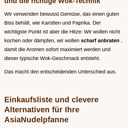
und die richtige Wok-Technik
Wir verwenden bewusst Gemüse, das einen guten
Biss behält, wie Karotten und Paprika. Der
wichtigste Punkt ist aber die Hitze: Wir wollen nicht
kochen oder dämpfen, wir wollen
scharf anbraten
,
damit die Aromen sofort maximiert werden und
dieser typische Wok-Geschmack entsteht.
Das macht den entscheidenden Unterschied aus.
Einkaufsliste und clevere
Alternativen für Ihre
AsiaNudelpfanne