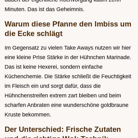
Minuten. Das ist das Geheimnis.
Warum diese Pfanne den Imbiss um
die Ecke schlägt
Im Gegensatz zu vielen Take Aways nutzen wir hier
eine kleine Prise Stärke in der Hühnchen Marinade.
Das ist keine Hexerei, sondern einfache
Küchenchemie. Die Stärke schließt die Feuchtigkeit
im Fleisch ein und sorgt dafür, dass die
Hühnchenstreifen extrem zart bleiben und beim
scharfen Anbraten eine wunderschöne goldbraune
Kruste bekommen.
Der Unterschied: Frische Zutaten