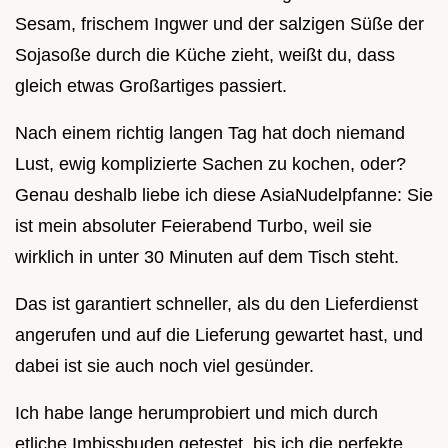
Sesam, frischem Ingwer und der salzigen Süße der
Sojasoße durch die Küche zieht, weißt du, dass
gleich etwas Großartiges passiert.
Nach einem richtig langen Tag hat doch niemand
Lust, ewig komplizierte Sachen zu kochen, oder?
Genau deshalb liebe ich diese AsiaNudelpfanne: Sie
ist mein absoluter Feierabend Turbo, weil sie
wirklich in unter 30 Minuten auf dem Tisch steht.
Das ist garantiert schneller, als du den Lieferdienst
angerufen und auf die Lieferung gewartet hast, und
dabei ist sie auch noch viel gesünder.
Ich habe lange herumprobiert und mich durch
etliche Imbissbuden getestet, bis ich die perfekte