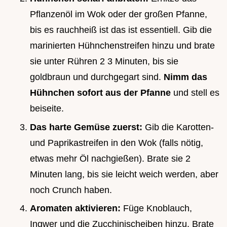
Pflanzenöl im Wok oder der großen Pfanne,
bis es rauchheiß ist das ist essentiell. Gib die
marinierten Hühnchenstreifen hinzu und brate
sie unter Rühren 2 3 Minuten, bis sie
goldbraun und durchgegart sind.
Nimm das
Hühnchen sofort aus der Pfanne
und stell es
beiseite.
Das harte Gemüse zuerst:
Gib die Karotten-
und Paprikastreifen in den Wok (falls nötig,
etwas mehr Öl nachgießen). Brate sie 2
Minuten lang, bis sie leicht weich werden, aber
noch Crunch haben.
Aromaten aktivieren:
Füge Knoblauch,
Ingwer und die Zucchinischeiben hinzu. Brate