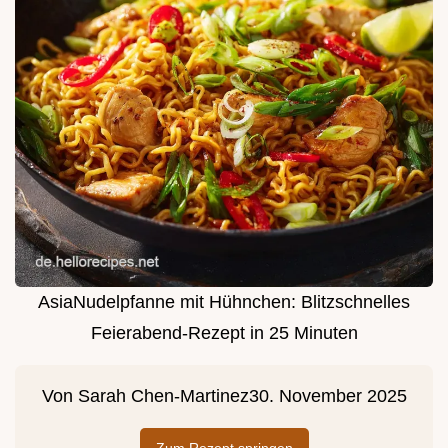
AsiaNudelpfanne mit Hühnchen: Blitzschnelles
Feierabend-Rezept in 25 Minuten
Von
Sarah Chen-Martinez
30. November 2025