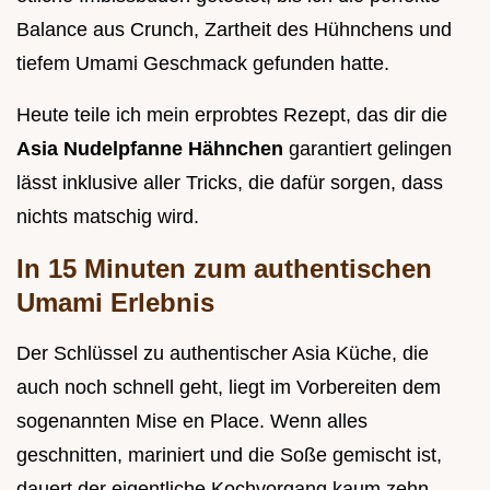
Balance aus Crunch, Zartheit des Hühnchens und
tiefem Umami Geschmack gefunden hatte.
Heute teile ich mein erprobtes Rezept, das dir die
Asia Nudelpfanne Hähnchen
garantiert gelingen
lässt inklusive aller Tricks, die dafür sorgen, dass
nichts matschig wird.
In 15 Minuten zum authentischen
Umami Erlebnis
Der Schlüssel zu authentischer Asia Küche, die
auch noch schnell geht, liegt im Vorbereiten dem
sogenannten Mise en Place. Wenn alles
geschnitten, mariniert und die Soße gemischt ist,
dauert der eigentliche Kochvorgang kaum zehn