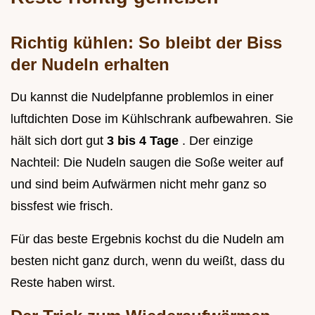
Richtig kühlen: So bleibt der Biss
der Nudeln erhalten
Du kannst die Nudelpfanne problemlos in einer
luftdichten Dose im Kühlschrank aufbewahren. Sie
hält sich dort gut
3 bis 4 Tage
. Der einzige
Nachteil: Die Nudeln saugen die Soße weiter auf
und sind beim Aufwärmen nicht mehr ganz so
bissfest wie frisch.
Für das beste Ergebnis kochst du die Nudeln am
besten nicht ganz durch, wenn du weißt, dass du
Reste haben wirst.