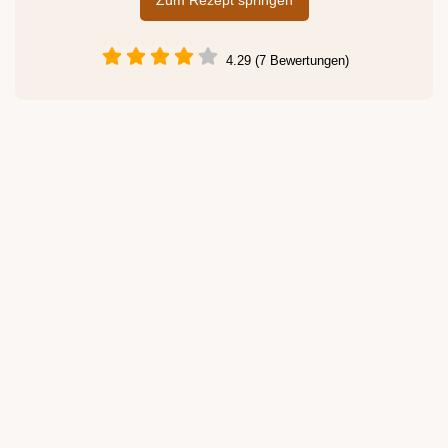
Zum Rezept springen
4.29 (7 Bewertungen)