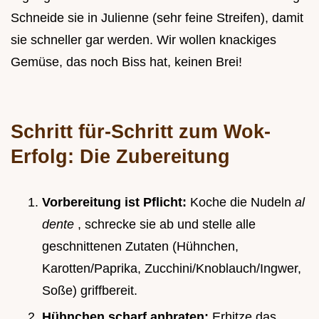
Schneide sie in Julienne (sehr feine Streifen), damit
sie schneller gar werden. Wir wollen knackiges
Gemüse, das noch Biss hat, keinen Brei!
Schritt für-Schritt zum Wok-
Erfolg: Die Zubereitung
Vorbereitung ist Pflicht:
Koche die Nudeln
al
dente
, schrecke sie ab und stelle alle
geschnittenen Zutaten (Hühnchen,
Karotten/Paprika, Zucchini/Knoblauch/Ingwer,
Soße) griffbereit.
Hühnchen scharf anbraten:
Erhitze das