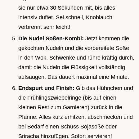
sie nur etwa 30 Sekunden mit, bis alles
intensiv duftet. Sei schnell, Knoblauch
verbrennt sehr leicht!
Die Nudel Soßen-Kombi:
Jetzt kommen die
gekochten Nudeln und die vorbereitete Soße
in den Wok. Schwenke und rühre kräftig durch,
damit die Nudeln die Flüssigkeit vollständig
aufsaugen. Das dauert maximal eine Minute.
Endspurt und Finish:
Gib das Hühnchen und
die Frühlingszwiebelringe (bis auf einen
kleinen Rest zum Garnieren) zurück in die
Pfanne. Alles kurz erhitzen, abschmecken und
bei Bedarf einen Schuss Sojasoße oder
Sriracha hinzufügen. Sofort servieren!