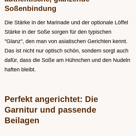
Soßenbindung
Die Stärke in der Marinade und der optionale Löffel
Stärke in der Soße sorgen für den typischen
"Glanz", den man von asiatischen Gerichten kennt.
Das ist nicht nur optisch schön, sondern sorgt auch
dafür, dass die Soße am Hühnchen und den Nudeln
haften bleibt.
Perfekt angerichtet: Die
Garnitur und passende
Beilagen