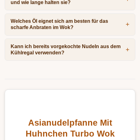
und wie lange halten sie?
Welches Öl eignet sich am besten für das
scharfe Anbraten im Wok?
Kann ich bereits vorgekochte Nudeln aus dem
Kühlregal verwenden?
Asianudelpfanne Mit
Huhnchen Turbo Wok