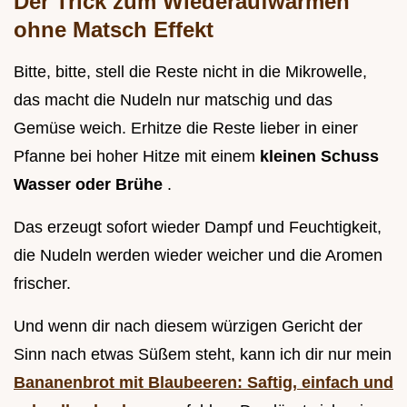
Der Trick zum Wiederaufwärmen
ohne Matsch Effekt
Bitte, bitte, stell die Reste nicht in die Mikrowelle,
das macht die Nudeln nur matschig und das
Gemüse weich. Erhitze die Reste lieber in einer
Pfanne bei hoher Hitze mit einem
kleinen Schuss
Wasser oder Brühe
.
Das erzeugt sofort wieder Dampf und Feuchtigkeit,
die Nudeln werden wieder weicher und die Aromen
frischer.
Und wenn dir nach diesem würzigen Gericht der
Sinn nach etwas Süßem steht, kann ich dir nur mein
Bananenbrot mit Blaubeeren: Saftig, einfach und