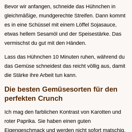
Bevor wir anfangen, schneide das Hühnchen in
gleichmäßige, mundgerechte Streifen. Dann kommt
es in eine Schüssel mit einem Löffel Sojasauce,
etwas hellem Sesamöl und der Speisestärke. Das
vermischst du gut mit den Händen.
Lass das Hühnchen 10 Minuten ruhen, während du
das Gemüse schneidest das reicht völlig aus, damit
die Stärke ihre Arbeit tun kann.
Die besten Gemüsesorten für den
perfekten Crunch
Ich mag den farblichen Kontrast von Karotten und
roter Paprika. Sie haben einen guten
Eigengeschmack und werden nicht sofort matschig.