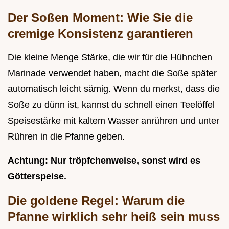
Der Soßen Moment: Wie Sie die
cremige Konsistenz garantieren
Die kleine Menge Stärke, die wir für die Hühnchen
Marinade verwendet haben, macht die Soße später
automatisch leicht sämig. Wenn du merkst, dass die
Soße zu dünn ist, kannst du schnell einen Teelöffel
Speisestärke mit kaltem Wasser anrühren und unter
Rühren in die Pfanne geben.
Achtung: Nur tröpfchenweise, sonst wird es
Götterspeise.
Die goldene Regel: Warum die
Pfanne wirklich sehr heiß sein muss