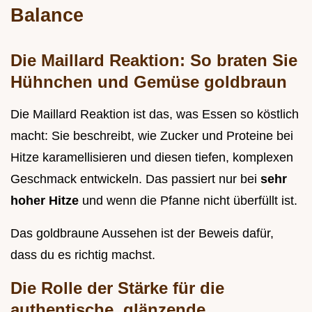
Balance
Die Maillard Reaktion: So braten Sie
Hühnchen und Gemüse goldbraun
Die Maillard Reaktion ist das, was Essen so köstlich
macht: Sie beschreibt, wie Zucker und Proteine bei
Hitze karamellisieren und diesen tiefen, komplexen
Geschmack entwickeln. Das passiert nur bei
sehr
hoher Hitze
und wenn die Pfanne nicht überfüllt ist.
Das goldbraune Aussehen ist der Beweis dafür,
dass du es richtig machst.
Die Rolle der Stärke für die
authentische, glänzende