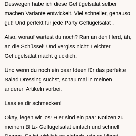
Deswegen habe ich diese Geflügelsalat selber
machen Variante entwickelt. Viel schneller, genauso
gut! Und perfekt für jede Party Geflügelsalat .
Also, worauf wartest du noch? Ran an den Herd, äh,
an die Schüssel! Und vergiss nicht: Leichter
Geflügelsalat macht glücklich.
Und wenn du noch ein paar Ideen für das perfekte
Salad Dressing suchst, schau mal in meinen
anderen Artikeln vorbei.
Lass es dir schmecken!
Okay, legen wir los! Hier sind ein paar Notizen zu
meinem Blitz- Geflügelsalat einfach und schnell