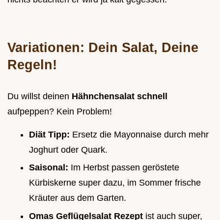
Variationen: Dein Salat, Deine
Regeln!
Du willst deinen
Hähnchensalat schnell
aufpeppen? Kein Problem!
Diät Tipp:
Ersetz die Mayonnaise durch mehr
Joghurt oder Quark.
Saisonal:
Im Herbst passen geröstete
Kürbiskerne super dazu, im Sommer frische
Kräuter aus dem Garten.
Omas Geflügelsalat Rezept
ist auch super,