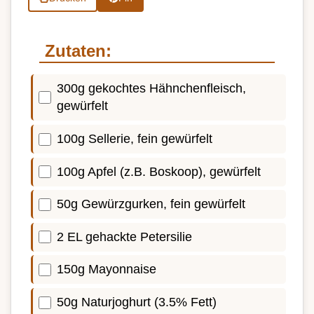
Zutaten:
300g gekochtes Hähnchenfleisch,
gewürfelt
100g Sellerie, fein gewürfelt
100g Apfel (z.B. Boskoop), gewürfelt
50g Gewürzgurken, fein gewürfelt
2 EL gehackte Petersilie
150g Mayonnaise
50g Naturjoghurt (3.5% Fett)