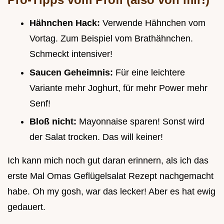
Hähnchen Hack:
Verwende Hähnchen vom
Vortag. Zum Beispiel vom Brathähnchen.
Schmeckt intensiver!
Saucen Geheimnis:
Für eine leichtere
Variante mehr Joghurt, für mehr Power mehr
Senf!
Bloß nicht:
Mayonnaise sparen! Sonst wird
der Salat trocken. Das will keiner!
Ich kann mich noch gut daran erinnern, als ich das
erste Mal Omas Geflügelsalat Rezept nachgemacht
habe. Oh my gosh, war das lecker! Aber es hat ewig
gedauert.