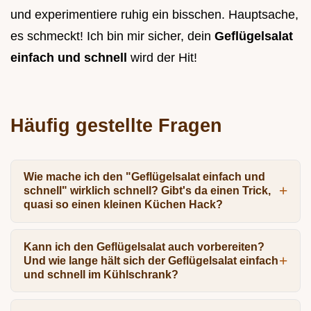
und experimentiere ruhig ein bisschen. Hauptsache,
es schmeckt! Ich bin mir sicher, dein
Geflügelsalat
einfach und schnell
wird der Hit!
Häufig gestellte Fragen
Wie mache ich den "Geflügelsalat einfach und
schnell" wirklich schnell? Gibt's da einen Trick,
quasi so einen kleinen Küchen Hack?
Kann ich den Geflügelsalat auch vorbereiten?
Und wie lange hält sich der Geflügelsalat einfach
und schnell im Kühlschrank?