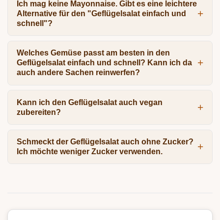
Ich mag keine Mayonnaise. Gibt es eine leichtere
Alternative für den "Geflügelsalat einfach und
schnell"?
Welches Gemüse passt am besten in den
Geflügelsalat einfach und schnell? Kann ich da
auch andere Sachen reinwerfen?
Kann ich den Geflügelsalat auch vegan
zubereiten?
Schmeckt der Geflügelsalat auch ohne Zucker?
Ich möchte weniger Zucker verwenden.