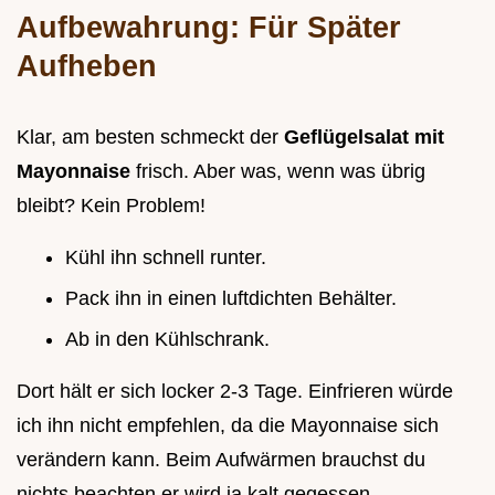
Aufbewahrung: Für Später
Aufheben
Klar, am besten schmeckt der
Geflügelsalat mit
Mayonnaise
frisch. Aber was, wenn was übrig
bleibt? Kein Problem!
Kühl ihn schnell runter.
Pack ihn in einen luftdichten Behälter.
Ab in den Kühlschrank.
Dort hält er sich locker 2-3 Tage. Einfrieren würde
ich ihn nicht empfehlen, da die Mayonnaise sich
verändern kann. Beim Aufwärmen brauchst du
nichts beachten er wird ja kalt gegessen.