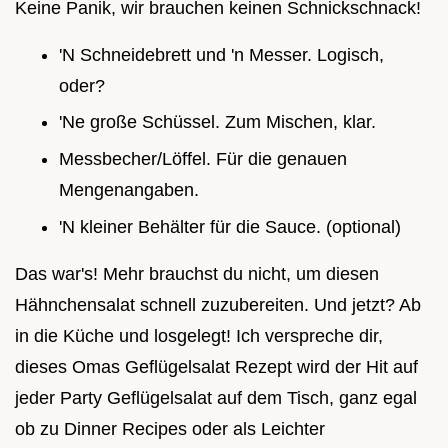
Keine Panik, wir brauchen keinen Schnickschnack!
'N Schneidebrett und 'n Messer. Logisch,
oder?
'Ne große Schüssel. Zum Mischen, klar.
Messbecher/Löffel. Für die genauen
Mengenangaben.
'N kleiner Behälter für die Sauce. (optional)
Das war's! Mehr brauchst du nicht, um diesen
Hähnchensalat schnell zuzubereiten. Und jetzt? Ab
in die Küche und losgelegt! Ich verspreche dir,
dieses Omas Geflügelsalat Rezept wird der Hit auf
jeder Party Geflügelsalat auf dem Tisch, ganz egal
ob zu Dinner Recipes oder als Leichter