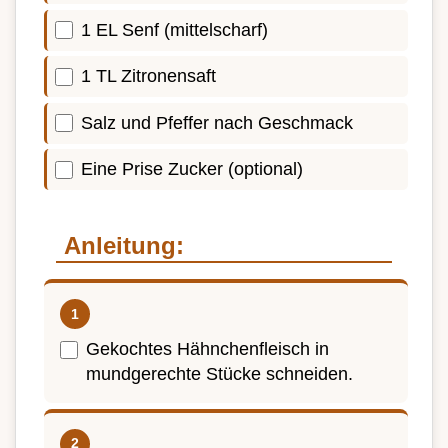
1 EL Senf (mittelscharf)
1 TL Zitronensaft
Salz und Pfeffer nach Geschmack
Eine Prise Zucker (optional)
Anleitung:
Gekochtes Hähnchenfleisch in
mundgerechte Stücke schneiden.