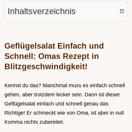
Inhaltsverzeichnis
☷
Geflügelsalat Einfach und
Schnell: Omas Rezept in
Blitzgeschwindigkeit!
Kennst du das? Manchmal muss es einfach schnell
gehen, aber trotzdem lecker sein. Dann ist dieser
Geflügelsalat einfach und schnell genau das
Richtige! Er schmeckt wie von Oma, ist aber in null
Komma nichts zubereitet.