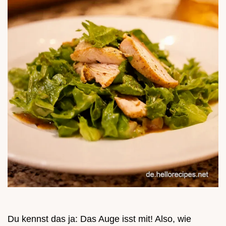
Du kennst das ja: Das Auge isst mit! Also, wie