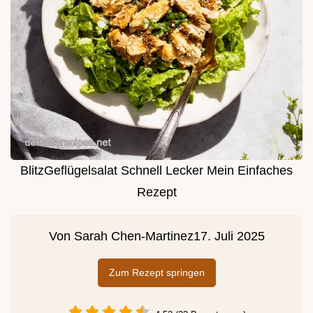
BlitzGeflügelsalat Schnell Lecker Mein Einfaches
Rezept
Von
Sarah Chen-Martinez
17. Juli 2025
Zum Rezept springen