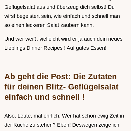
Geflügelsalat aus und überzeug dich selbst! Du
wirst begeistert sein, wie einfach und schnell man
so einen leckeren Salat zaubern kann.
Und wer weiß, vielleicht wird er ja auch dein neues
Lieblings Dinner Recipes ! Auf gutes Essen!
Ab geht die Post: Die Zutaten
für deinen Blitz-
Geflügelsalat
einfach und schnell
!
Also, Leute, mal ehrlich: Wer hat schon ewig Zeit in
der Küche zu stehen? Eben! Deswegen zeige ich