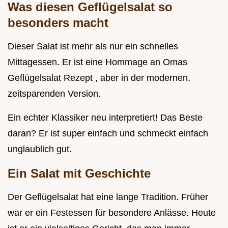
Was diesen Geflügelsalat so
besonders macht
Dieser Salat ist mehr als nur ein schnelles
Mittagessen. Er ist eine Hommage an Omas
Geflügelsalat Rezept , aber in der modernen,
zeitsparenden Version.
Ein echter Klassiker neu interpretiert! Das Beste
daran? Er ist super einfach und schmeckt einfach
unglaublich gut.
Ein Salat mit Geschichte
Der Geflügelsalat hat eine lange Tradition. Früher
war er ein Festessen für besondere Anlässe. Heute