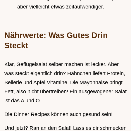
aber vielleicht etwas zeitaufwendiger.
Nährwerte: Was Gutes Drin
Steckt
Klar, Geflügelsalat selber machen ist lecker. Aber
was steckt eigentlich drin? Hähnchen liefert Protein,
Sellerie und Apfel Vitamine. Die Mayonnaise bringt
Fett, also nicht übertreiben! Ein ausgewogener Salat
ist das A und O.
Die Dinner Recipes können auch gesund sein!
Und jetzt? Ran an den Salat! Lass es dir schmecken