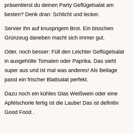
präsentierst du deinen Party Geflügelsalat am
besten? Denk dran: Schlicht und lecker.
Servier ihn auf knusprigem Brot. Ein bisschen
Grünzeug daneben macht sich immer gut.
Oder, noch besser: Füll den Leichter Geflügelsalat
in ausgehölte Tomaten oder Paprika. Das sieht
super aus und ist mal was anderes! Als Beilage
passt ein frischer Blattsalat perfekt.
Dazu noch ein kühles Glas Weißwein oder eine
Apfelschorle fertig ist die Laube! Das ist definitiv
Good Food .