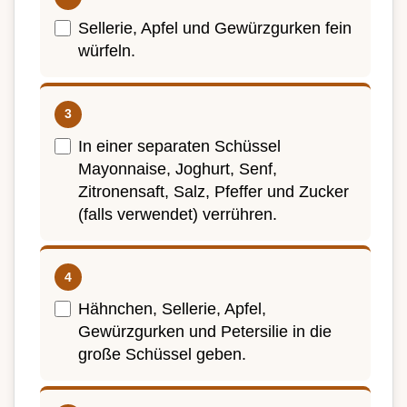
Sellerie, Apfel und Gewürzgurken fein
würfeln.
In einer separaten Schüssel
Mayonnaise, Joghurt, Senf,
Zitronensaft, Salz, Pfeffer und Zucker
(falls verwendet) verrühren.
Hähnchen, Sellerie, Apfel,
Gewürzgurken und Petersilie in die
große Schüssel geben.