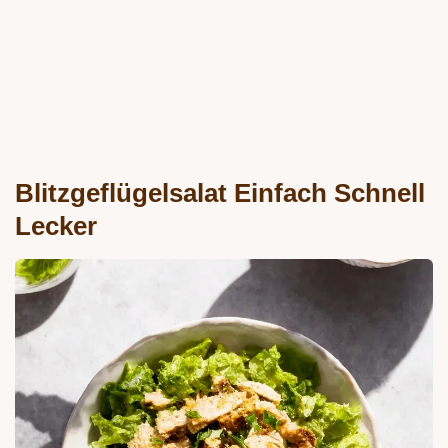
Blitzgeflügelsalat Einfach Schnell
Lecker