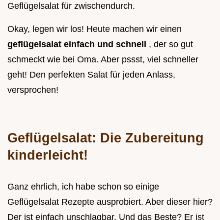
Geflügelsalat für zwischendurch.
Okay, legen wir los! Heute machen wir einen
geflügelsalat einfach und schnell
, der so gut
schmeckt wie bei Oma. Aber pssst, viel schneller
geht! Den perfekten Salat für jeden Anlass,
versprochen!
Geflügelsalat: Die Zubereitung
kinderleicht!
Ganz ehrlich, ich habe schon so einige
Geflügelsalat Rezepte ausprobiert. Aber dieser hier?
Der ist einfach unschlagbar. Und das Beste? Er ist