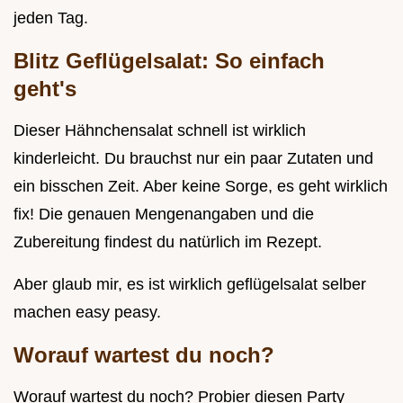
jeden Tag.
Blitz Geflügelsalat: So einfach
geht's
Dieser Hähnchensalat schnell ist wirklich
kinderleicht. Du brauchst nur ein paar Zutaten und
ein bisschen Zeit. Aber keine Sorge, es geht wirklich
fix! Die genauen Mengenangaben und die
Zubereitung findest du natürlich im Rezept.
Aber glaub mir, es ist wirklich geflügelsalat selber
machen easy peasy.
Worauf wartest du noch?
Worauf wartest du noch? Probier diesen Party