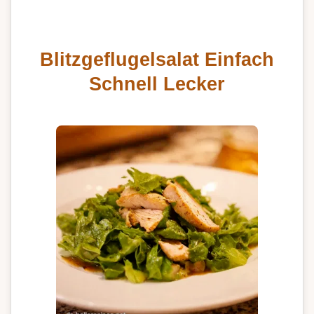
Blitzgeflugelsalat Einfach
Schnell Lecker