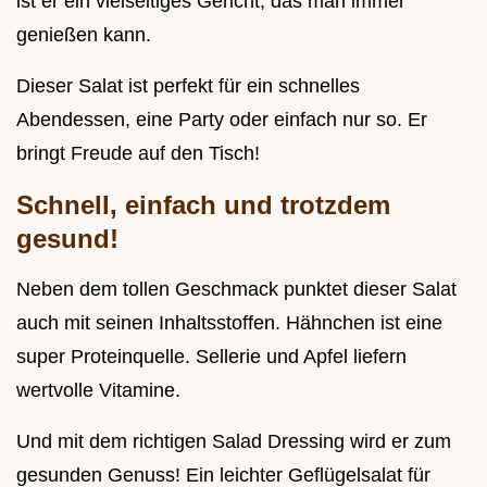
ist er ein vielseitiges Gericht, das man immer
genießen kann.
Dieser Salat ist perfekt für ein schnelles
Abendessen, eine Party oder einfach nur so. Er
bringt Freude auf den Tisch!
Schnell, einfach und trotzdem
gesund!
Neben dem tollen Geschmack punktet dieser Salat
auch mit seinen Inhaltsstoffen. Hähnchen ist eine
super Proteinquelle. Sellerie und Apfel liefern
wertvolle Vitamine.
Und mit dem richtigen Salad Dressing wird er zum
gesunden Genuss! Ein leichter Geflügelsalat für