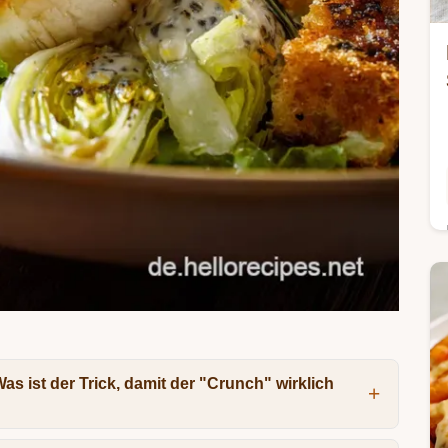
s ist der Trick, damit der "Crunch" wirklich