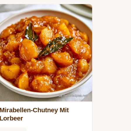
Mirabellen-Chutney Mit
Lorbeer