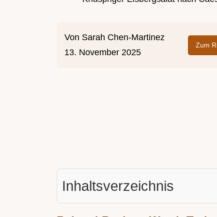
Von
Sarah Chen-Martinez
Zum Re
13. November 2025
Inhaltsverzeichnis