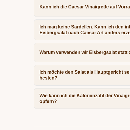
Kann ich die Caesar Vinaigrette auf Vorr
Ich mag keine Sardellen. Kann ich den 
Eisbergsalat nach Caesar Art anders er
Warum verwenden wir Eisbergsalat statt
Ich möchte den Salat als Hauptgericht s
besten?
Wie kann ich die Kalorienzahl der Vinai
opfern?