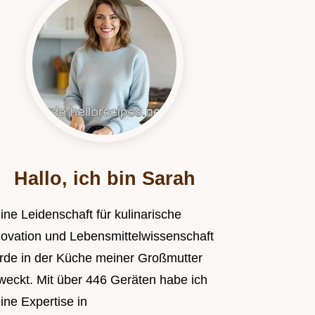
Hallo, ich bin Sarah
ine Leidenschaft für kulinarische
novation und Lebensmittelwissenschaft
rde in der Küche meiner Großmutter
weckt. Mit über 446 Geräten habe ich
ine Expertise in