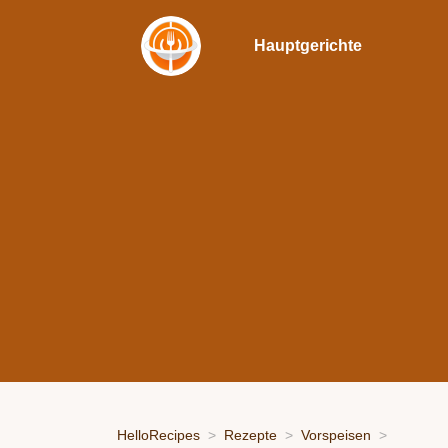
Hauptgerichte
HelloRecipes
Rezepte
Vorspeisen