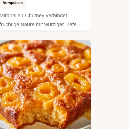
Vorspeisen
Mirabellen-Chutney verbindet
fruchtige Säure mit würziger Tiefe.