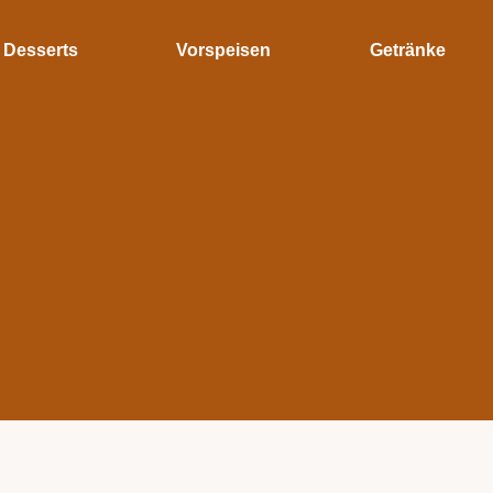
Desserts
Vorspeisen
Getränke