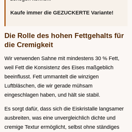
Kaufe immer die GEZUCKERTE Variante!
Die Rolle des hohen Fettgehalts für
die Cremigkeit
Wir verwenden Sahne mit mindestens 30 % Fett,
weil Fett die Konsistenz des Eises maßgeblich
beeinflusst. Fett ummantelt die winzigen
Luftbläschen, die wir gerade mühsam
eingeschlagen haben, und hält sie stabil.
Es sorgt dafür, dass sich die Eiskristalle langsamer
ausbreiten, was eine unvergleichlich dichte und
cremige Textur ermöglicht, selbst ohne ständiges