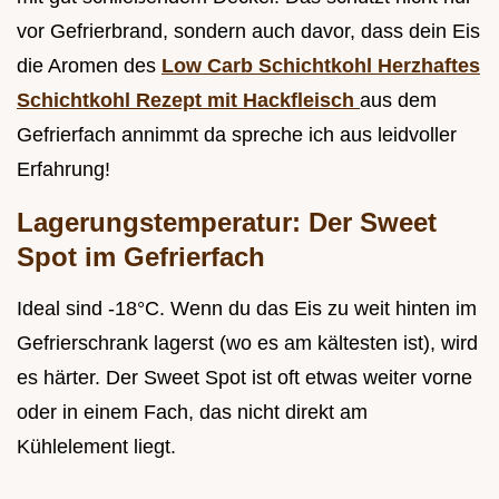
vor Gefrierbrand, sondern auch davor, dass dein Eis
die Aromen des
Low Carb Schichtkohl Herzhaftes
Schichtkohl Rezept mit Hackfleisch
aus dem
Gefrierfach annimmt da spreche ich aus leidvoller
Erfahrung!
Lagerungstemperatur: Der Sweet
Spot im Gefrierfach
Ideal sind -18°C. Wenn du das Eis zu weit hinten im
Gefrierschrank lagerst (wo es am kältesten ist), wird
es härter. Der Sweet Spot ist oft etwas weiter vorne
oder in einem Fach, das nicht direkt am
Kühlelement liegt.