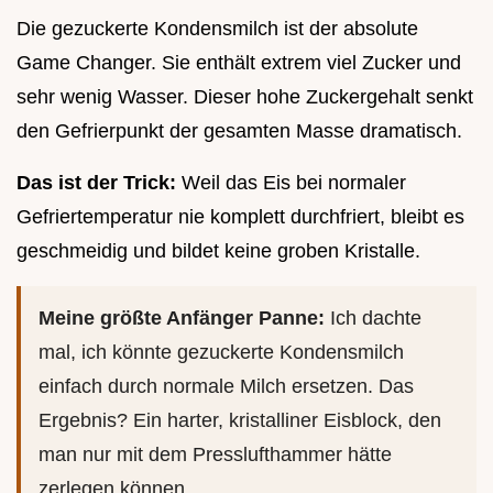
Die gezuckerte Kondensmilch ist der absolute
Game Changer. Sie enthält extrem viel Zucker und
sehr wenig Wasser. Dieser hohe Zuckergehalt senkt
den Gefrierpunkt der gesamten Masse dramatisch.
Das ist der Trick:
Weil das Eis bei normaler
Gefriertemperatur nie komplett durchfriert, bleibt es
geschmeidig und bildet keine groben Kristalle.
Meine größte Anfänger Panne:
Ich dachte
mal, ich könnte gezuckerte Kondensmilch
einfach durch normale Milch ersetzen. Das
Ergebnis? Ein harter, kristalliner Eisblock, den
man nur mit dem Presslufthammer hätte
zerlegen können.