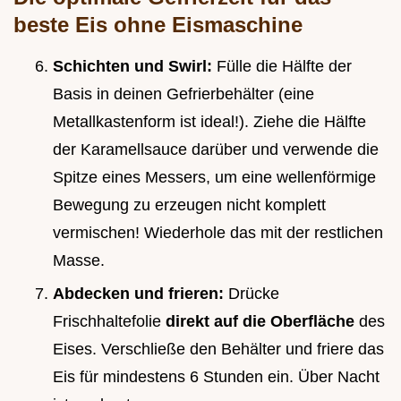
beste Eis ohne Eismaschine
Schichten und Swirl:
Fülle die Hälfte der
Basis in deinen Gefrierbehälter (eine
Metallkastenform ist ideal!). Ziehe die Hälfte
der Karamellsauce darüber und verwende die
Spitze eines Messers, um eine wellenförmige
Bewegung zu erzeugen nicht komplett
vermischen! Wiederhole das mit der restlichen
Masse.
Abdecken und frieren:
Drücke
Frischhaltefolie
direkt auf die Oberfläche
des
Eises. Verschließe den Behälter und friere das
Eis für mindestens 6 Stunden ein. Über Nacht