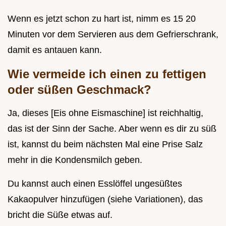
Wenn es jetzt schon zu hart ist, nimm es 15 20
Minuten vor dem Servieren aus dem Gefrierschrank,
damit es antauen kann.
Wie vermeide ich einen zu fettigen
oder süßen Geschmack?
Ja, dieses [Eis ohne Eismaschine] ist reichhaltig,
das ist der Sinn der Sache. Aber wenn es dir zu süß
ist, kannst du beim nächsten Mal eine Prise Salz
mehr in die Kondensmilch geben.
Du kannst auch einen Esslöffel ungesüßtes
Kakaopulver hinzufügen (siehe Variationen), das
bricht die Süße etwas auf.