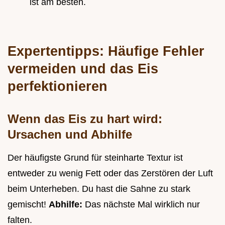
ist am besten.
Expertentipps: Häufige Fehler
vermeiden und das Eis
perfektionieren
Wenn das Eis zu hart wird:
Ursachen und Abhilfe
Der häufigste Grund für steinharte Textur ist
entweder zu wenig Fett oder das Zerstören der Luft
beim Unterheben. Du hast die Sahne zu stark
gemischt!
Abhilfe:
Das nächste Mal wirklich nur
falten.