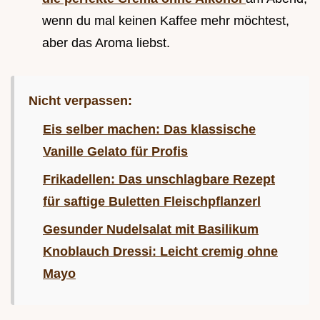
wenn du mal keinen Kaffee mehr möchtest,
aber das Aroma liebst.
Nicht verpassen:
Eis selber machen: Das klassische
Vanille Gelato für Profis
Frikadellen: Das unschlagbare Rezept
für saftige Buletten Fleischpflanzerl
Gesunder Nudelsalat mit Basilikum
Knoblauch Dressi: Leicht cremig ohne
Mayo