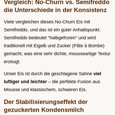
Vergleich: No-Churn vs. Semifreddo
die Unterschiede in der Konsistenz
Viele vergleichen dieses No-Churn Eis mit
Semifreddo, und das ist ein guter Anhaltspunkt.
Semifreddo bedeutet "halbgefroren" und wird
traditionell mit Eigelb und Zucker (Pâte à Bombe)
gemacht, was eine sehr dichte, mousseartige Textur
erzeugt.
Unser Eis ist durch die geschlagene Sahne
viel
luftiger und leichter
– die perfekte Fusion aus
Mousse und klassischem, schweren Eis.
Der Stabilisierungseffekt der
gezuckerten Kondensmilch