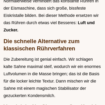
Normalerweise verhindert das konstante Rühren in
der Eismaschine, dass sich große, bissfeste
Eiskristalle bilden. Bei dieser Methode ersetzen wir
das Rühren durch etwas viel Besseres:
Luft und
Zucker.
Die schnelle Alternative zum
klassischen Rührverfahren
Die Zubereitung ist genial einfach. Wir schlagen
kalte Sahne maximal steif, wodurch wir ein enormes
Luftvolumen in die Masse bringen; das ist die Basis
für die locker leichte Textur. Dann mischen wir die
Sahne mit einem magischen Stabilisator der
gezuckerten Kondensmilch.