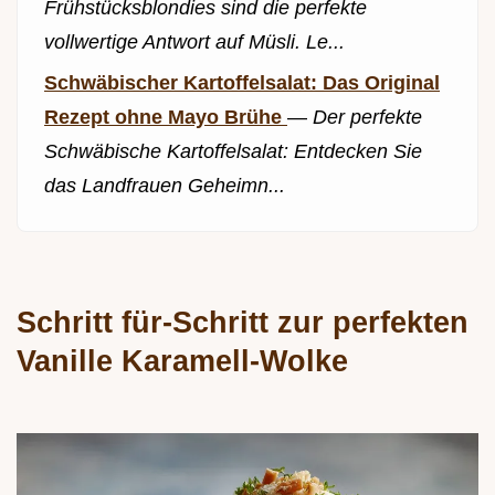
Frühstücksblondies sind die perfekte
vollwertige Antwort auf Müsli. Le...
Schwäbischer Kartoffelsalat: Das Original
Rezept ohne Mayo Brühe
—
Der perfekte
Schwäbische Kartoffelsalat: Entdecken Sie
das Landfrauen Geheimn...
Schritt für-Schritt zur perfekten
Vanille Karamell-Wolke