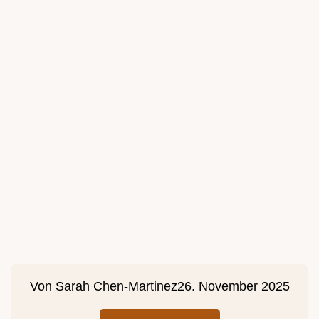
Von
Sarah Chen-Martinez
26. November 2025