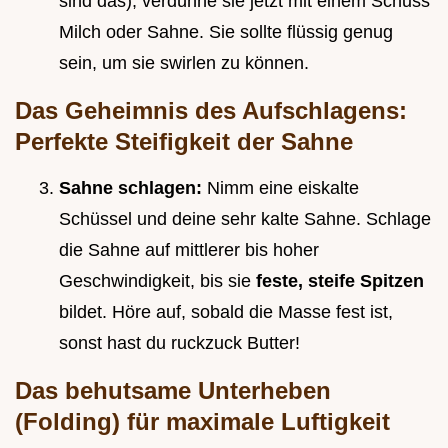
sind das), verdünne sie jetzt mit einem Schuss
Milch oder Sahne. Sie sollte flüssig genug
sein, um sie swirlen zu können.
Das Geheimnis des Aufschlagens:
Perfekte Steifigkeit der Sahne
Sahne schlagen:
Nimm eine eiskalte
Schüssel und deine sehr kalte Sahne. Schlage
die Sahne auf mittlerer bis hoher
Geschwindigkeit, bis sie
feste, steife Spitzen
bildet. Höre auf, sobald die Masse fest ist,
sonst hast du ruckzuck Butter!
Das behutsame Unterheben
(Folding) für maximale Luftigkeit