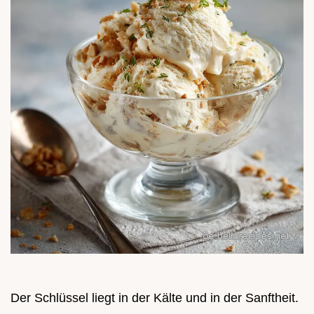
Der Schlüssel liegt in der Kälte und in der Sanftheit.