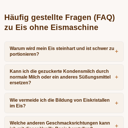
Häufig gestellte Fragen (FAQ)
zu Eis ohne Eismaschine
Warum wird mein Eis steinhart und ist schwer zu
portionieren?
Kann ich die gezuckerte Kondensmilch durch
normale Milch oder ein anderes Süßungsmittel
ersetzen?
Wie vermeide ich die Bildung von Eiskristallen
im Eis?
Welche anderen Geschmacksrichtungen kann