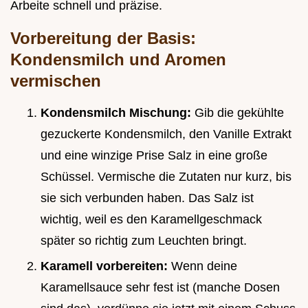
Arbeite schnell und präzise.
Vorbereitung der Basis:
Kondensmilch und Aromen
vermischen
Kondensmilch Mischung:
Gib die gekühlte
gezuckerte Kondensmilch, den Vanille Extrakt
und eine winzige Prise Salz in eine große
Schüssel. Vermische die Zutaten nur kurz, bis
sie sich verbunden haben. Das Salz ist
wichtig, weil es den Karamellgeschmack
später so richtig zum Leuchten bringt.
Karamell vorbereiten:
Wenn deine
Karamellsauce sehr fest ist (manche Dosen