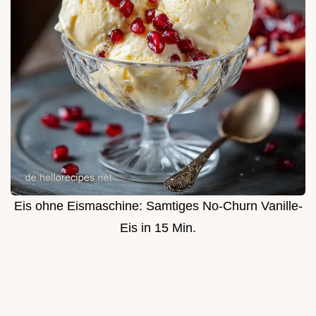
Eis ohne Eismaschine: Samtiges No-Churn Vanille-
Eis in 15 Min.