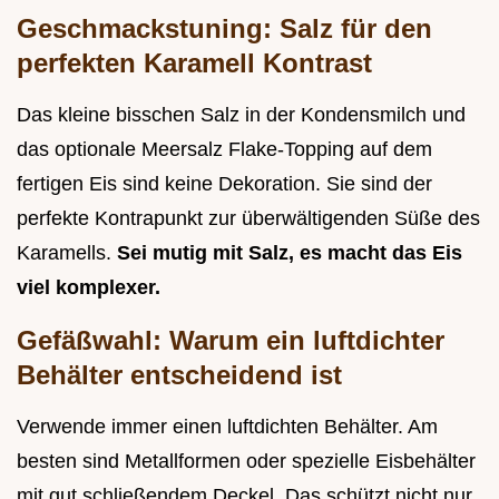
Geschmackstuning: Salz für den
perfekten Karamell Kontrast
Das kleine bisschen Salz in der Kondensmilch und
das optionale Meersalz Flake-Topping auf dem
fertigen Eis sind keine Dekoration. Sie sind der
perfekte Kontrapunkt zur überwältigenden Süße des
Karamells.
Sei mutig mit Salz, es macht das Eis
viel komplexer.
Gefäßwahl: Warum ein luftdichter
Behälter entscheidend ist
Verwende immer einen luftdichten Behälter. Am
besten sind Metallformen oder spezielle Eisbehälter
mit gut schließendem Deckel. Das schützt nicht nur