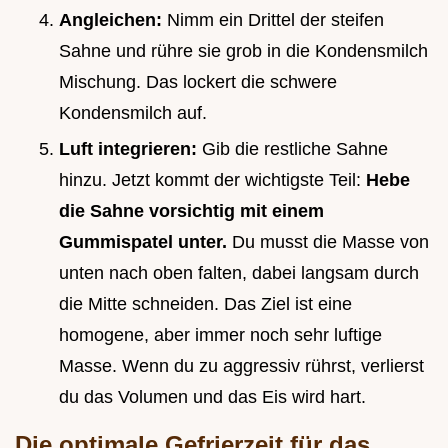
Angleichen:
Nimm ein Drittel der steifen
Sahne und rühre sie grob in die Kondensmilch
Mischung. Das lockert die schwere
Kondensmilch auf.
Luft integrieren:
Gib die restliche Sahne
hinzu. Jetzt kommt der wichtigste Teil:
Hebe
die Sahne vorsichtig mit einem
Gummispatel unter.
Du musst die Masse von
unten nach oben falten, dabei langsam durch
die Mitte schneiden. Das Ziel ist eine
homogene, aber immer noch sehr luftige
Masse. Wenn du zu aggressiv rührst, verlierst
du das Volumen und das Eis wird hart.
Die optimale Gefrierzeit für das