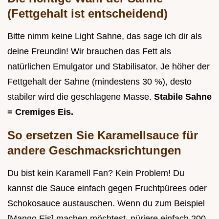
(Fettgehalt ist entscheidend)
Bitte nimm keine Light Sahne, das sage ich dir als
deine Freundin! Wir brauchen das Fett als
natürlichen Emulgator und Stabilisator. Je höher der
Fettgehalt der Sahne (mindestens 30 %), desto
stabiler wird die geschlagene Masse.
Stabile Sahne
= Cremiges Eis.
So ersetzen Sie Karamellsauce für
andere Geschmacksrichtungen
Du bist kein Karamell Fan? Kein Problem! Du
kannst die Sauce einfach gegen Fruchtpürees oder
Schokosauce austauschen. Wenn du zum Beispiel
[Mango Eis] machen möchtest, püriere einfach 200