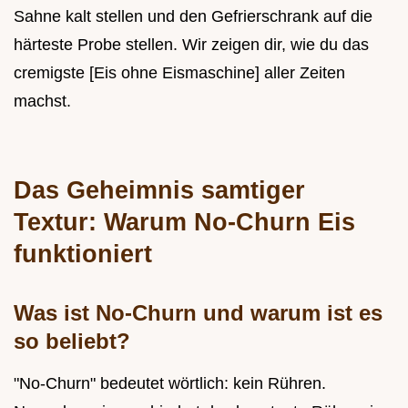
Sahne kalt stellen und den Gefrierschrank auf die
härteste Probe stellen. Wir zeigen dir, wie du das
cremigste [Eis ohne Eismaschine] aller Zeiten
machst.
Das Geheimnis samtiger
Textur: Warum No-Churn Eis
funktioniert
Was ist No-Churn und warum ist es
so beliebt?
"No-Churn" bedeutet wörtlich: kein Rühren.