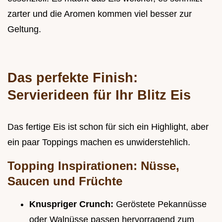
zarter und die Aromen kommen viel besser zur
Geltung.
Das perfekte Finish:
Servierideen für Ihr Blitz Eis
Das fertige Eis ist schon für sich ein Highlight, aber
ein paar Toppings machen es unwiderstehlich.
Topping Inspirationen: Nüsse,
Saucen und Früchte
Knuspriger Crunch:
Geröstete Pekannüsse
oder Walnüsse passen hervorragend zum