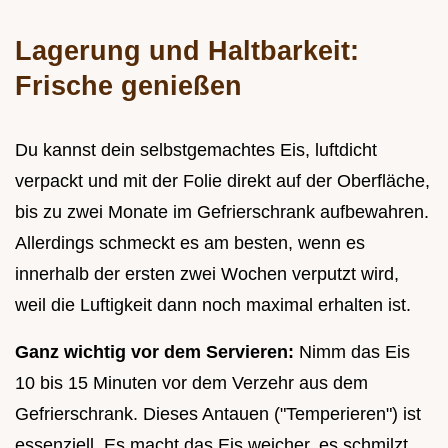
Lagerung und Haltbarkeit:
Frische genießen
Du kannst dein selbstgemachtes Eis, luftdicht
verpackt und mit der Folie direkt auf der Oberfläche,
bis zu zwei Monate im Gefrierschrank aufbewahren.
Allerdings schmeckt es am besten, wenn es
innerhalb der ersten zwei Wochen verputzt wird,
weil die Luftigkeit dann noch maximal erhalten ist.
Ganz wichtig vor dem Servieren:
Nimm das Eis
10 bis 15 Minuten vor dem Verzehr aus dem
Gefrierschrank. Dieses Antauen ("Temperieren") ist
essenziell. Es macht das Eis weicher, es schmilzt