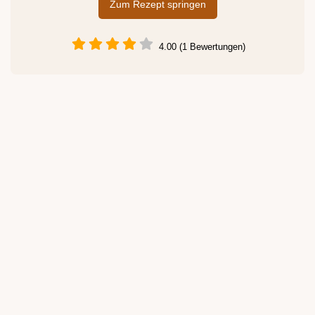
Zum Rezept springen
4.00 (1 Bewertungen)