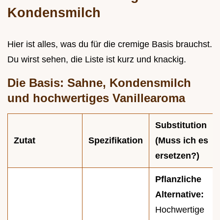
Kondensmilch
Hier ist alles, was du für die cremige Basis brauchst.
Du wirst sehen, die Liste ist kurz und knackig.
Die Basis: Sahne, Kondensmilch
und hochwertiges Vanillearoma
Substitution
Zutat
Spezifikation
(Muss ich es
ersetzen?)
Pflanzliche
Alternative:
Hochwertige