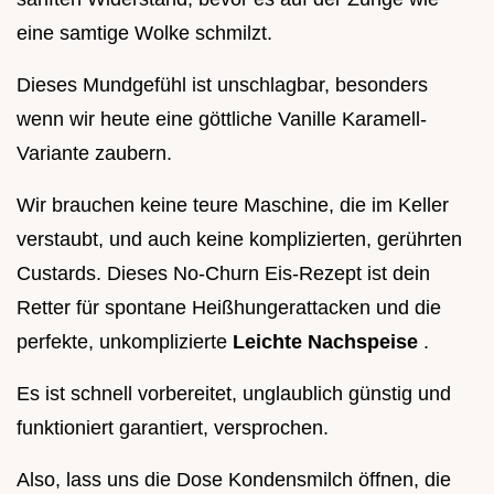
eine samtige Wolke schmilzt.
Dieses Mundgefühl ist unschlagbar, besonders
wenn wir heute eine göttliche Vanille Karamell-
Variante zaubern.
Wir brauchen keine teure Maschine, die im Keller
verstaubt, und auch keine komplizierten, gerührten
Custards. Dieses No-Churn Eis-Rezept ist dein
Retter für spontane Heißhungerattacken und die
perfekte, unkomplizierte
Leichte Nachspeise
.
Es ist schnell vorbereitet, unglaublich günstig und
funktioniert garantiert, versprochen.
Also, lass uns die Dose Kondensmilch öffnen, die