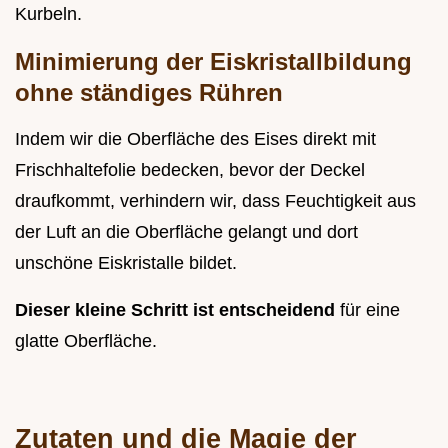
Kurbeln.
Minimierung der Eiskristallbildung
ohne ständiges Rühren
Indem wir die Oberfläche des Eises direkt mit
Frischhaltefolie bedecken, bevor der Deckel
draufkommt, verhindern wir, dass Feuchtigkeit aus
der Luft an die Oberfläche gelangt und dort
unschöne Eiskristalle bildet.
Dieser kleine Schritt ist entscheidend
für eine
glatte Oberfläche.
Zutaten und die Magie der