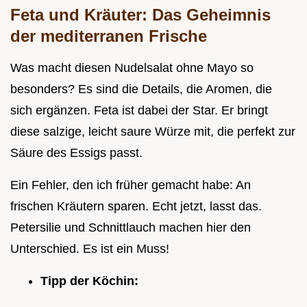
Feta und Kräuter: Das Geheimnis
der mediterranen Frische
Was macht diesen Nudelsalat ohne Mayo so
besonders? Es sind die Details, die Aromen, die
sich ergänzen. Feta ist dabei der Star. Er bringt
diese salzige, leicht saure Würze mit, die perfekt zur
Säure des Essigs passt.
Ein Fehler, den ich früher gemacht habe: An
frischen Kräutern sparen. Echt jetzt, lasst das.
Petersilie und Schnittlauch machen hier den
Unterschied. Es ist ein Muss!
Tipp der Köchin: