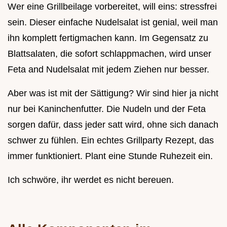
Wer eine Grillbeilage vorbereitet, will eins: stressfrei
sein. Dieser einfache Nudelsalat ist genial, weil man
ihn komplett fertigmachen kann. Im Gegensatz zu
Blattsalaten, die sofort schlappmachen, wird unser
Feta and Nudelsalat mit jedem Ziehen nur besser.
Aber was ist mit der Sättigung? Wir sind hier ja nicht
nur bei Kaninchenfutter. Die Nudeln und der Feta
sorgen dafür, dass jeder satt wird, ohne sich danach
schwer zu fühlen. Ein echtes Grillparty Rezept, das
immer funktioniert. Plant eine Stunde Ruhezeit ein.
Ich schwöre, ihr werdet es nicht bereuen.