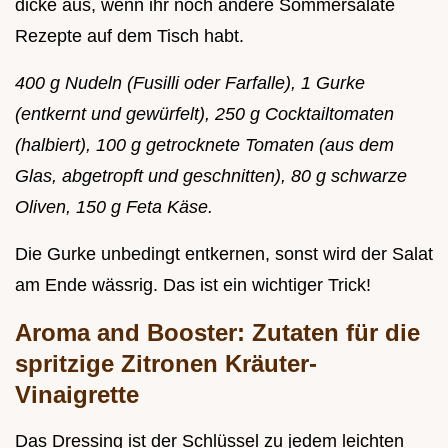
dicke aus, wenn ihr noch andere Sommersalate
Rezepte auf dem Tisch habt.
400 g Nudeln (Fusilli oder Farfalle), 1 Gurke
(entkernt und gewürfelt), 250 g Cocktailtomaten
(halbiert), 100 g getrocknete Tomaten (aus dem
Glas, abgetropft und geschnitten), 80 g schwarze
Oliven, 150 g Feta Käse.
Die Gurke unbedingt entkernen, sonst wird der Salat
am Ende wässrig. Das ist ein wichtiger Trick!
Aroma and Booster: Zutaten für die
spritzige Zitronen Kräuter-
Vinaigrette
Das Dressing ist der Schlüssel zu jedem leichten