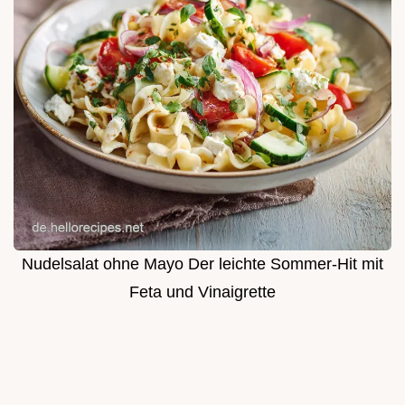
Nudelsalat ohne Mayo Der leichte Sommer-Hit mit
Feta und Vinaigrette