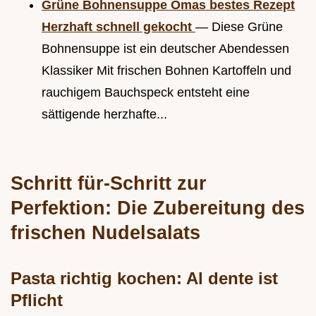
Grüne Bohnensuppe Omas bestes Rezept
Herzhaft schnell gekocht
— Diese Grüne
Bohnensuppe ist ein deutscher Abendessen
Klassiker Mit frischen Bohnen Kartoffeln und
rauchigem Bauchspeck entsteht eine
sättigende herzhafte...
Schritt für-Schritt zur
Perfektion: Die Zubereitung des
frischen Nudelsalats
Pasta richtig kochen: Al dente ist
Pflicht