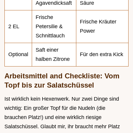
Agavendicksaft
Säure
Frische
Frische Kräuter
2 EL
Petersilie &
Power
Schnittlauch
Saft einer
Optional
Für den extra Kick
halben Zitrone
Arbeitsmittel and Checkliste: Vom
Topf bis zur Salatschüssel
Ist wirklich kein Hexenwerk. Nur zwei Dinge sind
wichtig: Ein großer Topf für die Nudeln (die
brauchen Platz!) und eine wirklich riesige
Salatschüssel. Glaubt mir, ihr braucht mehr Platz