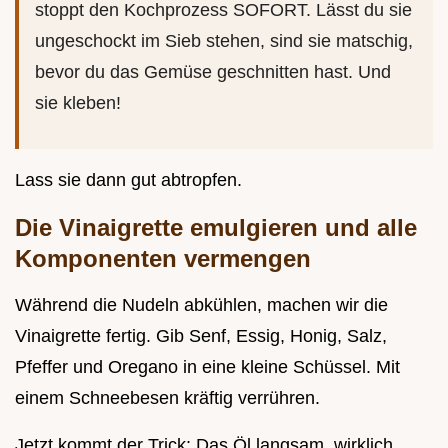
stoppt den Kochprozess SOFORT. Lässt du sie
ungeschockt im Sieb stehen, sind sie matschig,
bevor du das Gemüse geschnitten hast. Und
sie kleben!
Lass sie dann gut abtropfen.
Die Vinaigrette emulgieren und alle
Komponenten vermengen
Während die Nudeln abkühlen, machen wir die
Vinaigrette fertig. Gib Senf, Essig, Honig, Salz,
Pfeffer und Oregano in eine kleine Schüssel. Mit
einem Schneebesen kräftig verrühren.
Jetzt kommt der Trick: Das Öl langsam, wirklich