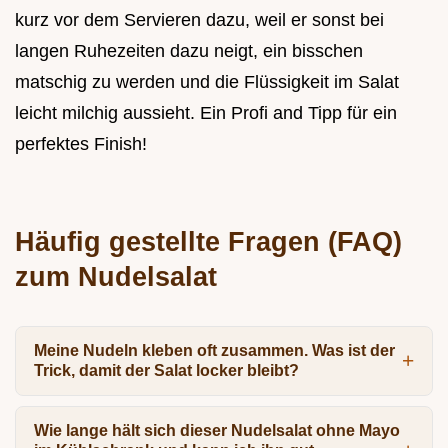
kurz vor dem Servieren dazu, weil er sonst bei
langen Ruhezeiten dazu neigt, ein bisschen
matschig zu werden und die Flüssigkeit im Salat
leicht milchig aussieht. Ein Profi and Tipp für ein
perfektes Finish!
Häufig gestellte Fragen (FAQ)
zum Nudelsalat
Meine Nudeln kleben oft zusammen. Was ist der
Trick, damit der Salat locker bleibt?
Wie lange hält sich dieser Nudelsalat ohne Mayo