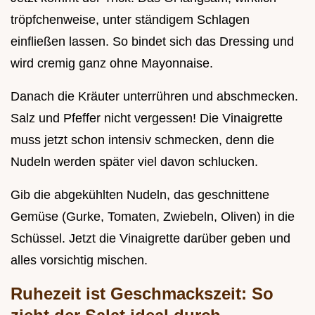
tröpfchenweise, unter ständigem Schlagen
einfließen lassen. So bindet sich das Dressing und
wird cremig ganz ohne Mayonnaise.
Danach die Kräuter unterrühren und abschmecken.
Salz und Pfeffer nicht vergessen! Die Vinaigrette
muss jetzt schon intensiv schmecken, denn die
Nudeln werden später viel davon schlucken.
Gib die abgekühlten Nudeln, das geschnittene
Gemüse (Gurke, Tomaten, Zwiebeln, Oliven) in die
Schüssel. Jetzt die Vinaigrette darüber geben und
alles vorsichtig mischen.
Ruhezeit ist Geschmackszeit: So