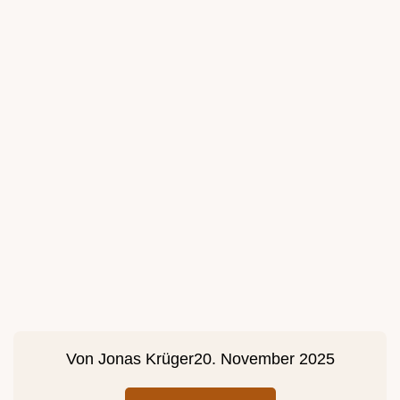
Von
Jonas Krüger
20. November 2025