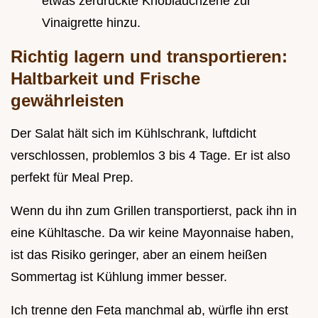
etwas zerdrückte Knoblauchzehe zur
Vinaigrette hinzu.
Richtig lagern und transportieren:
Haltbarkeit und Frische
gewährleisten
Der Salat hält sich im Kühlschrank, luftdicht
verschlossen, problemlos 3 bis 4 Tage. Er ist also
perfekt für Meal Prep.
Wenn du ihn zum Grillen transportierst, pack ihn in
eine Kühltasche. Da wir keine Mayonnaise haben,
ist das Risiko geringer, aber an einem heißen
Sommertag ist Kühlung immer besser.
Ich trenne den Feta manchmal ab, würfle ihn erst