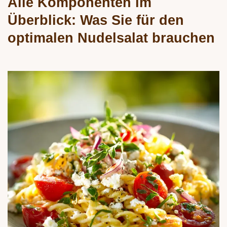
Alle Komponenten im
Überblick: Was Sie für den
optimalen Nudelsalat brauchen