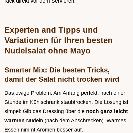
Kick direkt vor dem Servieren.
Experten and Tipps und
Variationen für Ihren besten
Nudelsalat ohne Mayo
Smarter Mix: Die besten Tricks,
damit der Salat nicht trocken wird
Das ewige Problem: Am Anfang perfekt, nach einer
Stunde im Kühlschrank staubtrocken. Die Lösung ist
simpel: Gib das Dressing über die
noch ganz leicht
warmen
Nudeln (nach dem Abschrecken). Warmes
Essen nimmt Aromen besser auf.