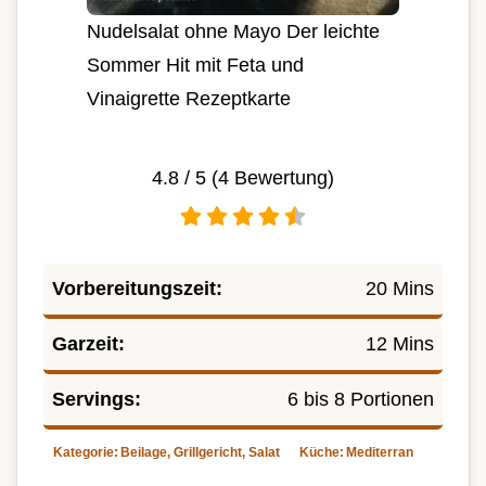
Nudelsalat ohne Mayo Der leichte
Sommer Hit mit Feta und
Vinaigrette Rezeptkarte
4.8
/ 5 (
4
Bewertung)
Vorbereitungszeit:
20 Mins
Garzeit:
12 Mins
Servings:
6 bis 8 Portionen
Kategorie:
Beilage, Grillgericht, Salat
Küche:
Mediterran