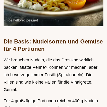
Die Basis: Nudelsorten und Gemüse
für 4 Portionen
Wir brauchen Nudeln, die das Dressing wirklich
packen. Glatte Penne? Können wir machen, aber
ich bevorzuge immer Fusilli (Spiralnudeln). Die
Rillen sind wie kleine Fallen für die Vinaigrette.
Genial.
Für 4 großzügige Portionen reichen 400 g Nudeln