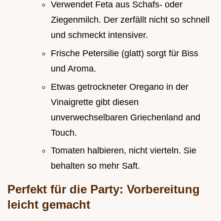
Verwendet Feta aus Schafs- oder
Ziegenmilch. Der zerfällt nicht so schnell
und schmeckt intensiver.
Frische Petersilie (glatt) sorgt für Biss
und Aroma.
Etwas getrockneter Oregano in der
Vinaigrette gibt diesen
unverwechselbaren Griechenland and
Touch.
Tomaten halbieren, nicht vierteln. Sie
behalten so mehr Saft.
Perfekt für die Party: Vorbereitung
leicht gemacht