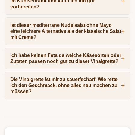
im Kühlschrank und kann ich ihn gut
vorbereiten?
Ist dieser mediterrane Nudelsalat ohne Mayo
eine leichtere Alternative als der klassische Salat
mit Creme?
Ich habe keinen Feta da welche Käsesorten oder
Zutaten passen noch gut zu dieser Vinaigrette?
Die Vinaigrette ist mir zu sauer/scharf. Wie rette
ich den Geschmack, ohne alles neu machen zu
müssen?