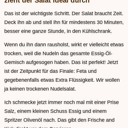
zieht der Salat ideal durch
Das ist der wichtigste Schritt. Der Salat braucht Zeit.
Deck ihn ab und stell ihn für mindestens 30 Minuten,
besser eine ganze Stunde, in den Kühlschrank.
Wenn du ihn dann rausholst, wirkt er vielleicht etwas
trocken, weil die Nudeln das gesamte Essig-Öl-
Gemisch aufgesogen haben. Das ist perfekt! Jetzt
ist der Zeitpunkt für das Finale: Feta und
gegebenenfalls etwas Extra Flüssigkeit. Wir wollen
ja keinen trockenen Nudelsalat.
Ich schmecke jetzt immer noch mal mit einer Prise
Salz, einem kleinen Schuss Essig und einem
Spritzer Olivenöl nach. Das gibt den Frische and