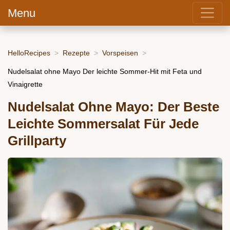
Menu
HelloRecipes
Rezepte
Vorspeisen
Nudelsalat ohne Mayo Der leichte Sommer-Hit mit Feta und
Vinaigrette
Nudelsalat Ohne Mayo: Der Beste
Leichte Sommersalat Für Jede
Grillparty