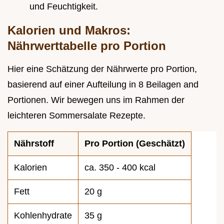
und Feuchtigkeit.
Kalorien und Makros:
Nährwerttabelle pro Portion
Hier eine Schätzung der Nährwerte pro Portion,
basierend auf einer Aufteilung in 8 Beilagen and
Portionen. Wir bewegen uns im Rahmen der
leichteren Sommersalate Rezepte.
Nährstoff
Pro Portion (Geschätzt)
Kalorien
ca. 350 - 400 kcal
Fett
20 g
Kohlenhydrate
35 g