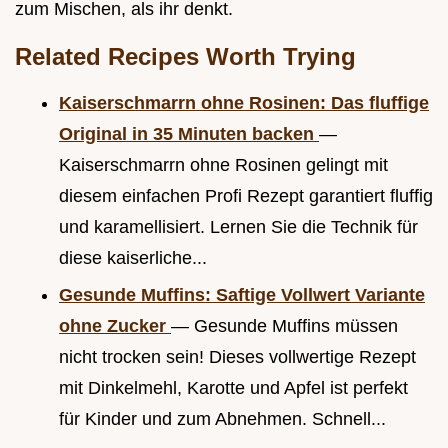
zum Mischen, als ihr denkt.
Related Recipes Worth Trying
Kaiserschmarrn ohne Rosinen: Das fluffige
Original in 35 Minuten backen
—
Kaiserschmarrn ohne Rosinen gelingt mit
diesem einfachen Profi Rezept garantiert fluffig
und karamellisiert. Lernen Sie die Technik für
diese kaiserliche...
Gesunde Muffins: Saftige Vollwert Variante
ohne Zucker
— Gesunde Muffins müssen
nicht trocken sein! Dieses vollwertige Rezept
mit Dinkelmehl, Karotte und Apfel ist perfekt
für Kinder und zum Abnehmen. Schnell...