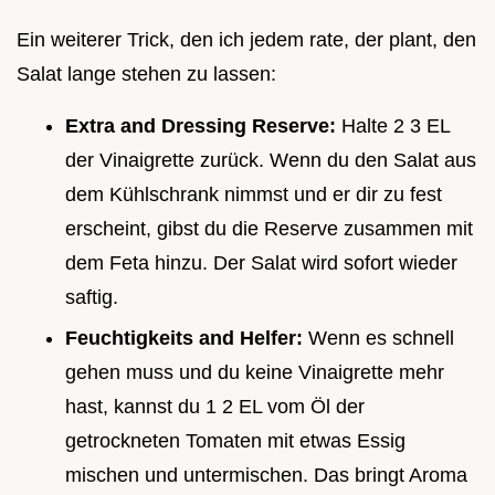
Ein weiterer Trick, den ich jedem rate, der plant, den
Salat lange stehen zu lassen:
Extra and Dressing Reserve:
Halte 2 3 EL
der Vinaigrette zurück. Wenn du den Salat aus
dem Kühlschrank nimmst und er dir zu fest
erscheint, gibst du die Reserve zusammen mit
dem Feta hinzu. Der Salat wird sofort wieder
saftig.
Feuchtigkeits and Helfer:
Wenn es schnell
gehen muss und du keine Vinaigrette mehr
hast, kannst du 1 2 EL vom Öl der
getrockneten Tomaten mit etwas Essig
mischen und untermischen. Das bringt Aroma