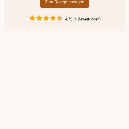
Zum Rezept springen
4.75 (4 Bewertungen)