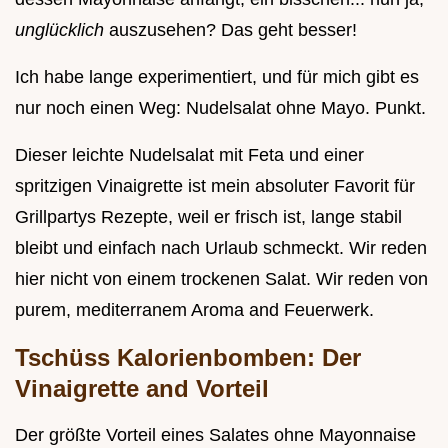
unglücklich
auszusehen? Das geht besser!
Ich habe lange experimentiert, und für mich gibt es
nur noch einen Weg: Nudelsalat ohne Mayo. Punkt.
Dieser leichte Nudelsalat mit Feta und einer
spritzigen Vinaigrette ist mein absoluter Favorit für
Grillpartys Rezepte, weil er frisch ist, lange stabil
bleibt und einfach nach Urlaub schmeckt. Wir reden
hier nicht von einem trockenen Salat. Wir reden von
purem, mediterranem Aroma and Feuerwerk.
Tschüss Kalorienbomben: Der
Vinaigrette and Vorteil
Der größte Vorteil eines Salates ohne Mayonnaise