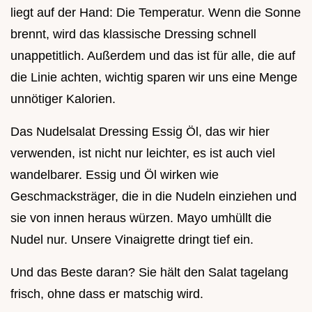
liegt auf der Hand: Die Temperatur. Wenn die Sonne
brennt, wird das klassische Dressing schnell
unappetitlich. Außerdem und das ist für alle, die auf
die Linie achten, wichtig sparen wir uns eine Menge
unnötiger Kalorien.
Das Nudelsalat Dressing Essig Öl, das wir hier
verwenden, ist nicht nur leichter, es ist auch viel
wandelbarer. Essig und Öl wirken wie
Geschmacksträger, die in die Nudeln einziehen und
sie von innen heraus würzen. Mayo umhüllt die
Nudel nur. Unsere Vinaigrette dringt tief ein.
Und das Beste daran? Sie hält den Salat tagelang
frisch, ohne dass er matschig wird.