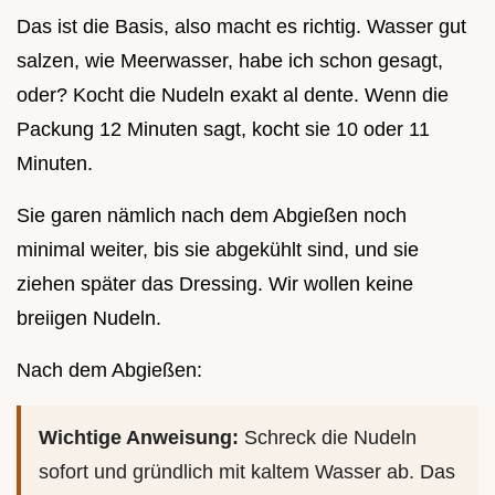
Das ist die Basis, also macht es richtig. Wasser gut
salzen, wie Meerwasser, habe ich schon gesagt,
oder? Kocht die Nudeln exakt al dente. Wenn die
Packung 12 Minuten sagt, kocht sie 10 oder 11
Minuten.
Sie garen nämlich nach dem Abgießen noch
minimal weiter, bis sie abgekühlt sind, und sie
ziehen später das Dressing. Wir wollen keine
breiigen Nudeln.
Nach dem Abgießen:
Wichtige Anweisung:
Schreck die Nudeln
sofort und gründlich mit kaltem Wasser ab. Das