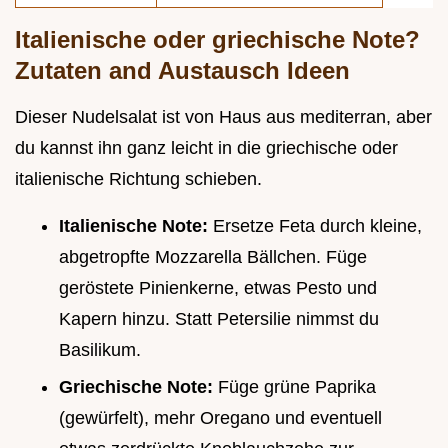
Italienische oder griechische Note?
Zutaten and Austausch Ideen
Dieser Nudelsalat ist von Haus aus mediterran, aber
du kannst ihn ganz leicht in die griechische oder
italienische Richtung schieben.
Italienische Note:
Ersetze Feta durch kleine,
abgetropfte Mozzarella Bällchen. Füge
geröstete Pinienkerne, etwas Pesto und
Kapern hinzu. Statt Petersilie nimmst du
Basilikum.
Griechische Note:
Füge grüne Paprika
(gewürfelt), mehr Oregano und eventuell