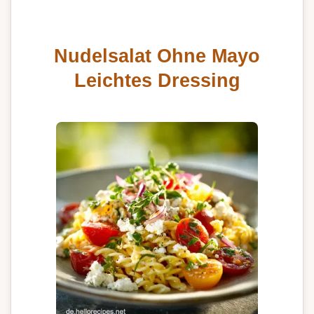
Nudelsalat Ohne Mayo
Leichtes Dressing