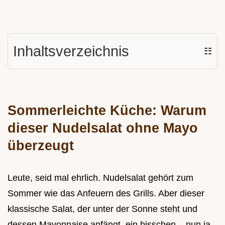
Inhaltsverzeichnis
☷
Sommerleichte Küche: Warum
dieser Nudelsalat ohne Mayo
überzeugt
Leute, seid mal ehrlich. Nudelsalat gehört zum
Sommer wie das Anfeuern des Grills. Aber dieser
klassische Salat, der unter der Sonne steht und
dessen Mayonnaise anfängt, ein bisschen... nun ja,