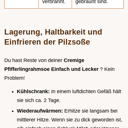
verbrannt.
gebräunt sind.
Lagerung, Haltbarkeit und
Einfrieren der Pilzsoße
Du hast Reste von deiner
Cremige
Pfifferlingrahmsoe Einfach und Lecker
? Kein
Problem!
Kühlschrank:
In einem luftdichten Gefäß hält
sie sich ca. 2 Tage.
Wiederaufwärmen:
Erhitze sie langsam bei
mittlerer Hitze. Wenn sie zu dick geworden ist,