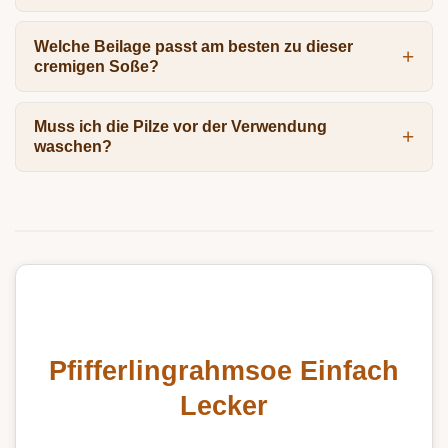
Welche Beilage passt am besten zu dieser
cremigen Soße?
Muss ich die Pilze vor der Verwendung
waschen?
Pfifferlingrahmsoe Einfach
Lecker