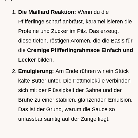
Die Maillard Reaktion:
Wenn du die
Pfifferlinge scharf anbrätst, karamellisieren die
Proteine und Zucker im Pilz. Das erzeugt
diese tiefen, röstigen Aromen, die die Basis für
die
Cremige Pfifferlingrahmsoe Einfach und
Lecker
bilden.
Emulgierung:
Am Ende rühren wir ein Stück
kalte Butter unter. Die Fettmoleküle verbinden
sich mit der Flüssigkeit der Sahne und der
Brühe zu einer stabilen, glänzenden Emulsion.
Das ist der Grund, warum die Sauce so
unfassbar samtig auf der Zunge liegt.