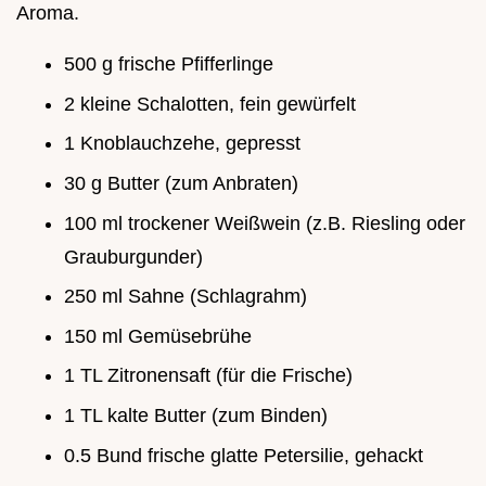
Aroma.
500 g frische Pfifferlinge
2 kleine Schalotten, fein gewürfelt
1 Knoblauchzehe, gepresst
30 g Butter (zum Anbraten)
100 ml trockener Weißwein (z.B. Riesling oder
Grauburgunder)
250 ml Sahne (Schlagrahm)
150 ml Gemüsebrühe
1 TL Zitronensaft (für die Frische)
1 TL kalte Butter (zum Binden)
0.5 Bund frische glatte Petersilie, gehackt