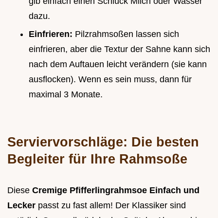
gib einfach einen Schluck Milch oder Wasser
dazu.
Einfrieren:
Pilzrahmsoßen lassen sich
einfrieren, aber die Textur der Sahne kann sich
nach dem Auftauen leicht verändern (sie kann
ausflocken). Wenn es sein muss, dann für
maximal 3 Monate.
Serviervorschläge: Die besten
Begleiter für Ihre Rahmsoße
Diese
Cremige Pfifferlingrahmsoe Einfach und
Lecker
passt zu fast allem! Der Klassiker sind