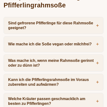
Pfifferlingrahmsoße
Sind gefrorene Pfifferlinge für diese Rahmsoße
geeignet?
Wie mache ich die Soße vegan oder milchfrei?
Was mache ich, wenn meine Rahmsoße gerinnt
oder zu dünn ist?
Kann ich die Pfifferlingsrahmsoße im Voraus
zubereiten und aufwärmen?
Welche Kräuter passen geschmacklich am
besten zu Pfifferlingen?