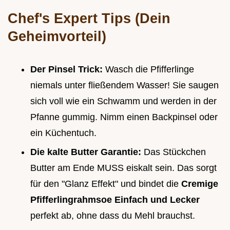
Chef's Expert Tips (Dein
Geheimvorteil)
Der Pinsel Trick:
Wasch die Pfifferlinge
niemals unter fließendem Wasser! Sie saugen
sich voll wie ein Schwamm und werden in der
Pfanne gummig. Nimm einen Backpinsel oder
ein Küchentuch.
Die kalte Butter Garantie:
Das Stückchen
Butter am Ende MUSS eiskalt sein. Das sorgt
für den "Glanz Effekt" und bindet die
Cremige
Pfifferlingrahmsoe Einfach und Lecker
perfekt ab, ohne dass du Mehl brauchst.