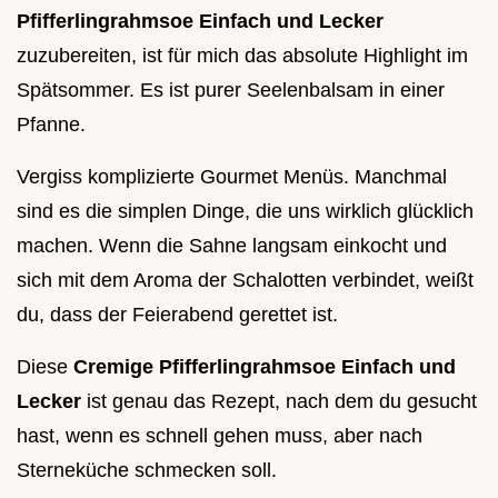
Pfifferlingrahmsoe Einfach und Lecker
zuzubereiten, ist für mich das absolute Highlight im
Spätsommer. Es ist purer Seelenbalsam in einer
Pfanne.
Vergiss komplizierte Gourmet Menüs. Manchmal
sind es die simplen Dinge, die uns wirklich glücklich
machen. Wenn die Sahne langsam einkocht und
sich mit dem Aroma der Schalotten verbindet, weißt
du, dass der Feierabend gerettet ist.
Diese
Cremige Pfifferlingrahmsoe Einfach und
Lecker
ist genau das Rezept, nach dem du gesucht
hast, wenn es schnell gehen muss, aber nach
Sterneküche schmecken soll.