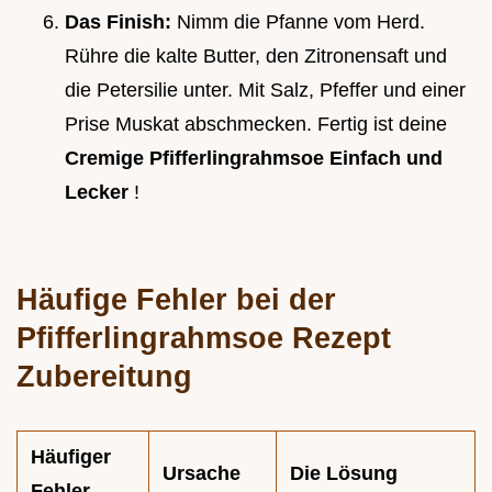
Das Finish:
Nimm die Pfanne vom Herd.
Rühre die kalte Butter, den Zitronensaft und
die Petersilie unter. Mit Salz, Pfeffer und einer
Prise Muskat abschmecken. Fertig ist deine
Cremige Pfifferlingrahmsoe Einfach und
Lecker
!
Häufige Fehler bei der
Pfifferlingrahmsoe Rezept
Zubereitung
Häufiger
Ursache
Die Lösung
Fehler