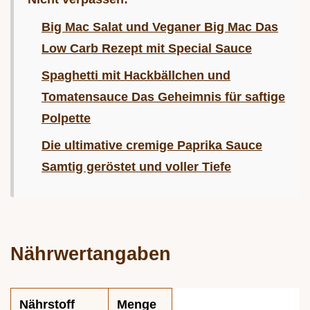
Big Mac Salat und Veganer Big Mac Das
Low Carb Rezept mit Special Sauce
Spaghetti mit Hackbällchen und
Tomatensauce Das Geheimnis für saftige
Polpette
Die ultimative cremige Paprika Sauce
Samtig geröstet und voller Tiefe
Nährwertangaben
Nährstoff
Menge