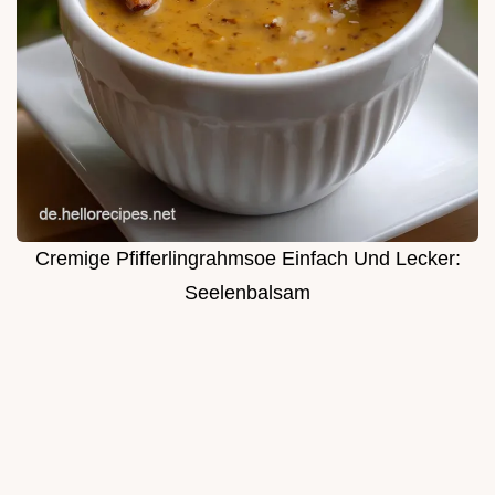
Cremige Pfifferlingrahmsoe Einfach Und Lecker:
Seelenbalsam