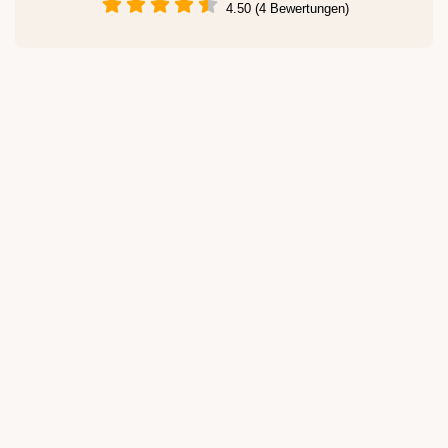
4.50 (4 Bewertungen)