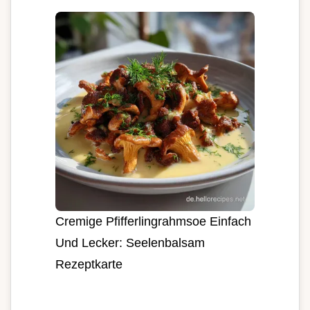
Cremige Pfifferlingrahmsoe Einfach
Und Lecker: Seelenbalsam
Rezeptkarte