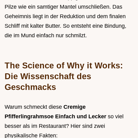
Pilze wie ein samtiger Mantel umschließen. Das
Geheimnis liegt in der Reduktion und dem finalen
Schliff mit kalter Butter. So entsteht eine Bindung,
die im Mund einfach nur schmilzt.
The Science of Why it Works:
Die Wissenschaft des
Geschmacks
Warum schmeckt diese
Cremige
Pfifferlingrahmsoe Einfach und Lecker
so viel
besser als im Restaurant? Hier sind zwei
physikalische Fakten: