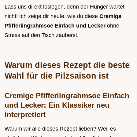
Lass uns direkt loslegen, denn der Hunger wartet
nicht! Ich zeige dir heute, wie du diese
Cremige
Pfifferlingrahmsoe Einfach und Lecker
ohne
Stress auf den Tisch zauberst.
Warum dieses Rezept die beste
Wahl für die Pilzsaison ist
Cremige Pfifferlingrahmsoe Einfach
und Lecker: Ein Klassiker neu
interpretiert
Warum wir alle dieses Rezept lieben? Weil es