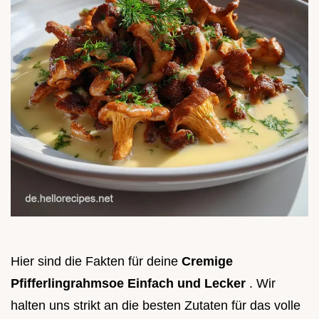
Hier sind die Fakten für deine
Cremige
Pfifferlingrahmsoe Einfach und Lecker
. Wir
halten uns strikt an die besten Zutaten für das volle