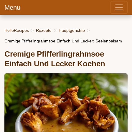
Menu
HelloRecipes
Rezepte
Hauptgerichte
Cremige Pfifferlingrahmsoe Einfach Und Lecker: Seelenbalsam
Cremige Pfifferlingrahmsoe
Einfach Und Lecker Kochen