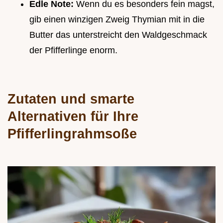
Edle Note:
Wenn du es besonders fein magst,
gib einen winzigen Zweig Thymian mit in die
Butter das unterstreicht den Waldgeschmack
der Pfifferlinge enorm.
Zutaten und smarte
Alternativen für Ihre
Pfifferlingrahmsoße