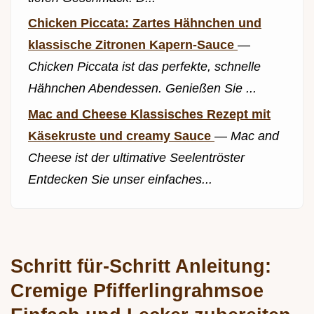
Chicken Piccata: Zartes Hähnchen und
klassische Zitronen Kapern-Sauce
—
Chicken Piccata ist das perfekte, schnelle
Hähnchen Abendessen. Genießen Sie ...
Mac and Cheese Klassisches Rezept mit
Käsekruste und creamy Sauce
—
Mac and
Cheese ist der ultimative Seelentröster
Entdecken Sie unser einfaches...
Schritt für-Schritt Anleitung:
Cremige Pfifferlingrahmsoe