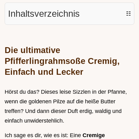
Inhaltsverzeichnis
☷
Die ultimative
Pfifferlingrahmsoße Cremig,
Einfach und Lecker
Hörst du das? Dieses leise Sizzlen in der Pfanne,
wenn die goldenen Pilze auf die heiße Butter
treffen? Und dann dieser Duft erdig, waldig und
einfach unwiderstehlich.
Ich sage es dir, wie es ist: Eine
Cremige