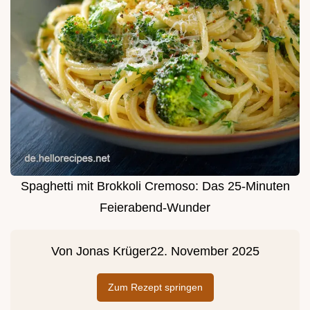
Spaghetti mit Brokkoli Cremoso: Das 25-Minuten
Feierabend-Wunder
Von
Jonas Krüger
22. November 2025
Zum Rezept springen