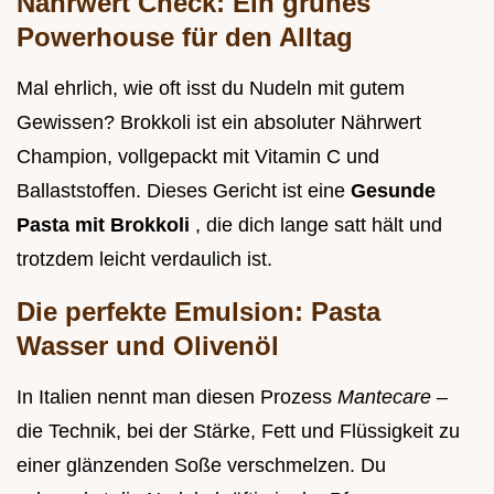
Nährwert Check: Ein grünes
Powerhouse für den Alltag
Mal ehrlich, wie oft isst du Nudeln mit gutem
Gewissen? Brokkoli ist ein absoluter Nährwert
Champion, vollgepackt mit Vitamin C und
Ballaststoffen. Dieses Gericht ist eine
Gesunde
Pasta mit Brokkoli
, die dich lange satt hält und
trotzdem leicht verdaulich ist.
Die perfekte Emulsion: Pasta
Wasser und Olivenöl
In Italien nennt man diesen Prozess
Mantecare
–
die Technik, bei der Stärke, Fett und Flüssigkeit zu
einer glänzenden Soße verschmelzen. Du