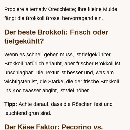
Probiere alternativ Orecchiette; ihre kleine Mulde
fängt die Brokkoli Brösel hervorragend ein.
Der beste Brokkoli: Frisch oder
tiefgekühlt?
Wenn es schnell gehen muss, ist tiefgekühlter
Brokkoli natürlich erlaubt, aber frischer Brokkoli ist
unschlagbar. Die Textur ist besser und, was am
wichtigsten ist, die Stärke, die der frische Brokkoli
ins Kochwasser abgibt, ist viel höher.
Tipp:
Achte darauf, dass die Röschen fest und
leuchtend grün sind.
Der Käse Faktor: Pecorino vs.