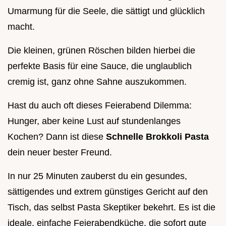
Umarmung für die Seele, die sättigt und glücklich
macht.
Die kleinen, grünen Röschen bilden hierbei die
perfekte Basis für eine Sauce, die unglaublich
cremig ist, ganz ohne Sahne auszukommen.
Hast du auch oft dieses Feierabend Dilemma:
Hunger, aber keine Lust auf stundenlanges
Kochen? Dann ist diese
Schnelle Brokkoli Pasta
dein neuer bester Freund.
In nur 25 Minuten zauberst du ein gesundes,
sättigendes und extrem günstiges Gericht auf den
Tisch, das selbst Pasta Skeptiker bekehrt. Es ist die
ideale, einfache Feierabendküche, die sofort gute