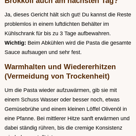
Brokkoli auch am nächsten Tag?
Ja, dieses Gericht hält sich gut! Du kannst die Reste
problemlos in einem luftdichten Behälter im
Kühlschrank für bis zu 3 Tage aufbewahren.
Wichtig:
Beim Abkühlen wird die Pasta die gesamte
Sauce aufsaugen und sehr fest.
Warmhalten und Wiedererhitzen
(Vermeidung von Trockenheit)
Um die Pasta wieder aufzuwärmen, gib sie mit
einem Schuss Wasser oder besser noch, etwas
Gemüsebrühe und einem kleinen Löffel Olivenöl in
eine Pfanne. Bei mittlerer Hitze sanft erwärmen und
dabei ständig rühren, bis die cremige Konsistenz