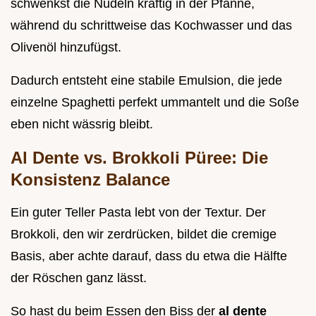
schwenkst die Nudeln kräftig in der Pfanne,
während du schrittweise das Kochwasser und das
Olivenöl hinzufügst.
Dadurch entsteht eine stabile Emulsion, die jede
einzelne Spaghetti perfekt ummantelt und die Soße
eben nicht wässrig bleibt.
Al Dente vs. Brokkoli Püree: Die
Konsistenz Balance
Ein guter Teller Pasta lebt von der Textur. Der
Brokkoli, den wir zerdrücken, bildet die cremige
Basis, aber achte darauf, dass du etwa die Hälfte
der Röschen ganz lässt.
So hast du beim Essen den Biss der
al dente