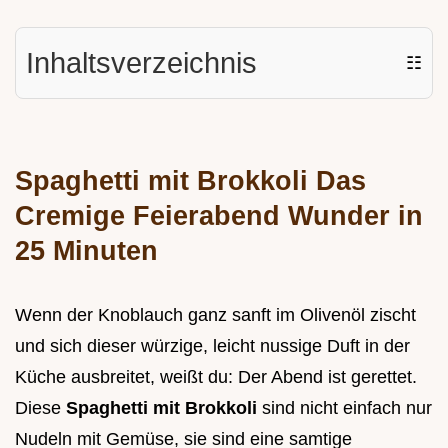
Inhaltsverzeichnis
☷
Spaghetti mit Brokkoli Das
Cremige Feierabend Wunder in
25 Minuten
Wenn der Knoblauch ganz sanft im Olivenöl zischt
und sich dieser würzige, leicht nussige Duft in der
Küche ausbreitet, weißt du: Der Abend ist gerettet.
Diese
Spaghetti mit Brokkoli
sind nicht einfach nur
Nudeln mit Gemüse, sie sind eine samtige