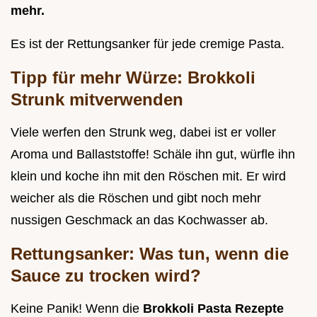
mehr.
Es ist der Rettungsanker für jede cremige Pasta.
Tipp für mehr Würze: Brokkoli
Strunk mitverwenden
Viele werfen den Strunk weg, dabei ist er voller
Aroma und Ballaststoffe! Schäle ihn gut, würfle ihn
klein und koche ihn mit den Röschen mit. Er wird
weicher als die Röschen und gibt noch mehr
nussigen Geschmack an das Kochwasser ab.
Rettungsanker: Was tun, wenn die
Sauce zu trocken wird?
Keine Panik! Wenn die
Brokkoli Pasta Rezepte