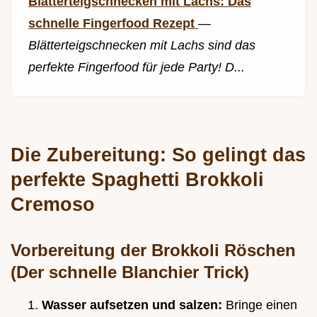
Blätterteigschnecken mit Lachs: Das
schnelle Fingerfood Rezept
—
Blätterteigschnecken mit Lachs sind das
perfekte Fingerfood für jede Party! D...
Die Zubereitung: So gelingt das
perfekte Spaghetti Brokkoli
Cremoso
Vorbereitung der Brokkoli Röschen
(Der schnelle Blanchier Trick)
Wasser aufsetzen und salzen:
Bringe einen