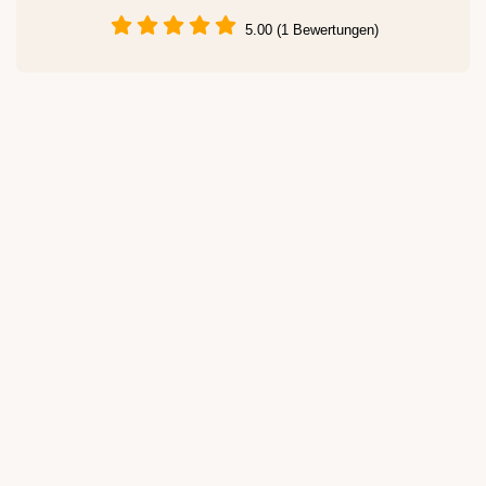
5.00 (1 Bewertungen)