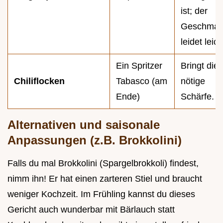
ist; der
Geschmac
leidet leich
Ein Spritzer
Bringt die
Chiliflocken
Tabasco (am
nötige
Ende)
Schärfe.
Alternativen und saisonale
Anpassungen (z.B. Brokkolini)
Falls du mal Brokkolini (Spargelbrokkoli) findest,
nimm ihn! Er hat einen zarteren Stiel und braucht
weniger Kochzeit. Im Frühling kannst du dieses
Gericht auch wunderbar mit Bärlauch statt