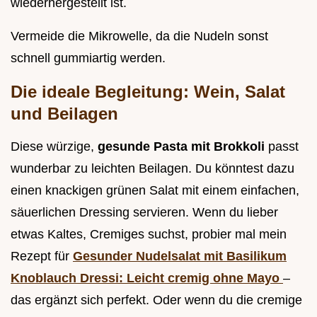
wiederhergestellt ist.
Vermeide die Mikrowelle, da die Nudeln sonst
schnell gummiartig werden.
Die ideale Begleitung: Wein, Salat
und Beilagen
Diese würzige,
gesunde Pasta mit Brokkoli
passt
wunderbar zu leichten Beilagen. Du könntest dazu
einen knackigen grünen Salat mit einem einfachen,
säuerlichen Dressing servieren. Wenn du lieber
etwas Kaltes, Cremiges suchst, probier mal mein
Rezept für
Gesunder Nudelsalat mit Basilikum
Knoblauch Dressi: Leicht cremig ohne Mayo
–
das ergänzt sich perfekt. Oder wenn du die cremige