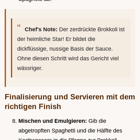
Chef's Note:
Der zerdrückte Brokkoli ist
der heimliche Star! Er bildet die
dickflüssige, nussige Basis der Sauce.
Ohne diesen Schritt wird das Gericht viel
wässriger.
Finalisierung und Servieren mit dem
richtigen Finish
Mischen und Emulgieren:
Gib die
abgetropften Spaghetti und die Hälfte des