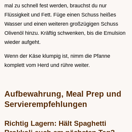
mal zu schnell fest werden, brauchst du nur
Flüssigkeit und Fett. Füge einen Schuss heißes
Wasser und einen weiteren großzügigen Schuss
Olivenöl hinzu. Kräftig schwenken, bis die Emulsion
wieder aufgeht.
Wenn der Käse klumpig ist, nimm die Pfanne
komplett vom Herd und rühre weiter.
Aufbewahrung, Meal Prep und
Servierempfehlungen
Richtig Lagern: Hält Spaghetti