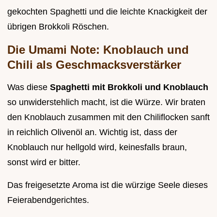
gekochten Spaghetti und die leichte Knackigkeit der
übrigen Brokkoli Röschen.
Die Umami Note: Knoblauch und
Chili als Geschmacksverstärker
Was diese
Spaghetti mit Brokkoli und Knoblauch
so unwiderstehlich macht, ist die Würze. Wir braten
den Knoblauch zusammen mit den Chiliflocken sanft
in reichlich Olivenöl an. Wichtig ist, dass der
Knoblauch nur hellgold wird, keinesfalls braun,
sonst wird er bitter.
Das freigesetzte Aroma ist die würzige Seele dieses
Feierabendgerichtes.