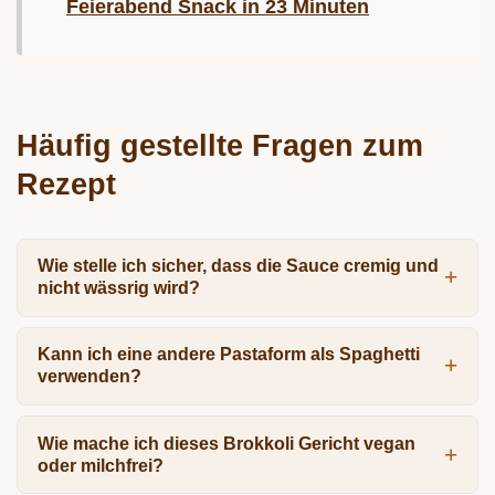
Feierabend Snack in 23 Minuten
Häufig gestellte Fragen zum
Rezept
Wie stelle ich sicher, dass die Sauce cremig und
nicht wässrig wird?
Kann ich eine andere Pastaform als Spaghetti
verwenden?
Wie mache ich dieses Brokkoli Gericht vegan
oder milchfrei?