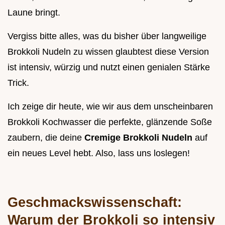
Laune bringt.
Vergiss bitte alles, was du bisher über langweilige
Brokkoli Nudeln zu wissen glaubtest diese Version
ist intensiv, würzig und nutzt einen genialen Stärke
Trick.
Ich zeige dir heute, wie wir aus dem unscheinbaren
Brokkoli Kochwasser die perfekte, glänzende Soße
zaubern, die deine
Cremige Brokkoli Nudeln
auf
ein neues Level hebt. Also, lass uns loslegen!
Geschmackswissenschaft:
Warum der Brokkoli so intensiv