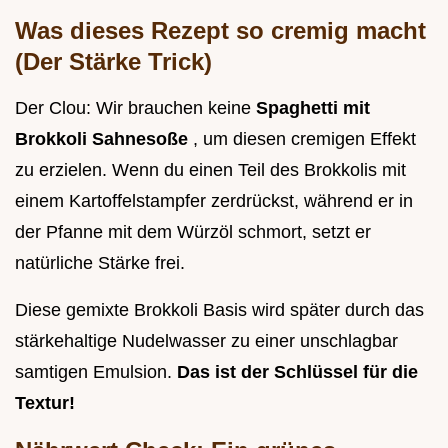
Was dieses Rezept so cremig macht
(Der Stärke Trick)
Der Clou: Wir brauchen keine
Spaghetti mit
Brokkoli Sahnesoße
, um diesen cremigen Effekt
zu erzielen. Wenn du einen Teil des Brokkolis mit
einem Kartoffelstampfer zerdrückst, während er in
der Pfanne mit dem Würzöl schmort, setzt er
natürliche Stärke frei.
Diese gemixte Brokkoli Basis wird später durch das
stärkehaltige Nudelwasser zu einer unschlagbar
samtigen Emulsion.
Das ist der Schlüssel für die
Textur!