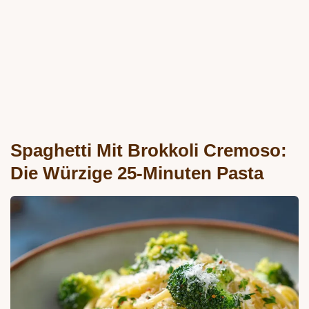
Spaghetti Mit Brokkoli Cremoso:
Die Würzige 25-Minuten Pasta