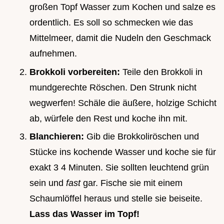
großen Topf Wasser zum Kochen und salze es
ordentlich. Es soll so schmecken wie das
Mittelmeer, damit die Nudeln den Geschmack
aufnehmen.
Brokkoli vorbereiten:
Teile den Brokkoli in
mundgerechte Röschen. Den Strunk nicht
wegwerfen! Schäle die äußere, holzige Schicht
ab, würfele den Rest und koche ihn mit.
Blanchieren:
Gib die Brokkoliröschen und
Stücke ins kochende Wasser und koche sie für
exakt 3 4 Minuten. Sie sollten leuchtend grün
sein und
fast
gar. Fische sie mit einem
Schaumlöffel heraus und stelle sie beiseite.
Lass das Wasser im Topf!