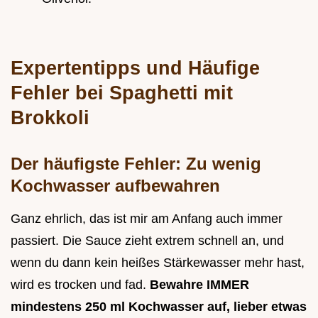
Expertentipps und Häufige
Fehler bei Spaghetti mit
Brokkoli
Der häufigste Fehler: Zu wenig
Kochwasser aufbewahren
Ganz ehrlich, das ist mir am Anfang auch immer
passiert. Die Sauce zieht extrem schnell an, und
wenn du dann kein heißes Stärkewasser mehr hast,
wird es trocken und fad.
Bewahre IMMER
mindestens 250 ml Kochwasser auf, lieber etwas