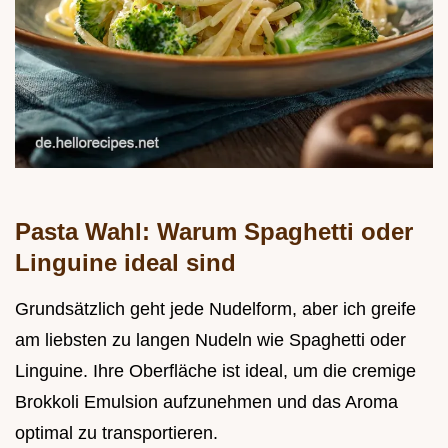
Pasta Wahl: Warum Spaghetti oder
Linguine ideal sind
Grundsätzlich geht jede Nudelform, aber ich greife
am liebsten zu langen Nudeln wie Spaghetti oder
Linguine. Ihre Oberfläche ist ideal, um die cremige
Brokkoli Emulsion aufzunehmen und das Aroma
optimal zu transportieren.