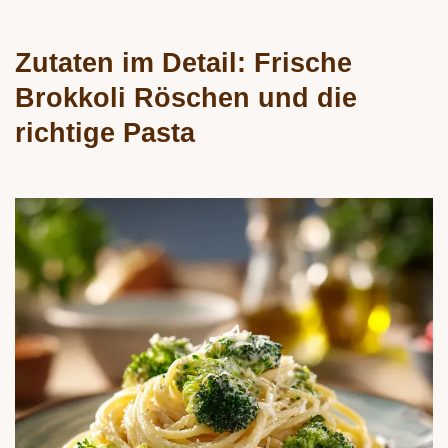
Zutaten im Detail: Frische
Brokkoli Röschen und die
richtige Pasta