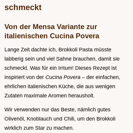
schmeckt
Von der Mensa Variante zur
italienischen Cucina Povera
Lange Zeit dachte ich, Brokkoli Pasta müsste
labberig sein und viel Sahne brauchen, damit sie
schmeckt. Was für ein Irrtum! Dieses Rezept ist
inspiriert von der
Cucina Povera
– der einfachen,
ehrlichen italienischen Küche, die aus wenigen
Zutaten maximale Aromen herausholt.
Wir verwenden nur das Beste, nämlich gutes
Olivenöl, Knoblauch und Chili, um den Brokkoli
wirklich zum Star zu machen.