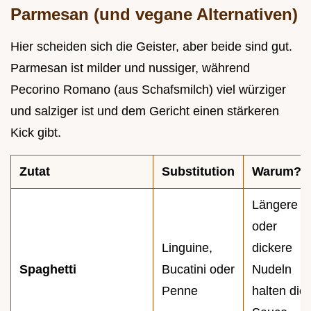
Parmesan (und vegane Alternativen)
Hier scheiden sich die Geister, aber beide sind gut.
Parmesan ist milder und nussiger, während
Pecorino Romano (aus Schafsmilch) viel würziger
und salziger ist und dem Gericht einen stärkeren
Kick gibt.
Zutat
Substitution
Warum?
Längere
oder
Linguine,
dickere
Spaghetti
Bucatini oder
Nudeln
Penne
halten die