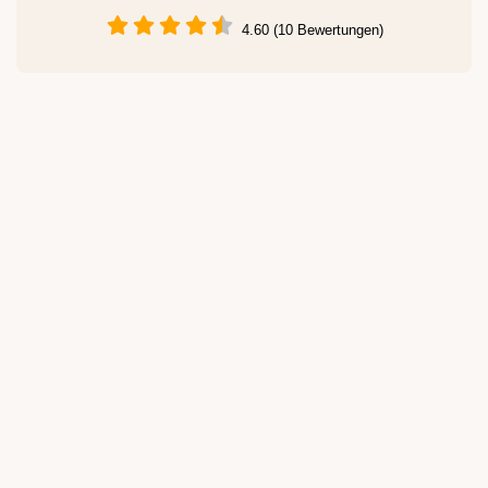
4.60 (10 Bewertungen)