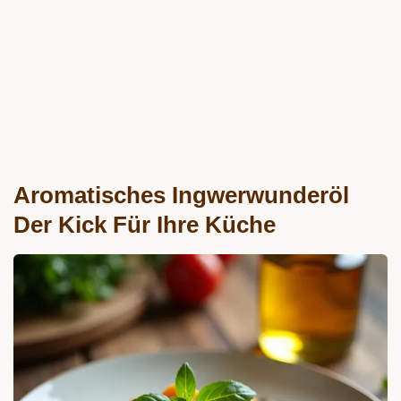
Aromatisches Ingwerwunderöl
Der Kick Für Ihre Küche