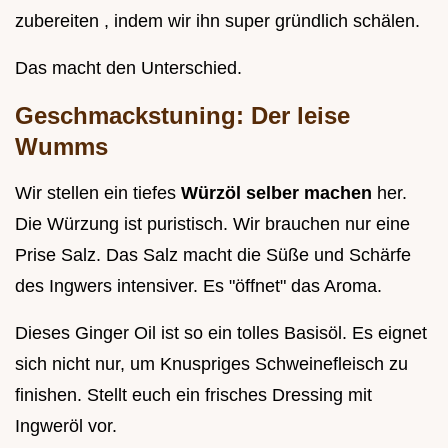
zubereiten , indem wir ihn super gründlich schälen.
Das macht den Unterschied.
Geschmackstuning: Der leise
Wumms
Wir stellen ein tiefes
Würzöl selber machen
her.
Die Würzung ist puristisch. Wir brauchen nur eine
Prise Salz. Das Salz macht die Süße und Schärfe
des Ingwers intensiver. Es "öffnet" das Aroma.
Dieses Ginger Oil ist so ein tolles Basisöl. Es eignet
sich nicht nur, um Knuspriges Schweinefleisch zu
finishen. Stellt euch ein frisches Dressing mit
Ingweröl vor.