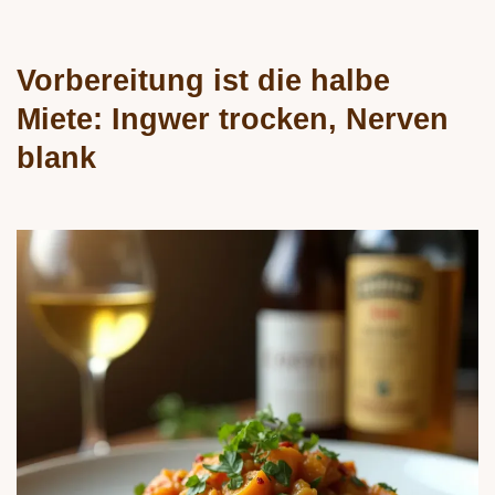
Vorbereitung ist die halbe
Miete: Ingwer trocken, Nerven
blank