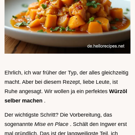
Ehrlich, ich war früher der Typ, der alles gleichzeitig
macht. Aber bei diesem Rezept, liebe Leute, ist
Ruhe angesagt. Wir wollen ja ein perfektes
Würzöl
selber machen
.
Der wichtigste Schritt? Die Vorbereitung, das
sogenannte
Mise en Place
. Schält den Ingwer erst
mal gründlich. Das ist der langweiligste Teil, ich