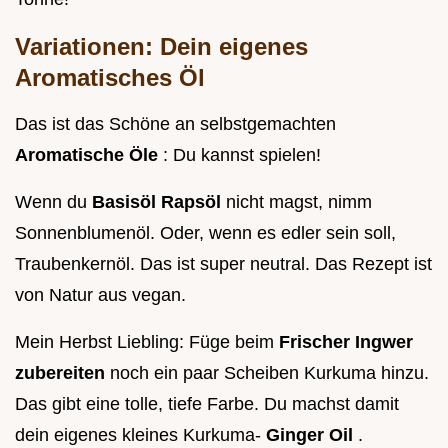
Variationen: Dein eigenes
Aromatisches Öl
Das ist das Schöne an selbstgemachten
Aromatische Öle
: Du kannst spielen!
Wenn du
Basisöl Rapsöl
nicht magst, nimm
Sonnenblumenöl. Oder, wenn es edler sein soll,
Traubenkernöl. Das ist super neutral. Das Rezept ist
von Natur aus vegan.
Mein Herbst Liebling: Füge beim
Frischer Ingwer
zubereiten
noch ein paar Scheiben Kurkuma hinzu.
Das gibt eine tolle, tiefe Farbe. Du machst damit
dein eigenes kleines Kurkuma-
Ginger Oil
.