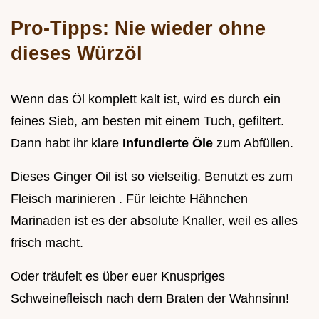
Pro-Tipps: Nie wieder ohne
dieses Würzöl
Wenn das Öl komplett kalt ist, wird es durch ein
feines Sieb, am besten mit einem Tuch, gefiltert.
Dann habt ihr klare
Infundierte Öle
zum Abfüllen.
Dieses Ginger Oil ist so vielseitig. Benutzt es zum
Fleisch marinieren . Für leichte Hähnchen
Marinaden ist es der absolute Knaller, weil es alles
frisch macht.
Oder träufelt es über euer Knuspriges
Schweinefleisch nach dem Braten der Wahnsinn!