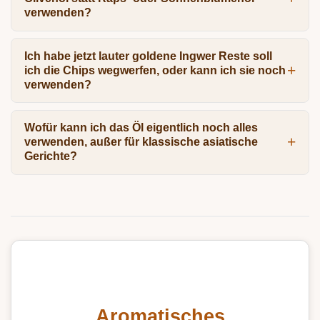
verwenden?
Ich habe jetzt lauter goldene Ingwer Reste soll
ich die Chips wegwerfen, oder kann ich sie noch
verwenden?
Wofür kann ich das Öl eigentlich noch alles
verwenden, außer für klassische asiatische
Gerichte?
Aromatisches