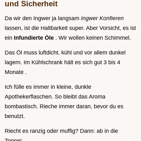
und Sicherheit
Da wir den Ingwer ja langsam
Ingwer Konfieren
lassen, ist die Haltbarkeit super. Aber Vorsicht, es ist
ein
Infundierte Öle
. Wir wollen keinen Schimmel.
Das Öl muss luftdicht, kühl und vor allem dunkel
lagern. Im Kühlschrank hält es sich gut 3 bis 4
Monate .
Ich fülle es immer in kleine, dunkle
Apothekerflaschen. So bleibt das Aroma
bombastisch. Rieche immer daran, bevor du es
benutzt.
Riecht es ranzig oder muffig? Dann: ab in die
Tonne!