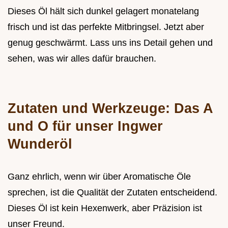
Dieses Öl hält sich dunkel gelagert monatelang
frisch und ist das perfekte Mitbringsel. Jetzt aber
genug geschwärmt. Lass uns ins Detail gehen und
sehen, was wir alles dafür brauchen.
Zutaten und Werkzeuge: Das A
und O für unser Ingwer
Wunderöl
Ganz ehrlich, wenn wir über Aromatische Öle
sprechen, ist die Qualität der Zutaten entscheidend.
Dieses Öl ist kein Hexenwerk, aber Präzision ist
unser Freund.