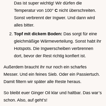
Das ist super wichtig! Wir dürfen die
Temperatur von 100°
C
nicht überschreiten.
Sonst verbrennt der Ingwer. Und dann wird
alles bitter.
Topf mit dickem Boden:
Das sorgt für eine
gleichmäßige Wärmeverteilung. Sonst habt ihr
Hotspots. Die Ingwerscheiben verbrennen
dort, bevor der Rest richtig konfiert ist.
Außerdem braucht ihr nur noch ein scharfes
Messer. Und ein feines Sieb. Oder ein Passiertuch.
Damit filtern wir später alle Reste heraus.
So bleibt euer Ginger Oil klar und haltbar. Das war’s
schon. Also, auf geht’s!