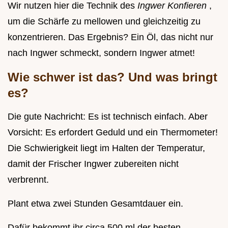
Wir nutzen hier die Technik des
Ingwer Konfieren
,
um die Schärfe zu mellowen und gleichzeitig zu
konzentrieren. Das Ergebnis? Ein Öl, das nicht nur
nach Ingwer schmeckt, sondern Ingwer atmet!
Wie schwer ist das? Und was bringt
es?
Die gute Nachricht: Es ist technisch einfach. Aber
Vorsicht: Es erfordert Geduld und ein Thermometer!
Die Schwierigkeit liegt im Halten der Temperatur,
damit der Frischer Ingwer zubereiten nicht
verbrennt.
Plant etwa zwei Stunden Gesamtdauer ein.
Dafür bekommt ihr circa 500 ml der besten