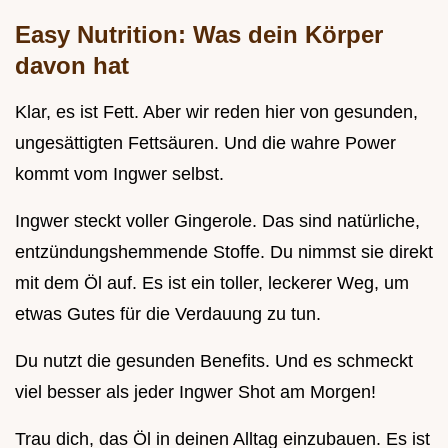
Easy Nutrition: Was dein Körper
davon hat
Klar, es ist Fett. Aber wir reden hier von gesunden,
ungesättigten Fettsäuren. Und die wahre Power
kommt vom Ingwer selbst.
Ingwer steckt voller Gingerole. Das sind natürliche,
entzündungshemmende Stoffe. Du nimmst sie direkt
mit dem Öl auf. Es ist ein toller, leckerer Weg, um
etwas Gutes für die Verdauung zu tun.
Du nutzt die gesunden Benefits. Und es schmeckt
viel besser als jeder Ingwer Shot am Morgen!
Trau dich, das Öl in deinen Alltag einzubauen. Es ist