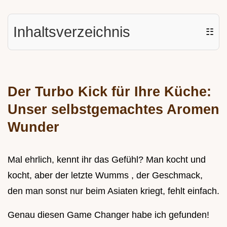
Inhaltsverzeichnis
☷
Der Turbo Kick für Ihre Küche:
Unser selbstgemachtes Aromen
Wunder
Mal ehrlich, kennt ihr das Gefühl? Man kocht und
kocht, aber der letzte Wumms , der Geschmack,
den man sonst nur beim Asiaten kriegt, fehlt einfach.
Genau diesen Game Changer habe ich gefunden!