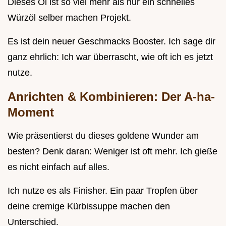
Dieses Öl ist so viel mehr als nur ein schnelles
Würzöl selber machen Projekt.
Es ist dein neuer Geschmacks Booster. Ich sage dir
ganz ehrlich: Ich war überrascht, wie oft ich es jetzt
nutze.
Anrichten & Kombinieren: Der A-ha-
Moment
Wie präsentierst du dieses goldene Wunder am
besten? Denk daran: Weniger ist oft mehr. Ich gieße
es nicht einfach auf alles.
Ich nutze es als Finisher. Ein paar Tropfen über
deine cremige Kürbissuppe machen den
Unterschied.