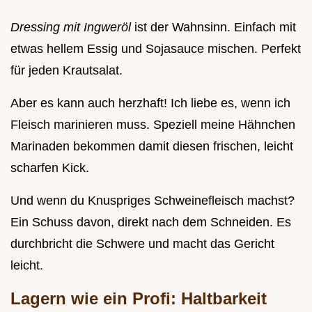
Dressing mit Ingweröl
ist der Wahnsinn. Einfach mit
etwas hellem Essig und Sojasauce mischen. Perfekt
für jeden Krautsalat.
Aber es kann auch herzhaft! Ich liebe es, wenn ich
Fleisch marinieren muss. Speziell meine Hähnchen
Marinaden bekommen damit diesen frischen, leicht
scharfen Kick.
Und wenn du Knuspriges Schweinefleisch machst?
Ein Schuss davon, direkt nach dem Schneiden. Es
durchbricht die Schwere und macht das Gericht
leicht.
Lagern wie ein Profi: Haltbarkeit