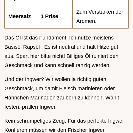
Zum Verstärken der
Meersalz
1 Prise
Aromen.
Das Öl ist das Fundament. Ich nutze meistens
Basisöl Rapsöl . Es ist neutral und hält Hitze gut
aus. Spart hier bitte nicht! Billiges Öl ruiniert den
Geschmack und kann schnell ranzig werden.
Und der Ingwer? Wir wollen ja richtig guten
Geschmack, um damit Fleisch marinieren oder
Hähnchen Marinaden zaubern zu können. Wählt
festen, prallen Ingwer.
Kein schrumpeliges Zeug. Für das perfekte Ingwer
Konfieren müssen wir den Frischer Ingwer