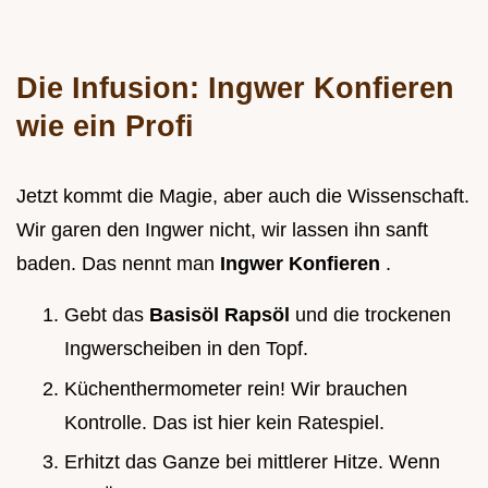
Die Infusion: Ingwer Konfieren
wie ein Profi
Jetzt kommt die Magie, aber auch die Wissenschaft.
Wir garen den Ingwer nicht, wir lassen ihn sanft
baden. Das nennt man
Ingwer Konfieren
.
Gebt das
Basisöl Rapsöl
und die trockenen
Ingwerscheiben in den Topf.
Küchenthermometer rein! Wir brauchen
Kontrolle. Das ist hier kein Ratespiel.
Erhitzt das Ganze bei mittlerer Hitze. Wenn