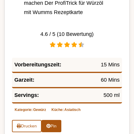
machen Der ProfiTrick für Würzöl
mit Wumms Rezeptkarte
4.6
/ 5 (
10
Bewertung)
Vorbereitungszeit:
15 Mins
Garzeit:
60 Mins
Servings:
500 ml
Kategorie:
Gewürz
Küche:
Asiatisch
Drucken
Pin