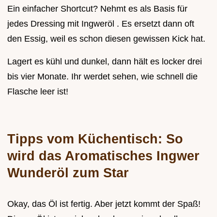
Ein einfacher Shortcut? Nehmt es als Basis für
jedes Dressing mit Ingweröl . Es ersetzt dann oft
den Essig, weil es schon diesen gewissen Kick hat.
Lagert es kühl und dunkel, dann hält es locker drei
bis vier Monate. Ihr werdet sehen, wie schnell die
Flasche leer ist!
Tipps vom Küchentisch: So
wird das
Aromatisches Ingwer
Wunderöl
zum Star
Okay, das Öl ist fertig. Aber jetzt kommt der Spaß!