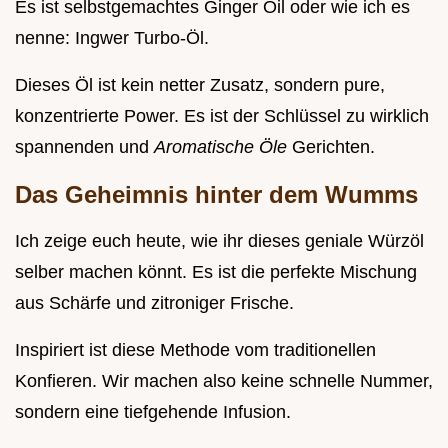
Es ist selbstgemachtes Ginger Oil oder wie ich es
nenne: Ingwer Turbo-Öl.
Dieses Öl ist kein netter Zusatz, sondern pure,
konzentrierte Power. Es ist der Schlüssel zu wirklich
spannenden und
Aromatische Öle
Gerichten.
Das Geheimnis hinter dem Wumms
Ich zeige euch heute, wie ihr dieses geniale Würzöl
selber machen könnt. Es ist die perfekte Mischung
aus Schärfe und zitroniger Frische.
Inspiriert ist diese Methode vom traditionellen
Konfieren. Wir machen also keine schnelle Nummer,
sondern eine tiefgehende Infusion.