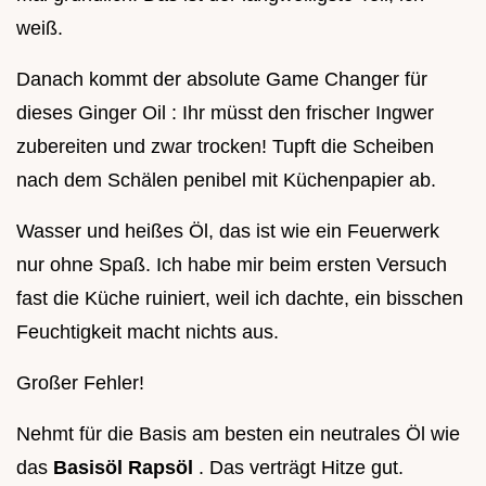
weiß.
Danach kommt der absolute Game Changer für
dieses Ginger Oil : Ihr müsst den frischer Ingwer
zubereiten und zwar trocken! Tupft die Scheiben
nach dem Schälen penibel mit Küchenpapier ab.
Wasser und heißes Öl, das ist wie ein Feuerwerk
nur ohne Spaß. Ich habe mir beim ersten Versuch
fast die Küche ruiniert, weil ich dachte, ein bisschen
Feuchtigkeit macht nichts aus.
Großer Fehler!
Nehmt für die Basis am besten ein neutrales Öl wie
das
Basisöl Rapsöl
. Das verträgt Hitze gut.