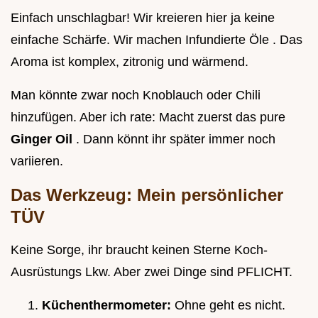
Einfach unschlagbar! Wir kreieren hier ja keine
einfache Schärfe. Wir machen Infundierte Öle . Das
Aroma ist komplex, zitronig und wärmend.
Man könnte zwar noch Knoblauch oder Chili
hinzufügen. Aber ich rate: Macht zuerst das pure
Ginger Oil
. Dann könnt ihr später immer noch
variieren.
Das Werkzeug: Mein persönlicher
TÜV
Keine Sorge, ihr braucht keinen Sterne Koch-
Ausrüstungs Lkw. Aber zwei Dinge sind PFLICHT.
Küchenthermometer:
Ohne geht es nicht.