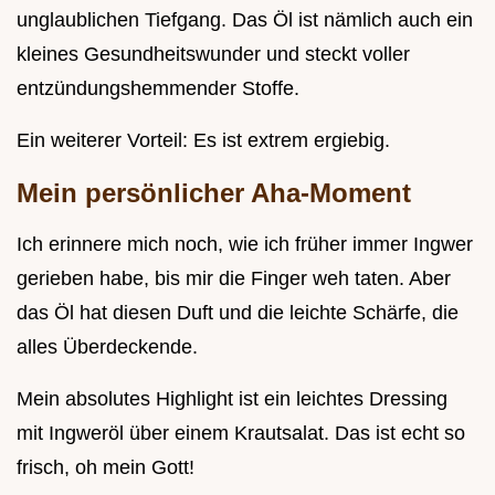
unglaublichen Tiefgang. Das Öl ist nämlich auch ein
kleines Gesundheitswunder und steckt voller
entzündungshemmender Stoffe.
Ein weiterer Vorteil: Es ist extrem ergiebig.
Mein persönlicher Aha-Moment
Ich erinnere mich noch, wie ich früher immer Ingwer
gerieben habe, bis mir die Finger weh taten. Aber
das Öl hat diesen Duft und die leichte Schärfe, die
alles Überdeckende.
Mein absolutes Highlight ist ein leichtes Dressing
mit Ingweröl über einem Krautsalat. Das ist echt so
frisch, oh mein Gott!