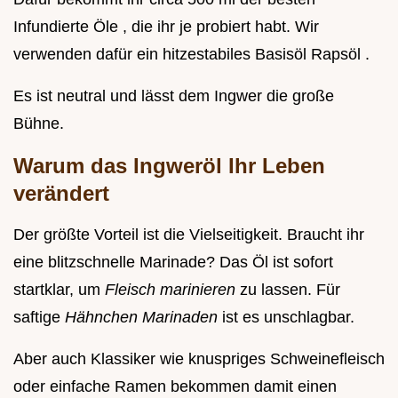
Infundierte Öle , die ihr je probiert habt. Wir
verwenden dafür ein hitzestabiles Basisöl Rapsöl .
Es ist neutral und lässt dem Ingwer die große
Bühne.
Warum das Ingweröl Ihr Leben
verändert
Der größte Vorteil ist die Vielseitigkeit. Braucht ihr
eine blitzschnelle Marinade? Das Öl ist sofort
startklar, um
Fleisch marinieren
zu lassen. Für
saftige
Hähnchen Marinaden
ist es unschlagbar.
Aber auch Klassiker wie knuspriges Schweinefleisch
oder einfache Ramen bekommen damit einen