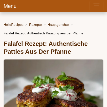
Menu
HelloRecipes
Rezepte
Hauptgerichte
Falafel Rezept: Authentisch Knusprig aus der Pfanne
Falafel Rezept: Authentische
Patties Aus Der Pfanne