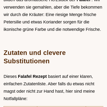
verwenden sie gemahlen, aber die Tiefe bekommen
wir durch die Kräuter: Eine riesige Menge frische
Petersilie und etwas Koriander sorgen für die
ikonische grüne Farbe und die notwendige Frische.
Zutaten und clevere
Substitutionen
Dieses
Falafel Rezept
basiert auf einer klaren,
einfachen Zutatenliste. Aber falls du etwas nicht
magst oder nicht zur Hand hast, hier sind meine
Notfallpläne: