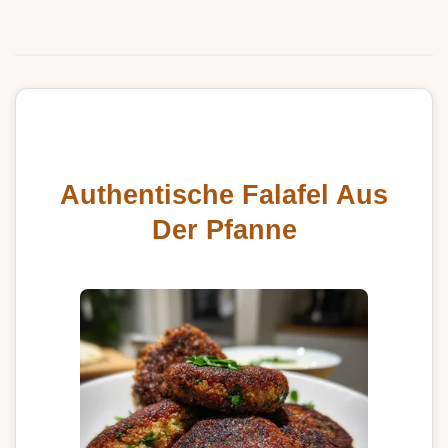
Authentische Falafel Aus
Der Pfanne