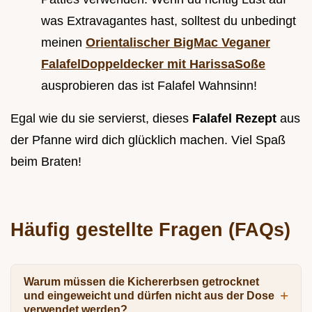
was Extravagantes hast, solltest du unbedingt
meinen
Orientalischer BigMac Veganer
FalafelDoppeldecker mit HarissaSoße
ausprobieren das ist Falafel Wahnsinn!
Egal wie du sie servierst, dieses
Falafel Rezept
aus
der Pfanne wird dich glücklich machen. Viel Spaß
beim Braten!
Häufig gestellte Fragen (FAQs)
Warum müssen die Kichererbsen getrocknet
und eingeweicht und dürfen nicht aus der Dose
verwendet werden?