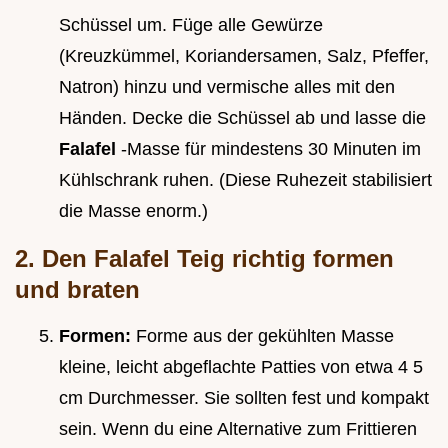
Schüssel um. Füge alle Gewürze
(Kreuzkümmel, Koriandersamen, Salz, Pfeffer,
Natron) hinzu und vermische alles mit den
Händen. Decke die Schüssel ab und lasse die
Falafel
-Masse für mindestens 30 Minuten im
Kühlschrank ruhen. (Diese Ruhezeit stabilisiert
die Masse enorm.)
2. Den Falafel Teig richtig formen
und braten
Formen:
Forme aus der gekühlten Masse
kleine, leicht abgeflachte Patties von etwa 4 5
cm Durchmesser. Sie sollten fest und kompakt
sein. Wenn du eine Alternative zum Frittieren