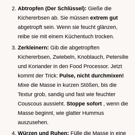
Abtropfen (Der Schlüssel):
Gieße die
Kichererbsen ab. Sie müssen
extrem gut
abgetropft sein. Wenn sie feucht glänzen,
reibe sie mit einem Küchentuch trocken.
Zerkleinern:
Gib die abgetropften
Kichererbsen, Zwiebeln, Knoblauch, Petersilie
und Koriander in den Food Processor. Jetzt
kommt der Trick:
Pulse, nicht durchmixen!
Mixe die Masse in kurzen Stößen, bis die
Textur grob, sandig und fast wie feuchter
Couscous aussieht.
Stoppe sofort
, wenn die
Masse beginnt, wie glatter Hummus
auszusehen.
Würzen und Ruhen:
Fülle die Masse in eine