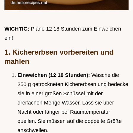
WICHTIG:
Plane 12 18 Stunden zum Einweichen
ein!
1. Kichererbsen vorbereiten und
mahlen
Einweichen (12 18 Stunden):
Wasche die
250 g getrockneten Kichererbsen und bedecke
sie in einer großen Schüssel mit der
dreifachen Menge Wasser. Lass sie über
Nacht oder länger bei Raumtemperatur
quellen. Sie müssen auf die doppelte Größe
anschwellen.