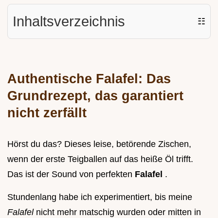
Inhaltsverzeichnis
☷
Authentische Falafel: Das
Grundrezept, das garantiert
nicht zerfällt
Hörst du das? Dieses leise, betörende Zischen,
wenn der erste Teigballen auf das heiße Öl trifft.
Das ist der Sound von perfekten
Falafel
.
Stundenlang habe ich experimentiert, bis meine
Falafel
nicht mehr matschig wurden oder mitten in