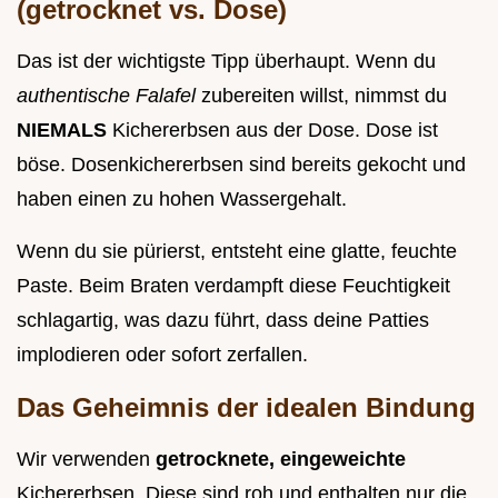
(getrocknet vs. Dose)
Das ist der wichtigste Tipp überhaupt. Wenn du
authentische Falafel
zubereiten willst, nimmst du
NIEMALS
Kichererbsen aus der Dose. Dose ist
böse. Dosenkichererbsen sind bereits gekocht und
haben einen zu hohen Wassergehalt.
Wenn du sie pürierst, entsteht eine glatte, feuchte
Paste. Beim Braten verdampft diese Feuchtigkeit
schlagartig, was dazu führt, dass deine Patties
implodieren oder sofort zerfallen.
Das Geheimnis der idealen Bindung
Wir verwenden
getrocknete, eingeweichte
Kichererbsen. Diese sind roh und enthalten nur die