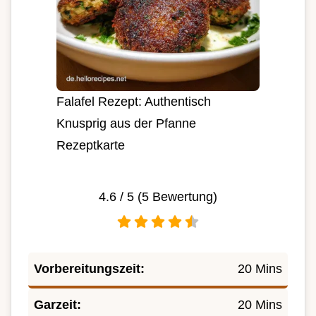
Falafel Rezept: Authentisch
Knusprig aus der Pfanne
Rezeptkarte
4.6
/ 5 (
5
Bewertung)
Vorbereitungszeit:
20 Mins
Garzeit:
20 Mins