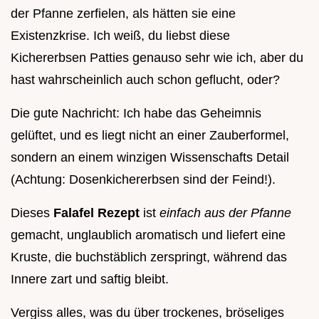
der Pfanne zerfielen, als hätten sie eine
Existenzkrise. Ich weiß, du liebst diese
Kichererbsen Patties genauso sehr wie ich, aber du
hast wahrscheinlich auch schon geflucht, oder?
Die gute Nachricht: Ich habe das Geheimnis
gelüftet, und es liegt nicht an einer Zauberformel,
sondern an einem winzigen Wissenschafts Detail
(Achtung: Dosenkichererbsen sind der Feind!).
Dieses
Falafel Rezept
ist
einfach aus der Pfanne
gemacht, unglaublich aromatisch und liefert eine
Kruste, die buchstäblich zerspringt, während das
Innere zart und saftig bleibt.
Vergiss alles, was du über trockenes, bröseliges