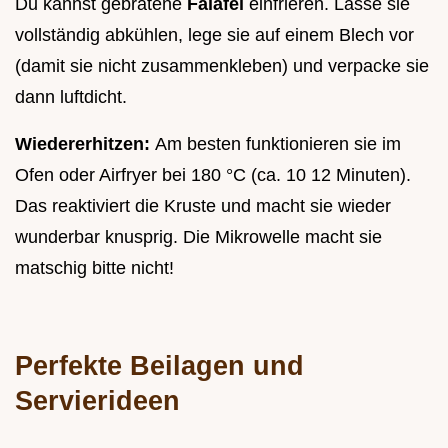
Du kannst gebratene
Falafel
einfrieren. Lasse sie
vollständig abkühlen, lege sie auf einem Blech vor
(damit sie nicht zusammenkleben) und verpacke sie
dann luftdicht.
Wiedererhitzen:
Am besten funktionieren sie im
Ofen oder Airfryer bei 180 °C (ca. 10 12 Minuten).
Das reaktiviert die Kruste und macht sie wieder
wunderbar knusprig. Die Mikrowelle macht sie
matschig bitte nicht!
Perfekte Beilagen und
Servierideen