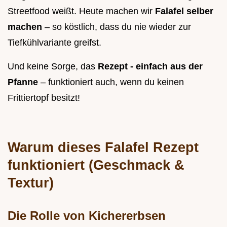
Streetfood weißt. Heute machen wir
Falafel selber
machen
– so köstlich, dass du nie wieder zur
Tiefkühlvariante greifst.
Und keine Sorge, das
Rezept - einfach aus der
Pfanne
– funktioniert auch, wenn du keinen
Frittiertopf besitzt!
Warum dieses Falafel Rezept
funktioniert (Geschmack &
Textur)
Die Rolle von Kichererbsen