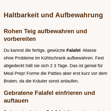
Haltbarkeit und Aufbewahrung
Rohen Teig aufbewahren und
vorbereiten
Du kannst die fertige, gewürzte
Falafel
-Masse
ohne Probleme im Kühlschrank aufbewahren. Fest
abgedeckt hält sie sich 2 3 Tage. Das ist genial für
Meal Prep! Forme die Patties aber erst kurz vor dem
Braten, da die Kräuter sonst anlaufen.
Gebratene Falafel einfrieren und
auftauen