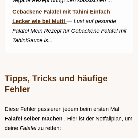
vegane Rezept bringt den klassischen ...
Gebackene Falafel mit Tahini Einfach
Lecker wie bei Mutti
—
Lust auf gesunde
Falafel Mein Rezept für Gebackene Falafel mit
TahiniSauce is...
Tipps, Tricks und häufige
Fehler
Diese Fehler passieren jedem beim ersten Mal
Falafel selber machen
. Hier ist der Notfallplan, um
deine
Falafel
zu retten: