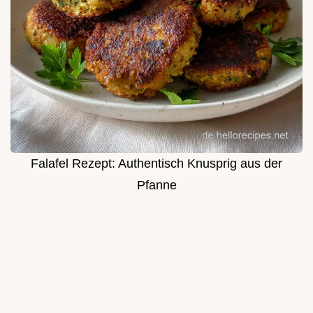
Falafel Rezept: Authentisch Knusprig aus der
Pfanne