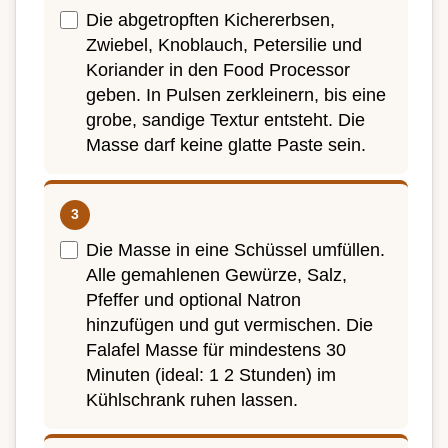
Die abgetropften Kichererbsen,
Zwiebel, Knoblauch, Petersilie und
Koriander in den Food Processor
geben. In Pulsen zerkleinern, bis eine
grobe, sandige Textur entsteht. Die
Masse darf keine glatte Paste sein.
Die Masse in eine Schüssel umfüllen.
Alle gemahlenen Gewürze, Salz,
Pfeffer und optional Natron
hinzufügen und gut vermischen. Die
Falafel Masse für mindestens 30
Minuten (ideal: 1 2 Stunden) im
Kühlschrank ruhen lassen.