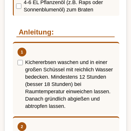
4-6 EL Pflanzenöl (z.B. Raps oder
Sonnenblumenöl) zum Braten
Anleitung:
Kichererbsen waschen und in einer
großen Schüssel mit reichlich Wasser
bedecken. Mindestens 12 Stunden
(besser 18 Stunden) bei
Raumtemperatur einweichen lassen.
Danach gründlich abgießen und
abtropfen lassen.