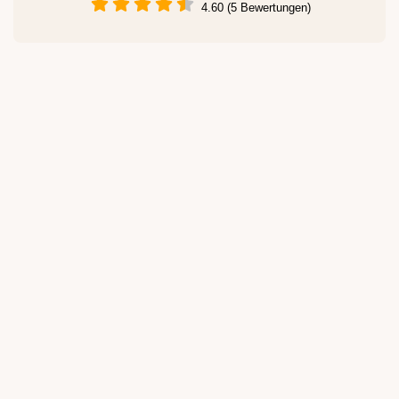
4.60 (5 Bewertungen)