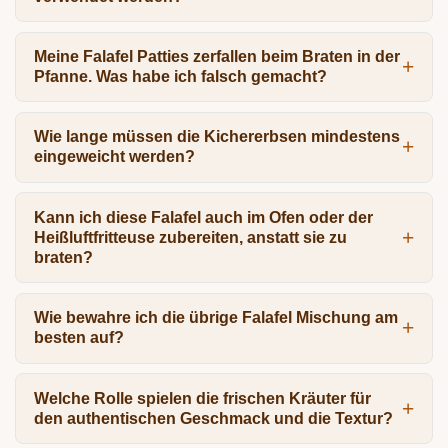
Meine Falafel Patties zerfallen beim Braten in der
Pfanne. Was habe ich falsch gemacht?
Wie lange müssen die Kichererbsen mindestens
eingeweicht werden?
Kann ich diese Falafel auch im Ofen oder der
Heißluftfritteuse zubereiten, anstatt sie zu
braten?
Wie bewahre ich die übrige Falafel Mischung am
besten auf?
Welche Rolle spielen die frischen Kräuter für
den authentischen Geschmack und die Textur?