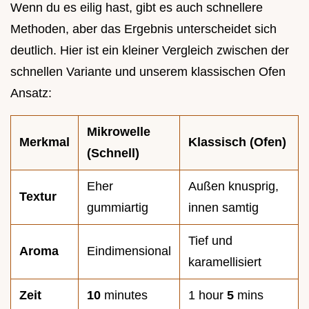
Wenn du es eilig hast, gibt es auch schnellere
Methoden, aber das Ergebnis unterscheidet sich
deutlich. Hier ist ein kleiner Vergleich zwischen der
schnellen Variante und unserem klassischen Ofen
Ansatz:
Mikrowelle
Merkmal
Klassisch (Ofen)
(Schnell)
Eher
Außen knusprig,
Textur
gummiartig
innen samtig
Tief und
Aroma
Eindimensional
karamellisiert
Zeit
10
minutes
1 hour
5
mins