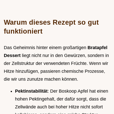
Warum dieses Rezept so gut
funktioniert
Das Geheimnis hinter einem großartigen
Bratapfel
Dessert
liegt nicht nur in den Gewürzen, sondern in
der Zellstruktur der verwendeten Früchte. Wenn wir
Hitze hinzufügen, passieren chemische Prozesse,
die wir uns zunutze machen können.
Pektinstabilität
: Der Boskoop Apfel hat einen
hohen Pektingehalt, der dafür sorgt, dass die
Zellwände auch bei hoher Hitze nicht sofort