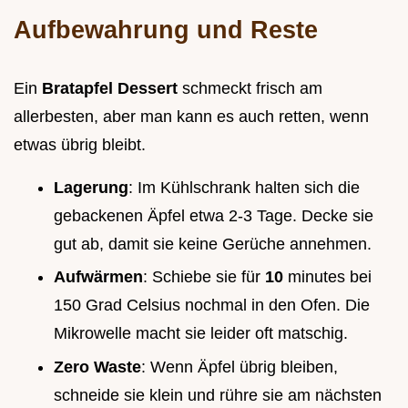
Aufbewahrung und Reste
Ein
Bratapfel Dessert
schmeckt frisch am
allerbesten, aber man kann es auch retten, wenn
etwas übrig bleibt.
Lagerung
: Im Kühlschrank halten sich die
gebackenen Äpfel etwa 2-3 Tage. Decke sie
gut ab, damit sie keine Gerüche annehmen.
Aufwärmen
: Schiebe sie für
10
minutes bei
150 Grad Celsius nochmal in den Ofen. Die
Mikrowelle macht sie leider oft matschig.
Zero Waste
: Wenn Äpfel übrig bleiben,
schneide sie klein und rühre sie am nächsten