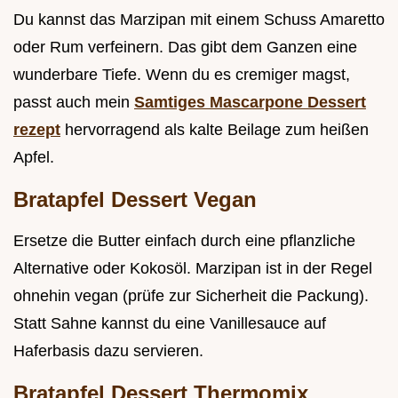
Du kannst das Marzipan mit einem Schuss Amaretto
oder Rum verfeinern. Das gibt dem Ganzen eine
wunderbare Tiefe. Wenn du es cremiger magst,
passt auch mein
Samtiges Mascarpone Dessert
rezept
hervorragend als kalte Beilage zum heißen
Apfel.
Bratapfel Dessert Vegan
Ersetze die Butter einfach durch eine pflanzliche
Alternative oder Kokosöl. Marzipan ist in der Regel
ohnehin vegan (prüfe zur Sicherheit die Packung).
Statt Sahne kannst du eine Vanillesauce auf
Haferbasis dazu servieren.
Bratapfel Dessert Thermomix