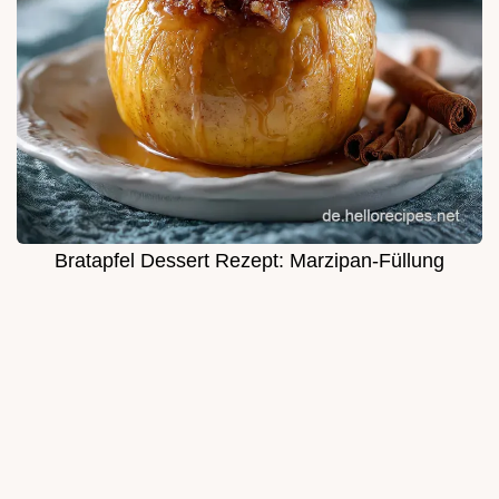
Bratapfel Dessert Rezept: Marzipan-Füllung