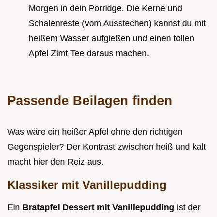
Morgen in dein Porridge. Die Kerne und
Schalenreste (vom Ausstechen) kannst du mit
heißem Wasser aufgießen und einen tollen
Apfel Zimt Tee daraus machen.
Passende Beilagen finden
Was wäre ein heißer Apfel ohne den richtigen
Gegenspieler? Der Kontrast zwischen heiß und kalt
macht hier den Reiz aus.
Klassiker mit Vanillepudding
Ein
Bratapfel Dessert mit Vanillepudding
ist der