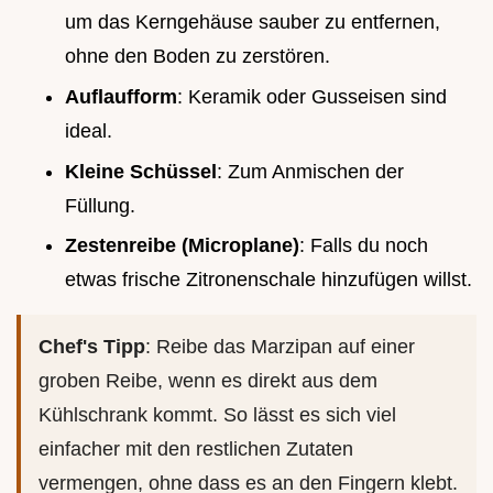
um das Kerngehäuse sauber zu entfernen,
ohne den Boden zu zerstören.
Auflaufform
: Keramik oder Gusseisen sind
ideal.
Kleine Schüssel
: Zum Anmischen der
Füllung.
Zestenreibe (Microplane)
: Falls du noch
etwas frische Zitronenschale hinzufügen willst.
Chef's Tipp
: Reibe das Marzipan auf einer
groben Reibe, wenn es direkt aus dem
Kühlschrank kommt. So lässt es sich viel
einfacher mit den restlichen Zutaten
vermengen, ohne dass es an den Fingern klebt.