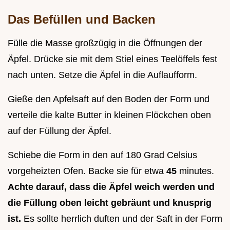
Das Befüllen und Backen
Fülle die Masse großzügig in die Öffnungen der
Äpfel. Drücke sie mit dem Stiel eines Teelöffels fest
nach unten. Setze die Äpfel in die Auflaufform.
Gieße den Apfelsaft auf den Boden der Form und
verteile die kalte Butter in kleinen Flöckchen oben
auf der Füllung der Äpfel.
Schiebe die Form in den auf 180 Grad Celsius
vorgeheizten Ofen. Backe sie für etwa
45
minutes.
Achte darauf, dass die Äpfel weich werden und
die Füllung oben leicht gebräunt und knusprig
ist.
Es sollte herrlich duften und der Saft in der Form