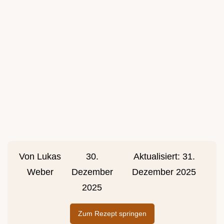
Von
Lukas
30.
Aktualisiert:
31.
Weber
Dezember
Dezember 2025
2025
Zum Rezept springen