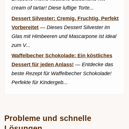
cream of tartar! Diese luftige Torte...
Dessert Silvester: Cremig, Fruchtig, Perfekt
Vorbereitet
—
Dieses Dessert Silvester im
Glas mit Himbeeren und Mascarpone ist ideal
zum V...
Waffelbecher Schokolade: Ein köstliches
Dessert für jeden Anlass!
—
Entdecke das
beste Rezept für Waffelbecher Schokolade!
Perfekte für Kindergeb...
Probleme und schnelle
Lösungen