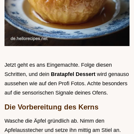
Jetzt geht es ans Eingemachte. Folge diesen
Schritten, und dein
Bratapfel Dessert
wird genauso
aussehen wie auf den Profi Fotos. Achte besonders
auf die sensorischen Signale deines Ofens.
Die Vorbereitung des Kerns
Wasche die Äpfel gründlich ab. Nimm den
Apfelausstecher und setze ihn mittig am Stiel an.