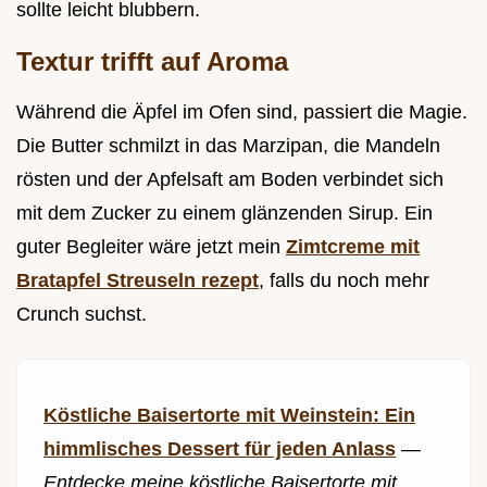
sollte leicht blubbern.
Textur trifft auf Aroma
Während die Äpfel im Ofen sind, passiert die Magie.
Die Butter schmilzt in das Marzipan, die Mandeln
rösten und der Apfelsaft am Boden verbindet sich
mit dem Zucker zu einem glänzenden Sirup. Ein
guter Begleiter wäre jetzt mein
Zimtcreme mit
Bratapfel Streuseln rezept
, falls du noch mehr
Crunch suchst.
Köstliche Baisertorte mit Weinstein: Ein
himmlisches Dessert für jeden Anlass
—
Entdecke meine köstliche Baisertorte mit