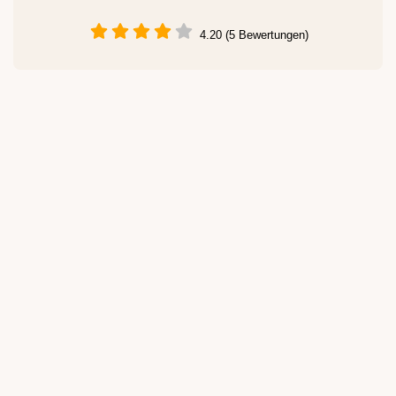
4.20 (5 Bewertungen)