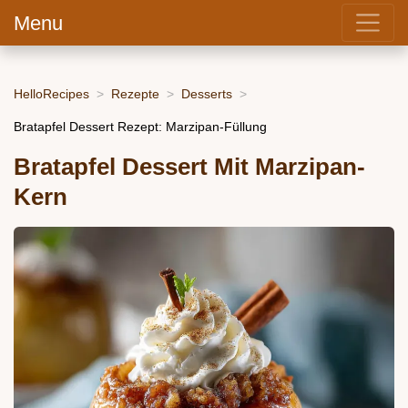
Menu
HelloRecipes
Rezepte
Desserts
Bratapfel Dessert Rezept: Marzipan-Füllung
Bratapfel Dessert Mit Marzipan-
Kern