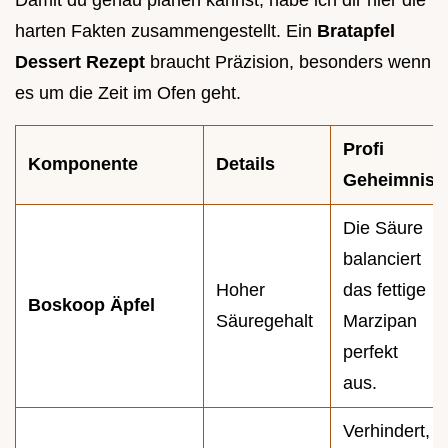
harten Fakten zusammengestellt. Ein
Bratapfel
Dessert Rezept
braucht Präzision, besonders wenn
es um die Zeit im Ofen geht.
Profi
Komponente
Details
Geheimnis
Die Säure
balanciert
Hoher
das fettige
Boskoop Äpfel
Säuregehalt
Marzipan
perfekt
aus.
Verhindert,