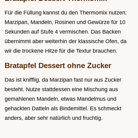
Für die Füllung kannst du den Thermomix nutzen:
Marzipan, Mandeln, Rosinen und Gewürze für 10
Sekunden auf Stufe 4 vermischen. Das Backen
übernimmt aber weiterhin der klassische Ofen, da
wir die trockene Hitze für die Textur brauchen.
Bratapfel Dessert ohne Zucker
Das ist knifflig, da Marzipan fast nur aus Zucker
besteht. Nutze stattdessen eine Mischung aus
gemahlenen Mandeln, etwas Mandelmus und
gehackten Datteln als Bindemittel. Es schmeckt
anders, aber sehr natürlich und fruchtig.