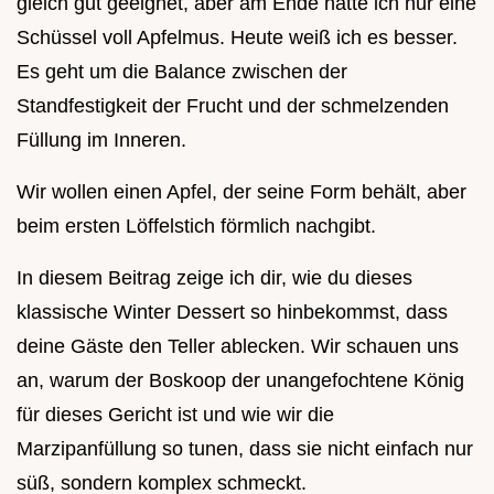
gleich gut geeignet, aber am Ende hatte ich nur eine
Schüssel voll Apfelmus. Heute weiß ich es besser.
Es geht um die Balance zwischen der
Standfestigkeit der Frucht und der schmelzenden
Füllung im Inneren.
Wir wollen einen Apfel, der seine Form behält, aber
beim ersten Löffelstich förmlich nachgibt.
In diesem Beitrag zeige ich dir, wie du dieses
klassische Winter Dessert so hinbekommst, dass
deine Gäste den Teller ablecken. Wir schauen uns
an, warum der Boskoop der unangefochtene König
für dieses Gericht ist und wie wir die
Marzipanfüllung so tunen, dass sie nicht einfach nur
süß, sondern komplex schmeckt.