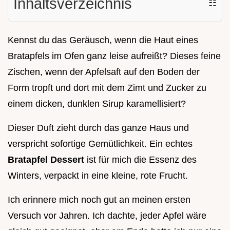
Inhaltsverzeichnis
☷
Kennst du das Geräusch, wenn die Haut eines
Bratapfels im Ofen ganz leise aufreißt? Dieses feine
Zischen, wenn der Apfelsaft auf den Boden der
Form tropft und dort mit dem Zimt und Zucker zu
einem dicken, dunklen Sirup karamellisiert?
Dieser Duft zieht durch das ganze Haus und
verspricht sofortige Gemütlichkeit. Ein echtes
Bratapfel Dessert
ist für mich die Essenz des
Winters, verpackt in eine kleine, rote Frucht.
Ich erinnere mich noch gut an meinen ersten
Versuch vor Jahren. Ich dachte, jeder Apfel wäre