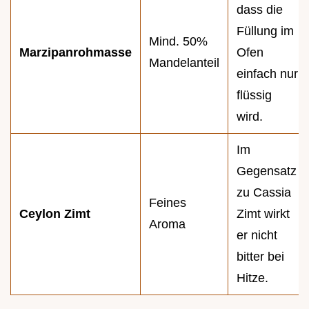
dass die
Füllung im
Mind. 50%
Marzipanrohmasse
Ofen
Mandelanteil
einfach nur
flüssig
wird.
Im
Gegensatz
zu Cassia
Feines
Ceylon Zimt
Zimt wirkt
Aroma
er nicht
bitter bei
Hitze.