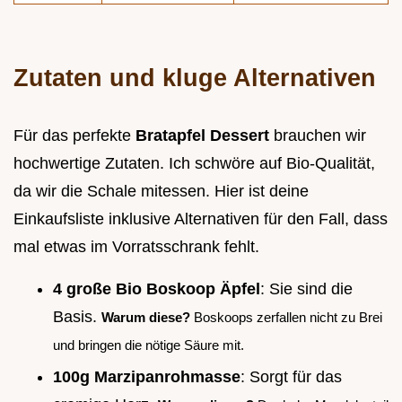
Zutaten und kluge Alternativen
Für das perfekte
Bratapfel Dessert
brauchen wir
hochwertige Zutaten. Ich schwöre auf Bio-Qualität,
da wir die Schale mitessen. Hier ist deine
Einkaufsliste inklusive Alternativen für den Fall, dass
mal etwas im Vorratsschrank fehlt.
4 große Bio Boskoop Äpfel
: Sie sind die
Basis.
Warum diese?
Boskoops zerfallen nicht zu Brei
und bringen die nötige Säure mit.
100g Marzipanrohmasse
: Sorgt für das