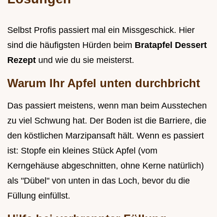
Selbst Profis passiert mal ein Missgeschick. Hier
sind die häufigsten Hürden beim
Bratapfel Dessert
Rezept
und wie du sie meisterst.
Warum Ihr Apfel unten durchbricht
Das passiert meistens, wenn man beim Ausstechen
zu viel Schwung hat. Der Boden ist die Barriere, die
den köstlichen Marzipansaft hält. Wenn es passiert
ist: Stopfe ein kleines Stück Apfel (vom
Kerngehäuse abgeschnitten, ohne Kerne natürlich)
als "Dübel" von unten in das Loch, bevor du die
Füllung einfüllst.