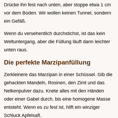
Drücke ihn fest nach unten, aber stoppe etwa 1 cm
vor dem Boden. Wir wollen keinen Tunnel, sondern
ein Gefäß.
Wenn du versehentlich durchstichst, ist das kein
Weltuntergang, aber die Füllung läuft dann leichter
unten raus.
Die perfekte Marzipanfüllung
Zerkleinere das Marzipan in einer Schüssel. Gib die
gehackten Mandeln, Rosinen, den Zimt und das
Nelkenpulver dazu. Knete alles mit den Händen
oder einer Gabel durch, bis eine homogene Masse
entsteht. Wenn es zu fest ist, hilft ein winziger
Schluck Apfelsaft.