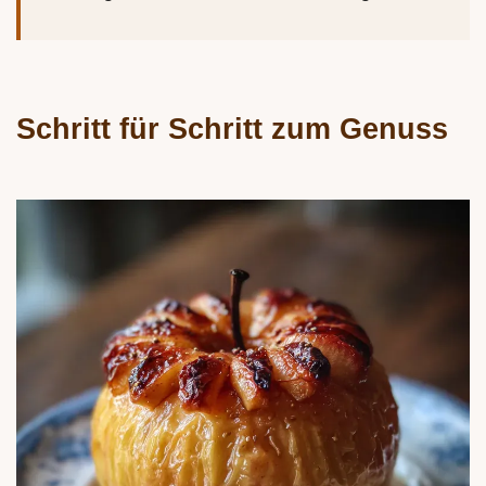
Schritt für Schritt zum Genuss