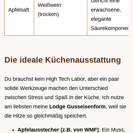
Gericht eine
Weißwein
Apfelsaft
erwachsene,
(trocken)
elegante
Säurekomponent
Die ideale Küchenausstattung
Du brauchst kein High Tech Labor, aber ein paar
solide Werkzeuge machen den Unterschied
zwischen Stress und Spaß in der Küche. Ich nutze
am liebsten meine
Lodge Gusseisenform
, weil sie
die Hitze so gleichmäßig speichert.
Apfelausstecher (z.B. von WMF)
: Ein Muss,