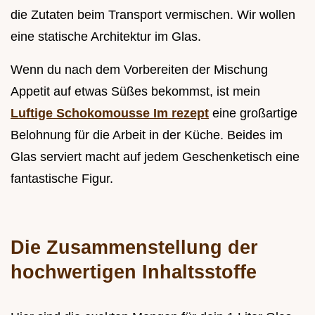
die Zutaten beim Transport vermischen. Wir wollen
eine statische Architektur im Glas.
Wenn du nach dem Vorbereiten der Mischung
Appetit auf etwas Süßes bekommst, ist mein
Luftige Schokomousse Im rezept
eine großartige
Belohnung für die Arbeit in der Küche. Beides im
Glas serviert macht auf jedem Geschenketisch eine
fantastische Figur.
Die Zusammenstellung der
hochwertigen Inhaltsstoffe