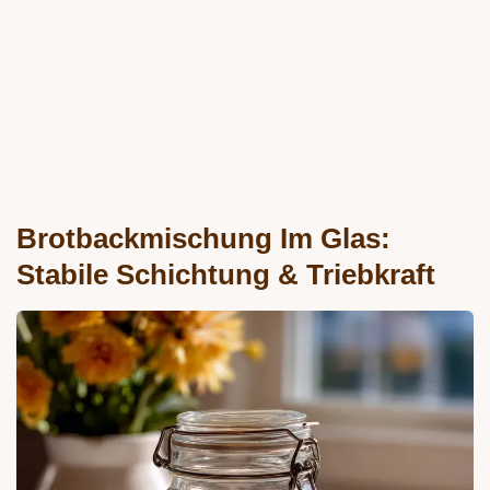
Brotbackmischung Im Glas:
Stabile Schichtung & Triebkraft