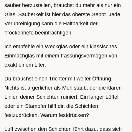
sauber herzustellen, brauchst du mehr als nur ein
Glas. Sauberkeit ist hier das oberste Gebot. Jede
Verunreinigung kann die Haltbarkeit der
Trockenhefe beeinträchtigen.
Ich empfehle ein Weckglas oder ein klassisches
Einmachglas mit einem Fassungsvermögen von
exakt einem Liter.
Du brauchst einen Trichter mit weiter Öffnung.
Nichts ist ärgerlicher als Mehlstaub, der die klaren
Linien deiner Schichten ruiniert. Ein langer Löffel
oder ein Stampfer hilft dir, die Schichten
festzudrücken. Warum festdrücken?
Luft zwischen den Schichten führt dazu, dass sich