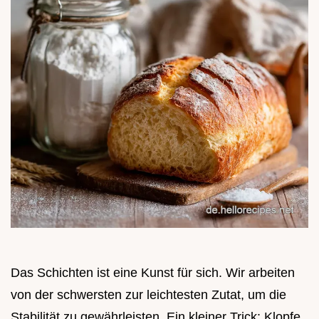
Das Schichten ist eine Kunst für sich. Wir arbeiten
von der schwersten zur leichtesten Zutat, um die
Stabilität zu gewährleisten. Ein kleiner Trick: Klopfe