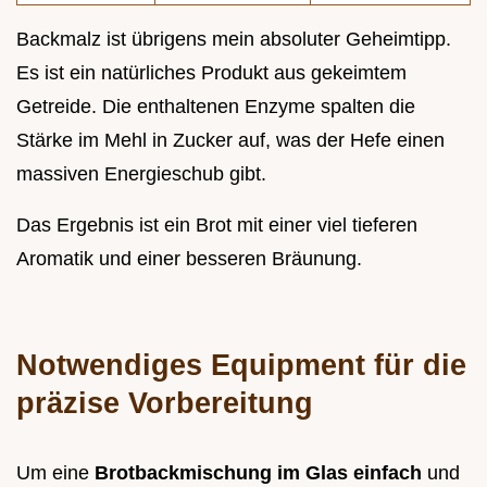
Backmalz ist übrigens mein absoluter Geheimtipp.
Es ist ein natürliches Produkt aus gekeimtem
Getreide. Die enthaltenen Enzyme spalten die
Stärke im Mehl in Zucker auf, was der Hefe einen
massiven Energieschub gibt.
Das Ergebnis ist ein Brot mit einer viel tieferen
Aromatik und einer besseren Bräunung.
Notwendiges Equipment für die
präzise Vorbereitung
Um eine
Brotbackmischung im Glas einfach
und