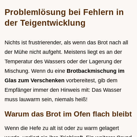
Problemlösung bei Fehlern in
der Teigentwicklung
Nichts ist frustrierender, als wenn das Brot nach all
der Mühe nicht aufgeht. Meistens liegt es an der
Temperatur des Wassers oder der Lagerung der
Mischung. Wenn du eine
Brotbackmischung im
Glas zum Verschenken
vorbereitest, gib dem
Empfänger immer den Hinweis mit: Das Wasser
muss lauwarm sein, niemals heiß!
Warum das Brot im Ofen flach bleibt
Wenn die Hefe zu alt ist oder zu warm gelagert