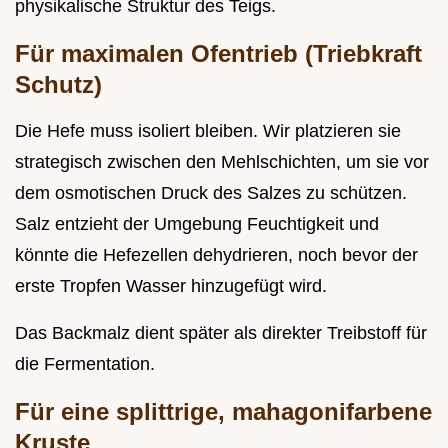
physikalische Struktur des Teigs.
Für maximalen Ofentrieb (Triebkraft
Schutz)
Die Hefe muss isoliert bleiben. Wir platzieren sie
strategisch zwischen den Mehlschichten, um sie vor
dem osmotischen Druck des Salzes zu schützen.
Salz entzieht der Umgebung Feuchtigkeit und
könnte die Hefezellen dehydrieren, noch bevor der
erste Tropfen Wasser hinzugefügt wird.
Das Backmalz dient später als direkter Treibstoff für
die Fermentation.
Für eine splittrige, mahagonifarbene
Kruste