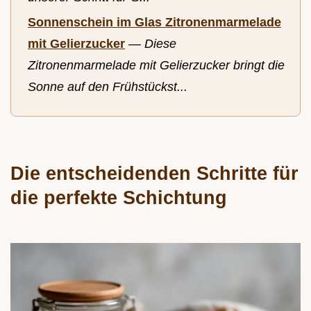
Sonnenschein im Glas Zitronenmarmelade
mit Gelierzucker
—
Diese
Zitronenmarmelade mit Gelierzucker bringt die
Sonne auf den Frühstückst...
Die entscheidenden Schritte für
die perfekte Schichtung