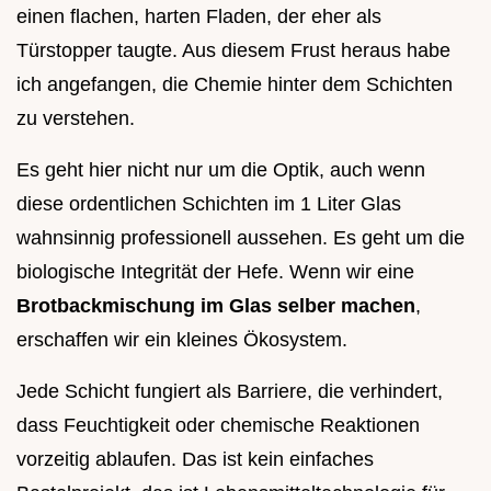
einen flachen, harten Fladen, der eher als
Türstopper taugte. Aus diesem Frust heraus habe
ich angefangen, die Chemie hinter dem Schichten
zu verstehen.
Es geht hier nicht nur um die Optik, auch wenn
diese ordentlichen Schichten im 1 Liter Glas
wahnsinnig professionell aussehen. Es geht um die
biologische Integrität der Hefe. Wenn wir eine
Brotbackmischung im Glas selber machen
,
erschaffen wir ein kleines Ökosystem.
Jede Schicht fungiert als Barriere, die verhindert,
dass Feuchtigkeit oder chemische Reaktionen
vorzeitig ablaufen. Das ist kein einfaches