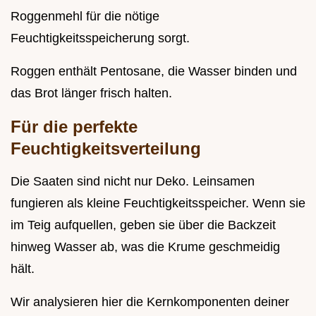
Roggenmehl für die nötige
Feuchtigkeitsspeicherung sorgt.
Roggen enthält Pentosane, die Wasser binden und
das Brot länger frisch halten.
Für die perfekte
Feuchtigkeitsverteilung
Die Saaten sind nicht nur Deko. Leinsamen
fungieren als kleine Feuchtigkeitsspeicher. Wenn sie
im Teig aufquellen, geben sie über die Backzeit
hinweg Wasser ab, was die Krume geschmeidig
hält.
Wir analysieren hier die Kernkomponenten deiner