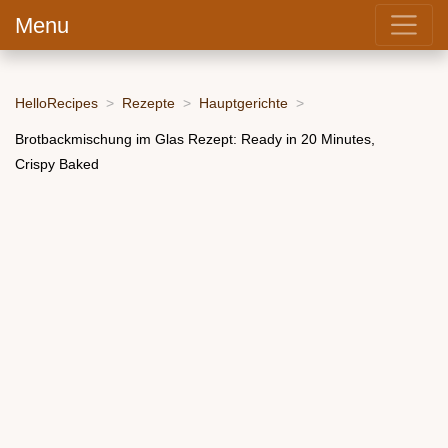
Menu
HelloRecipes
Rezepte
Hauptgerichte
Brotbackmischung im Glas Rezept: Ready in 20 Minutes,
Crispy Baked