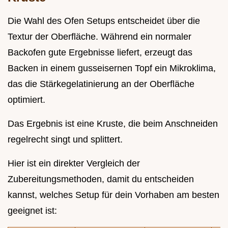
Die Wahl des Ofen Setups entscheidet über die
Textur der Oberfläche. Während ein normaler
Backofen gute Ergebnisse liefert, erzeugt das
Backen in einem gusseisernen Topf ein Mikroklima,
das die Stärkegelatinierung an der Oberfläche
optimiert.
Das Ergebnis ist eine Kruste, die beim Anschneiden
regelrecht singt und splittert.
Hier ist ein direkter Vergleich der
Zubereitungsmethoden, damit du entscheiden
kannst, welches Setup für dein Vorhaben am besten
geeignet ist: