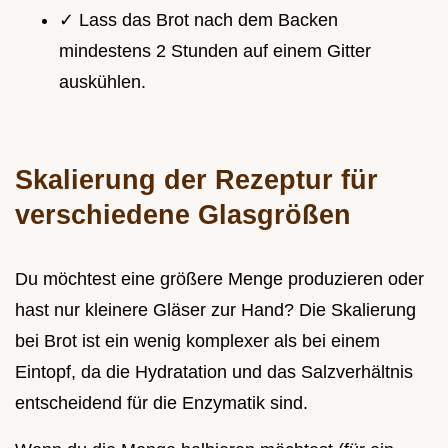
✓ Lass das Brot nach dem Backen
mindestens 2 Stunden auf einem Gitter
auskühlen.
Skalierung der Rezeptur für
verschiedene Glasgrößen
Du möchtest eine größere Menge produzieren oder
hast nur kleinere Gläser zur Hand? Die Skalierung
bei Brot ist ein wenig komplexer als bei einem
Eintopf, da die Hydratation und das Salzverhältnis
entscheidend für die Enzymatik sind.