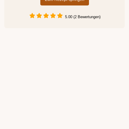
5.00 (2 Bewertungen)