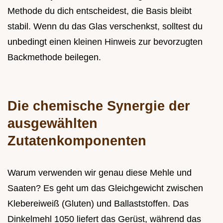
Methode du dich entscheidest, die Basis bleibt
stabil. Wenn du das Glas verschenkst, solltest du
unbedingt einen kleinen Hinweis zur bevorzugten
Backmethode beilegen.
Die chemische Synergie der
ausgewählten
Zutatenkomponenten
Warum verwenden wir genau diese Mehle und
Saaten? Es geht um das Gleichgewicht zwischen
Klebereiweiß (Gluten) und Ballaststoffen. Das
Dinkelmehl 1050 liefert das Gerüst, während das