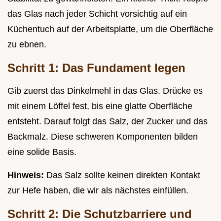
das Glas nach jeder Schicht vorsichtig auf ein
Küchentuch auf der Arbeitsplatte, um die Oberfläche
zu ebnen.
Schritt 1: Das Fundament legen
Gib zuerst das Dinkelmehl in das Glas. Drücke es
mit einem Löffel fest, bis eine glatte Oberfläche
entsteht. Darauf folgt das Salz, der Zucker und das
Backmalz. Diese schweren Komponenten bilden
eine solide Basis.
Hinweis:
Das Salz sollte keinen direkten Kontakt
zur Hefe haben, die wir als nächstes einfüllen.
Schritt 2: Die Schutzbarriere und