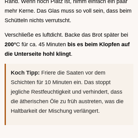
Rand. Wenn noch Platz ist, nimm einfach ein paar
mehr Kerne. Das Glas muss so voll sein, dass beim
Schütteln nichts verrutscht.
Verschließe es luftdicht. Backe das Brot später bei
200°
C für ca. 45 Minuten
bis es beim Klopfen auf
die Unterseite hohl klingt
.
Koch Tipp:
Friere die Saaten vor dem
Schichten für 10 Minuten ein. Das stoppt
jegliche Restfeuchtigkeit und verhindert, dass
die ätherischen Öle zu früh austreten, was die
Haltbarkeit der Mischung verlängert.