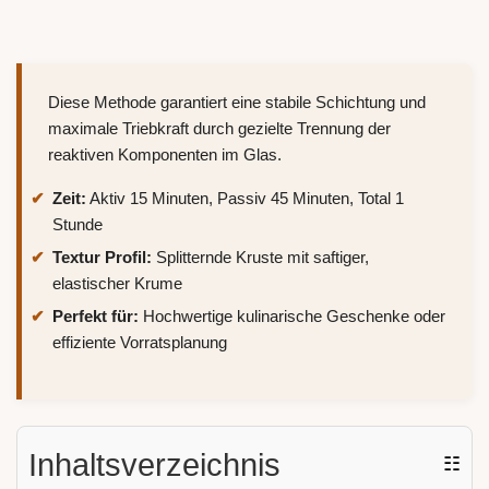
Diese Methode garantiert eine stabile Schichtung und
maximale Triebkraft durch gezielte Trennung der
reaktiven Komponenten im Glas.
Zeit:
Aktiv 15 Minuten, Passiv 45 Minuten, Total 1
Stunde
Textur Profil:
Splitternde Kruste mit saftiger,
elastischer Krume
Perfekt für:
Hochwertige kulinarische Geschenke oder
effiziente Vorratsplanung
Inhaltsverzeichnis
☷