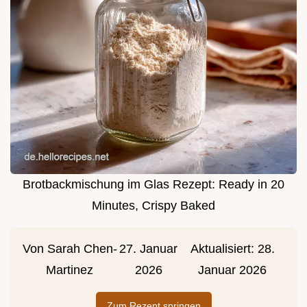
Brotbackmischung im Glas Rezept: Ready in 20
Minutes, Crispy Baked
Von
Sarah Chen-
27. Januar
Aktualisiert:
28.
Martinez
2026
Januar 2026
Zum Rezept springen