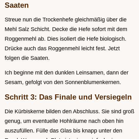
Saaten
Streue nun die Trockenhefe gleichmäßig über die
Mehl Salz Schicht. Decke die Hefe sofort mit dem
Roggenmehl ab. Dies isoliert die Hefe biologisch.
Drücke auch das Roggenmehl leicht fest. Jetzt
folgen die Saaten.
Ich beginne mit den dunklen Leinsamen, dann der
Sesam, gefolgt von den Sonnenblumenkernen.
Schritt 3: Das Finale und Versiegeln
Die Kürbiskerne bilden den Abschluss. Sie sind groß
genug, um eventuelle Hohlräume nach oben hin
auszufüllen. Fülle das Glas bis knapp unter den