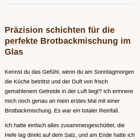
Präzision schichten für die
perfekte Brotbackmischung im
Glas
Kennst du das Gefühl, wenn du am Sonntagmorgen
die Küche betrittst und der Duft von frisch
gemahlenem Getreide in der Luft liegt? Ich erinnere
mich noch genau an mein erstes Mal mit einer
Brotbackmischung. Es war ein totaler Reinfall.
Ich hatte einfach alles zusammengeschüttet, die
Hefe lag direkt auf dem Salz, und am Ende hatte ich