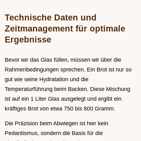
Technische Daten und
Zeitmanagement für optimale
Ergebnisse
Bevor wir das Glas füllen, müssen wir über die
Rahmenbedingungen sprechen. Ein Brot ist nur so
gut wie seine Hydratation und die
Temperaturführung beim Backen. Diese Mischung
ist auf ein 1 Liter Glas ausgelegt und ergibt ein
kräftiges Brot von etwa 750 bis 800 Gramm.
Die Präzision beim Abwiegen ist hier kein
Pedantismus, sondern die Basis für die