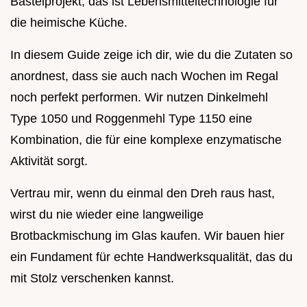
Bastelprojekt, das ist Lebensmitteltechnologie für
die heimische Küche.
In diesem Guide zeige ich dir, wie du die Zutaten so
anordnest, dass sie auch nach Wochen im Regal
noch perfekt performen. Wir nutzen Dinkelmehl
Type 1050 und Roggenmehl Type 1150 eine
Kombination, die für eine komplexe enzymatische
Aktivität sorgt.
Vertrau mir, wenn du einmal den Dreh raus hast,
wirst du nie wieder eine langweilige
Brotbackmischung im Glas kaufen. Wir bauen hier
ein Fundament für echte Handwerksqualität, das du
mit Stolz verschenken kannst.