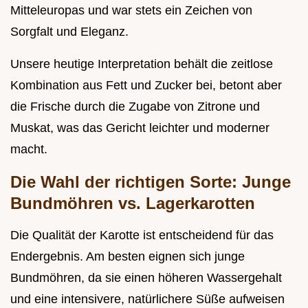
Mitteleuropas und war stets ein Zeichen von
Sorgfalt und Eleganz.
Unsere heutige Interpretation behält die zeitlose
Kombination aus Fett und Zucker bei, betont aber
die Frische durch die Zugabe von Zitrone und
Muskat, was das Gericht leichter und moderner
macht.
Die Wahl der richtigen Sorte: Junge
Bundmöhren vs. Lagerkarotten
Die Qualität der Karotte ist entscheidend für das
Endergebnis. Am besten eignen sich junge
Bundmöhren, da sie einen höheren Wassergehalt
und eine intensivere, natürlichere Süße aufweisen