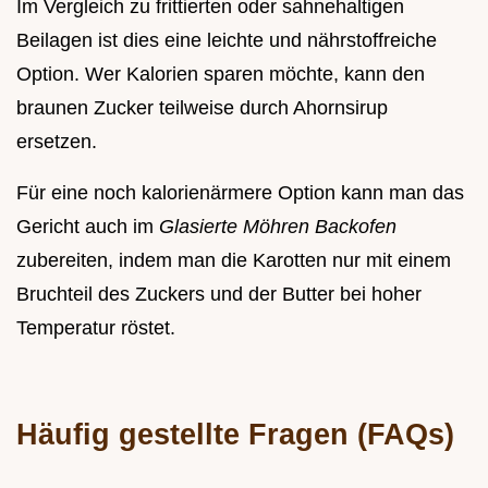
Im Vergleich zu frittierten oder sahnehaltigen
Beilagen ist dies eine leichte und nährstoffreiche
Option. Wer Kalorien sparen möchte, kann den
braunen Zucker teilweise durch Ahornsirup
ersetzen.
Für eine noch kalorienärmere Option kann man das
Gericht auch im
Glasierte Möhren Backofen
zubereiten, indem man die Karotten nur mit einem
Bruchteil des Zuckers und der Butter bei hoher
Temperatur röstet.
Häufig gestellte Fragen (FAQs)