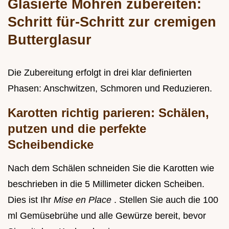
Glasierte Möhren zubereiten:
Schritt für-Schritt zur cremigen
Butterglasur
Die Zubereitung erfolgt in drei klar definierten
Phasen: Anschwitzen, Schmoren und Reduzieren.
Karotten richtig parieren: Schälen,
putzen und die perfekte
Scheibendicke
Nach dem Schälen schneiden Sie die Karotten wie
beschrieben in die 5 Millimeter dicken Scheiben.
Dies ist Ihr
Mise en Place
. Stellen Sie auch die 100
ml Gemüsebrühe und alle Gewürze bereit, bevor