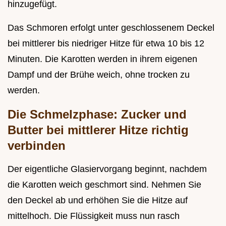
hinzugefügt.
Das Schmoren erfolgt unter geschlossenem Deckel
bei mittlerer bis niedriger Hitze für etwa 10 bis 12
Minuten. Die Karotten werden in ihrem eigenen
Dampf und der Brühe weich, ohne trocken zu
werden.
Die Schmelzphase: Zucker und
Butter bei mittlerer Hitze richtig
verbinden
Der eigentliche Glasiervorgang beginnt, nachdem
die Karotten weich geschmort sind. Nehmen Sie
den Deckel ab und erhöhen Sie die Hitze auf
mittelhoch. Die Flüssigkeit muss nun rasch