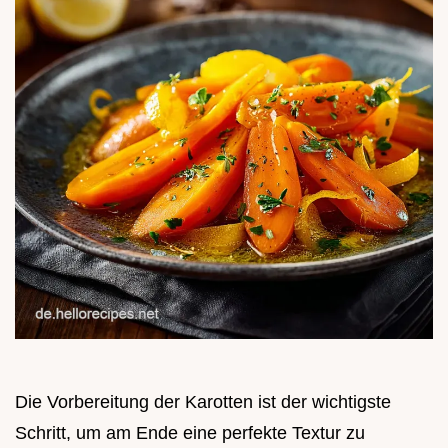
Die Vorbereitung der Karotten ist der wichtigste
Schritt, um am Ende eine perfekte Textur zu