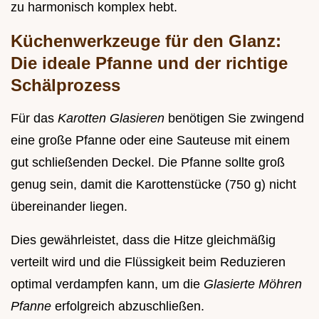
zu harmonisch komplex hebt.
Küchenwerkzeuge für den Glanz:
Die ideale Pfanne und der richtige
Schälprozess
Für das
Karotten Glasieren
benötigen Sie zwingend
eine große Pfanne oder eine Sauteuse mit einem
gut schließenden Deckel. Die Pfanne sollte groß
genug sein, damit die Karottenstücke (750 g) nicht
übereinander liegen.
Dies gewährleistet, dass die Hitze gleichmäßig
verteilt wird und die Flüssigkeit beim Reduzieren
optimal verdampfen kann, um die
Glasierte Möhren
Pfanne
erfolgreich abzuschließen.