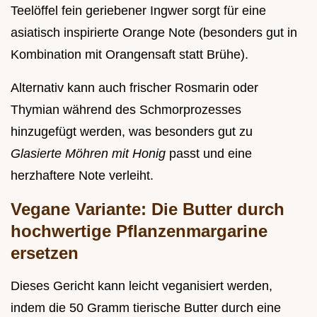
Teelöffel fein geriebener Ingwer sorgt für eine
asiatisch inspirierte Orange Note (besonders gut in
Kombination mit Orangensaft statt Brühe).
Alternativ kann auch frischer Rosmarin oder
Thymian während des Schmorprozesses
hinzugefügt werden, was besonders gut zu
Glasierte Möhren mit Honig
passt und eine
herzhaftere Note verleiht.
Vegane Variante: Die Butter durch
hochwertige Pflanzenmargarine
ersetzen
Dieses Gericht kann leicht veganisiert werden,
indem die 50 Gramm tierische Butter durch eine