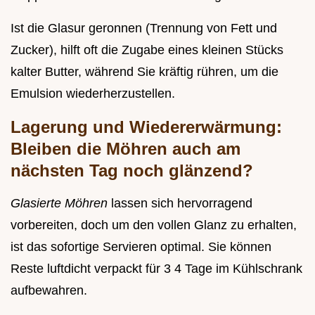
Ist die Glasur geronnen (Trennung von Fett und
Zucker), hilft oft die Zugabe eines kleinen Stücks
kalter Butter, während Sie kräftig rühren, um die
Emulsion wiederherzustellen.
Lagerung und Wiedererwärmung:
Bleiben die Möhren auch am
nächsten Tag noch glänzend?
Glasierte Möhren
lassen sich hervorragend
vorbereiten, doch um den vollen Glanz zu erhalten,
ist das sofortige Servieren optimal. Sie können
Reste luftdicht verpackt für 3 4 Tage im Kühlschrank
aufbewahren.