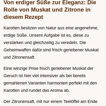
Von erdiger Süße zur Eleganz: Die
Rolle von Muskat und Zitrone in
diesem Rezept
Karotten besitzen von Natur aus eine angenehme,
erdige Süße. Unsere Aufgabe ist es, diese zu
verstärken und gleichzeitig zu veredeln. Die
Geheimwaffen dafür sind frisch geriebener Muskat
und Zitronensaft.
Eine winzige Prise frisch geriebener Muskat der
Geruch ist hier viel intensiver als bei bereits
gemahlenen Varianten harmoniert perfekt mit den
Karotten und rundet das Aroma ab.
Der Zitronensaft, mit nur einem Teelöffel am Ende