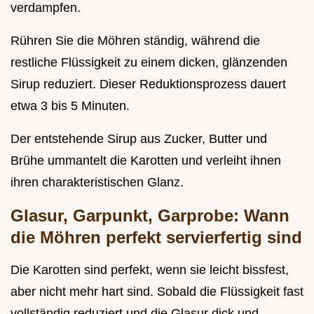
verdampfen.
Rühren Sie die Möhren ständig, während die
restliche Flüssigkeit zu einem dicken, glänzenden
Sirup reduziert. Dieser Reduktionsprozess dauert
etwa 3 bis 5 Minuten.
Der entstehende Sirup aus Zucker, Butter und
Brühe ummantelt die Karotten und verleiht ihnen
ihren charakteristischen Glanz.
Glasur, Garpunkt, Garprobe: Wann
die Möhren perfekt servierfertig sind
Die Karotten sind perfekt, wenn sie leicht bissfest,
aber nicht mehr hart sind. Sobald die Flüssigkeit fast
vollständig reduziert und die Glasur dick und