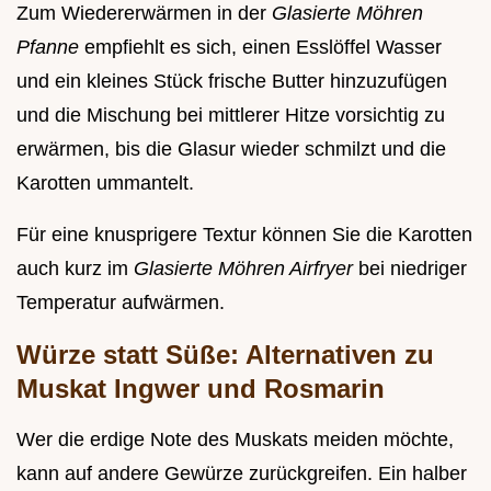
Zum Wiedererwärmen in der
Glasierte Möhren
Pfanne
empfiehlt es sich, einen Esslöffel Wasser
und ein kleines Stück frische Butter hinzuzufügen
und die Mischung bei mittlerer Hitze vorsichtig zu
erwärmen, bis die Glasur wieder schmilzt und die
Karotten ummantelt.
Für eine knusprigere Textur können Sie die Karotten
auch kurz im
Glasierte Möhren Airfryer
bei niedriger
Temperatur aufwärmen.
Würze statt Süße: Alternativen zu
Muskat Ingwer und Rosmarin
Wer die erdige Note des Muskats meiden möchte,
kann auf andere Gewürze zurückgreifen. Ein halber