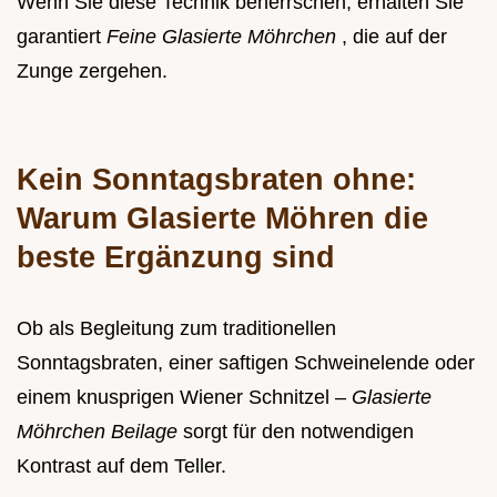
Wenn Sie diese Technik beherrschen, erhalten Sie
garantiert
Feine Glasierte Möhrchen
, die auf der
Zunge zergehen.
Kein Sonntagsbraten ohne:
Warum Glasierte Möhren die
beste Ergänzung sind
Ob als Begleitung zum traditionellen
Sonntagsbraten, einer saftigen Schweinelende oder
einem knusprigen Wiener Schnitzel –
Glasierte
Möhrchen Beilage
sorgt für den notwendigen
Kontrast auf dem Teller.