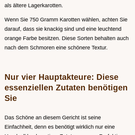
als ältere Lagerkarotten.
Wenn Sie 750 Gramm Karotten wählen, achten Sie
darauf, dass sie knackig sind und eine leuchtend
orange Farbe besitzen. Diese Sorten behalten auch
nach dem Schmoren eine schönere Textur.
Nur vier Hauptakteure: Diese
essenziellen Zutaten benötigen
Sie
Das Schöne an diesem Gericht ist seine
Einfachheit, denn es benötigt wirklich nur eine