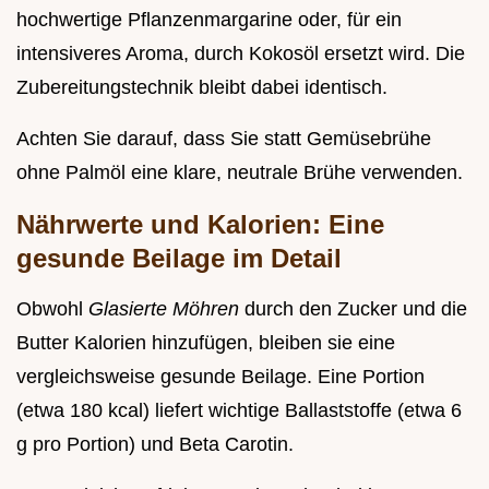
hochwertige Pflanzenmargarine oder, für ein
intensiveres Aroma, durch Kokosöl ersetzt wird. Die
Zubereitungstechnik bleibt dabei identisch.
Achten Sie darauf, dass Sie statt Gemüsebrühe
ohne Palmöl eine klare, neutrale Brühe verwenden.
Nährwerte und Kalorien: Eine
gesunde Beilage im Detail
Obwohl
Glasierte Möhren
durch den Zucker und die
Butter Kalorien hinzufügen, bleiben sie eine
vergleichsweise gesunde Beilage. Eine Portion
(etwa 180 kcal) liefert wichtige Ballaststoffe (etwa 6
g pro Portion) und Beta Carotin.