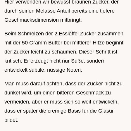
Hier verwenden wir bewusst braunen Zucker, der
durch seinen Melasse Anteil bereits eine tiefere
Geschmacksdimension mitbringt.
Beim Schmelzen der 2 Esslöffel Zucker zusammen
mit der 50 Gramm Butter bei mittlerer Hitze beginnt
der Zucker leicht zu schäumen. Dieser Schritt ist
kritisch: Er erzeugt nicht nur Süße, sondern
entwickelt subtile, nussige Noten.
Man muss darauf achten, dass der Zucker nicht zu
dunkel wird, um einen bitteren Geschmack zu
vermeiden, aber er muss sich so weit entwickeln,
dass er später die cremige Basis für die Glasur
bildet.