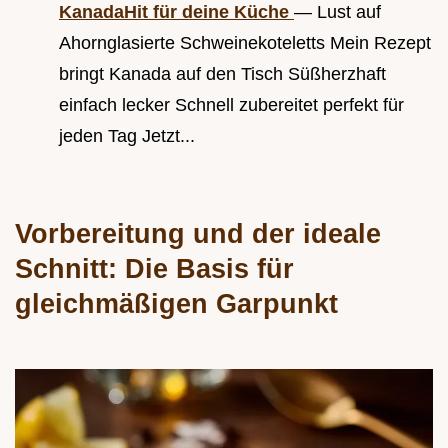
KanadaHit für deine Küche
— Lust auf
Ahornglasierte Schweinekoteletts Mein Rezept
bringt Kanada auf den Tisch Süßherzhaft
einfach lecker Schnell zubereitet perfekt für
jeden Tag Jetzt...
Vorbereitung und der ideale
Schnitt: Die Basis für
gleichmäßigen Garpunkt