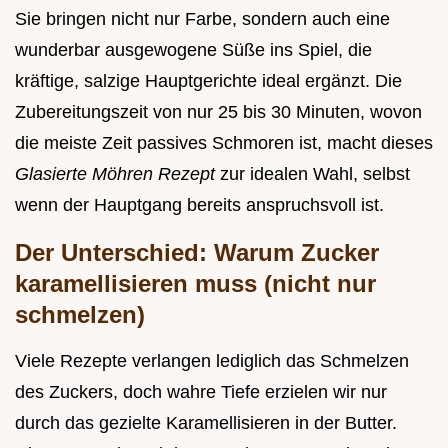
Sie bringen nicht nur Farbe, sondern auch eine
wunderbar ausgewogene Süße ins Spiel, die
kräftige, salzige Hauptgerichte ideal ergänzt. Die
Zubereitungszeit von nur 25 bis 30 Minuten, wovon
die meiste Zeit passives Schmoren ist, macht dieses
Glasierte Möhren Rezept
zur idealen Wahl, selbst
wenn der Hauptgang bereits anspruchsvoll ist.
Der Unterschied: Warum Zucker
karamellisieren muss (nicht nur
schmelzen)
Viele Rezepte verlangen lediglich das Schmelzen
des Zuckers, doch wahre Tiefe erzielen wir nur
durch das gezielte Karamellisieren in der Butter.