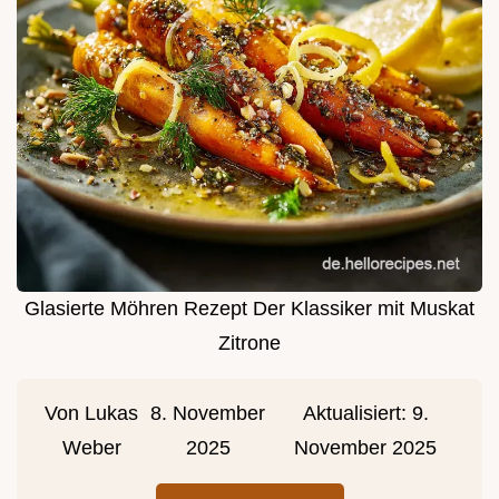
Glasierte Möhren Rezept Der Klassiker mit Muskat
Zitrone
Von
Lukas
8. November
Aktualisiert:
9.
Weber
2025
November 2025