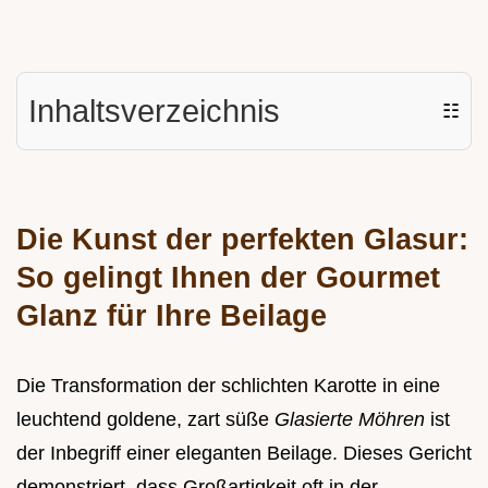
Inhaltsverzeichnis
☷
Die Kunst der perfekten Glasur:
So gelingt Ihnen der Gourmet
Glanz für Ihre Beilage
Die Transformation der schlichten Karotte in eine
leuchtend goldene, zart süße
Glasierte Möhren
ist
der Inbegriff einer eleganten Beilage. Dieses Gericht
demonstriert, dass Großartigkeit oft in der