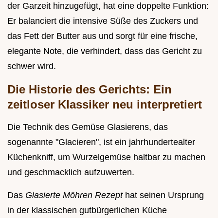
der Garzeit hinzugefügt, hat eine doppelte Funktion:
Er balanciert die intensive Süße des Zuckers und
das Fett der Butter aus und sorgt für eine frische,
elegante Note, die verhindert, dass das Gericht zu
schwer wird.
Die Historie des Gerichts: Ein
zeitloser Klassiker neu interpretiert
Die Technik des Gemüse Glasierens, das
sogenannte "Glacieren", ist ein jahrhundertealter
Küchenkniff, um Wurzelgemüse haltbar zu machen
und geschmacklich aufzuwerten.
Das
Glasierte Möhren Rezept
hat seinen Ursprung
in der klassischen gutbürgerlichen Küche