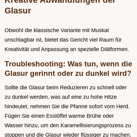
Glasur
Obwohl die klassische Variante mit Muskat
unschlagbar ist, bietet das Gericht viel Raum für
Kreativität und Anpassung an spezielle Diätformen.
Troubleshooting: Was tun, wenn die
Glasur gerinnt oder zu dunkel wird?
Sollte die Glasur beim Reduzieren zu schnell oder
zu dunkel werden, was auf eine zu hohe Hitze
hindeutet, nehmen Sie die Pfanne sofort vom Herd.
Fügen Sie einen Esslöffel warme Brühe oder
Wasser hinzu, um den Karamellisierungsprozess zu
stoppen und die Glasur wieder flüssiger zu machen.