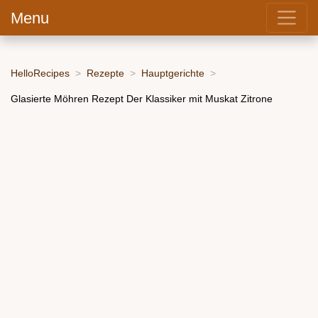
Menu
HelloRecipes
Rezepte
Hauptgerichte
Glasierte Möhren Rezept Der Klassiker mit Muskat Zitrone