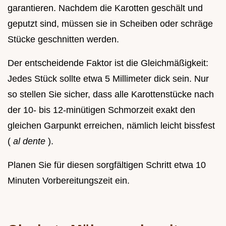
garantieren. Nachdem die Karotten geschält und
geputzt sind, müssen sie in Scheiben oder schräge
Stücke geschnitten werden.
Der entscheidende Faktor ist die Gleichmäßigkeit:
Jedes Stück sollte etwa 5 Millimeter dick sein. Nur
so stellen Sie sicher, dass alle Karottenstücke nach
der 10- bis 12-minütigen Schmorzeit exakt den
gleichen Garpunkt erreichen, nämlich leicht bissfest
(
al dente
).
Planen Sie für diesen sorgfältigen Schritt etwa 10
Minuten Vorbereitungszeit ein.