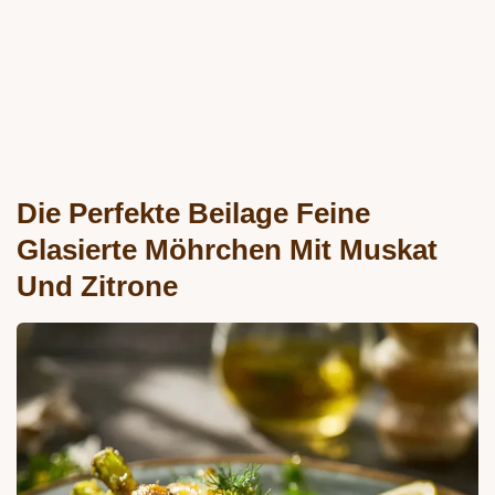
Die Perfekte Beilage Feine
Glasierte Möhrchen Mit Muskat
Und Zitrone