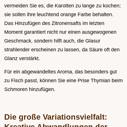
vermeiden Sie es, die Karotten zu lange zu kochen;
sie sollen ihre leuchtend orange Farbe behalten.
Das Hinzufügen des Zitronensafts im letzten
Moment garantiert nicht nur einen ausgewogenen
Geschmack, sondern hilft auch, die Glasur
strahlender erscheinen zu lassen, da Säure oft den
Glanz verstärkt.
Für ein abgewandeltes Aroma, das besonders gut
zu Fisch passt, können Sie eine Prise Thymian beim
Schmoren hinzufügen.
Die große Variationsvielfalt:
Kreative Abwandlungen der