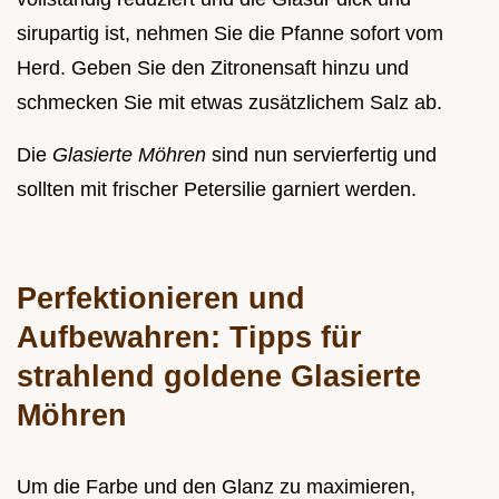
sirupartig ist, nehmen Sie die Pfanne sofort vom
Herd. Geben Sie den Zitronensaft hinzu und
schmecken Sie mit etwas zusätzlichem Salz ab.
Die
Glasierte Möhren
sind nun servierfertig und
sollten mit frischer Petersilie garniert werden.
Perfektionieren und
Aufbewahren: Tipps für
strahlend goldene Glasierte
Möhren
Um die Farbe und den Glanz zu maximieren,