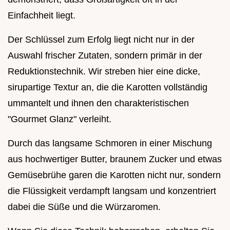
Einfachheit liegt.
Der Schlüssel zum Erfolg liegt nicht nur in der
Auswahl frischer Zutaten, sondern primär in der
Reduktionstechnik. Wir streben hier eine dicke,
sirupartige Textur an, die die Karotten vollständig
ummantelt und ihnen den charakteristischen
"Gourmet Glanz" verleiht.
Durch das langsame Schmoren in einer Mischung
aus hochwertiger Butter, braunem Zucker und etwas
Gemüsebrühe garen die Karotten nicht nur, sondern
die Flüssigkeit verdampft langsam und konzentriert
dabei die Süße und die Würzaromen.