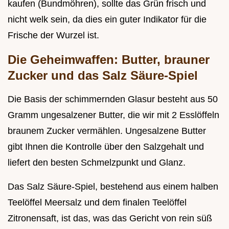
kaufen (Bundmöhren), sollte das Grün frisch und
nicht welk sein, da dies ein guter Indikator für die
Frische der Wurzel ist.
Die Geheimwaffen: Butter, brauner
Zucker und das Salz Säure-Spiel
Die Basis der schimmernden Glasur besteht aus 50
Gramm ungesalzener Butter, die wir mit 2 Esslöffeln
braunem Zucker vermählen. Ungesalzene Butter
gibt Ihnen die Kontrolle über den Salzgehalt und
liefert den besten Schmelzpunkt und Glanz.
Das Salz Säure-Spiel, bestehend aus einem halben
Teelöffel Meersalz und dem finalen Teelöffel
Zitronensaft, ist das, was das Gericht von rein süß