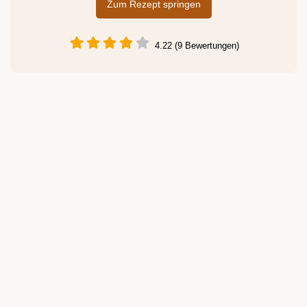
Zum Rezept springen
4.22 (9 Bewertungen)