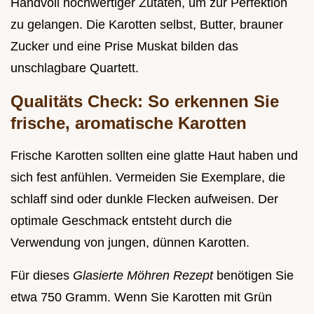
Handvoll hochwertiger Zutaten, um zur Perfektion
zu gelangen. Die Karotten selbst, Butter, brauner
Zucker und eine Prise Muskat bilden das
unschlagbare Quartett.
Qualitäts Check: So erkennen Sie
frische, aromatische Karotten
Frische Karotten sollten eine glatte Haut haben und
sich fest anfühlen. Vermeiden Sie Exemplare, die
schlaff sind oder dunkle Flecken aufweisen. Der
optimale Geschmack entsteht durch die
Verwendung von jungen, dünnen Karotten.
Für dieses
Glasierte Möhren Rezept
benötigen Sie
etwa 750 Gramm. Wenn Sie Karotten mit Grün