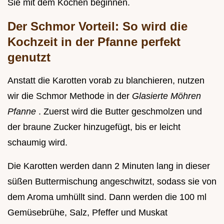
Sie mit dem Kochen beginnen.
Der Schmor Vorteil: So wird die
Kochzeit in der Pfanne perfekt
genutzt
Anstatt die Karotten vorab zu blanchieren, nutzen
wir die Schmor Methode in der
Glasierte Möhren
Pfanne
. Zuerst wird die Butter geschmolzen und
der braune Zucker hinzugefügt, bis er leicht
schaumig wird.
Die Karotten werden dann 2 Minuten lang in dieser
süßen Buttermischung angeschwitzt, sodass sie von
dem Aroma umhüllt sind. Dann werden die 100 ml
Gemüsebrühe, Salz, Pfeffer und Muskat