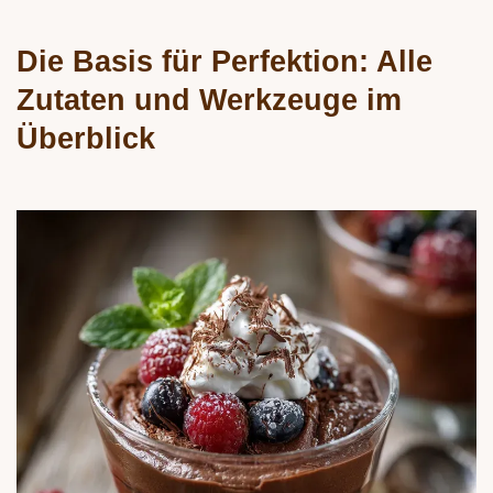
Die Basis für Perfektion: Alle
Zutaten und Werkzeuge im
Überblick