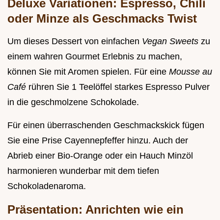
Deluxe Variationen: Espresso, Chili
oder Minze als Geschmacks Twist
Um dieses Dessert von einfachen
Vegan Sweets
zu
einem wahren Gourmet Erlebnis zu machen,
können Sie mit Aromen spielen. Für eine
Mousse au
Café
rühren Sie 1 Teelöffel starkes Espresso Pulver
in die geschmolzene Schokolade.
Für einen überraschenden Geschmackskick fügen
Sie eine Prise Cayennepfeffer hinzu. Auch der
Abrieb einer Bio-Orange oder ein Hauch Minzöl
harmonieren wunderbar mit dem tiefen
Schokoladenaroma.
Präsentation: Anrichten wie ein