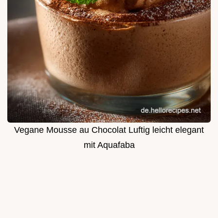
Vegane Mousse au Chocolat Luftig leicht elegant
mit Aquafaba