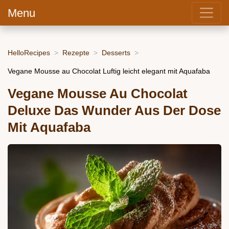
Menu
HelloRecipes
Rezepte
Desserts
Vegane Mousse au Chocolat Luftig leicht elegant mit Aquafaba
Vegane Mousse Au Chocolat
Deluxe Das Wunder Aus Der Dose
Mit Aquafaba