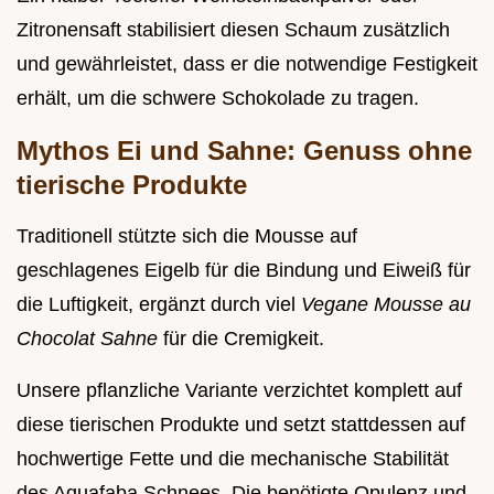
Zitronensaft stabilisiert diesen Schaum zusätzlich
und gewährleistet, dass er die notwendige Festigkeit
erhält, um die schwere Schokolade zu tragen.
Mythos Ei und Sahne: Genuss ohne
tierische Produkte
Traditionell stützte sich die Mousse auf
geschlagenes Eigelb für die Bindung und Eiweiß für
die Luftigkeit, ergänzt durch viel
Vegane Mousse au
Chocolat Sahne
für die Cremigkeit.
Unsere pflanzliche Variante verzichtet komplett auf
diese tierischen Produkte und setzt stattdessen auf
hochwertige Fette und die mechanische Stabilität
des Aquafaba Schnees. Die benötigte Opulenz und