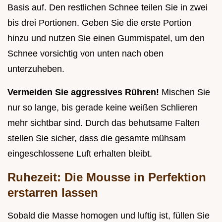
Basis auf. Den restlichen Schnee teilen Sie in zwei
bis drei Portionen. Geben Sie die erste Portion
hinzu und nutzen Sie einen Gummispatel, um den
Schnee vorsichtig von unten nach oben
unterzuheben.
Vermeiden Sie aggressives Rühren!
Mischen Sie
nur so lange, bis gerade keine weißen Schlieren
mehr sichtbar sind. Durch das behutsame Falten
stellen Sie sicher, dass die gesamte mühsam
eingeschlossene Luft erhalten bleibt.
Ruhezeit: Die Mousse in Perfektion
erstarren lassen
Sobald die Masse homogen und luftig ist, füllen Sie