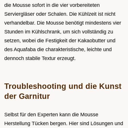
die Mousse sofort in die vier vorbereiteten
Serviergläser oder Schalen. Die Kühlzeit ist nicht
verhandelbar. Die Mousse benötigt mindestens vier
Stunden im Kühlschrank, um sich vollständig zu
setzen, wobei die Festigkeit der Kakaobutter und
des Aquafaba die charakteristische, leichte und
dennoch stabile Textur erzeugt.
Troubleshooting und die Kunst
der Garnitur
Selbst für den Experten kann die Mousse
Herstellung Tücken bergen. Hier sind Lösungen und