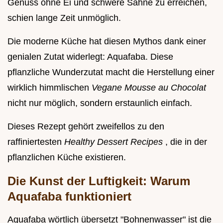
Genuss ohne Ei und schwere Sahne zu erreichen,
schien lange Zeit unmöglich.
Die moderne Küche hat diesen Mythos dank einer
genialen Zutat widerlegt: Aquafaba. Diese
pflanzliche Wunderzutat macht die Herstellung einer
wirklich himmlischen
Vegane Mousse au Chocolat
nicht nur möglich, sondern erstaunlich einfach.
Dieses Rezept gehört zweifellos zu den
raffiniertesten
Healthy Dessert Recipes
, die in der
pflanzlichen Küche existieren.
Die Kunst der Luftigkeit: Warum
Aquafaba funktioniert
Aquafaba wörtlich übersetzt "Bohnenwasser" ist die