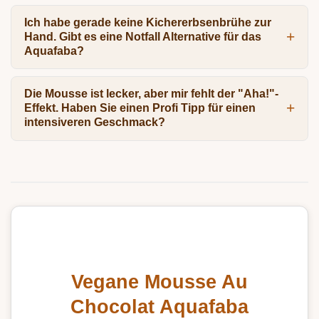
Ich habe gerade keine Kichererbsenbrühe zur
Hand. Gibt es eine Notfall Alternative für das
Aquafaba?
Die Mousse ist lecker, aber mir fehlt der "Aha!"-
Effekt. Haben Sie einen Profi Tipp für einen
intensiveren Geschmack?
Vegane Mousse Au
Chocolat Aquafaba