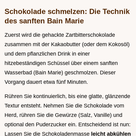
Schokolade schmelzen: Die Technik
des sanften Bain Marie
Zuerst wird die gehackte Zartbitterschokolade
zusammen mit der Kakaobutter (oder dem Kokosöl)
und dem pflanzlichen Drink in einer
hitzebeständigen Schüssel über einem sanften
Wasserbad (Bain Marie) geschmolzen. Dieser
Vorgang dauert etwa fünf Minuten.
Rühren Sie kontinuierlich, bis eine glatte, glänzende
Textur entsteht. Nehmen Sie die Schokolade vom
Herd, rühren Sie die Gewürze (Salz, Vanille) und
optional den Puderzucker ein. Entscheidend ist nun:
Lassen Sie die Schokoladenmasse
leicht abkühlen