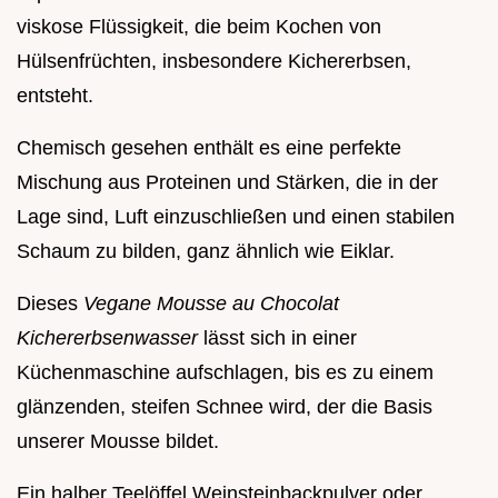
viskose Flüssigkeit, die beim Kochen von
Hülsenfrüchten, insbesondere Kichererbsen,
entsteht.
Chemisch gesehen enthält es eine perfekte
Mischung aus Proteinen und Stärken, die in der
Lage sind, Luft einzuschließen und einen stabilen
Schaum zu bilden, ganz ähnlich wie Eiklar.
Dieses
Vegane Mousse au Chocolat
Kichererbsenwasser
lässt sich in einer
Küchenmaschine aufschlagen, bis es zu einem
glänzenden, steifen Schnee wird, der die Basis
unserer Mousse bildet.
Ein halber Teelöffel Weinsteinbackpulver oder