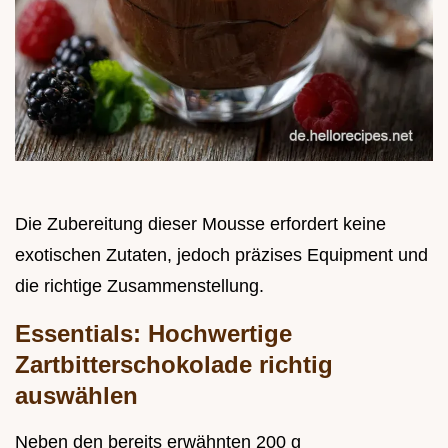
Die Zubereitung dieser Mousse erfordert keine
exotischen Zutaten, jedoch präzises Equipment und
die richtige Zusammenstellung.
Essentials: Hochwertige
Zartbitterschokolade richtig
auswählen
Neben den bereits erwähnten 200 g