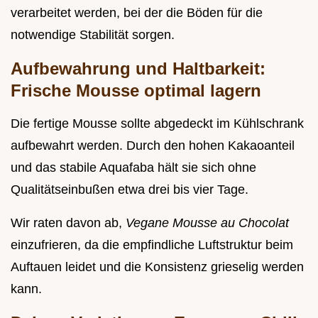
verarbeitet werden, bei der die Böden für die
notwendige Stabilität sorgen.
Aufbewahrung und Haltbarkeit:
Frische Mousse optimal lagern
Die fertige Mousse sollte abgedeckt im Kühlschrank
aufbewahrt werden. Durch den hohen Kakaoanteil
und das stabile Aquafaba hält sie sich ohne
Qualitätseinbußen etwa drei bis vier Tage.
Wir raten davon ab,
Vegane Mousse au Chocolat
einzufrieren, da die empfindliche Luftstruktur beim
Auftauen leidet und die Konsistenz grieselig werden
kann.