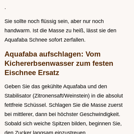
.
Sie sollte noch flüssig sein, aber nur noch
handwarm. Ist die Masse zu heiß, lässt sie den
Aquafaba Schnee sofort zerfallen.
Aquafaba aufschlagen: Vom
Kichererbsenwasser zum festen
Eischnee Ersatz
Geben Sie das gekühlte Aquafaba und den
Stabilisator (Zitronensaft/Weinstein) in die absolut
fettfreie Schüssel. Schlagen Sie die Masse zuerst
bei mittlerer, dann bei höchster Geschwindigkeit.
Sobald sich weiche Spitzen bilden, beginnen Sie,
den Zucker langsam einzustreuen.