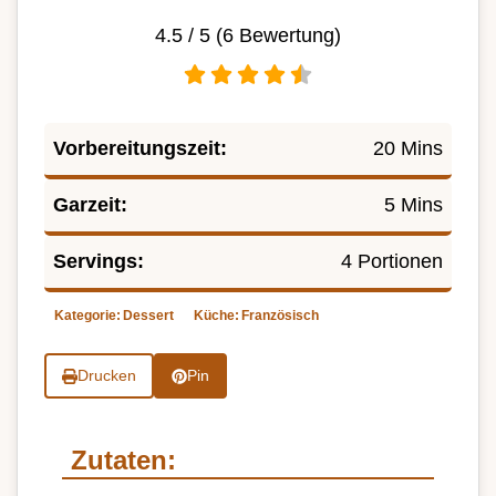
4.5
/ 5 (
6
Bewertung)
Vorbereitungszeit:
20 Mins
Garzeit:
5 Mins
Servings:
4 Portionen
Kategorie:
Dessert
Küche:
Französisch
Drucken
Pin
Zutaten: