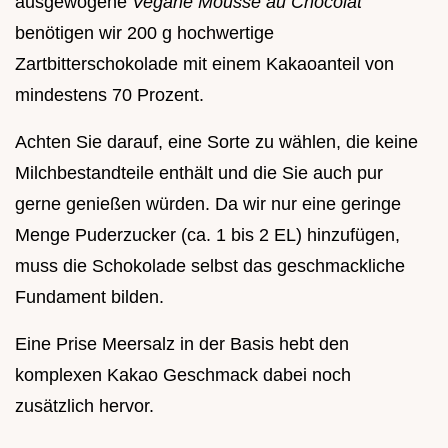
ausgewogene
Vegane Mousse au Chocolat
benötigen wir 200 g hochwertige
Zartbitterschokolade mit einem Kakaoanteil von
mindestens 70 Prozent.
Achten Sie darauf, eine Sorte zu wählen, die keine
Milchbestandteile enthält und die Sie auch pur
gerne genießen würden. Da wir nur eine geringe
Menge Puderzucker (ca. 1 bis 2 EL) hinzufügen,
muss die Schokolade selbst das geschmackliche
Fundament bilden.
Eine Prise Meersalz in der Basis hebt den
komplexen Kakao Geschmack dabei noch
zusätzlich hervor.