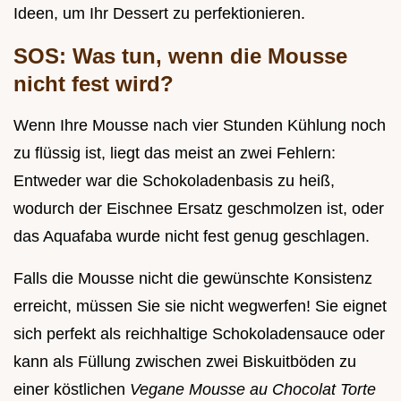
Ideen, um Ihr Dessert zu perfektionieren.
SOS: Was tun, wenn die Mousse
nicht fest wird?
Wenn Ihre Mousse nach vier Stunden Kühlung noch
zu flüssig ist, liegt das meist an zwei Fehlern:
Entweder war die Schokoladenbasis zu heiß,
wodurch der Eischnee Ersatz geschmolzen ist, oder
das Aquafaba wurde nicht fest genug geschlagen.
Falls die Mousse nicht die gewünschte Konsistenz
erreicht, müssen Sie sie nicht wegwerfen! Sie eignet
sich perfekt als reichhaltige Schokoladensauce oder
kann als Füllung zwischen zwei Biskuitböden zu
einer köstlichen
Vegane Mousse au Chocolat Torte