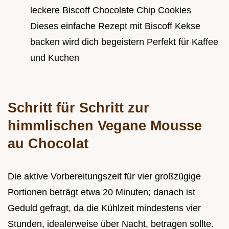
leckere Biscoff Chocolate Chip Cookies
Dieses einfache Rezept mit Biscoff Kekse
backen wird dich begeistern Perfekt für Kaffee
und Kuchen
Schritt für Schritt zur
himmlischen Vegane Mousse
au Chocolat
Die aktive Vorbereitungszeit für vier großzügige
Portionen beträgt etwa 20 Minuten; danach ist
Geduld gefragt, da die Kühlzeit mindestens vier
Stunden, idealerweise über Nacht, betragen sollte.