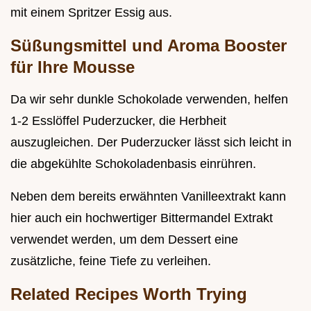
mit einem Spritzer Essig aus.
Süßungsmittel und Aroma Booster
für Ihre Mousse
Da wir sehr dunkle Schokolade verwenden, helfen
1-2 Esslöffel Puderzucker, die Herbheit
auszugleichen. Der Puderzucker lässt sich leicht in
die abgekühlte Schokoladenbasis einrühren.
Neben dem bereits erwähnten Vanilleextrakt kann
hier auch ein hochwertiger Bittermandel Extrakt
verwendet werden, um dem Dessert eine
zusätzliche, feine Tiefe zu verleihen.
Related Recipes Worth Trying