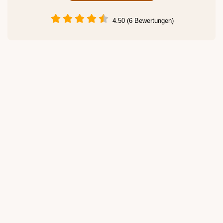
4.50 (6 Bewertungen)