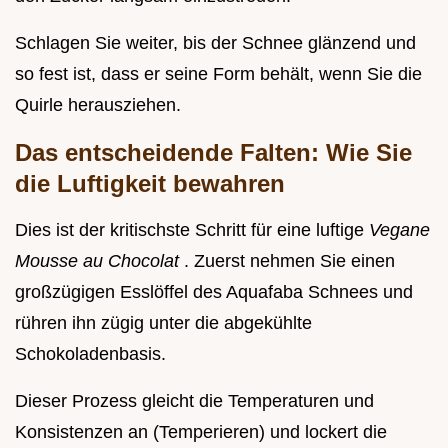
Schlagen Sie weiter, bis der Schnee glänzend und
so fest ist, dass er seine Form behält, wenn Sie die
Quirle herausziehen.
Das entscheidende Falten: Wie Sie
die Luftigkeit bewahren
Dies ist der kritischste Schritt für eine luftige
Vegane
Mousse au Chocolat
. Zuerst nehmen Sie einen
großzügigen Esslöffel des Aquafaba Schnees und
rühren ihn zügig unter die abgekühlte
Schokoladenbasis.
Dieser Prozess gleicht die Temperaturen und
Konsistenzen an (Temperieren) und lockert die