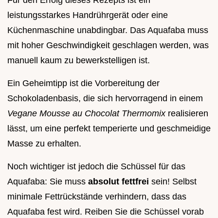
Für den Erfolg dieses Rezepts ist ein
leistungsstarkes Handrührgerät oder eine
Küchenmaschine unabdingbar. Das Aquafaba muss
mit hoher Geschwindigkeit geschlagen werden, was
manuell kaum zu bewerkstelligen ist.
Ein Geheimtipp ist die Vorbereitung der
Schokoladenbasis, die sich hervorragend in einem
Vegane Mousse au Chocolat Thermomix
realisieren
lässt, um eine perfekt temperierte und geschmeidige
Masse zu erhalten.
Noch wichtiger ist jedoch die Schüssel für das
Aquafaba: Sie muss
absolut fettfrei
sein! Selbst
minimale Fettrückstände verhindern, dass das
Aquafaba fest wird. Reiben Sie die Schüssel vorab