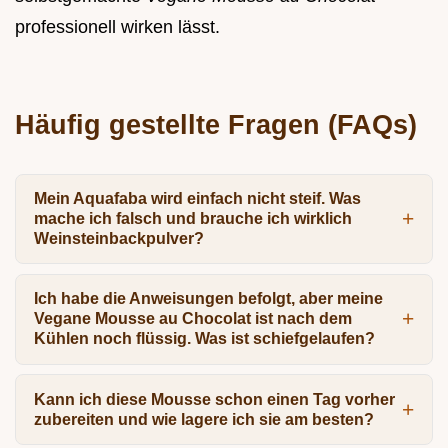
professionell wirken lässt.
Häufig gestellte Fragen (FAQs)
Mein Aquafaba wird einfach nicht steif. Was
mache ich falsch und brauche ich wirklich
Weinsteinbackpulver?
Ich habe die Anweisungen befolgt, aber meine
Vegane Mousse au Chocolat ist nach dem
Kühlen noch flüssig. Was ist schiefgelaufen?
Kann ich diese Mousse schon einen Tag vorher
zubereiten und wie lagere ich sie am besten?