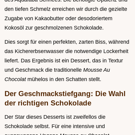
den tiefen Schmelz erreichen wir durch die gezielte
Zugabe von Kakaobutter oder desodoriertem
Kokosöl zur geschmolzenen Schokolade.
Dies sorgt für einen perfekten, zarten Biss, während
das Kichererbsenwasser die notwendige Lockerheit
liefert. Das Ergebnis ist ein Dessert, das in Textur
und Geschmack die traditionelle
Mousse Au
Chocolat
mühelos in den Schatten stellt.
Der Geschmackstiefgang: Die Wahl
der richtigen Schokolade
Der Star dieses Desserts ist zweifellos die
Schokolade selbst. Für eine intensive und