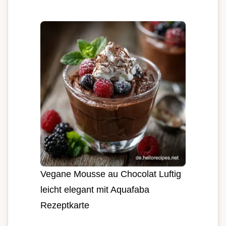
Vegane Mousse au Chocolat Luftig
leicht elegant mit Aquafaba
Rezeptkarte