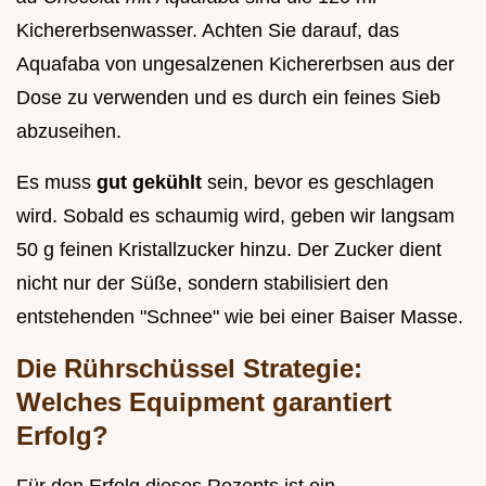
Kichererbsenwasser. Achten Sie darauf, das
Aquafaba von ungesalzenen Kichererbsen aus der
Dose zu verwenden und es durch ein feines Sieb
abzuseihen.
Es muss
gut gekühlt
sein, bevor es geschlagen
wird. Sobald es schaumig wird, geben wir langsam
50 g feinen Kristallzucker hinzu. Der Zucker dient
nicht nur der Süße, sondern stabilisiert den
entstehenden "Schnee" wie bei einer Baiser Masse.
Die Rührschüssel Strategie:
Welches Equipment garantiert
Erfolg?