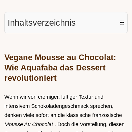
Inhaltsverzeichnis
☷
Vegane Mousse au Chocolat:
Wie Aquafaba das Dessert
revolutioniert
Wenn wir von cremiger, luftiger Textur und
intensivem Schokoladengeschmack sprechen,
denken viele sofort an die klassische französische
Mousse Au Chocolat
. Doch die Vorstellung, diesen