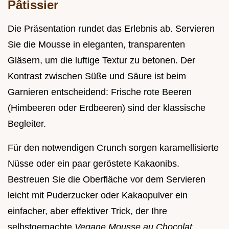
Pâtissier
Die Präsentation rundet das Erlebnis ab. Servieren
Sie die Mousse in eleganten, transparenten
Gläsern, um die luftige Textur zu betonen. Der
Kontrast zwischen Süße und Säure ist beim
Garnieren entscheidend: Frische rote Beeren
(Himbeeren oder Erdbeeren) sind der klassische
Begleiter.
Für den notwendigen Crunch sorgen karamellisierte
Nüsse oder ein paar geröstete Kakaonibs.
Bestreuen Sie die Oberfläche vor dem Servieren
leicht mit Puderzucker oder Kakaopulver ein
einfacher, aber effektiver Trick, der Ihre
selbstgemachte
Vegane Mousse au Chocolat