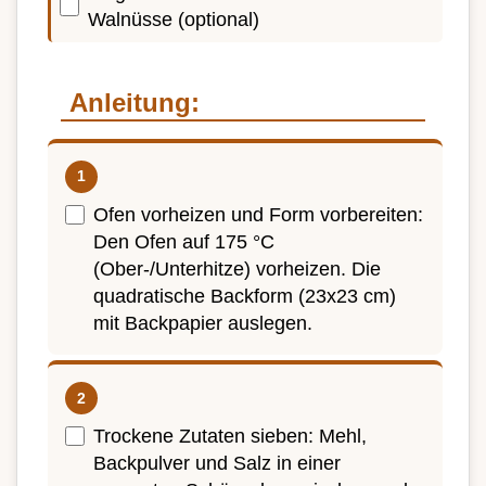
Walnüsse (optional)
Anleitung:
Ofen vorheizen und Form vorbereiten:
Den Ofen auf 175 °C
(Ober-/Unterhitze) vorheizen. Die
quadratische Backform (23x23 cm)
mit Backpapier auslegen.
Trockene Zutaten sieben: Mehl,
Backpulver und Salz in einer