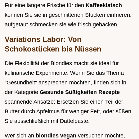
Für eine längere Frische für den
Kaffeeklatsch
können Sie sie in geschnittenen Stücken einfrieren;
aufgetaut schmecken sie wie frisch gebacken.
Variations Labor: Von
Schokostücken bis Nüssen
Die Flexibilität der Blondies macht sie ideal für
kulinarische Experimente. Wenn Sie das Thema
"Gesundheit" ansprechen möchten, finden sich in
der Kategorie
Gesunde Süßigkeiten Rezepte
spannende Ansätze: Ersetzen Sie einen Teil der
Butter durch Apfelmus für weniger Fett, oder süßen
Sie ausschließlich mit Dattelpaste.
Wer sich an
blondies vegan
versuchen möchte,