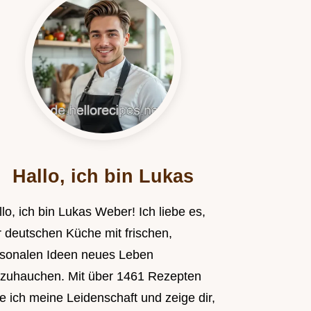
Hallo, ich bin Lukas
lo, ich bin Lukas Weber! Ich liebe es,
r deutschen Küche mit frischen,
isonalen Ideen neues Leben
nzuhauchen. Mit über 1461 Rezepten
le ich meine Leidenschaft und zeige dir,