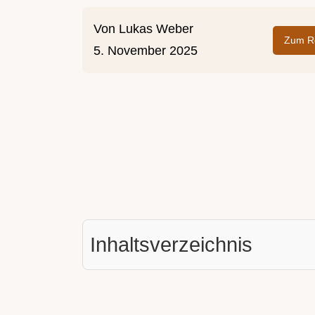
Von
Lukas Weber
Zum Re
5. November 2025
Inhaltsverzeichnis