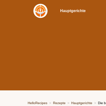
Hauptgerichte
HelloRecipes
Rezepte
Hauptgerichte
Die b