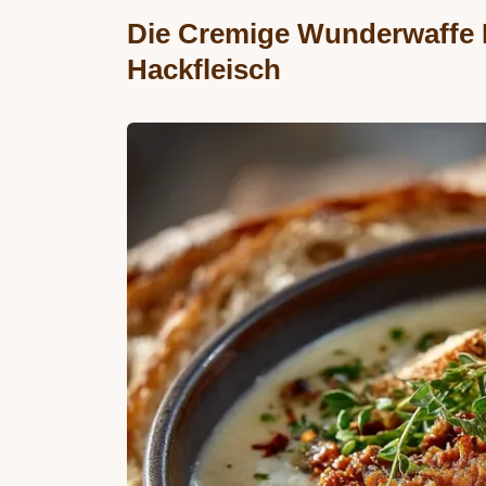
Die Cremige Wunderwaffe 
Hackfleisch