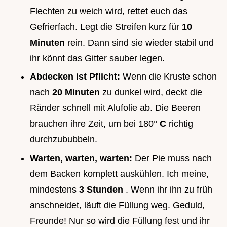
Flechten zu weich wird, rettet euch das
Gefrierfach. Legt die Streifen kurz für
10
Minuten
rein. Dann sind sie wieder stabil und
ihr könnt das Gitter sauber legen.
Abdecken ist Pflicht:
Wenn die Kruste schon
nach
20 Minuten
zu dunkel wird, deckt die
Ränder schnell mit Alufolie ab. Die Beeren
brauchen ihre Zeit, um bei
180°
C
richtig
durchzububbeln.
Warten, warten, warten:
Der Pie muss nach
dem Backen komplett auskühlen. Ich meine,
mindestens
3 Stunden
. Wenn ihr ihn zu früh
anschneidet, läuft die Füllung weg. Geduld,
Freunde! Nur so wird die Füllung fest und ihr