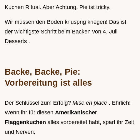
Kuchen Ritual. Aber Achtung, Pie ist tricky.
Wir müssen den Boden knusprig kriegen! Das ist
der wichtigste Schritt beim Backen von 4. Juli
Desserts .
Backe, Backe, Pie:
Vorbereitung ist alles
Der Schlüssel zum Erfolg?
Mise en place
. Ehrlich!
Wenn ihr für diesen
Amerikanischer
Flaggenkuchen
alles vorbereitet habt, spart ihr Zeit
und Nerven.