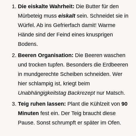
Die eiskalte Wahrheit:
Die Butter für den
Mürbeteig muss
eiskalt
sein. Schneidet sie in
Würfel. Ab ins Gefrierfach damit! Warme
Hände sind der Feind eines knusprigen
Bodens.
Beeren Organisation:
Die Beeren waschen
und trocken tupfen. Besonders die Erdbeeren
in mundgerechte Scheiben schneiden. Wer
hier schlampig ist, kriegt beim
Unabhängigkeitstag Backrezept
nur Matsch.
Teig ruhen lassen:
Plant die Kühlzeit von
90
Minuten
fest ein. Der Teig braucht diese
Pause. Sonst schrumpft er später im Ofen.