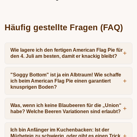
Häufig gestellte Fragen (FAQ)
Wie lagere ich den fertigen American Flag Pie für
den 4. Juli am besten, damit er knackig bleibt?
"Soggy Bottom" ist ja ein Albtraum! Wie schaffe
ich beim American Flag Pie einen garantiert
knusprigen Boden?
Was, wenn ich keine Blaubeeren für die „Union“
habe? Welche Beeren Variationen sind erlaubt?
Ich bin Anfänger im Kuchenbacken: Ist der
Mürbeteig zu schwierig, oder gibt es einen Trick