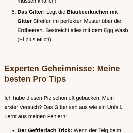
müssen knallen!
Das Gitter:
Legt die
Blaubeerkuchen mit
Gitter
Streifen im perfekten Muster über die
Erdbeeren. Bestreicht alles mit dem Egg Wash
(Ei plus Milch).
Experten Geheimnisse: Meine
besten Pro Tips
Ich habe diesen Pie schon oft gebacken. Mein
erster Versuch? Das Gitter sah aus wie ein Unfall.
Lernt aus meinen Fehlern!
Der Gefrierfach Trick:
Wenn der Teig beim