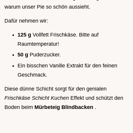
warum unser Pie so schön aussieht.
Dafür nehmen wir:
125 g
Vollfett Frischkäse. Bitte auf
Raumtemperatur!
50 g
Puderzucker.
Ein bisschen Vanille Extrakt für den feinen
Geschmack.
Diese dünne Schicht sorgt für den genialen
Frischkäse Schicht Kuchen
Effekt und schützt den
Boden beim
Mürbeteig Blindbacken
.