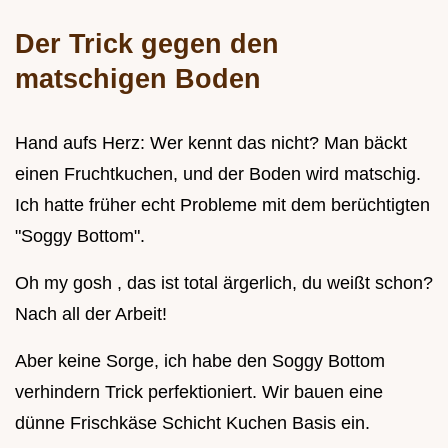
Der Trick gegen den
matschigen Boden
Hand aufs Herz: Wer kennt das nicht? Man bäckt
einen Fruchtkuchen, und der Boden wird matschig.
Ich hatte früher echt Probleme mit dem berüchtigten
"Soggy Bottom".
Oh my gosh , das ist total ärgerlich, du weißt schon?
Nach all der Arbeit!
Aber keine Sorge, ich habe den Soggy Bottom
verhindern Trick perfektioniert. Wir bauen eine
dünne Frischkäse Schicht Kuchen Basis ein.