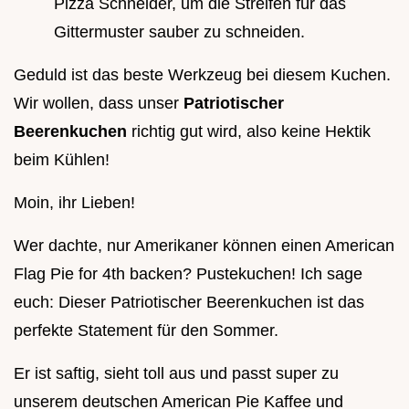
Pizza Schneider, um die Streifen für das
Gittermuster sauber zu schneiden.
Geduld ist das beste Werkzeug bei diesem Kuchen.
Wir wollen, dass unser
Patriotischer
Beerenkuchen
richtig gut wird, also keine Hektik
beim Kühlen!
Moin, ihr Lieben!
Wer dachte, nur Amerikaner können einen American
Flag Pie for 4th backen? Pustekuchen! Ich sage
euch: Dieser Patriotischer Beerenkuchen ist das
perfekte Statement für den Sommer.
Er ist saftig, sieht toll aus und passt super zu
unserem deutschen American Pie Kaffee und