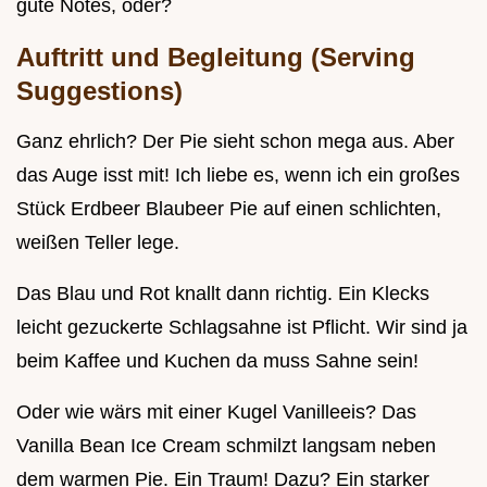
gute Notes, oder?
Auftritt und Begleitung (Serving
Suggestions)
Ganz ehrlich? Der Pie sieht schon mega aus. Aber
das Auge isst mit! Ich liebe es, wenn ich ein großes
Stück Erdbeer Blaubeer Pie auf einen schlichten,
weißen Teller lege.
Das Blau und Rot knallt dann richtig. Ein Klecks
leicht gezuckerte Schlagsahne ist Pflicht. Wir sind ja
beim Kaffee und Kuchen da muss Sahne sein!
Oder wie wärs mit einer Kugel Vanilleeis? Das
Vanilla Bean Ice Cream schmilzt langsam neben
dem warmen Pie. Ein Traum! Dazu? Ein starker