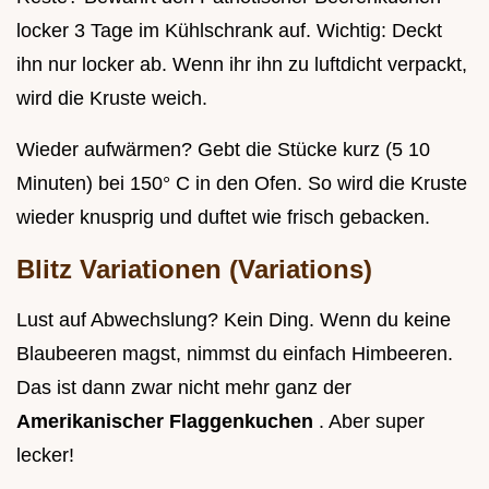
locker 3 Tage im Kühlschrank auf. Wichtig: Deckt
ihn nur locker ab. Wenn ihr ihn zu luftdicht verpackt,
wird die Kruste weich.
Wieder aufwärmen? Gebt die Stücke kurz (5 10
Minuten) bei 150° C in den Ofen. So wird die Kruste
wieder knusprig und duftet wie frisch gebacken.
Blitz Variationen (Variations)
Lust auf Abwechslung? Kein Ding. Wenn du keine
Blaubeeren magst, nimmst du einfach Himbeeren.
Das ist dann zwar nicht mehr ganz der
Amerikanischer Flaggenkuchen
. Aber super
lecker!