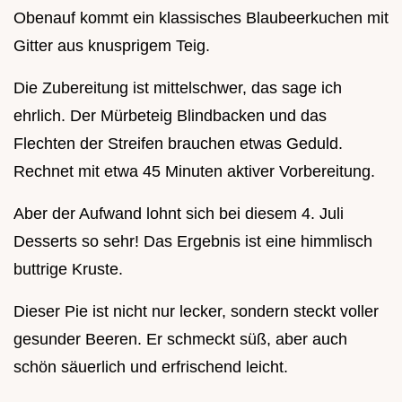
Obenauf kommt ein klassisches Blaubeerkuchen mit
Gitter aus knusprigem Teig.
Die Zubereitung ist mittelschwer, das sage ich
ehrlich. Der Mürbeteig Blindbacken und das
Flechten der Streifen brauchen etwas Geduld.
Rechnet mit etwa 45 Minuten aktiver Vorbereitung.
Aber der Aufwand lohnt sich bei diesem 4. Juli
Desserts so sehr! Das Ergebnis ist eine himmlisch
buttrige Kruste.
Dieser Pie ist nicht nur lecker, sondern steckt voller
gesunder Beeren. Er schmeckt süß, aber auch
schön säuerlich und erfrischend leicht.