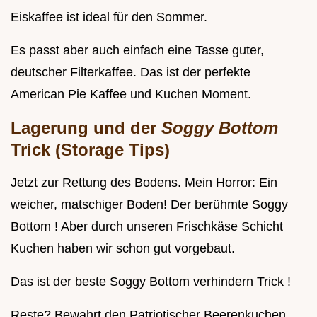
Eiskaffee ist ideal für den Sommer.
Es passt aber auch einfach eine Tasse guter,
deutscher Filterkaffee. Das ist der perfekte
American Pie Kaffee und Kuchen Moment.
Lagerung und der
Soggy Bottom
Trick (Storage Tips)
Jetzt zur Rettung des Bodens. Mein Horror: Ein
weicher, matschiger Boden! Der berühmte Soggy
Bottom ! Aber durch unseren Frischkäse Schicht
Kuchen haben wir schon gut vorgebaut.
Das ist der beste Soggy Bottom verhindern Trick !
Reste? Bewahrt den Patriotischer Beerenkuchen