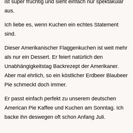
ist super fruchtig und sieht einfach nur spektakulär
aus.
Ich liebe es, wenn Kuchen ein echtes Statement
sind.
Dieser Amerikanischer Flaggenkuchen ist weit mehr
als nur ein Dessert. Er feiert natürlich den
Unabhängigkeitstag Backrezept der Amerikaner.
Aber mal ehrlich, so ein köstlicher Erdbeer Blaubeer
Pie schmeckt doch immer.
Er passt einfach perfekt zu unserem deutschen
American Pie Kaffee und Kuchen am Sonntag. Ich
backe ihn deswegen oft schon Anfang Juli.