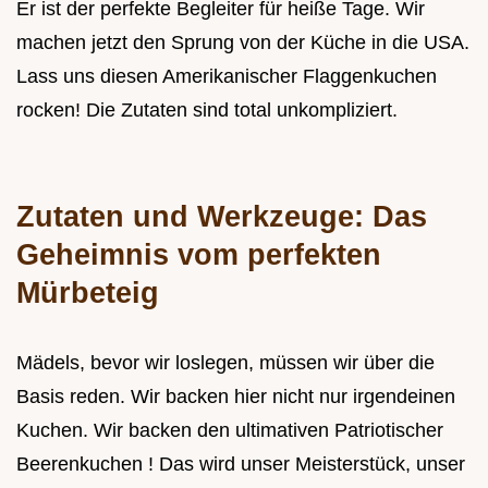
Er ist der perfekte Begleiter für heiße Tage. Wir
machen jetzt den Sprung von der Küche in die USA.
Lass uns diesen Amerikanischer Flaggenkuchen
rocken! Die Zutaten sind total unkompliziert.
Zutaten und Werkzeuge: Das
Geheimnis vom perfekten
Mürbeteig
Mädels, bevor wir loslegen, müssen wir über die
Basis reden. Wir backen hier nicht nur irgendeinen
Kuchen. Wir backen den ultimativen Patriotischer
Beerenkuchen ! Das wird unser Meisterstück, unser