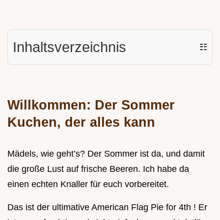
Inhaltsverzeichnis
☷
Willkommen: Der Sommer
Kuchen, der alles kann
Mädels, wie geht’s? Der Sommer ist da, und damit
die große Lust auf frische Beeren. Ich habe da
einen echten Knaller für euch vorbereitet.
Das ist der ultimative American Flag Pie for 4th ! Er