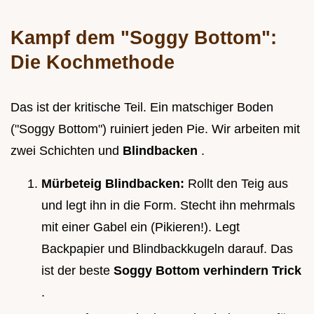
Kampf dem "Soggy Bottom":
Die Kochmethode
Das ist der kritische Teil. Ein matschiger Boden
("Soggy Bottom") ruiniert jeden Pie. Wir arbeiten mit
zwei Schichten und
Blindbacken
.
Mürbeteig Blindbacken:
Rollt den Teig aus
und legt ihn in die Form. Stecht ihn mehrmals
mit einer Gabel ein (Pikieren!). Legt
Backpapier und Blindbackkugeln darauf. Das
ist der beste
Soggy Bottom verhindern Trick
.