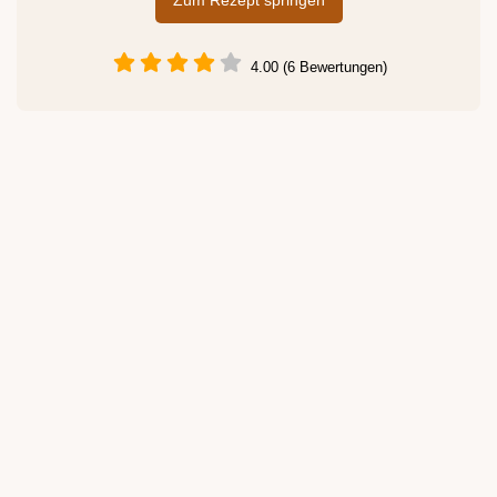
Zum Rezept springen
4.00 (6 Bewertungen)