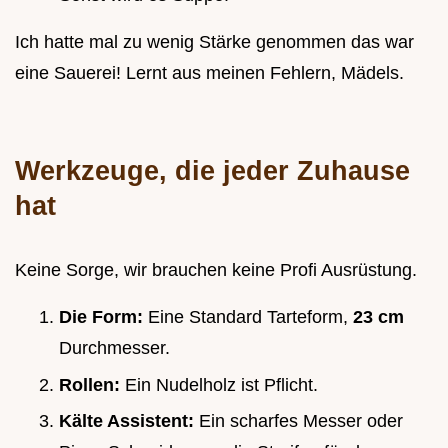
Ich hatte mal zu wenig Stärke genommen das war
eine Sauerei! Lernt aus meinen Fehlern, Mädels.
Werkzeuge, die jeder Zuhause
hat
Keine Sorge, wir brauchen keine Profi Ausrüstung.
Die Form:
Eine Standard Tarteform,
23 cm
Durchmesser.
Rollen:
Ein Nudelholz ist Pflicht.
Kälte Assistent:
Ein scharfes Messer oder