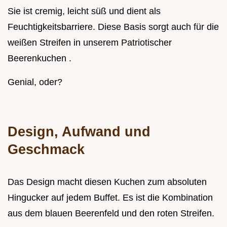
Sie ist cremig, leicht süß und dient als
Feuchtigkeitsbarriere. Diese Basis sorgt auch für die
weißen Streifen in unserem Patriotischer
Beerenkuchen .
Genial, oder?
Design, Aufwand und
Geschmack
Das Design macht diesen Kuchen zum absoluten
Hingucker auf jedem Buffet. Es ist die Kombination
aus dem blauen Beerenfeld und den roten Streifen.