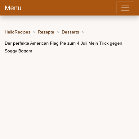
Menu
HelloRecipes
Rezepte
Desserts
Der perfekte American Flag Pie zum 4 Juli Mein Trick gegen
Soggy Bottom