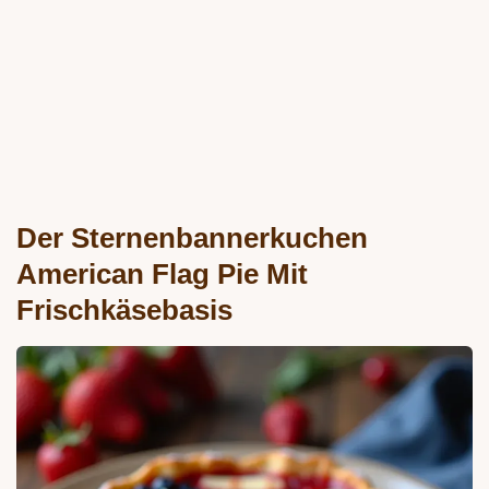
Der Sternenbannerkuchen
American Flag Pie Mit
Frischkäsebasis