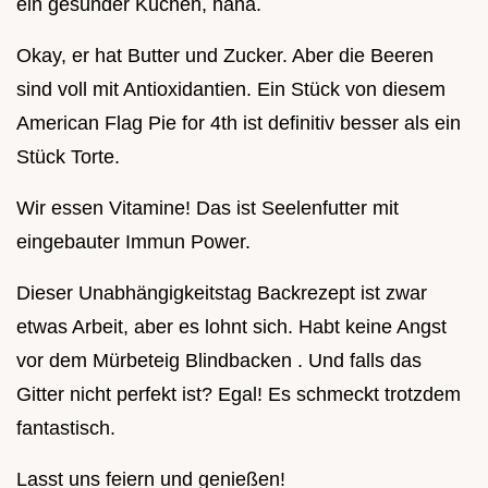
ein gesunder Kuchen, haha.
Okay, er hat Butter und Zucker. Aber die Beeren
sind voll mit Antioxidantien. Ein Stück von diesem
American Flag Pie for 4th ist definitiv besser als ein
Stück Torte.
Wir essen Vitamine! Das ist Seelenfutter mit
eingebauter Immun Power.
Dieser Unabhängigkeitstag Backrezept ist zwar
etwas Arbeit, aber es lohnt sich. Habt keine Angst
vor dem Mürbeteig Blindbacken . Und falls das
Gitter nicht perfekt ist? Egal! Es schmeckt trotzdem
fantastisch.
Lasst uns feiern und genießen!