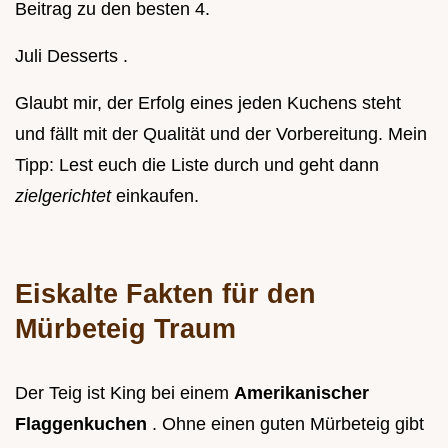
Beitrag zu den besten 4.
Juli Desserts .
Glaubt mir, der Erfolg eines jeden Kuchens steht
und fällt mit der Qualität und der Vorbereitung. Mein
Tipp: Lest euch die Liste durch und geht dann
zielgerichtet
einkaufen.
Eiskalte Fakten für den
Mürbeteig Traum
Der Teig ist King bei einem
Amerikanischer
Flaggenkuchen
. Ohne einen guten Mürbeteig gibt