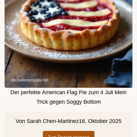
Der perfekte American Flag Pie zum 4 Juli Mein
Trick gegen Soggy Bottom
Von
Sarah Chen-Martinez
16. Oktober 2025