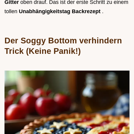
Gitter
oben drauf. Das ist der erste Schritt zu einem
tollen
Unabhängigkeitstag Backrezept
.
Der Soggy Bottom verhindern
Trick (Keine Panik!)