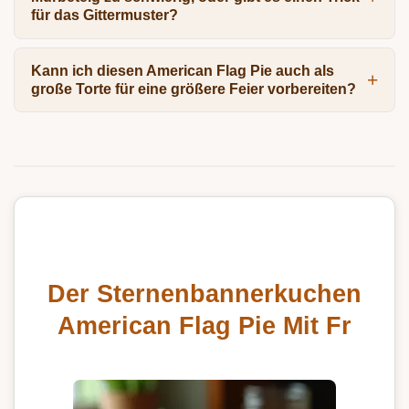
für das Gittermuster?
Kann ich diesen American Flag Pie auch als
große Torte für eine größere Feier vorbereiten?
Der Sternenbannerkuchen
American Flag Pie Mit Fr