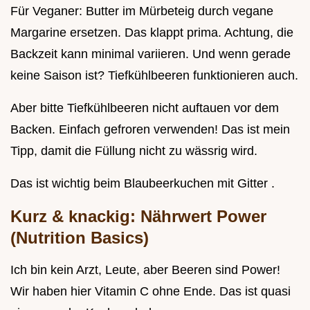
Für Veganer: Butter im Mürbeteig durch vegane
Margarine ersetzen. Das klappt prima. Achtung, die
Backzeit kann minimal variieren. Und wenn gerade
keine Saison ist? Tiefkühlbeeren funktionieren auch.
Aber bitte Tiefkühlbeeren nicht auftauen vor dem
Backen. Einfach gefroren verwenden! Das ist mein
Tipp, damit die Füllung nicht zu wässrig wird.
Das ist wichtig beim Blaubeerkuchen mit Gitter .
Kurz & knackig: Nährwert Power
(Nutrition Basics)
Ich bin kein Arzt, Leute, aber Beeren sind Power!
Wir haben hier Vitamin C ohne Ende. Das ist quasi