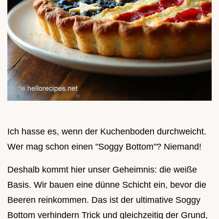
Ich hasse es, wenn der Kuchenboden durchweicht.
Wer mag schon einen "Soggy Bottom"? Niemand!
Deshalb kommt hier unser Geheimnis: die weiße
Basis. Wir bauen eine dünne Schicht ein, bevor die
Beeren reinkommen. Das ist der ultimative Soggy
Bottom verhindern Trick und gleichzeitig der Grund,