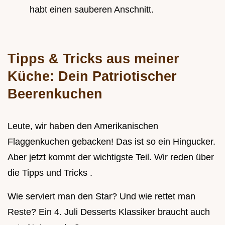
habt einen sauberen Anschnitt.
Tipps & Tricks aus meiner
Küche: Dein
Patriotischer
Beerenkuchen
Leute, wir haben den Amerikanischen
Flaggenkuchen gebacken! Das ist so ein Hingucker.
Aber jetzt kommt der wichtigste Teil. Wir reden über
die Tipps und Tricks .
Wie serviert man den Star? Und wie rettet man
Reste? Ein 4. Juli Desserts Klassiker braucht auch