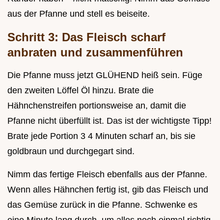
aus der Pfanne und stell es beiseite.
Schritt 3: Das Fleisch scharf
anbraten und zusammenführen
Die Pfanne muss jetzt GLÜHEND heiß sein. Füge
den zweiten Löffel Öl hinzu. Brate die
Hähnchenstreifen portionsweise an, damit die
Pfanne nicht überfüllt ist. Das ist der wichtigste Tipp!
Brate jede Portion 3 4 Minuten scharf an, bis sie
goldbraun und durchgegart sind.
Nimm das fertige Fleisch ebenfalls aus der Pfanne.
Wenn alles Hähnchen fertig ist, gib das Fleisch und
das Gemüse zurück in die Pfanne. Schwenke es