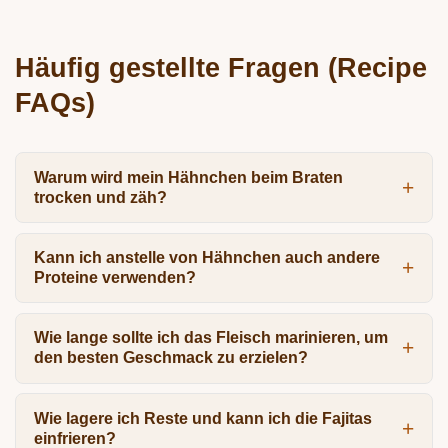
Häufig gestellte Fragen (Recipe
FAQs)
Warum wird mein Hähnchen beim Braten
trocken und zäh?
Kann ich anstelle von Hähnchen auch andere
Proteine verwenden?
Wie lange sollte ich das Fleisch marinieren, um
den besten Geschmack zu erzielen?
Wie lagere ich Reste und kann ich die Fajitas
einfrieren?