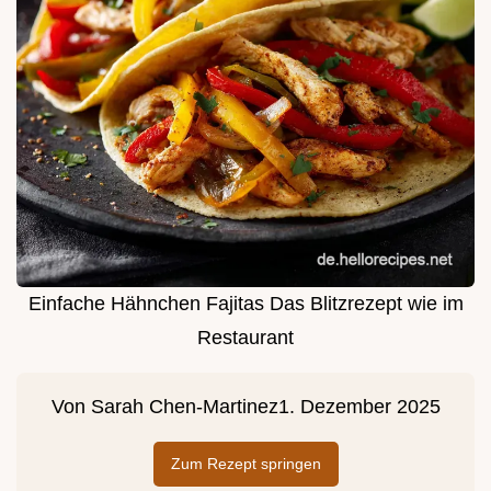
Einfache Hähnchen Fajitas Das Blitzrezept wie im
Restaurant
Von
Sarah Chen-Martinez
1. Dezember 2025
Zum Rezept springen