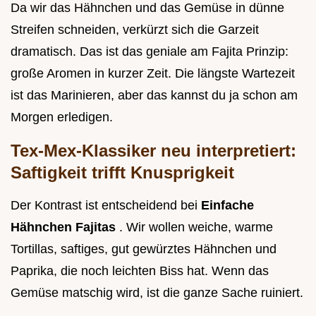
Da wir das Hähnchen und das Gemüse in dünne
Streifen schneiden, verkürzt sich die Garzeit
dramatisch. Das ist das geniale am Fajita Prinzip:
große Aromen in kurzer Zeit. Die längste Wartezeit
ist das Marinieren, aber das kannst du ja schon am
Morgen erledigen.
Tex-Mex-Klassiker neu interpretiert:
Saftigkeit trifft Knusprigkeit
Der Kontrast ist entscheidend bei
Einfache
Hähnchen Fajitas
. Wir wollen weiche, warme
Tortillas, saftiges, gut gewürztes Hähnchen und
Paprika, die noch leichten Biss hat. Wenn das
Gemüse matschig wird, ist die ganze Sache ruiniert.