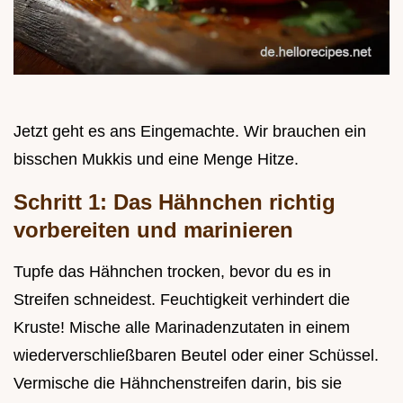
Jetzt geht es ans Eingemachte. Wir brauchen ein
bisschen Mukkis und eine Menge Hitze.
Schritt 1: Das Hähnchen richtig
vorbereiten und marinieren
Tupfe das Hähnchen trocken, bevor du es in
Streifen schneidest. Feuchtigkeit verhindert die
Kruste! Mische alle Marinadenzutaten in einem
wiederverschließbaren Beutel oder einer Schüssel.
Vermische die Hähnchenstreifen darin, bis sie