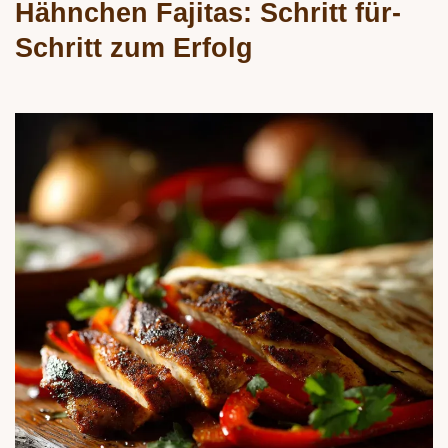
Hähnchen Fajitas: Schritt für-
Schritt zum Erfolg