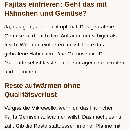
Fajitas einfrieren: Geht das mit
Hähnchen und Gemüse?
Ja, das geht, aber nicht optimal. Das gebratene
Gemüse wird nach dem Auftauen matschiger als
frisch. Wenn du einfrieren musst, friere das
gebratene Hähnchen
ohne
Gemüse ein. Die
Marinade selbst lässt sich hervorragend vorbereiten
und einfrieren.
Reste aufwärmen ohne
Qualitätsverlust
Vergiss die Mikrowelle, wenn du das Hähnchen
Fajita Gemisch aufwärmen willst. Das macht es nur
zäh. Gib die Reste stattdessen in einer Pfanne mit