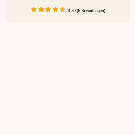
4.80 (5 Bewertungen)