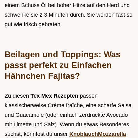
einem Schuss Öl bei hoher Hitze auf den Herd und
schwenke sie 2 3 Minuten durch. Sie werden fast so
gut wie frisch gebraten.
Beilagen und Toppings: Was
passt perfekt zu Einfachen
Hähnchen Fajitas?
Zu diesen
Tex Mex Rezepten
passen
klassischerweise Crème fraîche, eine scharfe Salsa
und Guacamole (oder einfach zerdrückte Avocado
mit Limette und Salz). Wenn du etwas Besonderes
suchst, könntest du unser
KnoblauchMozzarella