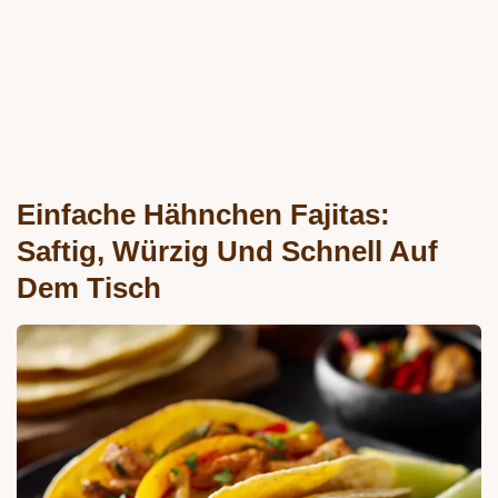
Einfache Hähnchen Fajitas:
Saftig, Würzig Und Schnell Auf
Dem Tisch