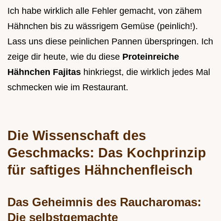
Ich habe wirklich alle Fehler gemacht, von zähem
Hähnchen bis zu wässrigem Gemüse (peinlich!).
Lass uns diese peinlichen Pannen überspringen. Ich
zeige dir heute, wie du diese
Proteinreiche
Hähnchen Fajitas
hinkriegst, die wirklich jedes Mal
schmecken wie im Restaurant.
Die Wissenschaft des
Geschmacks: Das Kochprinzip
für saftiges Hähnchenfleisch
Das Geheimnis des Raucharomas:
Die selbstgemachte