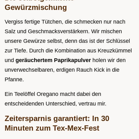
Gewürzmischung
Vergiss fertige Tütchen, die schmecken nur nach
Salz und Geschmacksverstärkern. Wir mischen
unsere Gewürze selbst, denn das ist der Schlüssel
zur Tiefe. Durch die Kombination aus Kreuzkümmel
und
geräuchertem Paprikapulver
holen wir den
unverwechselbaren, erdigen Rauch Kick in die
Pfanne.
Ein Teelöffel Oregano macht dabei den
entscheidenden Unterschied, vertrau mir.
Zeitersparnis garantiert: In 30
Minuten zum Tex-Mex-Fest