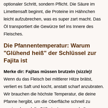
optionaler Schritt, sondern Pflicht. Die Säure im
Limettensaft beginnt, die Proteine im Hähnchen
leicht aufzubrechen, was es super zart macht. Das
Öl transportiert die Gewürze tief ins Innere des
Fleisches.
Die Pfannentemperatur: Warum
"Glühend heiß" der Schlüssel zur
Fajita ist
Merke dir: Fajitas müssen brutzeln (sizzle)!
Wenn du das Fleisch bei mittlerer Hitze brätst,
verliert es Saft und kocht, anstatt scharf anzubraten.
Wir brauchen die höchste Temperatur, die deine
Pfanne hergibt, um die Oberfläche schnell zu