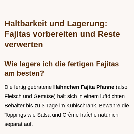
Haltbarkeit und Lagerung:
Fajitas vorbereiten und Reste
verwerten
Wie lagere ich die fertigen Fajitas
am besten?
Die fertig gebratene
Hähnchen Fajita Pfanne
(also
Fleisch und Gemüse) hält sich in einem luftdichten
Behälter bis zu 3 Tage im Kühlschrank. Bewahre die
Toppings wie Salsa und Crème fraîche natürlich
separat auf.