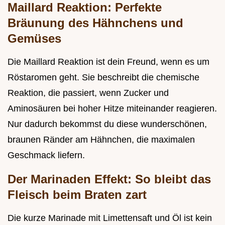
Maillard Reaktion: Perfekte
Bräunung des Hähnchens und
Gemüses
Die Maillard Reaktion ist dein Freund, wenn es um
Röstaromen geht. Sie beschreibt die chemische
Reaktion, die passiert, wenn Zucker und
Aminosäuren bei hoher Hitze miteinander reagieren.
Nur dadurch bekommst du diese wunderschönen,
braunen Ränder am Hähnchen, die maximalen
Geschmack liefern.
Der Marinaden Effekt: So bleibt das
Fleisch beim Braten zart
Die kurze Marinade mit Limettensaft und Öl ist kein