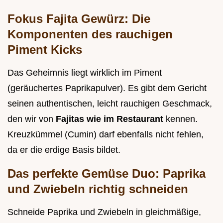
Fokus Fajita Gewürz: Die
Komponenten des rauchigen
Piment Kicks
Das Geheimnis liegt wirklich im Piment
(geräuchertes Paprikapulver). Es gibt dem Gericht
seinen authentischen, leicht rauchigen Geschmack,
den wir von
Fajitas wie im Restaurant
kennen.
Kreuzkümmel (Cumin) darf ebenfalls nicht fehlen,
da er die erdige Basis bildet.
Das perfekte Gemüse Duo: Paprika
und Zwiebeln richtig schneiden
Schneide Paprika und Zwiebeln in gleichmäßige,