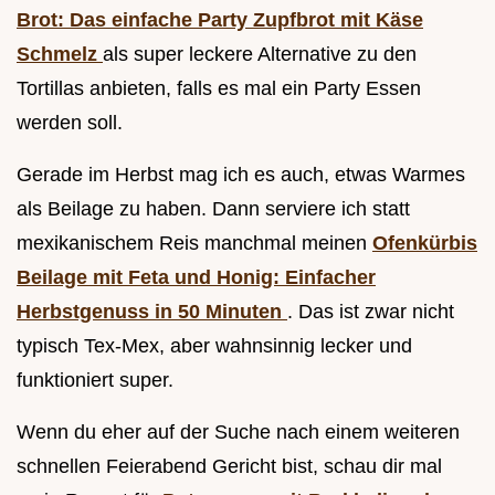
Brot: Das einfache Party Zupfbrot mit Käse
Schmelz
als super leckere Alternative zu den
Tortillas anbieten, falls es mal ein Party Essen
werden soll.
Gerade im Herbst mag ich es auch, etwas Warmes
als Beilage zu haben. Dann serviere ich statt
mexikanischem Reis manchmal meinen
Ofenkürbis
Beilage mit Feta und Honig: Einfacher
Herbstgenuss in 50 Minuten
. Das ist zwar nicht
typisch Tex-Mex, aber wahnsinnig lecker und
funktioniert super.
Wenn du eher auf der Suche nach einem weiteren
schnellen Feierabend Gericht bist, schau dir mal