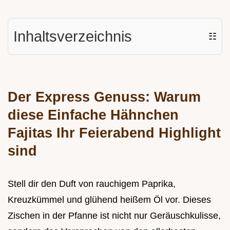
Inhaltsverzeichnis
☷
Der Express Genuss: Warum
diese Einfache Hähnchen
Fajitas Ihr Feierabend Highlight
sind
Stell dir den Duft von rauchigem Paprika,
Kreuzkümmel und glühend heißem Öl vor. Dieses
Zischen in der Pfanne ist nicht nur Geräuschkulisse,