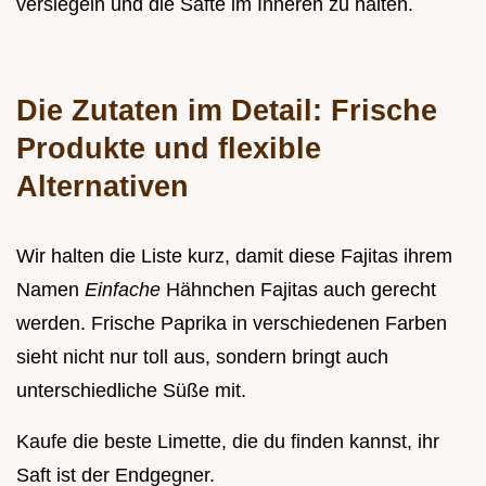
versiegeln und die Säfte im Inneren zu halten.
Die Zutaten im Detail: Frische
Produkte und flexible
Alternativen
Wir halten die Liste kurz, damit diese Fajitas ihrem
Namen
Einfache
Hähnchen Fajitas auch gerecht
werden. Frische Paprika in verschiedenen Farben
sieht nicht nur toll aus, sondern bringt auch
unterschiedliche Süße mit.
Kaufe die beste Limette, die du finden kannst, ihr
Saft ist der Endgegner.