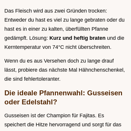
Das Fleisch wird aus zwei Gründen trocken:
Entweder du hast es viel zu lange gebraten oder du
hast es in einer zu kalten, überfüllten Pfanne
gedämpft. Lösung:
Kurz und heftig braten
und die
Kerntemperatur von 74°C nicht überschreiten.
Wenn du es aus Versehen doch zu lange drauf
lässt, probiere das nächste Mal Hähnchenschenkel,
die sind fehlertoleranter.
Die ideale Pfannenwahl: Gusseisen
oder Edelstahl?
Gusseisen ist der Champion für Fajitas. Es
speichert die Hitze hervorragend und sorgt für das