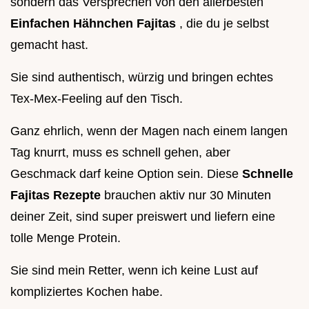
sondern das Versprechen von den allerbesten
Einfachen Hähnchen Fajitas
, die du je selbst
gemacht hast.
Sie sind authentisch, würzig und bringen echtes
Tex-Mex-Feeling auf den Tisch.
Ganz ehrlich, wenn der Magen nach einem langen
Tag knurrt, muss es schnell gehen, aber
Geschmack darf keine Option sein. Diese
Schnelle
Fajitas Rezepte
brauchen aktiv nur 30 Minuten
deiner Zeit, sind super preiswert und liefern eine
tolle Menge Protein.
Sie sind mein Retter, wenn ich keine Lust auf
kompliziertes Kochen habe.