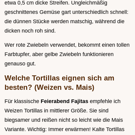
etwa 0,5 cm dicke Streifen. Ungleichmäßig
geschnittenes Gemüse gart unterschiedlich schnell:
die dünnen Stücke werden matschig, während die
dicken noch roh sind.
Wer rote Zwiebeln verwendet, bekommt einen tollen
Farbtupfer, aber gelbe Zwiebeln funktionieren
genauso gut.
Welche Tortillas eignen sich am
besten? (Weizen vs. Mais)
Für klassische
Feierabend Fajitas
empfehle ich
Weizen Tortillas in mittlerer Größe. Sie sind
biegsamer und reißen nicht so leicht wie die Mais
Variante. Wichtig: Immer erwärmen! Kalte Tortillas