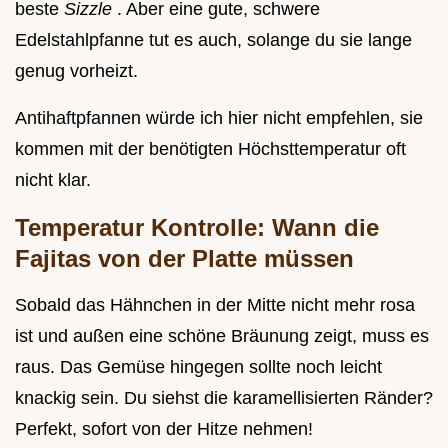
beste
Sizzle
. Aber eine gute, schwere
Edelstahlpfanne tut es auch, solange du sie lange
genug vorheizt.
Antihaftpfannen würde ich hier nicht empfehlen, sie
kommen mit der benötigten Höchsttemperatur oft
nicht klar.
Temperatur Kontrolle: Wann die
Fajitas von der Platte müssen
Sobald das Hähnchen in der Mitte nicht mehr rosa
ist und außen eine schöne Bräunung zeigt, muss es
raus. Das Gemüse hingegen sollte noch leicht
knackig sein. Du siehst die karamellisierten Ränder?
Perfekt, sofort von der Hitze nehmen!