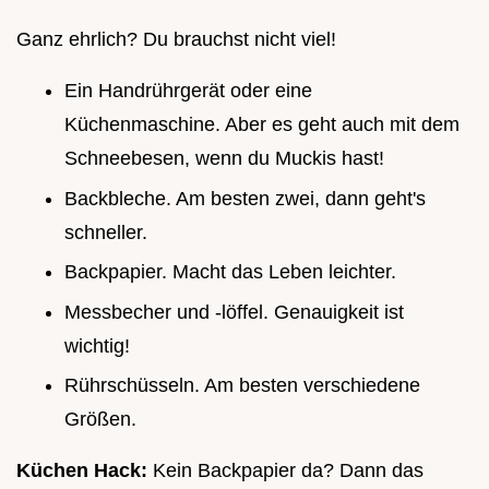
Ganz ehrlich? Du brauchst nicht viel!
Ein Handrührgerät oder eine
Küchenmaschine. Aber es geht auch mit dem
Schneebesen, wenn du Muckis hast!
Backbleche. Am besten zwei, dann geht's
schneller.
Backpapier. Macht das Leben leichter.
Messbecher und -löffel. Genauigkeit ist
wichtig!
Rührschüsseln. Am besten verschiedene
Größen.
Küchen Hack:
Kein Backpapier da? Dann das