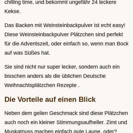
chilling time, und bekommt ungefähr 24 leckere
Kekse.
Das Backen mit Weinsteinbackpulver ist echt easy!
Diese Weinsteinbackpulver Plätzchen sind perfekt
für die Adventszeit, oder einfach so, wenn man Bock
auf was Süßes hat.
Sie sind nicht nur super lecker, sondern auch ein
bisschen anders als die üblichen Deutsche
Weihnachtsplätzchen Rezepte .
Die Vorteile auf einen Blick
Neben dem geilen Geschmack sind diese Plätzchen
auch noch ein kleiner Stimmungsaufheller. Zimt und
Muskatnuss machen einfach gute Laune, oder?