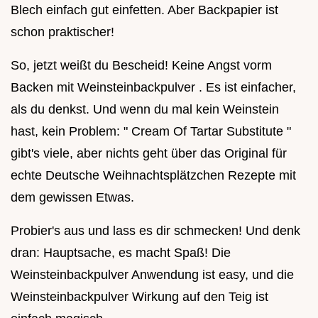
Blech einfach gut einfetten. Aber Backpapier ist
schon praktischer!
So, jetzt weißt du Bescheid! Keine Angst vorm
Backen mit Weinsteinbackpulver . Es ist einfacher,
als du denkst. Und wenn du mal kein Weinstein
hast, kein Problem: " Cream Of Tartar Substitute "
gibt's viele, aber nichts geht über das Original für
echte Deutsche Weihnachtsplätzchen Rezepte mit
dem gewissen Etwas.
Probier's aus und lass es dir schmecken! Und denk
dran: Hauptsache, es macht Spaß! Die
Weinsteinbackpulver Anwendung ist easy, und die
Weinsteinbackpulver Wirkung auf den Teig ist