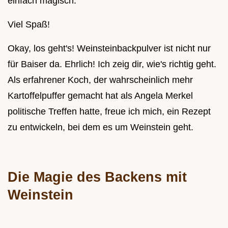
einfach magisch.
Viel Spaß!
Okay, los geht's! Weinsteinbackpulver ist nicht nur
für Baiser da. Ehrlich! Ich zeig dir, wie's richtig geht.
Als erfahrener Koch, der wahrscheinlich mehr
Kartoffelpuffer gemacht hat als Angela Merkel
politische Treffen hatte, freue ich mich, ein Rezept
zu entwickeln, bei dem es um Weinstein geht.
Die Magie des Backens mit
Weinstein