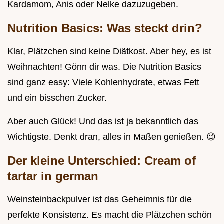
Kardamom, Anis oder Nelke dazuzugeben.
Nutrition Basics: Was steckt drin?
Klar, Plätzchen sind keine Diätkost. Aber hey, es ist
Weihnachten! Gönn dir was. Die Nutrition Basics
sind ganz easy: Viele Kohlenhydrate, etwas Fett
und ein bisschen Zucker.
Aber auch Glück! Und das ist ja bekanntlich das
Wichtigste. Denkt dran, alles in Maßen genießen. 😉
Der kleine Unterschied:
Cream of
tartar in german
Weinsteinbackpulver ist das Geheimnis für die
perfekte Konsistenz. Es macht die Plätzchen schön