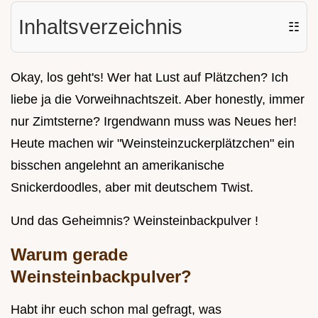
Inhaltsverzeichnis
☷
Okay, los geht's! Wer hat Lust auf Plätzchen? Ich
liebe ja die Vorweihnachtszeit. Aber honestly, immer
nur Zimtsterne? Irgendwann muss was Neues her!
Heute machen wir "Weinsteinzuckerplätzchen" ein
bisschen angelehnt an amerikanische
Snickerdoodles, aber mit deutschem Twist.
Und das Geheimnis? Weinsteinbackpulver !
Warum gerade
Weinsteinbackpulver?
Habt ihr euch schon mal gefragt, was