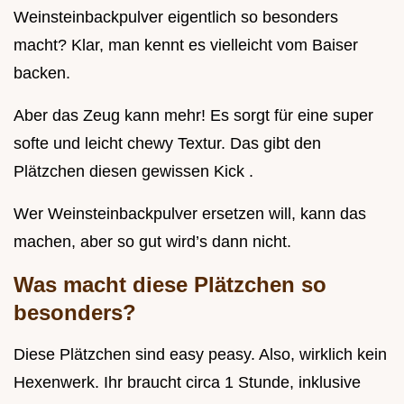
Weinsteinbackpulver eigentlich so besonders
macht? Klar, man kennt es vielleicht vom Baiser
backen.
Aber das Zeug kann mehr! Es sorgt für eine super
softe und leicht chewy Textur. Das gibt den
Plätzchen diesen gewissen Kick .
Wer Weinsteinbackpulver ersetzen will, kann das
machen, aber so gut wird’s dann nicht.
Was macht diese Plätzchen so
besonders?
Diese Plätzchen sind easy peasy. Also, wirklich kein
Hexenwerk. Ihr braucht circa 1 Stunde, inklusive