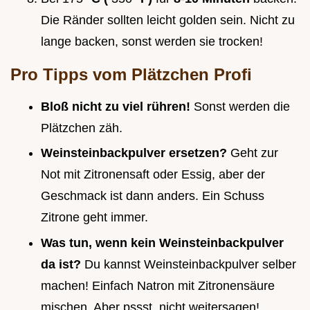
Die Ränder sollten leicht golden sein. Nicht zu
lange backen, sonst werden sie trocken!
Pro Tipps vom Plätzchen Profi
Bloß nicht zu viel rühren!
Sonst werden die
Plätzchen zäh.
Weinsteinbackpulver ersetzen?
Geht zur
Not mit Zitronensaft oder Essig, aber der
Geschmack ist dann anders. Ein Schuss
Zitrone geht immer.
Was tun, wenn kein Weinsteinbackpulver
da ist?
Du kannst Weinsteinbackpulver selber
machen! Einfach Natron mit Zitronensäure
mischen. Aber pssst, nicht weitersagen!