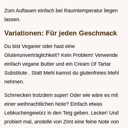
Zum Auftauen einfach bei Raumtemperatur liegen
lassen.
Variationen: Für jeden Geschmack
Du bist Veganer oder hast eine
Glutenunverträglichkeit? Kein Problem! Verwende
einfach vegane Butter und ein Cream Of Tartar
Substitute . Statt Mehl kannst du glutenfreies Mehl
nehmen.
Schmecken trotzdem super! Oder wie wäre es mit
einer weihnachtlichen Note? Einfach etwas
Lebkuchengewürz in den Teig geben. Lecker! Und
probiert mal, anstelle von Zimt eine feine Note von