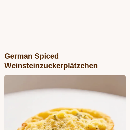
German Spiced
Weinsteinzuckerplätzchen