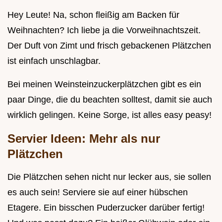
Hey Leute! Na, schon fleißig am Backen für
Weihnachten? Ich liebe ja die Vorweihnachtszeit.
Der Duft von Zimt und frisch gebackenen Plätzchen
ist einfach unschlagbar.
Bei meinen Weinsteinzuckerplätzchen gibt es ein
paar Dinge, die du beachten solltest, damit sie auch
wirklich gelingen. Keine Sorge, ist alles easy peasy!
Servier Ideen: Mehr als nur
Plätzchen
Die Plätzchen sehen nicht nur lecker aus, sie sollen
es auch sein! Serviere sie auf einer hübschen
Etagere. Ein bisschen Puderzucker darüber fertig!