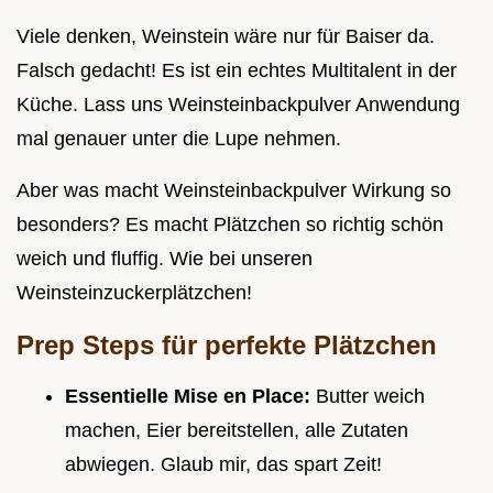
Viele denken, Weinstein wäre nur für Baiser da.
Falsch gedacht! Es ist ein echtes Multitalent in der
Küche. Lass uns Weinsteinbackpulver Anwendung
mal genauer unter die Lupe nehmen.
Aber was macht Weinsteinbackpulver Wirkung so
besonders? Es macht Plätzchen so richtig schön
weich und fluffig. Wie bei unseren
Weinsteinzuckerplätzchen!
Prep Steps für perfekte Plätzchen
Essentielle Mise en Place:
Butter weich
machen, Eier bereitstellen, alle Zutaten
abwiegen. Glaub mir, das spart Zeit!