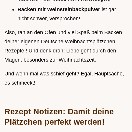
Backen mit Weinsteinbackpulver
ist gar
nicht schwer, versprochen!
Also, ran an den Ofen und viel Spaß beim Backen
deiner eigenen Deutsche Weihnachtsplätzchen
Rezepte ! Und denk dran: Liebe geht durch den
Magen, besonders zur Weihnachtszeit.
Und wenn mal was schief geht? Egal, Hauptsache,
es schmeckt!
Rezept Notizen: Damit deine
Plätzchen perfekt werden!