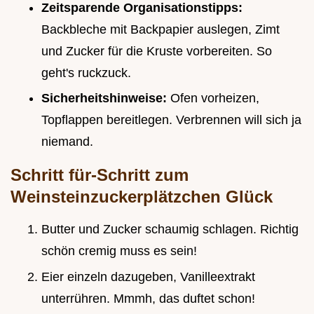
Zeitsparende Organisationstipps:
Backbleche mit Backpapier auslegen, Zimt
und Zucker für die Kruste vorbereiten. So
geht's ruckzuck.
Sicherheitshinweise:
Ofen vorheizen,
Topflappen bereitlegen. Verbrennen will sich ja
niemand.
Schritt für-Schritt zum
Weinsteinzuckerplätzchen Glück
Butter und Zucker schaumig schlagen. Richtig
schön cremig muss es sein!
Eier einzeln dazugeben, Vanilleextrakt
unterrühren. Mmmh, das duftet schon!