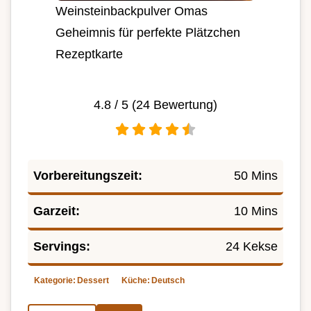
Weinsteinbackpulver Omas
Geheimnis für perfekte Plätzchen
Rezeptkarte
4.8
/ 5 (
24
Bewertung)
Vorbereitungszeit:
50 Mins
Garzeit:
10 Mins
Servings:
24 Kekse
Kategorie:
Dessert
Küche:
Deutsch