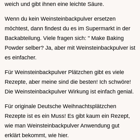
weich und gibt ihnen eine leichte Säure.
Wenn du kein Weinsteinbackpulver ersetzen
möchtest, dann findest du es im Supermarkt in der
Backabteilung. Viele fragen sich: " Make Baking
Powder selber? Ja, aber mit Weinsteinbackpulver ist
es einfacher.
Für Weinsteinbackpulver Plätzchen gibt es viele
Rezepte, aber meine sind die besten! Ich schwöre!
Die Weinsteinbackpulver Wirkung ist einfach genial.
Für originale Deutsche Weihnachtsplätzchen
Rezepte ist es ein Muss! Es gibt kaum ein Rezept,
wie man Weinsteinbackpulver Anwendung gut
erklärt bekommt, wie hier.