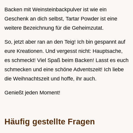
Backen mit Weinsteinbackpulver ist wie ein
Geschenk an dich selbst, Tartar Powder ist eine
weitere Bezeichnung für die Geheimzutat.
So, jetzt aber ran an den Teig! Ich bin gespannt auf
eure Kreationen. Und vergesst nicht: Hauptsache,
es schmeckt! Viel Spaß beim Backen! Lasst es euch
schmecken und eine schöne Adventszeit! Ich liebe
die Weihnachtszeit und hoffe, ihr auch.
Genießt jeden Moment!
Häufig gestellte Fragen