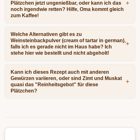
Plätzchen jetzt ungenießbar, oder kann ich das
noch irgendwie retten? Hilfe, Oma kommt gleich
zum Kaffee!
Welche Alternativen gibt es zu
Weinsteinbackpulver (cream of tartar in german),
falls ich es gerade nicht im Haus habe? Ich
stehe hier wie bestellt und nicht abgeholt!
Kann ich dieses Rezept auch mit anderen
Gewürzen variieren, oder sind Zimt und Muskat
quasi das "Reinheitsgebot" für diese
Plätzchen?