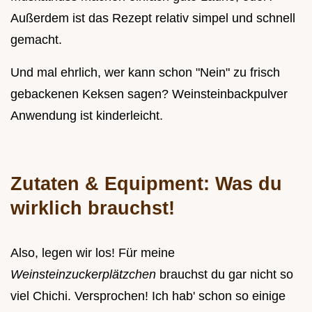
Außerdem ist das Rezept relativ simpel und schnell
gemacht.
Und mal ehrlich, wer kann schon "Nein" zu frisch
gebackenen Keksen sagen? Weinsteinbackpulver
Anwendung ist kinderleicht.
Zutaten & Equipment: Was du
wirklich brauchst!
Also, legen wir los! Für meine
Weinsteinzuckerplätzchen
brauchst du gar nicht so
viel Chichi. Versprochen! Ich hab' schon so einige