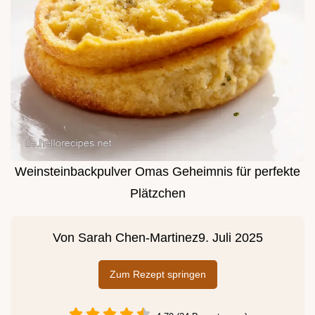
Weinsteinbackpulver Omas Geheimnis für perfekte
Plätzchen
Von
Sarah Chen-Martinez
9. Juli 2025
Zum Rezept springen