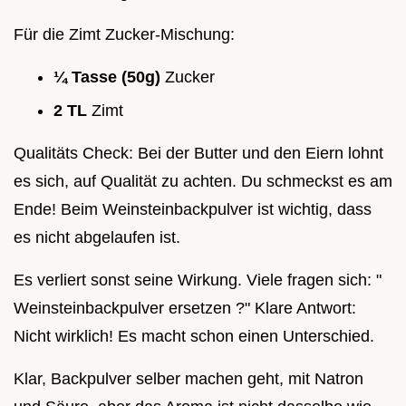
Für die Zimt Zucker-Mischung:
¼ Tasse (50g)
Zucker
2 TL
Zimt
Qualitäts Check: Bei der Butter und den Eiern lohnt
es sich, auf Qualität zu achten. Du schmeckst es am
Ende! Beim Weinsteinbackpulver ist wichtig, dass
es nicht abgelaufen ist.
Es verliert sonst seine Wirkung. Viele fragen sich: "
Weinsteinbackpulver ersetzen ?" Klare Antwort:
Nicht wirklich! Es macht schon einen Unterschied.
Klar, Backpulver selber machen geht, mit Natron