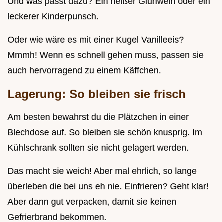
Und was passt dazu? Ein heißer Glühwein oder ein
leckerer Kinderpunsch.
Oder wie wäre es mit einer Kugel Vanilleeis?
Mmmh! Wenn es schnell gehen muss, passen sie
auch hervorragend zu einem Käffchen.
Lagerung: So bleiben sie frisch
Am besten bewahrst du die Plätzchen in einer
Blechdose auf. So bleiben sie schön knusprig. Im
Kühlschrank sollten sie nicht gelagert werden.
Das macht sie weich! Aber mal ehrlich, so lange
überleben die bei uns eh nie. Einfrieren? Geht klar!
Aber dann gut verpacken, damit sie keinen
Gefrierbrand bekommen.