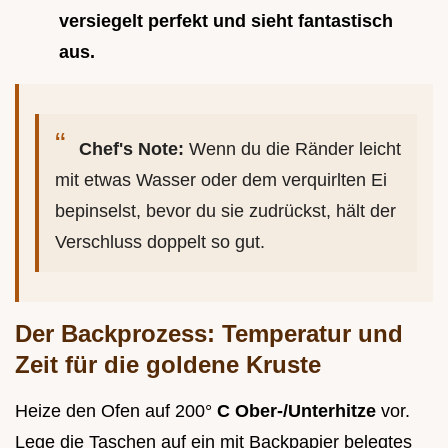
versiegelt perfekt und sieht fantastisch
aus.
Chef's Note:
Wenn du die Ränder leicht
mit etwas Wasser oder dem verquirlten Ei
bepinselst, bevor du sie zudrückst, hält der
Verschluss doppelt so gut.
Der Backprozess: Temperatur und
Zeit für die goldene Kruste
Heize den Ofen auf 200°
C Ober-/Unterhitze
vor.
Lege die Taschen auf ein mit Backpapier belegtes