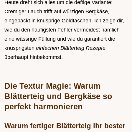
Heute dreht sich alles um die deftige Variante:
Cremiger Lauch trifft auf würzigen Bergkäse,
eingepackt in knusprige Goldtaschen. Ich zeige dir,
wie du den häufigsten Fehler vermeidest nämlich
eine wässrige Füllung und wie du garantiert die
knusprigsten
einfachen Blätterteig Rezepte
überhaupt hinbekommst.
Die Textur Magie: Warum
Blätterteig und Bergkäse so
perfekt harmonieren
Warum fertiger Blätterteig Ihr bester