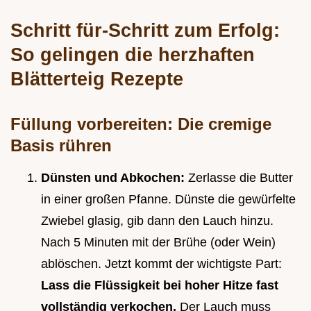
Schritt für-Schritt zum Erfolg:
So gelingen die herzhaften
Blätterteig Rezepte
Füllung vorbereiten: Die cremige
Basis rühren
Dünsten und Abkochen:
Zerlasse die Butter
in einer großen Pfanne. Dünste die gewürfelte
Zwiebel glasig, gib dann den Lauch hinzu.
Nach 5 Minuten mit der Brühe (oder Wein)
ablöschen. Jetzt kommt der wichtigste Part:
Lass die Flüssigkeit bei hoher Hitze fast
vollständig verkochen.
Der Lauch muss