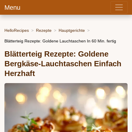
Menu
HelloRecipes
Rezepte
Hauptgerichte
Blätterteig Rezepte: Goldene Lauchtaschen In 60 Min. fertig
Blätterteig Rezepte: Goldene
Bergkäse-Lauchtaschen Einfach
Herzhaft