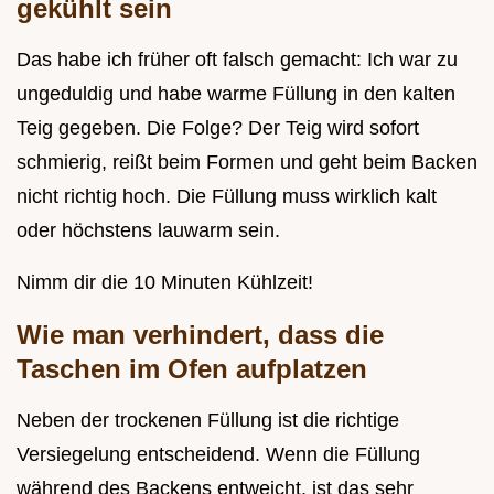
gekühlt sein
Das habe ich früher oft falsch gemacht: Ich war zu
ungeduldig und habe warme Füllung in den kalten
Teig gegeben. Die Folge? Der Teig wird sofort
schmierig, reißt beim Formen und geht beim Backen
nicht richtig hoch. Die Füllung muss wirklich kalt
oder höchstens lauwarm sein.
Nimm dir die 10 Minuten Kühlzeit!
Wie man verhindert, dass die
Taschen im Ofen aufplatzen
Neben der trockenen Füllung ist die richtige
Versiegelung entscheidend. Wenn die Füllung
während des Backens entweicht, ist das sehr