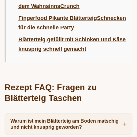
dem WahnsinnsCrunch
Fingerfood Pikante BlätterteigSchnecken
für die schnelle Party
Blätterteig gefüllt mit Schinken und Käse
knusprig schnell gemacht
Rezept FAQ: Fragen zu
Blätterteig Taschen
Warum ist mein Blätterteig am Boden matschig
und nicht knusprig geworden?