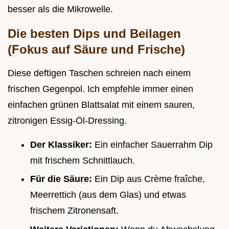
besser als die Mikrowelle.
Die besten Dips und Beilagen
(Fokus auf Säure und Frische)
Diese deftigen Taschen schreien nach einem
frischen Gegenpol. Ich empfehle immer einen
einfachen grünen Blattsalat mit einem sauren,
zitronigen Essig-Öl-Dressing.
Der Klassiker:
Ein einfacher Sauerrahm Dip
mit frischem Schnittlauch.
Für die Säure:
Ein Dip aus Crème fraîche,
Meerrettich (aus dem Glas) und etwas
frischem Zitronensaft.