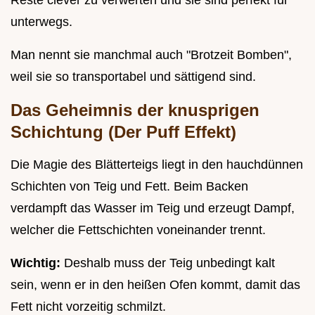
Reste clever zu verwerten und sie sind perfekt für
unterwegs.
Man nennt sie manchmal auch "Brotzeit Bomben",
weil sie so transportabel und sättigend sind.
Das Geheimnis der knusprigen
Schichtung (Der Puff Effekt)
Die Magie des Blätterteigs liegt in den hauchdünnen
Schichten von Teig und Fett. Beim Backen
verdampft das Wasser im Teig und erzeugt Dampf,
welcher die Fettschichten voneinander trennt.
Wichtig:
Deshalb muss der Teig unbedingt kalt
sein, wenn er in den heißen Ofen kommt, damit das
Fett nicht vorzeitig schmilzt.