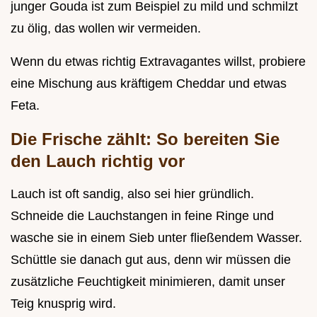
junger Gouda ist zum Beispiel zu mild und schmilzt
zu ölig, das wollen wir vermeiden.
Wenn du etwas richtig Extravagantes willst, probiere
eine Mischung aus kräftigem Cheddar und etwas
Feta.
Die Frische zählt: So bereiten Sie
den Lauch richtig vor
Lauch ist oft sandig, also sei hier gründlich.
Schneide die Lauchstangen in feine Ringe und
wasche sie in einem Sieb unter fließendem Wasser.
Schüttle sie danach gut aus, denn wir müssen die
zusätzliche Feuchtigkeit minimieren, damit unser
Teig knusprig wird.