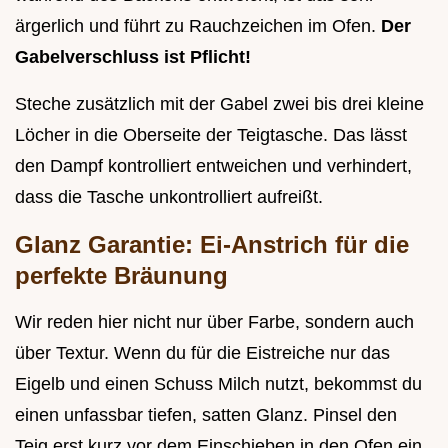
ärgerlich und führt zu Rauchzeichen im Ofen.
Der
Gabelverschluss ist Pflicht!
Steche zusätzlich mit der Gabel zwei bis drei kleine
Löcher in die Oberseite der Teigtasche. Das lässt
den Dampf kontrolliert entweichen und verhindert,
dass die Tasche unkontrolliert aufreißt.
Glanz Garantie: Ei-Anstrich für die
perfekte Bräunung
Wir reden hier nicht nur über Farbe, sondern auch
über Textur. Wenn du für die Eistreiche nur das
Eigelb und einen Schuss Milch nutzt, bekommst du
einen unfassbar tiefen, satten Glanz. Pinsel den
Teig erst kurz vor dem Einschieben in den Ofen ein.