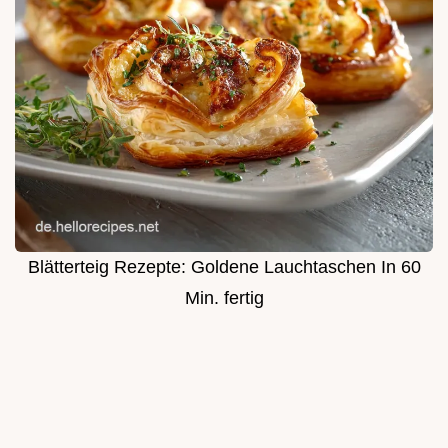
Blätterteig Rezepte: Goldene Lauchtaschen In 60
Min. fertig