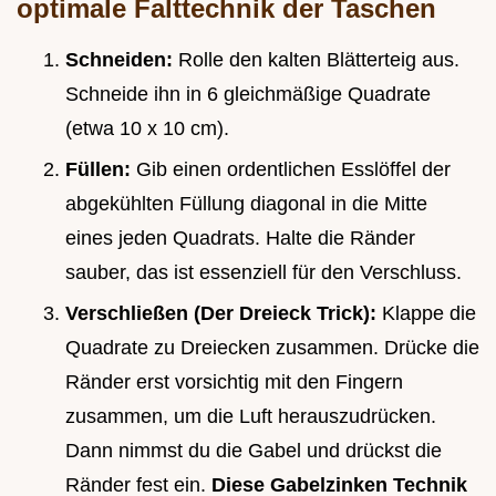
optimale Falttechnik der Taschen
Schneiden:
Rolle den kalten Blätterteig aus.
Schneide ihn in 6 gleichmäßige Quadrate
(etwa 10 x 10 cm).
Füllen:
Gib einen ordentlichen Esslöffel der
abgekühlten Füllung diagonal in die Mitte
eines jeden Quadrats. Halte die Ränder
sauber, das ist essenziell für den Verschluss.
Verschließen (Der Dreieck Trick):
Klappe die
Quadrate zu Dreiecken zusammen. Drücke die
Ränder erst vorsichtig mit den Fingern
zusammen, um die Luft herauszudrücken.
Dann nimmst du die Gabel und drückst die
Ränder fest ein.
Diese Gabelzinken Technik