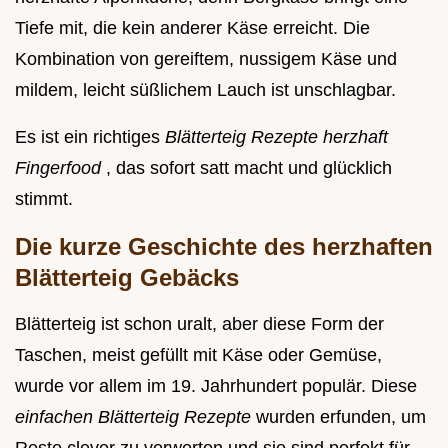
Tiefe mit, die kein anderer Käse erreicht. Die
Kombination von gereiftem, nussigem Käse und
mildem, leicht süßlichem Lauch ist unschlagbar.
Es ist ein richtiges
Blätterteig Rezepte herzhaft
Fingerfood
, das sofort satt macht und glücklich
stimmt.
Die kurze Geschichte des herzhaften
Blätterteig Gebäcks
Blätterteig ist schon uralt, aber diese Form der
Taschen, meist gefüllt mit Käse oder Gemüse,
wurde vor allem im 19. Jahrhundert populär. Diese
einfachen Blätterteig Rezepte
wurden erfunden, um