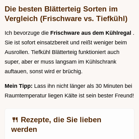
Die besten Blätterteig Sorten im
Vergleich (Frischware vs. Tiefkühl)
Ich bevorzuge die
Frischware aus dem Kühlregal
.
Sie ist sofort einsatzbereit und reißt weniger beim
Ausrollen. Tiefkühl Blätterteig funktioniert auch
super, aber er muss langsam im Kühlschrank
auftauen, sonst wird er brüchig.
Mein Tipp:
Lass ihn nicht länger als 30 Minuten bei
Raumtemperatur liegen Kälte ist sein bester Freund!
🍴 Rezepte, die Sie lieben
werden