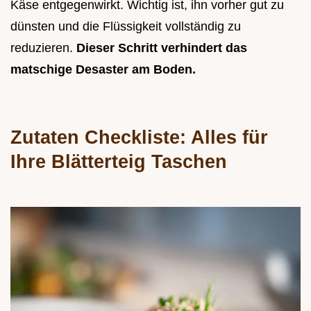
Käse entgegenwirkt. Wichtig ist, ihn vorher gut zu
dünsten und die Flüssigkeit vollständig zu
reduzieren.
Dieser Schritt verhindert das
matschige Desaster am Boden.
Zutaten Checkliste: Alles für
Ihre Blätterteig Taschen