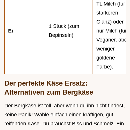
TL Milch (für
stärkeren
Glanz) oder
1 Stück (zum
Ei
nur Milch (für
Bepinseln)
Veganer, aber
weniger
goldene
Farbe).
Der perfekte Käse Ersatz:
Alternativen zum Bergkäse
Der Bergkäse ist toll, aber wenn du ihn nicht findest,
keine Panik! Wähle einfach einen kräftigen, gut
reifenden Käse. Du brauchst Biss und Schmelz. Ein