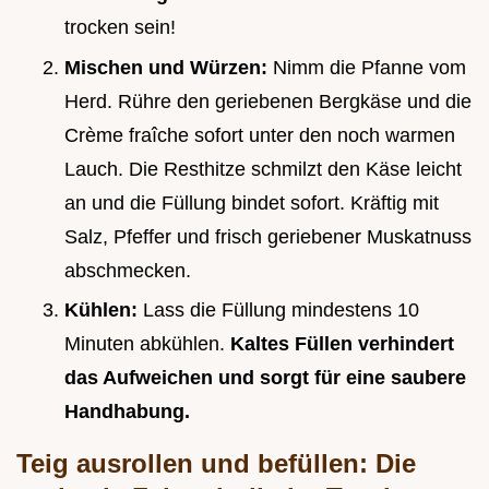
trocken sein!
Mischen und Würzen:
Nimm die Pfanne vom
Herd. Rühre den geriebenen Bergkäse und die
Crème fraîche sofort unter den noch warmen
Lauch. Die Resthitze schmilzt den Käse leicht
an und die Füllung bindet sofort. Kräftig mit
Salz, Pfeffer und frisch geriebener Muskatnuss
abschmecken.
Kühlen:
Lass die Füllung mindestens 10
Minuten abkühlen.
Kaltes Füllen verhindert
das Aufweichen und sorgt für eine saubere
Handhabung.
Teig ausrollen und befüllen: Die