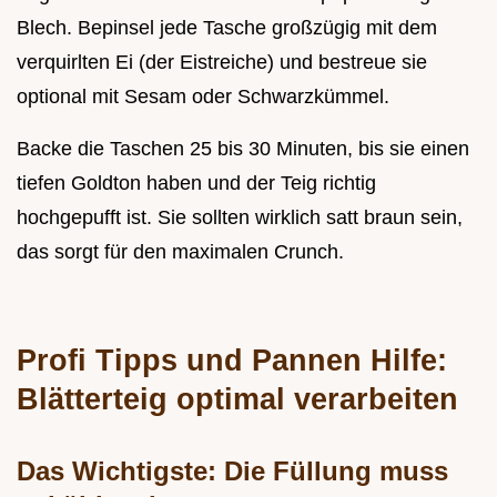
Blech. Bepinsel jede Tasche großzügig mit dem
verquirlten Ei (der Eistreiche) und bestreue sie
optional mit Sesam oder Schwarzkümmel.
Backe die Taschen 25 bis 30 Minuten, bis sie einen
tiefen Goldton haben und der Teig richtig
hochgepufft ist. Sie sollten wirklich satt braun sein,
das sorgt für den maximalen Crunch.
Profi Tipps und Pannen Hilfe:
Blätterteig optimal verarbeiten
Das Wichtigste: Die Füllung muss