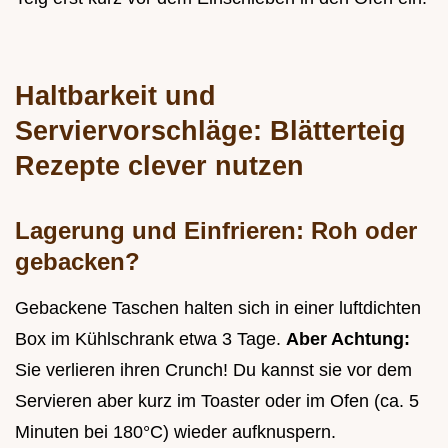
Haltbarkeit und
Serviervorschläge: Blätterteig
Rezepte clever nutzen
Lagerung und Einfrieren: Roh oder
gebacken?
Gebackene Taschen halten sich in einer luftdichten
Box im Kühlschrank etwa 3 Tage.
Aber Achtung:
Sie verlieren ihren Crunch! Du kannst sie vor dem
Servieren aber kurz im Toaster oder im Ofen (ca. 5
Minuten bei 180°C) wieder aufknuspern.