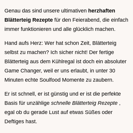
Genau das sind unsere ultimativen
herzhaften
Blätterteig Rezepte
für den Feierabend, die einfach
immer funktionieren und alle glücklich machen.
Hand aufs Herz: Wer hat schon Zeit, Blätterteig
selbst zu machen? Ich sicher nicht! Der fertige
Blätterteig aus dem Kühlregal ist doch ein absoluter
Game Changer, weil er uns erlaubt, in unter 30
Minuten echte Soulfood Momente zu zaubern.
Er ist schnell, er ist günstig und er ist die perfekte
Basis für unzählige
schnelle Blätterteig Rezepte
,
egal ob du gerade Lust auf etwas Süßes oder
Deftiges hast.