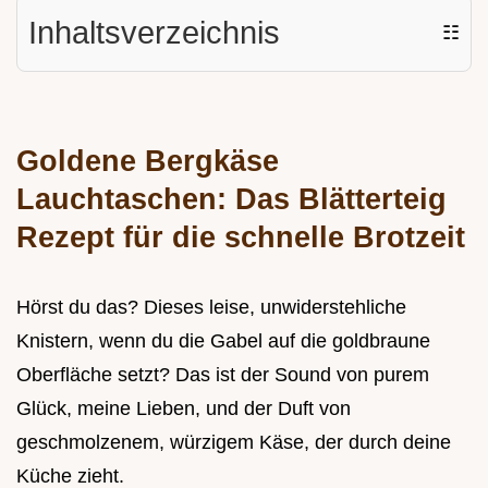
Inhaltsverzeichnis
☷
Goldene Bergkäse
Lauchtaschen: Das Blätterteig
Rezept für die schnelle Brotzeit
Hörst du das? Dieses leise, unwiderstehliche
Knistern, wenn du die Gabel auf die goldbraune
Oberfläche setzt? Das ist der Sound von purem
Glück, meine Lieben, und der Duft von
geschmolzenem, würzigem Käse, der durch deine
Küche zieht.