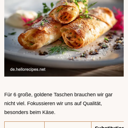
Für 6 große, goldene Taschen brauchen wir gar
nicht viel. Fokussieren wir uns auf Qualität,
besonders beim Käse.