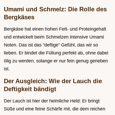
Umami und Schmelz: Die Rolle des
Bergkäses
Bergkäse hat einen hohen Fett- und Proteingehalt
und entwickelt beim Schmelzen intensive Umami
Noten. Das ist das "deftige" Gefühl, das wir so
lieben. Er bindet die Füllung perfekt ab, ohne dabei
ölig zu werden, solange er nur fein genug gerieben
ist.
Der Ausgleich: Wie der Lauch die
Deftigkeit bändigt
Der Lauch ist hier der heimliche Held: Er bringt
Süße und eine feine Schärfe mit, die dem reichen