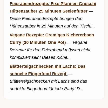
Feierabendrezepte: Fixe Pfannen Gnocchi
Hüttenzauber 25 Minuten Seelenfutter
—
Diese Feierabendrezepte bringen den
Hüttenzauber in 25 Minuten auf den Tisch!...
Vegane Rezepte: Cremiges Kichererbsen
Curry (30 Minuten One Pot)
—
Vegane
Rezepte für den Feierabend müssen nicht
kompliziert sein! Dieses Kiche...
Blätterteigschnecken mit Lachs: Das
schnelle Fingerfood Rezept
—
Blätterteigschnecken mit Lachs sind das
perfekte Fingerfood für jede Party! D...