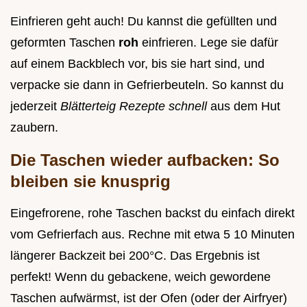
Einfrieren geht auch! Du kannst die gefüllten und
geformten Taschen
roh
einfrieren. Lege sie dafür
auf einem Backblech vor, bis sie hart sind, und
verpacke sie dann in Gefrierbeuteln. So kannst du
jederzeit
Blätterteig Rezepte schnell
aus dem Hut
zaubern.
Die Taschen wieder aufbacken: So
bleiben sie knusprig
Eingefrorene, rohe Taschen backst du einfach direkt
vom Gefrierfach aus. Rechne mit etwa 5 10 Minuten
längerer Backzeit bei 200°C. Das Ergebnis ist
perfekt! Wenn du gebackene, weich gewordene
Taschen aufwärmst, ist der Ofen (oder der Airfryer)