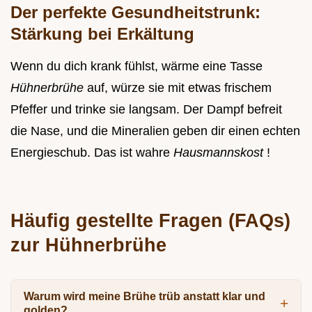
Der perfekte Gesundheitstrunk:
Stärkung bei Erkältung
Wenn du dich krank fühlst, wärme eine Tasse
Hühnerbrühe
auf, würze sie mit etwas frischem
Pfeffer und trinke sie langsam. Der Dampf befreit
die Nase, und die Mineralien geben dir einen echten
Energieschub. Das ist wahre
Hausmannskost
!
Häufig gestellte Fragen (FAQs)
zur Hühnerbrühe
Warum wird meine Brühe trüb anstatt klar und
golden?