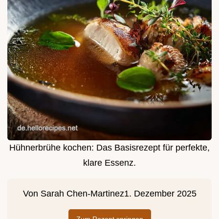
Hühnerbrühe kochen: Das Basisrezept für perfekte,
klare Essenz.
Von
Sarah Chen-Martinez
1. Dezember 2025