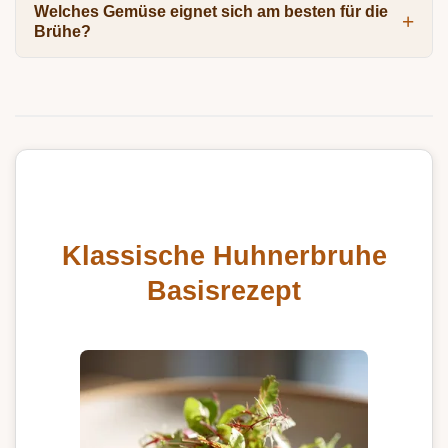
Welches Gemüse eignet sich am besten für die
Brühe?
Klassische Huhnerbruhe
Basisrezept