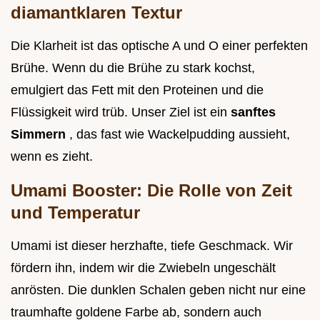
diamantklaren Textur
Die Klarheit ist das optische A und O einer perfekten
Brühe. Wenn du die Brühe zu stark kochst,
emulgiert das Fett mit den Proteinen und die
Flüssigkeit wird trüb. Unser Ziel ist ein
sanftes
Simmern
, das fast wie Wackelpudding aussieht,
wenn es zieht.
Umami Booster: Die Rolle von Zeit
und Temperatur
Umami ist dieser herzhafte, tiefe Geschmack. Wir
fördern ihn, indem wir die Zwiebeln ungeschält
anrösten. Die dunklen Schalen geben nicht nur eine
traumhafte goldene Farbe ab, sondern auch