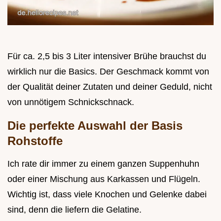
Für ca. 2,5 bis 3 Liter intensiver Brühe brauchst du
wirklich nur die Basics. Der Geschmack kommt von
der Qualität deiner Zutaten und deiner Geduld, nicht
von unnötigem Schnickschnack.
Die perfekte Auswahl der Basis
Rohstoffe
Ich rate dir immer zu einem ganzen Suppenhuhn
oder einer Mischung aus Karkassen und Flügeln.
Wichtig ist, dass viele Knochen und Gelenke dabei
sind, denn die liefern die Gelatine.