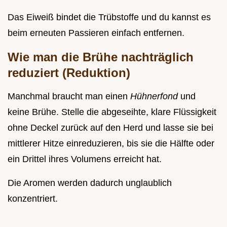
Das Eiweiß bindet die Trübstoffe und du kannst es
beim erneuten Passieren einfach entfernen.
Wie man die Brühe nachträglich
reduziert (Reduktion)
Manchmal braucht man einen
Hühnerfond
und
keine Brühe. Stelle die abgeseihte, klare Flüssigkeit
ohne Deckel zurück auf den Herd und lasse sie bei
mittlerer Hitze einreduzieren, bis sie die Hälfte oder
ein Drittel ihres Volumens erreicht hat.
Die Aromen werden dadurch unglaublich
konzentriert.