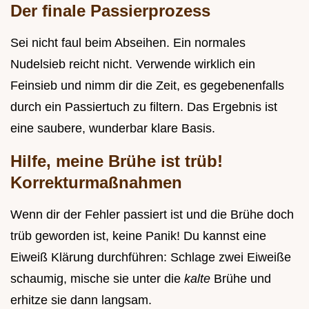
Der finale Passierprozess
Sei nicht faul beim Abseihen. Ein normales
Nudelsieb reicht nicht. Verwende wirklich ein
Feinsieb und nimm dir die Zeit, es gegebenenfalls
durch ein Passiertuch zu filtern. Das Ergebnis ist
eine saubere, wunderbar klare Basis.
Hilfe, meine Brühe ist trüb!
Korrekturmaßnahmen
Wenn dir der Fehler passiert ist und die Brühe doch
trüb geworden ist, keine Panik! Du kannst eine
Eiweiß Klärung durchführen: Schlage zwei Eiweiße
schaumig, mische sie unter die
kalte
Brühe und
erhitze sie dann langsam.