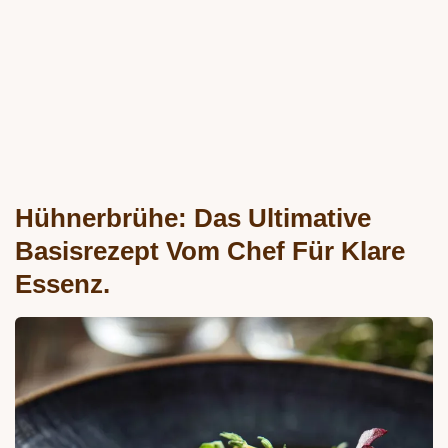
Hühnerbrühe: Das Ultimative
Basisrezept Vom Chef Für Klare
Essenz.