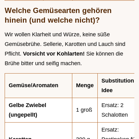
Welche Gemüsearten gehören
hinein (und welche nicht)?
Wir wollen Klarheit und Würze, keine süße
Gemüsebrühe. Sellerie, Karotten und Lauch sind
Pflicht.
Vorsicht vor Kohlarten!
Sie können die
Brühe bitter und seifig machen.
Substitutions
Gemüse/Aromaten
Menge
Idee
Gelbe Zwiebel
Ersatz: 2
1 groß
(ungepellt)
Schalotten
Ersatz: