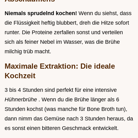
Niemals sprudelnd kochen!
Wenn du siehst, dass
die Flüssigkeit heftig blubbert, dreh die Hitze sofort
runter. Die Proteine zerfallen sonst und verteilen
sich als feiner Nebel im Wasser, was die Brühe
milchig trüb macht.
Maximale Extraktion: Die ideale
Kochzeit
3 bis 4 Stunden sind perfekt für eine intensive
Hühnerbrühe
. Wenn du die Brühe länger als 6
Stunden kochst (was manche für Bone Broth tun),
dann nimm das Gemüse nach 3 Stunden heraus, da
es sonst einen bitteren Geschmack entwickelt.