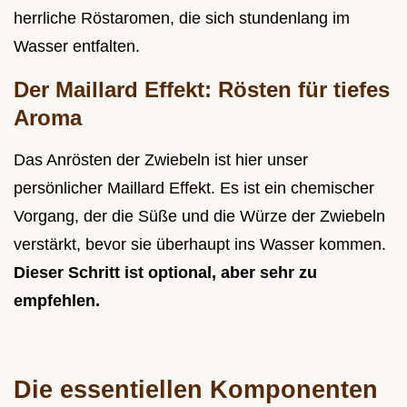
herrliche Röstaromen, die sich stundenlang im
Wasser entfalten.
Der Maillard Effekt: Rösten für tiefes
Aroma
Das Anrösten der Zwiebeln ist hier unser
persönlicher Maillard Effekt. Es ist ein chemischer
Vorgang, der die Süße und die Würze der Zwiebeln
verstärkt, bevor sie überhaupt ins Wasser kommen.
Dieser Schritt ist optional, aber sehr zu
empfehlen.
Die essentiellen Komponenten