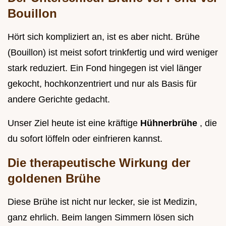
Bouillon
Hört sich kompliziert an, ist es aber nicht. Brühe
(Bouillon) ist meist sofort trinkfertig und wird weniger
stark reduziert. Ein Fond hingegen ist viel länger
gekocht, hochkonzentriert und nur als Basis für
andere Gerichte gedacht.
Unser Ziel heute ist eine kräftige
Hühnerbrühe
, die
du sofort löffeln oder einfrieren kannst.
Die therapeutische Wirkung der
goldenen Brühe
Diese Brühe ist nicht nur lecker, sie ist Medizin,
ganz ehrlich. Beim langen Simmern lösen sich