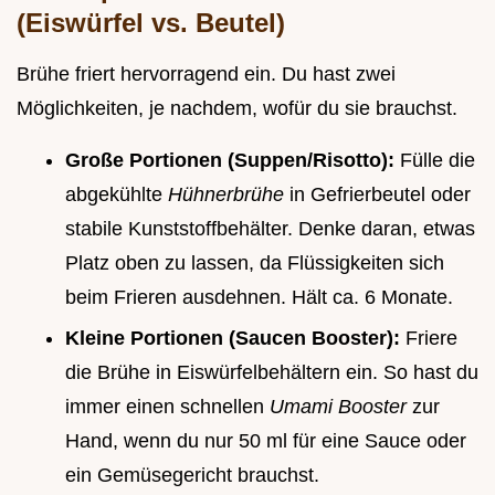
(Eiswürfel vs. Beutel)
Brühe friert hervorragend ein. Du hast zwei
Möglichkeiten, je nachdem, wofür du sie brauchst.
Große Portionen (Suppen/Risotto):
Fülle die
abgekühlte
Hühnerbrühe
in Gefrierbeutel oder
stabile Kunststoffbehälter. Denke daran, etwas
Platz oben zu lassen, da Flüssigkeiten sich
beim Frieren ausdehnen. Hält ca. 6 Monate.
Kleine Portionen (Saucen Booster):
Friere
die Brühe in Eiswürfelbehältern ein. So hast du
immer einen schnellen
Umami Booster
zur
Hand, wenn du nur 50 ml für eine Sauce oder
ein Gemüsegericht brauchst.