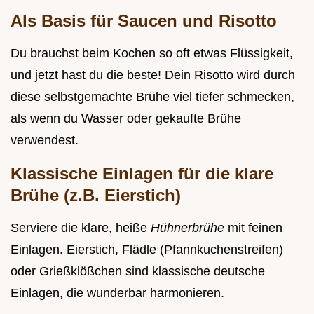
Als Basis für Saucen und Risotto
Du brauchst beim Kochen so oft etwas Flüssigkeit,
und jetzt hast du die beste! Dein Risotto wird durch
diese selbstgemachte Brühe viel tiefer schmecken,
als wenn du Wasser oder gekaufte Brühe
verwendest.
Klassische Einlagen für die klare
Brühe (z.B. Eierstich)
Serviere die klare, heiße
Hühnerbrühe
mit feinen
Einlagen. Eierstich, Flädle (Pfannkuchenstreifen)
oder Grießklößchen sind klassische deutsche
Einlagen, die wunderbar harmonieren.