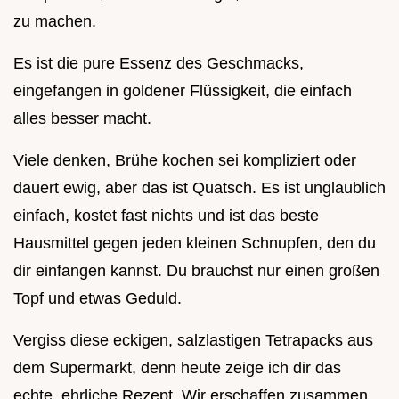
zu machen.
Es ist die pure Essenz des Geschmacks,
eingefangen in goldener Flüssigkeit, die einfach
alles besser macht.
Viele denken, Brühe kochen sei kompliziert oder
dauert ewig, aber das ist Quatsch. Es ist unglaublich
einfach, kostet fast nichts und ist das beste
Hausmittel gegen jeden kleinen Schnupfen, den du
dir einfangen kannst. Du brauchst nur einen großen
Topf und etwas Geduld.
Vergiss diese eckigen, salzlastigen Tetrapacks aus
dem Supermarkt, denn heute zeige ich dir das
echte, ehrliche Rezept. Wir erschaffen zusammen