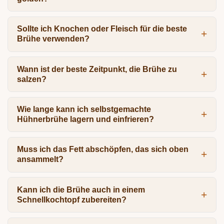
Sollte ich Knochen oder Fleisch für die beste
Brühe verwenden?
Wann ist der beste Zeitpunkt, die Brühe zu
salzen?
Wie lange kann ich selbstgemachte
Hühnerbrühe lagern und einfrieren?
Muss ich das Fett abschöpfen, das sich oben
ansammelt?
Kann ich die Brühe auch in einem
Schnellkochtopf zubereiten?