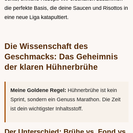
die perfekte Basis, die deine Saucen und Risottos in
eine neue Liga katapultiert.
Die Wissenschaft des
Geschmacks: Das Geheimnis
der klaren Hühnerbrühe
Meine Goldene Regel:
Hühnerbrühe ist kein
Sprint, sondern ein Genuss Marathon. Die Zeit
ist dein wichtigster Inhaltsstoff.
Der Unterschied: Brühe vs. Fond vs.