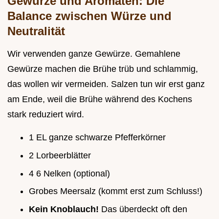
Gewürze und Aromaten: Die
Balance zwischen Würze und
Neutralität
Wir verwenden ganze Gewürze. Gemahlene
Gewürze machen die Brühe trüb und schlammig,
das wollen wir vermeiden. Salzen tun wir erst ganz
am Ende, weil die Brühe während des Kochens
stark reduziert wird.
1 EL ganze schwarze Pfefferkörner
2 Lorbeerblätter
4 6 Nelken (optional)
Grobes Meersalz (kommt erst zum Schluss!)
Kein Knoblauch!
Das überdeckt oft den