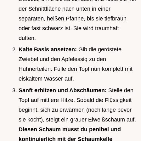
der Schnittfläche nach unten in einer
separaten, heißen Pfanne, bis sie tiefbraun
oder fast schwarz ist. Sie wird traumhaft
duften.
Kalte Basis ansetzen:
Gib die geröstete
Zwiebel und den Apfelessig zu den
Hühnerteilen. Fülle den Topf nun komplett mit
eiskaltem Wasser auf.
Sanft erhitzen und Abschäumen:
Stelle den
Topf auf mittlere Hitze. Sobald die Flüssigkeit
beginnt, sich zu erwärmen (noch lange bevor
sie kocht), steigt ein grauer Eiweißschaum auf.
Diesen Schaum musst du penibel und
kontinuierlich mit der Schaumkelle