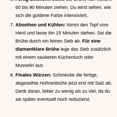
60 bis 90 Minuten ziehen. Du wirst sehen, wie
sich die goldene Farbe intensiviert.
Abseihen und Kühlen:
Nimm den Topf vom
Herd und lasse ihn 15 Minuten stehen. Sei die
Brühe durch ein feines Sieb ab.
Für eine
diamantklare Brühe
lege das Sieb zusätzlich
mit einem sauberen Küchentuch oder
Musselin aus.
Finales Würzen:
Schmecke die fertige,
abgeseihte
Hühnerbrühe
jetzt erst mit Salz ab.
Denk daran, lieber zu wenig als zu viel, da du
sie später eventuell noch reduzierst.