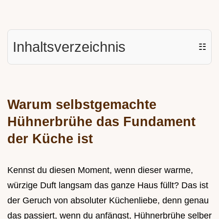
Inhaltsverzeichnis
☷
Warum selbstgemachte
Hühnerbrühe das Fundament
der Küche ist
Kennst du diesen Moment, wenn dieser warme,
würzige Duft langsam das ganze Haus füllt? Das ist
der Geruch von absoluter Küchenliebe, denn genau
das passiert, wenn du anfängst, Hühnerbrühe selber