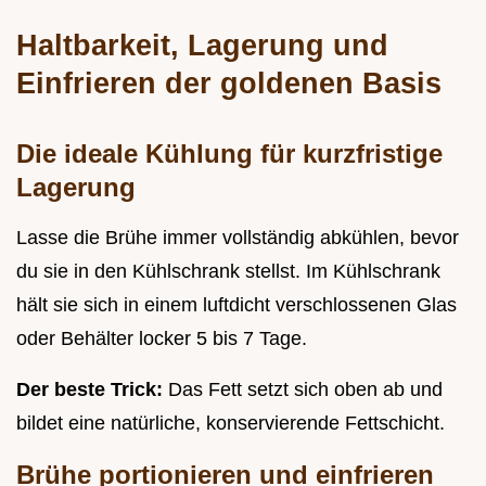
Haltbarkeit, Lagerung und
Einfrieren der goldenen Basis
Die ideale Kühlung für kurzfristige
Lagerung
Lasse die Brühe immer vollständig abkühlen, bevor
du sie in den Kühlschrank stellst. Im Kühlschrank
hält sie sich in einem luftdicht verschlossenen Glas
oder Behälter locker 5 bis 7 Tage.
Der beste Trick:
Das Fett setzt sich oben ab und
bildet eine natürliche, konservierende Fettschicht.
Brühe portionieren und einfrieren