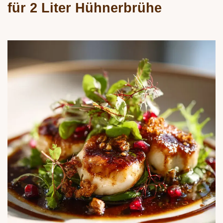
für 2 Liter Hühnerbrühe