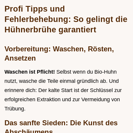
Profi Tipps und
Fehlerbehebung: So gelingt die
Hühnerbrühe garantiert
Vorbereitung: Waschen, Rösten,
Ansetzen
Waschen ist Pflicht!
Selbst wenn du Bio-Huhn
nutzt, wasche die Teile einmal gründlich ab. Und
erinnere dich: Der kalte Start ist der Schlüssel zur
erfolgreichen Extraktion und zur Vermeidung von
Trübung.
Das sanfte Sieden: Die Kunst des
Abschäumens