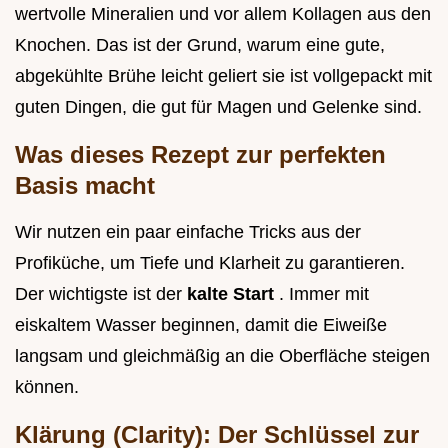
wertvolle Mineralien und vor allem Kollagen aus den
Knochen. Das ist der Grund, warum eine gute,
abgekühlte Brühe leicht geliert sie ist vollgepackt mit
guten Dingen, die gut für Magen und Gelenke sind.
Was dieses Rezept zur perfekten
Basis macht
Wir nutzen ein paar einfache Tricks aus der
Profiküche, um Tiefe und Klarheit zu garantieren.
Der wichtigste ist der
kalte Start
. Immer mit
eiskaltem Wasser beginnen, damit die Eiweiße
langsam und gleichmäßig an die Oberfläche steigen
können.
Klärung (Clarity): Der Schlüssel zur