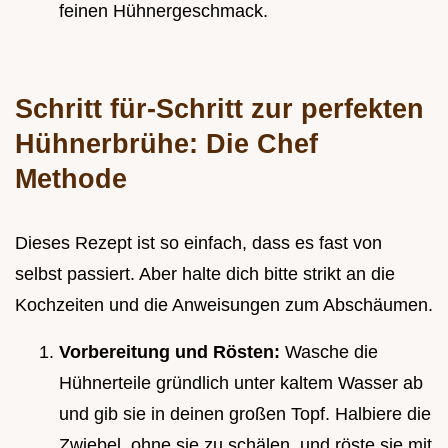
feinen Hühnergeschmack.
Schritt für-Schritt zur perfekten
Hühnerbrühe: Die Chef
Methode
Dieses Rezept ist so einfach, dass es fast von
selbst passiert. Aber halte dich bitte strikt an die
Kochzeiten und die Anweisungen zum Abschäumen.
Vorbereitung und Rösten:
Wasche die
Hühnerteile gründlich unter kaltem Wasser ab
und gib sie in deinen großen Topf. Halbiere die
Zwiebel, ohne sie zu schälen, und röste sie mit