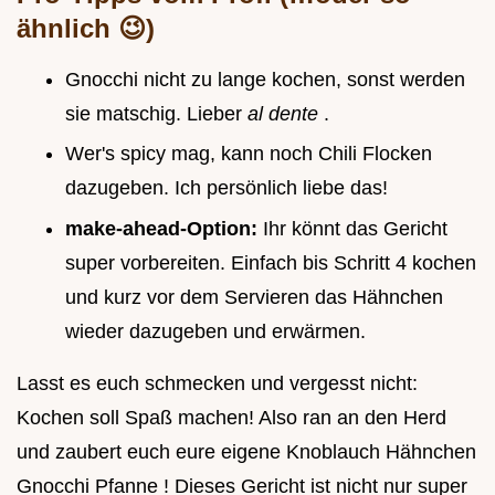
ähnlich 😉)
Gnocchi nicht zu lange kochen, sonst werden
sie matschig. Lieber
al dente
.
Wer's spicy mag, kann noch Chili Flocken
dazugeben. Ich persönlich liebe das!
make-ahead-Option:
Ihr könnt das Gericht
super vorbereiten. Einfach bis Schritt 4 kochen
und kurz vor dem Servieren das Hähnchen
wieder dazugeben und erwärmen.
Lasst es euch schmecken und vergesst nicht:
Kochen soll Spaß machen! Also ran an den Herd
und zaubert euch eure eigene Knoblauch Hähnchen
Gnocchi Pfanne ! Dieses Gericht ist nicht nur super