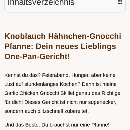
Inhaltsverzeichnis
☷
Knoblauch Hähnchen-Gnocchi
Pfanne: Dein neues Lieblings
One-Pan-Gericht!
Kennst du das? Feierabend, Hunger, aber keine
Lust auf stundenlanges Kochen? Dann ist meine
Garlic Chicken Gnocchi Skillet genau das Richtige
für dich! Dieses Gericht ist nicht nur superlecker,
sondern auch blitzschnell zubereitet.
Und das Beste: Du brauchst nur eine Pfanne!