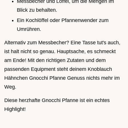
Messbecher und Löffel, um die Mengen im
Blick zu behalten.
Ein Kochlöffel oder Pfannenwender zum
Umrühren.
Alternativ zum Messbecher? Eine Tasse tut's auch,
ist halt nicht so genau. Hauptsache, es schmeckt
am Ende! Mit den richtigen Zutaten und dem
passenden Equipment steht deinem Knoblauch
Hähnchen Gnocchi Pfanne Genuss nichts mehr im
Weg.
Diese herzhafte Gnocchi Pfanne ist ein echtes
Highlight!