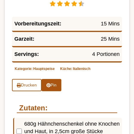
Vorbereitungszeit:
15 Mins
Garzeit:
25 Mins
Servings:
4 Portionen
Kategorie:
Hauptspeise
Küche:
Italienisch
Drucken
Pin
Zutaten:
680g Hähnchenschenkel ohne Knochen
und Haut, in 2,5cm große Stücke