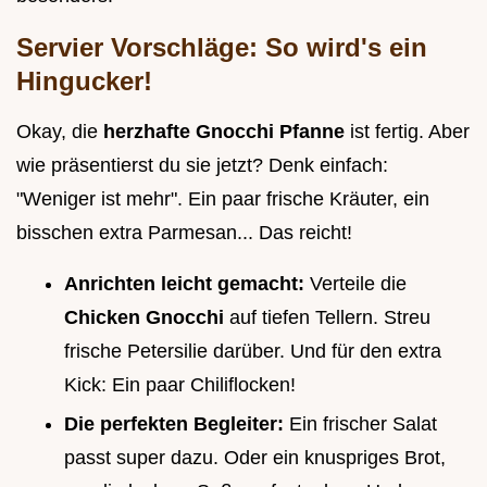
Servier Vorschläge: So wird's ein
Hingucker!
Okay, die
herzhafte Gnocchi Pfanne
ist fertig. Aber
wie präsentierst du sie jetzt? Denk einfach:
"Weniger ist mehr". Ein paar frische Kräuter, ein
bisschen extra Parmesan... Das reicht!
Anrichten leicht gemacht:
Verteile die
Chicken Gnocchi
auf tiefen Tellern. Streu
frische Petersilie darüber. Und für den extra
Kick: Ein paar Chiliflocken!
Die perfekten Begleiter:
Ein frischer Salat
passt super dazu. Oder ein knuspriges Brot,