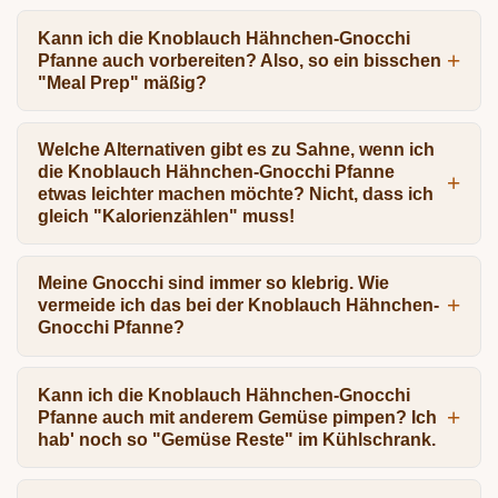
Kann ich die Knoblauch Hähnchen-Gnocchi
Pfanne auch vorbereiten? Also, so ein bisschen
"Meal Prep" mäßig?
Welche Alternativen gibt es zu Sahne, wenn ich
die Knoblauch Hähnchen-Gnocchi Pfanne
etwas leichter machen möchte? Nicht, dass ich
gleich "Kalorienzählen" muss!
Meine Gnocchi sind immer so klebrig. Wie
vermeide ich das bei der Knoblauch Hähnchen-
Gnocchi Pfanne?
Kann ich die Knoblauch Hähnchen-Gnocchi
Pfanne auch mit anderem Gemüse pimpen? Ich
hab' noch so "Gemüse Reste" im Kühlschrank.