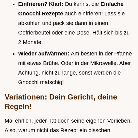
Einfrieren? Klar!:
Du kannst die
Einfache
Gnocchi Rezepte
auch einfrieren! Lass sie
abkühlen und pack sie dann in einen
Gefrierbeutel oder eine Dose. Hält sich bis zu
2 Monate.
Wieder aufwärmen:
Am besten in der Pfanne
mit etwas Brühe. Oder in der Mikrowelle. Aber
Achtung, nicht zu lange, sonst werden die
Gnocchi matschig!
Variationen: Dein Gericht, deine
Regeln!
Mal ehrlich, jeder hat doch seine eigenen Vorlieben.
Also, warum nicht das Rezept ein bisschen