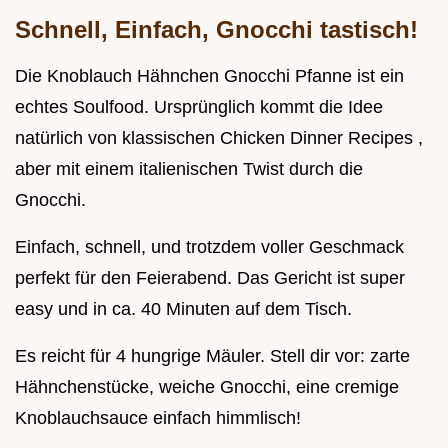
Schnell, Einfach, Gnocchi tastisch!
Die Knoblauch Hähnchen Gnocchi Pfanne ist ein
echtes Soulfood. Ursprünglich kommt die Idee
natürlich von klassischen Chicken Dinner Recipes ,
aber mit einem italienischen Twist durch die
Gnocchi.
Einfach, schnell, und trotzdem voller Geschmack
perfekt für den Feierabend. Das Gericht ist super
easy und in ca. 40 Minuten auf dem Tisch.
Es reicht für 4 hungrige Mäuler. Stell dir vor: zarte
Hähnchenstücke, weiche Gnocchi, eine cremige
Knoblauchsauce einfach himmlisch!