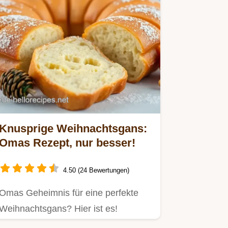
Knusprige Weihnachtsgans:
Omas Rezept, nur besser!
4.50 (24 Bewertungen)
Omas Geheimnis für eine perfekte
Weihnachtsgans? Hier ist es!