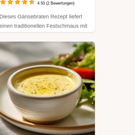
4.50 (2 Bewertungen)
Dieses Gänsebraten Rezept liefert
einen traditionellen Festschmaus mit
knuspriger Haut.