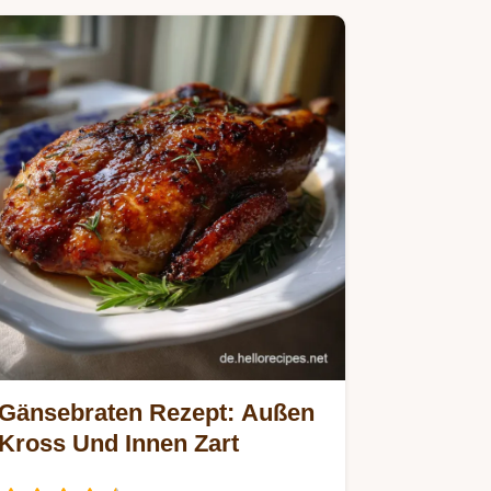
Gänsebraten Rezept: Außen
Kross Und Innen Zart