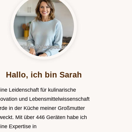
Hallo, ich bin Sarah
ine Leidenschaft für kulinarische
novation und Lebensmittelwissenschaft
rde in der Küche meiner Großmutter
weckt. Mit über 446 Geräten habe ich
ine Expertise in