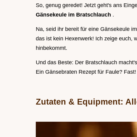
So, genug geredet! Jetzt geht's ans Einge
Gänsekeule im Bratschlauch
.
Na, seid ihr bereit für eine Gänsekeule 
das ist kein Hexenwerk! Ich zeige euch,
hinbekommt.
Und das Beste: Der Bratschlauch macht's 
Ein Gänsebraten Rezept für Faule? Fast!
Zutaten & Equipment: All