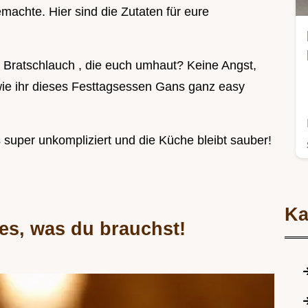
machte. Hier sind die Zutaten für eure
im Bratschlauch , die euch umhaut? Keine Angst,
 wie ihr dieses Festtagsessen Gans ganz easy
super unkompliziert und die Küche bleibt sauber!
Ka
es, was du brauchst!