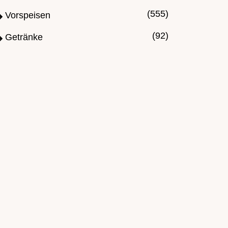
(555)
Vorspeisen
(92)
Getränke