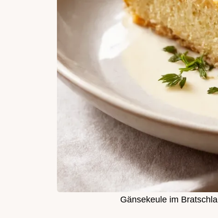
Gänsekeule im Bratschla