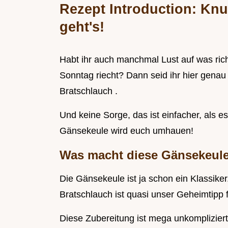
Rezept Introduction: Kn
geht's!
Habt ihr auch manchmal Lust auf was ric
Sonntag riecht? Dann seid ihr hier genau
Bratschlauch .
Und keine Sorge, das ist einfacher, als e
Gänsekeule wird euch umhauen!
Was macht diese Gänsekeul
Die Gänsekeule ist ja schon ein Klassiker.
Bratschlauch ist quasi unser Geheimtipp f
Diese Zubereitung ist mega unkomplizier