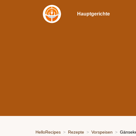
Hauptgerichte
HelloRecipes
Rezepte
Vorspeisen
Gänseke