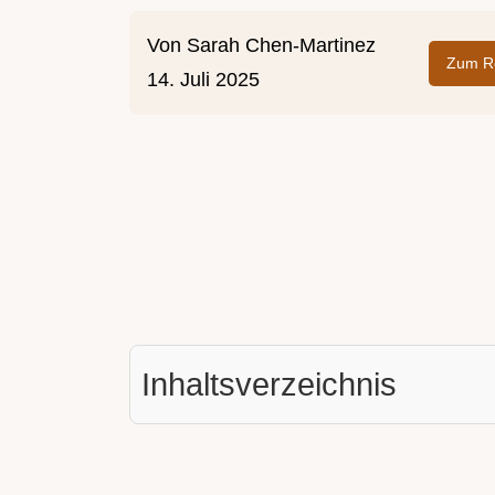
Von
Sarah Chen-Martinez
Zum Re
14. Juli 2025
Inhaltsverzeichnis