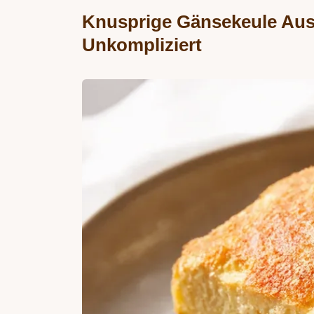
Knusprige Gänsekeule Aus
Unkompliziert