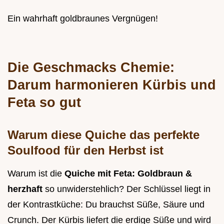
Ein wahrhaft goldbraunes Vergnügen!
Die Geschmacks Chemie:
Darum harmonieren Kürbis und
Feta so gut
Warum diese Quiche das perfekte
Soulfood für den Herbst ist
Warum ist die
Quiche mit Feta: Goldbraun &
herzhaft
so unwiderstehlich? Der Schlüssel liegt in
der Kontrastküche: Du brauchst Süße, Säure und
Crunch. Der Kürbis liefert die erdige Süße und wird