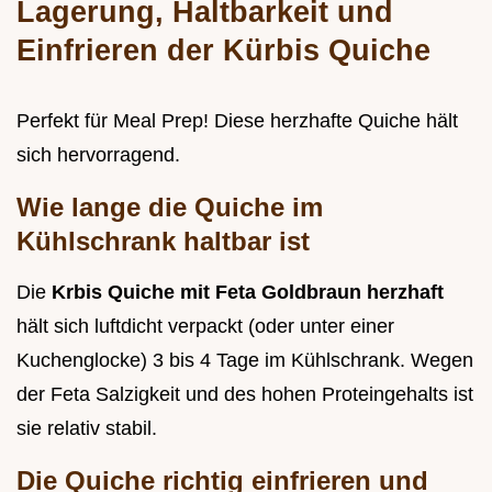
Lagerung, Haltbarkeit und
Einfrieren der Kürbis Quiche
Perfekt für Meal Prep! Diese herzhafte Quiche hält
sich hervorragend.
Wie lange die Quiche im
Kühlschrank haltbar ist
Die
Krbis Quiche mit Feta Goldbraun herzhaft
hält sich luftdicht verpackt (oder unter einer
Kuchenglocke) 3 bis 4 Tage im Kühlschrank. Wegen
der Feta Salzigkeit und des hohen Proteingehalts ist
sie relativ stabil.
Die Quiche richtig einfrieren und