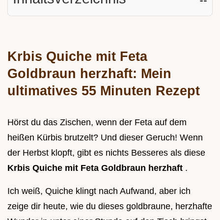
Krbis Quiche mit Feta
Goldbraun herzhaft: Mein
ultimatives 55 Minuten Rezept
Hörst du das Zischen, wenn der Feta auf dem
heißen Kürbis brutzelt? Und dieser Geruch! Wenn
der Herbst klopft, gibt es nichts Besseres als diese
Krbis Quiche mit Feta Goldbraun herzhaft
.
Ich weiß, Quiche klingt nach Aufwand, aber ich
zeige dir heute, wie du dieses goldbraune, herzhafte