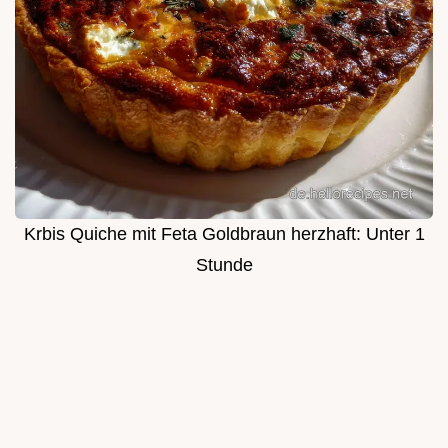
Krbis Quiche mit Feta Goldbraun herzhaft: Unter 1
Stunde