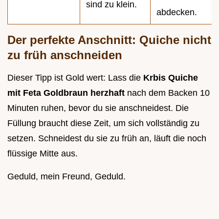
sind zu klein.
abdecken.
Der perfekte Anschnitt: Quiche nicht
zu früh anschneiden
Dieser Tipp ist Gold wert: Lass die
Krbis Quiche
mit Feta Goldbraun herzhaft
nach dem Backen 10
Minuten ruhen, bevor du sie anschneidest. Die
Füllung braucht diese Zeit, um sich vollständig zu
setzen. Schneidest du sie zu früh an, läuft die noch
flüssige Mitte aus.
Geduld, mein Freund, Geduld.