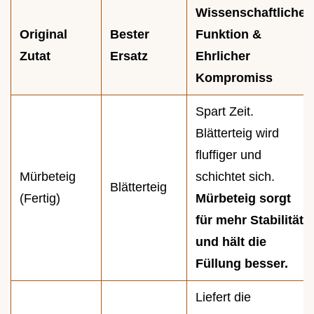
Wissenschaftliche
Original
Bester
Funktion &
Zutat
Ersatz
Ehrlicher
Kompromiss
Spart Zeit.
Blätterteig wird
fluffiger und
Mürbeteig
schichtet sich.
Blätterteig
(Fertig)
Mürbeteig sorgt
für mehr Stabilität
und hält die
Füllung besser.
Liefert die