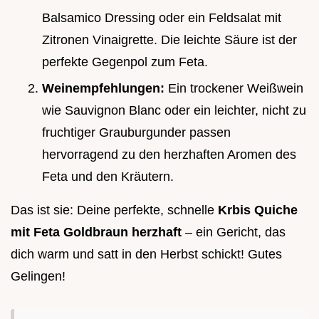
Balsamico Dressing oder ein Feldsalat mit
Zitronen Vinaigrette. Die leichte Säure ist der
perfekte Gegenpol zum Feta.
Weinempfehlungen:
Ein trockener Weißwein
wie Sauvignon Blanc oder ein leichter, nicht zu
fruchtiger Grauburgunder passen
hervorragend zu den herzhaften Aromen des
Feta und den Kräutern.
Das ist sie: Deine perfekte, schnelle
Krbis Quiche
mit Feta Goldbraun herzhaft
– ein Gericht, das
dich warm und satt in den Herbst schickt! Gutes
Gelingen!