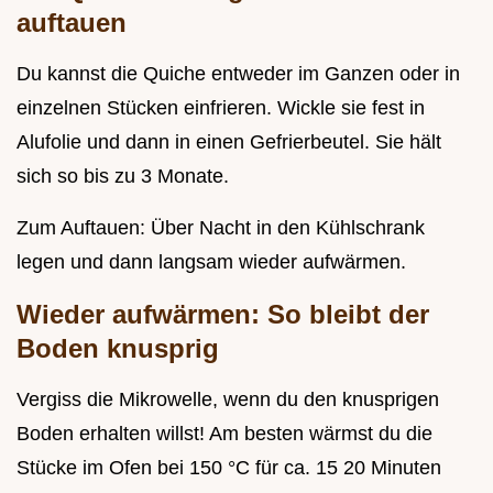
auftauen
Du kannst die Quiche entweder im Ganzen oder in
einzelnen Stücken einfrieren. Wickle sie fest in
Alufolie und dann in einen Gefrierbeutel. Sie hält
sich so bis zu 3 Monate.
Zum Auftauen: Über Nacht in den Kühlschrank
legen und dann langsam wieder aufwärmen.
Wieder aufwärmen: So bleibt der
Boden knusprig
Vergiss die Mikrowelle, wenn du den knusprigen
Boden erhalten willst! Am besten wärmst du die
Stücke im Ofen bei 150 °C für ca. 15 20 Minuten