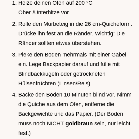
Heize deinen Ofen auf 200 °C
Ober-/Unterhitze vor.
Rolle den Mürbeteig in die 26 cm-Quicheform.
Drücke ihn fest an die Ränder. Wichtig: Die
Ränder sollten etwas überstehen.
Pieke den Boden mehrmals mit einer Gabel
ein. Lege Backpapier darauf und fülle mit
Blindbackkugeln oder getrockneten
Hülsenfrüchten (Linsen/Reis).
Backe den Boden 10 Minuten blind vor. Nimm
die Quiche aus dem Ofen, entferne die
Backgewichte und das Papier. (Der Boden
muss noch NICHT
goldbraun
sein, nur leicht
fest.)