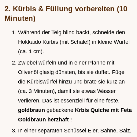
2. Kürbis & Füllung vorbereiten (10
Minuten)
Während der Teig blind backt, schneide den
Hokkaido Kürbis (mit Schale!) in kleine Würfel
(ca. 1 cm).
Zwiebel würfeln und in einer Pfanne mit
Olivenöl glasig dünsten, bis sie duftet. Füge
die Kürbiswürfel hinzu und brate sie kurz an
(ca. 3 Minuten), damit sie etwas Wasser
verlieren. Das ist essenziell für eine feste,
goldbraun
gebackene
Krbis Quiche mit Feta
Goldbraun herzhaft
!
In einer separaten Schüssel Eier, Sahne, Salz,