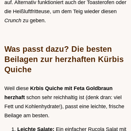
auf. Alternativ funktioniert auch der Toasterofen oder
die Heißluftfritteuse, um dem Teig wieder diesen
Crunch
zu geben.
Was passt dazu? Die besten
Beilagen zur herzhaften Kürbis
Quiche
Weil diese
Krbis Quiche mit Feta Goldbraun
herzhaft
schon sehr reichhaltig ist (denk dran: viel
Fett und Kohlenhydrate!), passt eine leichte, frische
Beilage am besten.
Leichte Salate:
Ein einfacher Rucola Salat mit