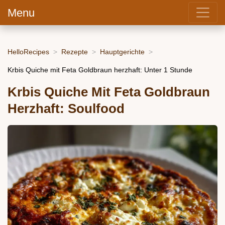
Menu
HelloRecipes
Rezepte
Hauptgerichte
Krbis Quiche mit Feta Goldbraun herzhaft: Unter 1 Stunde
Krbis Quiche Mit Feta Goldbraun
Herzhaft: Soulfood