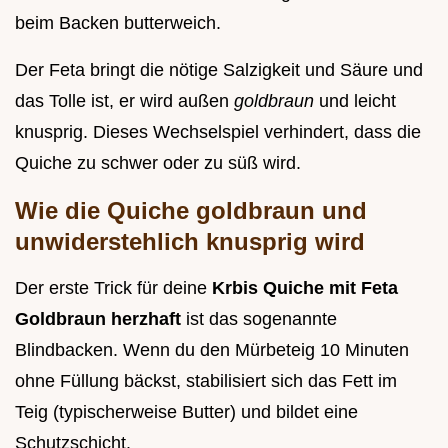
beim Backen butterweich.
Der Feta bringt die nötige Salzigkeit und Säure und
das Tolle ist, er wird außen
goldbraun
und leicht
knusprig. Dieses Wechselspiel verhindert, dass die
Quiche zu schwer oder zu süß wird.
Wie die Quiche goldbraun und
unwiderstehlich knusprig wird
Der erste Trick für deine
Krbis Quiche mit Feta
Goldbraun herzhaft
ist das sogenannte
Blindbacken. Wenn du den Mürbeteig 10 Minuten
ohne Füllung bäckst, stabilisiert sich das Fett im
Teig (typischerweise Butter) und bildet eine
Schutzschicht.