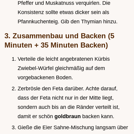
Pfeffer und Muskatnuss verquirlen. Die
Konsistenz sollte etwas dicker sein als
Pfannkuchenteig. Gib den Thymian hinzu.
3. Zusammenbau und Backen (5
Minuten + 35 Minuten Backen)
Verteile die leicht angebratenen Kürbis
Zwiebel-Würfel gleichmäßig auf dem
vorgebackenen Boden.
Zerbrösle den Feta darüber. Achte darauf,
dass der Feta nicht nur in der Mitte liegt,
sondern auch bis an die Ränder verteilt ist,
damit er schön
goldbraun
backen kann.
Gieße die Eier Sahne-Mischung langsam über