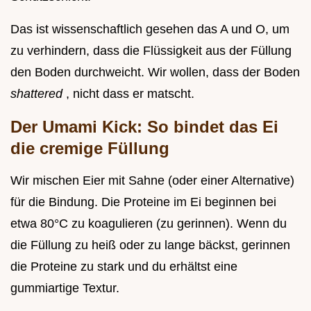
Das ist wissenschaftlich gesehen das A und O, um
zu verhindern, dass die Flüssigkeit aus der Füllung
den Boden durchweicht. Wir wollen, dass der Boden
shattered
, nicht dass er matscht.
Der Umami Kick: So bindet das Ei
die cremige Füllung
Wir mischen Eier mit Sahne (oder einer Alternative)
für die Bindung. Die Proteine im Ei beginnen bei
etwa 80°C zu koagulieren (zu gerinnen). Wenn du
die Füllung zu heiß oder zu lange bäckst, gerinnen
die Proteine zu stark und du erhältst eine
gummiartige Textur.