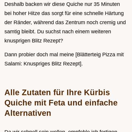
Deshalb backen wir diese Quiche nur 35 Minuten
bei hoher Hitze das sorgt für eine schnelle Härtung
der Ränder, während das Zentrum noch cremig und
samtig bleibt. Du suchst nach einem weiteren
knusprigen Blitz Rezept?
Dann probier doch mal meine [Blätterteig Pizza mit
Salami: Knuspriges Blitz Rezept].
Alle Zutaten für Ihre Kürbis
Quiche mit Feta und einfache
Alternativen