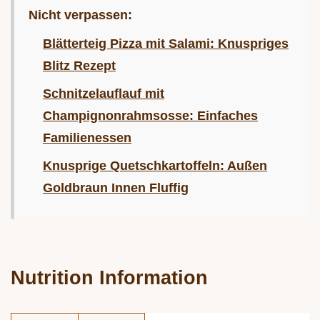
Nicht verpassen:
Blätterteig Pizza mit Salami: Knuspriges
Blitz Rezept
Schnitzelauflauf mit
Champignonrahmsosse: Einfaches
Familienessen
Knusprige Quetschkartoffeln: Außen
Goldbraun Innen Fluffig
Nutrition Information