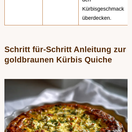
Kürbisgeschmack
überdecken.
Schritt für-Schritt Anleitung zur
goldbraunen Kürbis Quiche