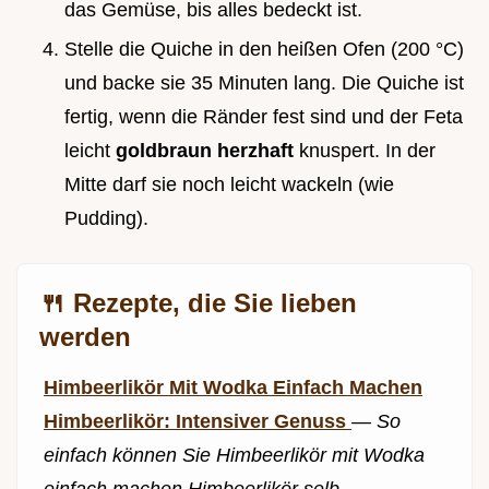
das Gemüse, bis alles bedeckt ist.
Stelle die Quiche in den heißen Ofen (200 °C)
und backe sie 35 Minuten lang. Die Quiche ist
fertig, wenn die Ränder fest sind und der Feta
leicht
goldbraun herzhaft
knuspert. In der
Mitte darf sie noch leicht wackeln (wie
Pudding).
🍴 Rezepte, die Sie lieben
werden
Himbeerlikör Mit Wodka Einfach Machen
Himbeerlikör: Intensiver Genuss
—
So
einfach können Sie Himbeerlikör mit Wodka