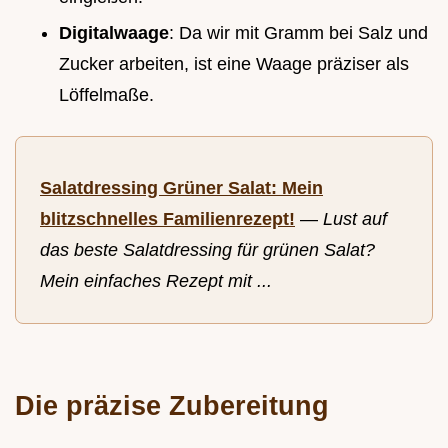
Digitalwaage
: Da wir mit Gramm bei Salz und
Zucker arbeiten, ist eine Waage präziser als
Löffelmaße.
Salatdressing Grüner Salat: Mein
blitzschnelles Familienrezept!
—
Lust auf
das beste Salatdressing für grünen Salat?
Mein einfaches Rezept mit ...
Die präzise Zubereitung