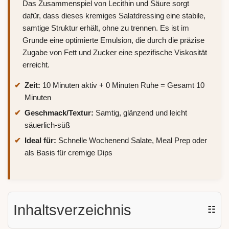
Das Zusammenspiel von Lecithin und Säure sorgt
dafür, dass dieses kremiges Salatdressing eine stabile,
samtige Struktur erhält, ohne zu trennen. Es ist im
Grunde eine optimierte Emulsion, die durch die präzise
Zugabe von Fett und Zucker eine spezifische Viskosität
erreicht.
Zeit:
10 Minuten aktiv + 0 Minuten Ruhe = Gesamt 10
Minuten
Geschmack/Textur:
Samtig, glänzend und leicht
säuerlich-süß
Ideal für:
Schnelle Wochenend Salate, Meal Prep oder
als Basis für cremige Dips
Inhaltsverzeichnis
☷