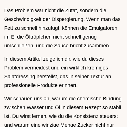
Das Problem war nicht die Zutat, sondern die
Geschwindigkeit der Dispergierung. Wenn man das
Fett zu schnell hinzufügt, können die Emulgatoren
im Ei die Öltröpfchen nicht schnell genug
umschließen, und die Sauce bricht zusammen.
In diesem Artikel zeige ich dir, wie du dieses
Problem vermeidest und ein wirklich kremiges
Salatdressing herstellst, das in seiner Textur an
professionelle Produkte erinnert.
Wir schauen uns an, warum die chemische Bindung
zwischen Wasser und Öl in diesem Rezept so stabil
ist. Du wirst lernen, wie du die Konsistenz steuerst
und warum eine winzige Menge Zucker nicht nur