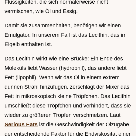
Flüssigkeiten, die sich normalerweise nicht
vermischen, wie Öl und Essig.
Damit sie zusammenhalten, benötigen wir einen
Emulgator. In unserem Fall ist das Lecithin, das im
Eigelb enthalten ist.
Das Lecithin wirkt wie eine Brücke: Ein Ende des
Moleküls liebt Wasser (hydrophil), das andere liebt
Fett (lipophil). Wenn wir das Öl in einem extrem
dünnen Strahl hinzufügen, zerschlägt der Mixer das
Fett in mikroskopisch kleine Tröpfchen. Das Lecithin
umschließt diese Tröpfchen und verhindert, dass sie
wieder zu größeren Tropfen verschmelzen. Laut
Serious Eats
ist die Geschwindigkeit der Ölzugabe
der entscheidende Faktor für die Endviskosität einer