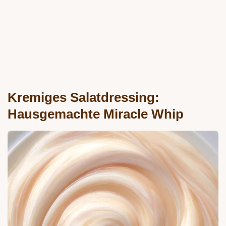
Kremiges Salatdressing:
Hausgemachte Miracle Whip