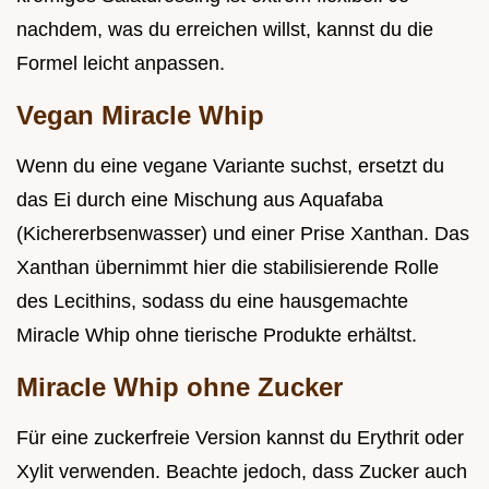
nachdem, was du erreichen willst, kannst du die
Formel leicht anpassen.
Vegan Miracle Whip
Wenn du eine vegane Variante suchst, ersetzt du
das Ei durch eine Mischung aus Aquafaba
(Kichererbsenwasser) und einer Prise Xanthan. Das
Xanthan übernimmt hier die stabilisierende Rolle
des Lecithins, sodass du eine hausgemachte
Miracle Whip ohne tierische Produkte erhältst.
Miracle Whip ohne Zucker
Für eine zuckerfreie Version kannst du Erythrit oder
Xylit verwenden. Beachte jedoch, dass Zucker auch