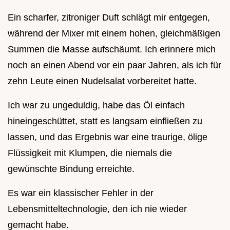
Ein scharfer, zitroniger Duft schlägt mir entgegen,
während der Mixer mit einem hohen, gleichmäßigen
Summen die Masse aufschäumt. Ich erinnere mich
noch an einen Abend vor ein paar Jahren, als ich für
zehn Leute einen Nudelsalat vorbereitet hatte.
Ich war zu ungeduldig, habe das Öl einfach
hineingeschüttet, statt es langsam einfließen zu
lassen, und das Ergebnis war eine traurige, ölige
Flüssigkeit mit Klumpen, die niemals die
gewünschte Bindung erreichte.
Es war ein klassischer Fehler in der
Lebensmitteltechnologie, den ich nie wieder
gemacht habe.