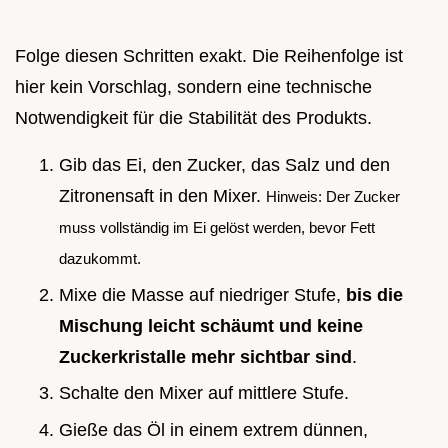
Folge diesen Schritten exakt. Die Reihenfolge ist
hier kein Vorschlag, sondern eine technische
Notwendigkeit für die Stabilität des Produkts.
Gib das Ei, den Zucker, das Salz und den
Zitronensaft in den Mixer.
Hinweis: Der Zucker
muss vollständig im Ei gelöst werden, bevor Fett
dazukommt.
Mixe die Masse auf niedriger Stufe,
bis die
Mischung leicht schäumt und keine
Zuckerkristalle mehr sichtbar sind
.
Schalte den Mixer auf mittlere Stufe.
Gieße das Öl in einem extrem dünnen,