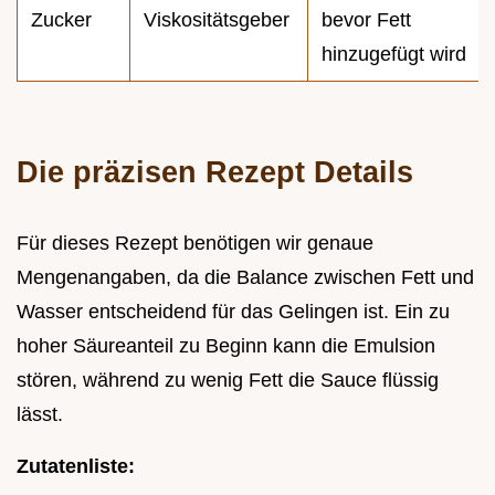
Zucker
Viskositätsgeber
bevor Fett
hinzugefügt wird
Die präzisen Rezept Details
Für dieses Rezept benötigen wir genaue
Mengenangaben, da die Balance zwischen Fett und
Wasser entscheidend für das Gelingen ist. Ein zu
hoher Säureanteil zu Beginn kann die Emulsion
stören, während zu wenig Fett die Sauce flüssig
lässt.
Zutatenliste: