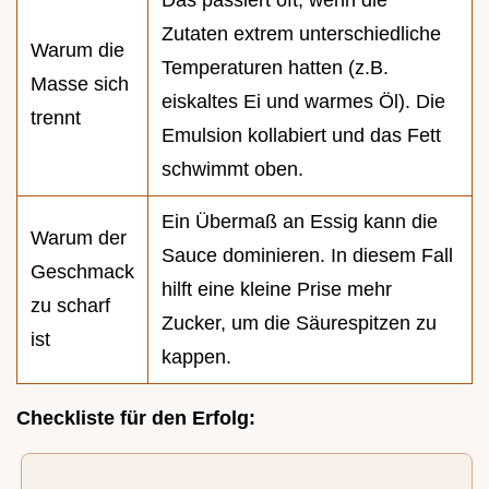
Zutaten extrem unterschiedliche
Warum die
Temperaturen hatten (z.B.
Masse sich
eiskaltes Ei und warmes Öl). Die
trennt
Emulsion kollabiert und das Fett
schwimmt oben.
Ein Übermaß an Essig kann die
Warum der
Sauce dominieren. In diesem Fall
Geschmack
hilft eine kleine Prise mehr
zu scharf
Zucker, um die Säurespitzen zu
ist
kappen.
Checkliste für den Erfolg: