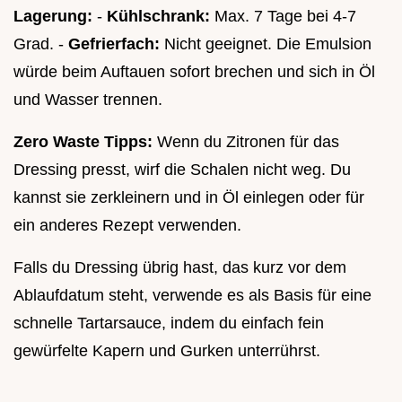
Lagerung:
-
Kühlschrank:
Max. 7 Tage bei 4-7
Grad. -
Gefrierfach:
Nicht geeignet. Die Emulsion
würde beim Auftauen sofort brechen und sich in Öl
und Wasser trennen.
Zero Waste Tipps:
Wenn du Zitronen für das
Dressing presst, wirf die Schalen nicht weg. Du
kannst sie zerkleinern und in Öl einlegen oder für
ein anderes Rezept verwenden.
Falls du Dressing übrig hast, das kurz vor dem
Ablaufdatum steht, verwende es als Basis für eine
schnelle Tartarsauce, indem du einfach fein
gewürfelte Kapern und Gurken unterrührst.