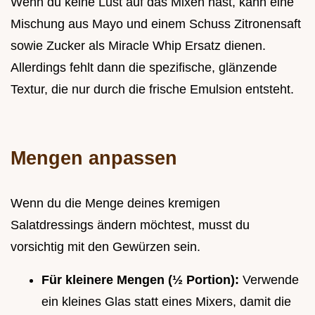
Wenn du keine Lust auf das Mixen hast, kann eine
Mischung aus Mayo und einem Schuss Zitronensaft
sowie Zucker als Miracle Whip Ersatz dienen.
Allerdings fehlt dann die spezifische, glänzende
Textur, die nur durch die frische Emulsion entsteht.
Mengen anpassen
Wenn du die Menge deines kremigen
Salatdressings ändern möchtest, musst du
vorsichtig mit den Gewürzen sein.
Für kleinere Mengen (½ Portion):
Verwende
ein kleines Glas statt eines Mixers, damit die