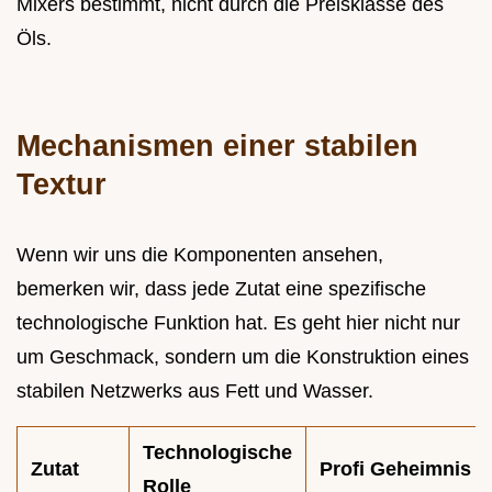
Mixers bestimmt, nicht durch die Preisklasse des
Öls.
Mechanismen einer stabilen
Textur
Wenn wir uns die Komponenten ansehen,
bemerken wir, dass jede Zutat eine spezifische
technologische Funktion hat. Es geht hier nicht nur
um Geschmack, sondern um die Konstruktion eines
stabilen Netzwerks aus Fett und Wasser.
Technologische
Zutat
Profi Geheimnis
Rolle