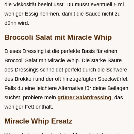
die Viskosität beeinflusst. Du musst eventuell 5 ml
weniger Essig nehmen, damit die Sauce nicht zu
dünn wird.
Broccoli Salat mit Miracle Whip
Dieses Dressing ist die perfekte Basis für einen
Broccoli Salat mit Miracle Whip. Die starke Säure
des Dressings schneidet perfekt durch die Schwere
des Brokkoli und der oft hinzugefügten Speckwürfel.
Falls du eine leichtere Alternative für deine Beilagen
suchst, probiere mein
grüner Salatdressing
, das
weniger Fett enthält.
Miracle Whip Ersatz