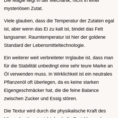
Die Magie liegt in der Mechanik, nicht in einer
mysteriösen Zutat.
Viele glauben, dass die Temperatur der Zutaten egal
ist, aber wenn das Ei zu kalt ist, bindet das Fett
langsamer. Raumtemperatur ist hier der goldene
Standard der Lebensmitteltechnologie.
Ein weiterer weit verbreiteter Irrglaube ist, dass man
für die Stabilität unbedingt eine sehr teure Marke an
Öl verwenden muss. In Wirklichkeit ist ein neutrales
Pflanzenöl oft überlegen, da es keine starken
Eigengeschmäcker hat, die die feine Balance
zwischen Zucker und Essig stören.
Die Textur wird durch die physikalische Kraft des