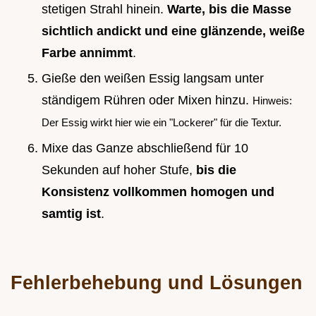
stetigen Strahl hinein.
Warte, bis die Masse
sichtlich andickt und eine glänzende, weiße
Farbe annimmt
.
Gieße den weißen Essig langsam unter
ständigem Rühren oder Mixen hinzu.
Hinweis:
Der Essig wirkt hier wie ein "Lockerer" für die Textur.
Mixe das Ganze abschließend für 10
Sekunden auf hoher Stufe,
bis die
Konsistenz vollkommen homogen und
samtig ist
.
Fehlerbehebung und Lösungen