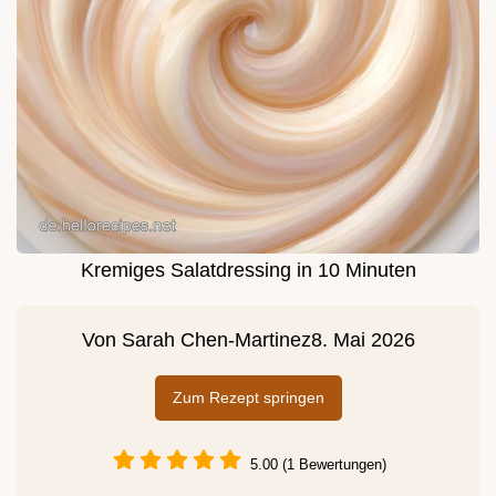
Kremiges Salatdressing in 10 Minuten
Von
Sarah Chen-Martinez
8. Mai 2026
Zum Rezept springen
5.00 (1 Bewertungen)