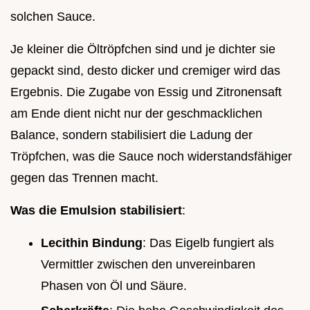
solchen Sauce.
Je kleiner die Öltröpfchen sind und je dichter sie
gepackt sind, desto dicker und cremiger wird das
Ergebnis. Die Zugabe von Essig und Zitronensaft
am Ende dient nicht nur der geschmacklichen
Balance, sondern stabilisiert die Ladung der
Tröpfchen, was die Sauce noch widerstandsfähiger
gegen das Trennen macht.
Was die Emulsion stabilisiert
:
Lecithin Bindung
: Das Eigelb fungiert als
Vermittler zwischen den unvereinbaren
Phasen von Öl und Säure.