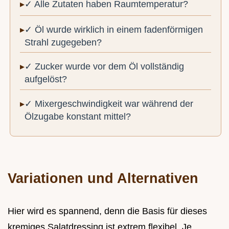
✓ Alle Zutaten haben Raumtemperatur?
✓ Öl wurde wirklich in einem fadenförmigen
Strahl zugegeben?
✓ Zucker wurde vor dem Öl vollständig
aufgelöst?
✓ Mixergeschwindigkeit war während der
Ölzugabe konstant mittel?
Variationen und Alternativen
Hier wird es spannend, denn die Basis für dieses
kremiges Salatdressing ist extrem flexibel. Je