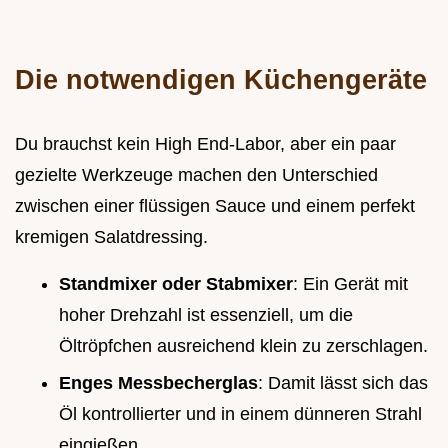
Die notwendigen Küchengeräte
Du brauchst kein High End-Labor, aber ein paar
gezielte Werkzeuge machen den Unterschied
zwischen einer flüssigen Sauce und einem perfekt
kremigen Salatdressing.
Standmixer oder Stabmixer
: Ein Gerät mit
hoher Drehzahl ist essenziell, um die
Öltröpfchen ausreichend klein zu zerschlagen.
Enges Messbecherglas
: Damit lässt sich das
Öl kontrollierter und in einem dünneren Strahl
eingießen.