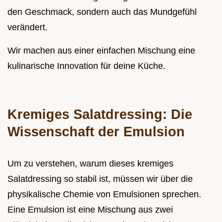
den Geschmack, sondern auch das Mundgefühl
verändert.
Wir machen aus einer einfachen Mischung eine
kulinarische Innovation für deine Küche.
Kremiges Salatdressing: Die
Wissenschaft der Emulsion
Um zu verstehen, warum dieses kremiges
Salatdressing so stabil ist, müssen wir über die
physikalische Chemie von Emulsionen sprechen.
Eine Emulsion ist eine Mischung aus zwei