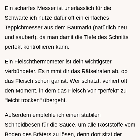
Ein scharfes Messer ist unerlässlich für die
Schwarte ich nutze dafür oft ein einfaches
Teppichmesser aus dem Baumarkt (natürlich neu
und sauber!), da man damit die Tiefe des Schnitts
perfekt kontrollieren kann.
Ein Fleischthermometer ist dein wichtigster
Verbündeter. Es nimmt dir das Rätselraten ab, ob
das Fleisch schon gar ist. Wer schätzt, verliert oft
den Moment, in dem das Fleisch von "perfekt" zu
"leicht trocken" übergeht.
Außerdem empfehle ich einen stabilen
Schneidbesen für die Sauce, um alle Röststoffe vom
Boden des Bräters zu lösen, denn dort sitzt der