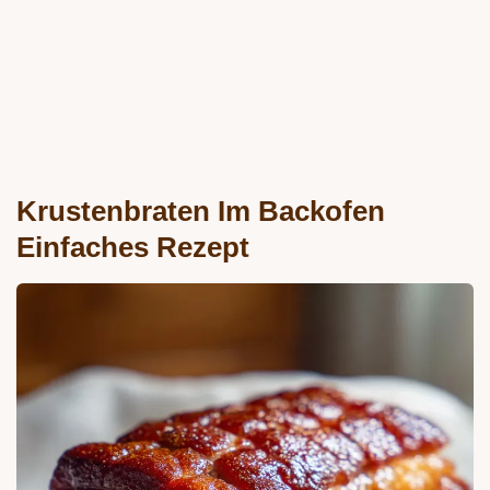
Krustenbraten Im Backofen
Einfaches Rezept