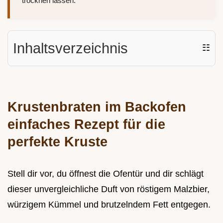
trocknen lassen.
Inhaltsverzeichnis
☷
Krustenbraten im Backofen
einfaches Rezept für die
perfekte Kruste
Stell dir vor, du öffnest die Ofentür und dir schlägt
dieser unvergleichliche Duft von röstigem Malzbier,
würzigem Kümmel und brutzelndem Fett entgegen.