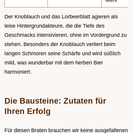
Mehl
Der Knoblauch und das Lorbeerblatt agieren als
leise Hintergrundakteure, die die Tiefe des
Geschmacks intensivieren, ohne im Vordergrund zu
stehen. Besonders der Knoblauch verliert beim
langen Schmoren seine Schärfe und wird süßlich
mild, was wunderbar mit dem herben Bier
harmoniert.
Die Bausteine: Zutaten für
Ihren Erfolg
Für diesen Braten brauchen wir keine ausgefallenen