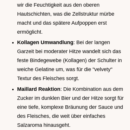
wir die Feuchtigkeit aus den oberen
Hautschichten, was die Zellstruktur mürbe
macht und das spätere Aufpoppen erst
ermöglicht.
Kollagen Umwandlung
: Bei der langen
Garzeit bei moderater Hitze wandelt sich das
feste Bindegewebe (Kollagen) der Schulter in
weiche Gelatine um, was für die "velvety"
Textur des Fleisches sorgt.
Maillard Reaktion
: Die Kombination aus dem
Zucker im dunklen Bier und der Hitze sorgt für
eine tiefe, komplexe Bräunung der Sauce und
des Fleisches, die weit über einfaches
Salzaroma hinausgeht.