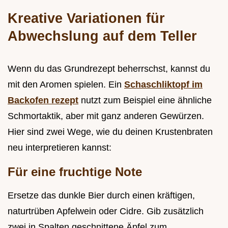
Kreative Variationen für
Abwechslung auf dem Teller
Wenn du das Grundrezept beherrschst, kannst du
mit den Aromen spielen. Ein
Schaschliktopf im
Backofen rezept
nutzt zum Beispiel eine ähnliche
Schmortaktik, aber mit ganz anderen Gewürzen.
Hier sind zwei Wege, wie du deinen Krustenbraten
neu interpretieren kannst:
Für eine fruchtige Note
Ersetze das dunkle Bier durch einen kräftigen,
naturtrüben Apfelwein oder Cidre. Gib zusätzlich
zwei in Spalten geschnittene Äpfel zum