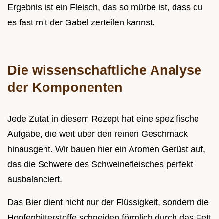
Ergebnis ist ein Fleisch, das so mürbe ist, dass du
es fast mit der Gabel zerteilen kannst.
Die wissenschaftliche Analyse
der Komponenten
Jede Zutat in diesem Rezept hat eine spezifische
Aufgabe, die weit über den reinen Geschmack
hinausgeht. Wir bauen hier ein Aromen Gerüst auf,
das die Schwere des Schweinefleisches perfekt
ausbalanciert.
Das Bier dient nicht nur der Flüssigkeit, sondern die
Hopfenbitterstoffe schneiden förmlich durch das Fett