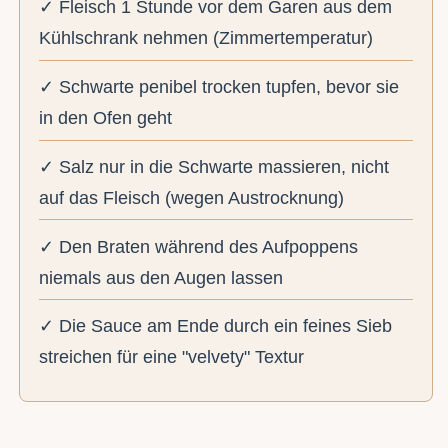
✓ Fleisch 1 Stunde vor dem Garen aus dem
Kühlschrank nehmen (Zimmertemperatur)
✓ Schwarte penibel trocken tupfen, bevor sie
in den Ofen geht
✓ Salz nur in die Schwarte massieren, nicht
auf das Fleisch (wegen Austrocknung)
✓ Den Braten während des Aufpoppens
niemals aus den Augen lassen
✓ Die Sauce am Ende durch ein feines Sieb
streichen für eine "velvety" Textur