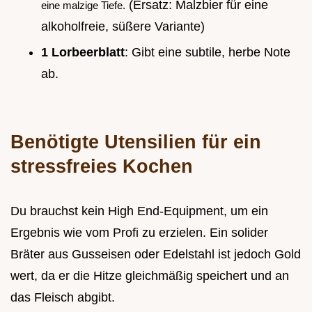
(Ersatz: Malzbier für eine
eine malzige Tiefe.
alkoholfreie, süßere Variante)
1 Lorbeerblatt
: Gibt eine subtile, herbe Note
ab.
Benötigte Utensilien für ein
stressfreies Kochen
Du brauchst kein High End-Equipment, um ein
Ergebnis wie vom Profi zu erzielen. Ein solider
Bräter aus Gusseisen oder Edelstahl ist jedoch Gold
wert, da er die Hitze gleichmäßig speichert und an
das Fleisch abgibt.