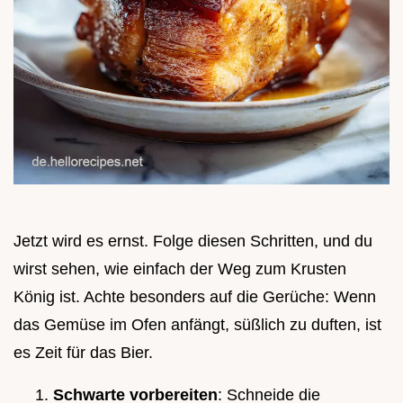
Jetzt wird es ernst. Folge diesen Schritten, und du
wirst sehen, wie einfach der Weg zum Krusten
König ist. Achte besonders auf die Gerüche: Wenn
das Gemüse im Ofen anfängt, süßlich zu duften, ist
es Zeit für das Bier.
Schwarte vorbereiten
: Schneide die