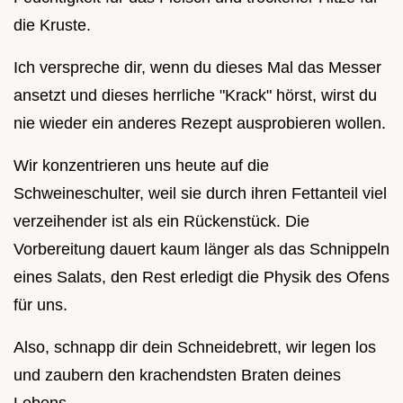
die Kruste.
Ich verspreche dir, wenn du dieses Mal das Messer
ansetzt und dieses herrliche "Krack" hörst, wirst du
nie wieder ein anderes Rezept ausprobieren wollen.
Wir konzentrieren uns heute auf die
Schweineschulter, weil sie durch ihren Fettanteil viel
verzeihender ist als ein Rückenstück. Die
Vorbereitung dauert kaum länger als das Schnippeln
eines Salats, den Rest erledigt die Physik des Ofens
für uns.
Also, schnapp dir dein Schneidebrett, wir legen los
und zaubern den krachendsten Braten deines
Lebens.