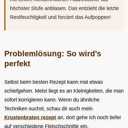
höchster Stufe anblasen. Das entzieht die letzte
Restfeuchtigkeit und forciert das Aufpoppen!
Problemlösung: So wird's
perfekt
Selbst beim besten Rezept kann mal etwas
schiefgehen. Meist liegt es an Kleinigkeiten, die man
sofort korrigieren kann. Wenn du ähnliche
Techniken suchst, schau dir auch mein
Krustenbraten rezept
an, dort gehe ich noch tiefer
auf verschiedene Fleischschnitte ein.