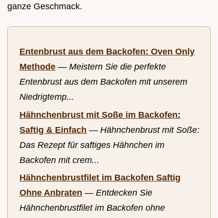
ganze Geschmack.
Entenbrust aus dem Backofen: Oven Only
Methode
—
Meistern Sie die perfekte
Entenbrust aus dem Backofen mit unserem
Niedrigtemp...
Hähnchenbrust mit Soße im Backofen:
Saftig & Einfach
—
Hähnchenbrust mit Soße:
Das Rezept für saftiges Hähnchen im
Backofen mit crem...
Hähnchenbrustfilet im Backofen Saftig
Ohne Anbraten
—
Entdecken Sie
Hähnchenbrustfilet im Backofen ohne