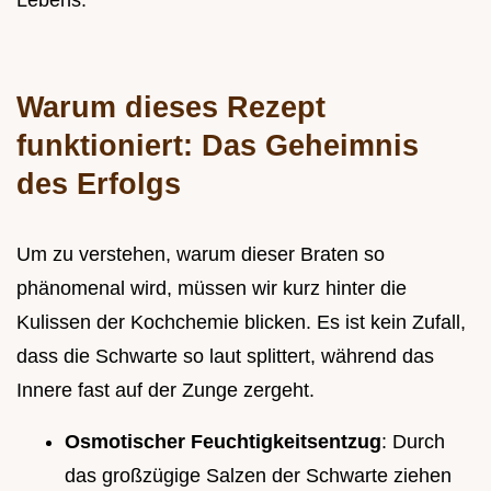
Warum dieses Rezept
funktioniert: Das Geheimnis
des Erfolgs
Um zu verstehen, warum dieser Braten so
phänomenal wird, müssen wir kurz hinter die
Kulissen der Kochchemie blicken. Es ist kein Zufall,
dass die Schwarte so laut splittert, während das
Innere fast auf der Zunge zergeht.
Osmotischer Feuchtigkeitsentzug
: Durch
das großzügige Salzen der Schwarte ziehen