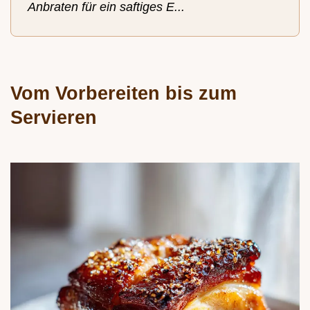
Anbraten für ein saftiges E...
Vom Vorbereiten bis zum
Servieren