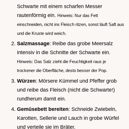
Schwarte mit einem scharfen Messer
rautenförmig ein.
Hinweis: Nur das Fett
einschneiden, nicht ins Fleisch ritzen, sonst läuft Saft aus
und die Kruste wird weich.
Salzmassage
: Reibe das grobe Meersalz
intensiv in die Schnitte der Schwarte ein.
Hinweis: Das Salz zieht die Feuchtigkeit raus je
trockener die Oberfläche, desto besser der Pop.
Würzen
: Mörsere Kümmel und Pfeffer grob
und reibe das Fleisch (nicht die Schwarte!)
rundherum damit ein.
Gemüsebett bereiten
: Schneide Zwiebeln,
Karotten, Sellerie und Lauch in grobe Würfel
und verteile sie im Bräter.