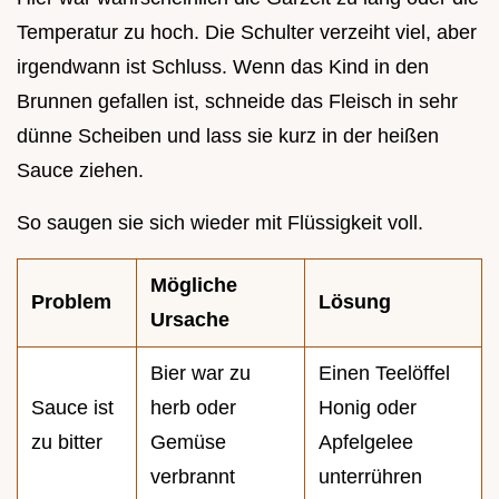
Temperatur zu hoch. Die Schulter verzeiht viel, aber
irgendwann ist Schluss. Wenn das Kind in den
Brunnen gefallen ist, schneide das Fleisch in sehr
dünne Scheiben und lass sie kurz in der heißen
Sauce ziehen.
So saugen sie sich wieder mit Flüssigkeit voll.
Mögliche
Problem
Lösung
Ursache
Bier war zu
Einen Teelöffel
Sauce ist
herb oder
Honig oder
zu bitter
Gemüse
Apfelgelee
verbrannt
unterrühren