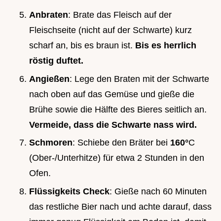
Anbraten
: Brate das Fleisch auf der
Fleischseite (nicht auf der Schwarte) kurz
scharf an, bis es braun ist.
Bis es herrlich
röstig duftet.
Angießen
: Lege den Braten mit der Schwarte
nach oben auf das Gemüse und gieße die
Brühe sowie die Hälfte des Bieres seitlich an.
Vermeide, dass die Schwarte nass wird.
Schmoren
: Schiebe den Bräter bei
160°
C
(Ober-/Unterhitze) für etwa 2 Stunden in den
Ofen.
Flüssigkeits Check
: Gieße nach 60 Minuten
das restliche Bier nach und achte darauf, dass