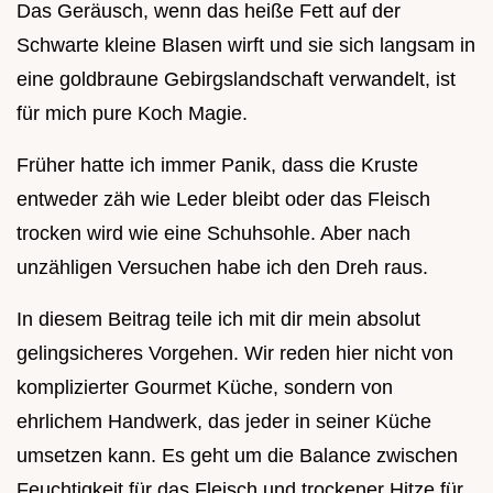
Das Geräusch, wenn das heiße Fett auf der
Schwarte kleine Blasen wirft und sie sich langsam in
eine goldbraune Gebirgslandschaft verwandelt, ist
für mich pure Koch Magie.
Früher hatte ich immer Panik, dass die Kruste
entweder zäh wie Leder bleibt oder das Fleisch
trocken wird wie eine Schuhsohle. Aber nach
unzähligen Versuchen habe ich den Dreh raus.
In diesem Beitrag teile ich mit dir mein absolut
gelingsicheres Vorgehen. Wir reden hier nicht von
komplizierter Gourmet Küche, sondern von
ehrlichem Handwerk, das jeder in seiner Küche
umsetzen kann. Es geht um die Balance zwischen
Feuchtigkeit für das Fleisch und trockener Hitze für