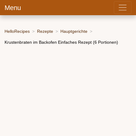
Menu
HelloRecipes
Rezepte
Hauptgerichte
Krustenbraten im Backofen Einfaches Rezept (6 Portionen)