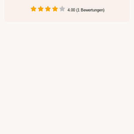
4.00 (1 Bewertungen)