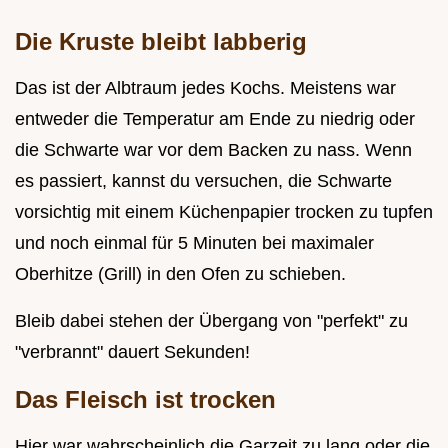
Die Kruste bleibt labberig
Das ist der Albtraum jedes Kochs. Meistens war
entweder die Temperatur am Ende zu niedrig oder
die Schwarte war vor dem Backen zu nass. Wenn
es passiert, kannst du versuchen, die Schwarte
vorsichtig mit einem Küchenpapier trocken zu tupfen
und noch einmal für 5 Minuten bei maximaler
Oberhitze (Grill) in den Ofen zu schieben.
Bleib dabei stehen der Übergang von "perfekt" zu
"verbrannt" dauert Sekunden!
Das Fleisch ist trocken
Hier war wahrscheinlich die Garzeit zu lang oder die