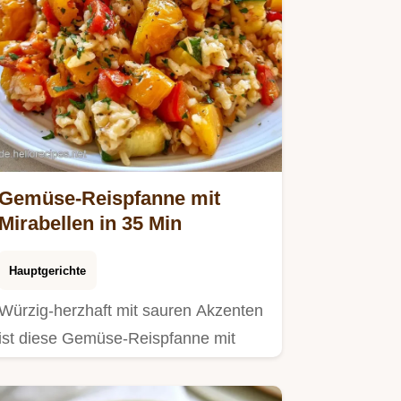
Gemüse-Reispfanne mit
Mirabellen in 35 Min
Hauptgerichte
Würzig-herzhaft mit sauren Akzenten
ist diese Gemüse-Reispfanne mit
Mirabellen.