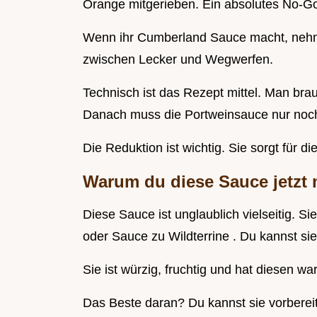
Orange mitgerieben. Ein absolutes No-G
Wenn ihr Cumberland Sauce macht, nehmt 
zwischen Lecker und Wegwerfen.
Technisch ist das Rezept mittel. Man brau
Danach muss die Portweinsauce nur noch
Die Reduktion ist wichtig. Sie sorgt für di
Warum du diese Sauce jetzt
Diese Sauce ist unglaublich vielseitig. Si
oder Sauce zu Wildterrine . Du kannst sie
Sie ist würzig, fruchtig und hat diesen w
Das Beste daran? Du kannst sie vorberei