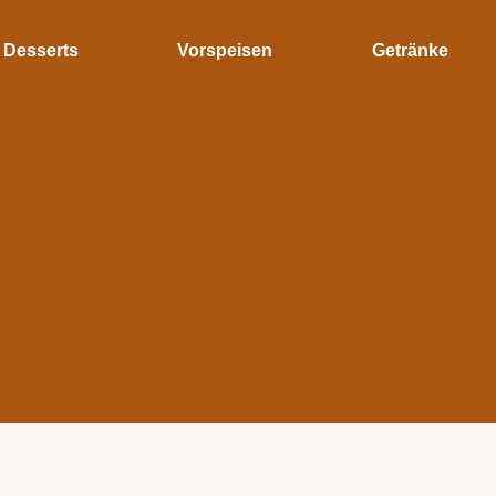
Desserts
Vorspeisen
Getränke