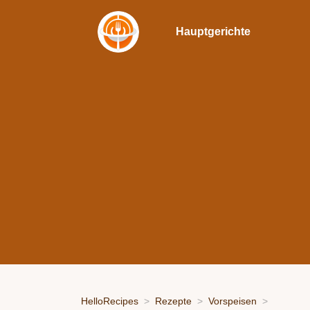
Hauptgerichte
HelloRecipes
Rezepte
Vorspeisen