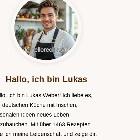
Hallo, ich bin Lukas
lo, ich bin Lukas Weber! Ich liebe es,
r deutschen Küche mit frischen,
isonalen Ideen neues Leben
nzuhauchen. Mit über 1463 Rezepten
le ich meine Leidenschaft und zeige dir,