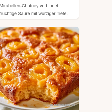
Mirabellen-Chutney verbindet
fruchtige Säure mit würziger Tiefe.