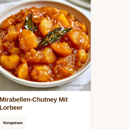
Mirabellen-Chutney Mit
Lorbeer
Vorspeisen