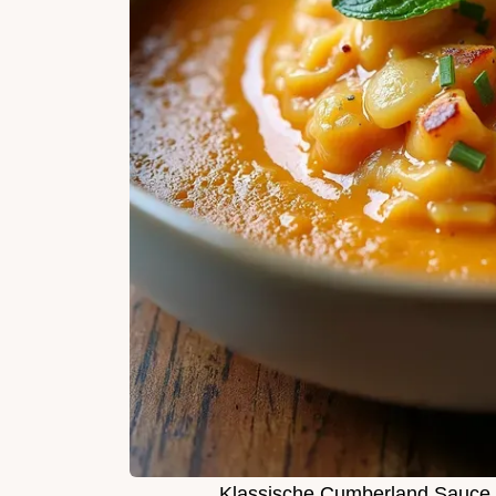
Klassische Cumberland Sauce 