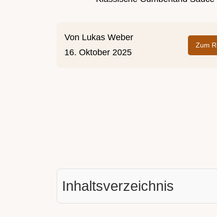
Von
Lukas Weber
Zum Re
16. Oktober 2025
Inhaltsverzeichnis