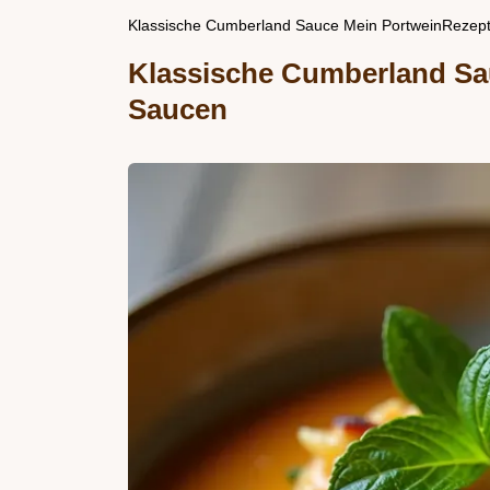
Klassische Cumberland Sauce Mein PortweinRezept
Klassische Cumberland Sau
Saucen