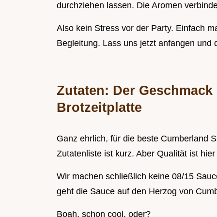
durchziehen lassen. Die Aromen verbinden
Also kein Stress vor der Party. Einfach mac
Begleitung. Lass uns jetzt anfangen und 
Zutaten: Der Geschmack 
Brotzeitplatte
Ganz ehrlich, für die beste Cumberland S
Zutatenliste ist kurz. Aber Qualität ist hie
Wir machen schließlich keine 08/15 Sauc
geht die Sauce auf den Herzog von Cumb
Boah, schon cool, oder?