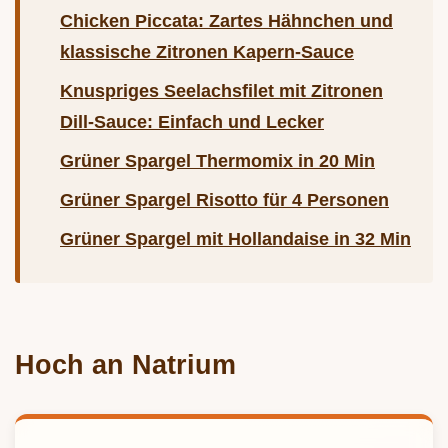
Chicken Piccata: Zartes Hähnchen und
klassische Zitronen Kapern-Sauce
Knuspriges Seelachsfilet mit Zitronen
Dill-Sauce: Einfach und Lecker
Grüner Spargel Thermomix in 20 Min
Grüner Spargel Risotto für 4 Personen
Grüner Spargel mit Hollandaise in 32 Min
Hoch an Natrium