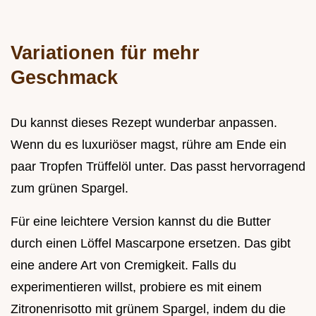
Variationen für mehr
Geschmack
Du kannst dieses Rezept wunderbar anpassen.
Wenn du es luxuriöser magst, rühre am Ende ein
paar Tropfen Trüffelöl unter. Das passt hervorragend
zum grünen Spargel.
Für eine leichtere Version kannst du die Butter
durch einen Löffel Mascarpone ersetzen. Das gibt
eine andere Art von Cremigkeit. Falls du
experimentieren willst, probiere es mit einem
Zitronenrisotto mit grünem Spargel, indem du die