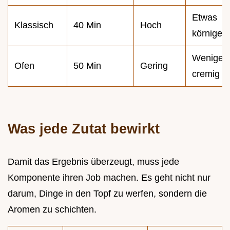
Etwas
Klassisch
40 Min
Hoch
körniger
Weniger
Ofen
50 Min
Gering
cremig
Was jede Zutat bewirkt
Damit das Ergebnis überzeugt, muss jede
Komponente ihren Job machen. Es geht nicht nur
darum, Dinge in den Topf zu werfen, sondern die
Aromen zu schichten.