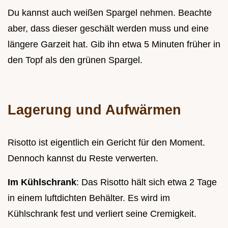
Du kannst auch weißen Spargel nehmen. Beachte
aber, dass dieser geschält werden muss und eine
längere Garzeit hat. Gib ihn etwa 5 Minuten früher in
den Topf als den grünen Spargel.
Lagerung und Aufwärmen
Risotto ist eigentlich ein Gericht für den Moment.
Dennoch kannst du Reste verwerten.
Im Kühlschrank
: Das Risotto hält sich etwa 2 Tage
in einem luftdichten Behälter. Es wird im
Kühlschrank fest und verliert seine Cremigkeit.