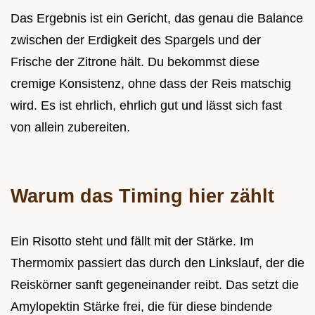
Das Ergebnis ist ein Gericht, das genau die Balance
zwischen der Erdigkeit des Spargels und der
Frische der Zitrone hält. Du bekommst diese
cremige Konsistenz, ohne dass der Reis matschig
wird. Es ist ehrlich, ehrlich gut und lässt sich fast
von allein zubereiten.
Warum das Timing hier zählt
Ein Risotto steht und fällt mit der Stärke. Im
Thermomix passiert das durch den Linkslauf, der die
Reiskörner sanft gegeneinander reibt. Das setzt die
Amylopektin Stärke frei, die für diese bindende