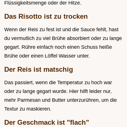
Flüssigkeitsmenge oder der Hitze.
Das Risotto ist zu trocken
Wenn der Reis zu fest ist und die Sauce fehlt, hast
du vermutlich zu viel Brühe absorbiert oder zu lange
gegart. Rühre einfach noch einen Schuss heiße
Brühe oder einen Löffel Wasser unter.
Der Reis ist matschig
Das passiert, wenn die Temperatur zu hoch war
oder zu lange gegart wurde. Hier hilft leider nur,
mehr Parmesan und Butter unterzurühren, um die
Textur zu maskieren.
Der Geschmack ist "flach"