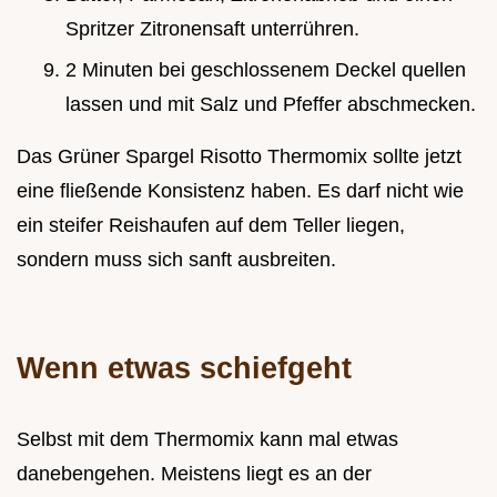
Spritzer Zitronensaft unterrühren.
2 Minuten bei geschlossenem Deckel quellen
lassen und mit Salz und Pfeffer abschmecken.
Das Grüner Spargel Risotto Thermomix sollte jetzt
eine fließende Konsistenz haben. Es darf nicht wie
ein steifer Reishaufen auf dem Teller liegen,
sondern muss sich sanft ausbreiten.
Wenn etwas schiefgeht
Selbst mit dem Thermomix kann mal etwas
danebengehen. Meistens liegt es an der