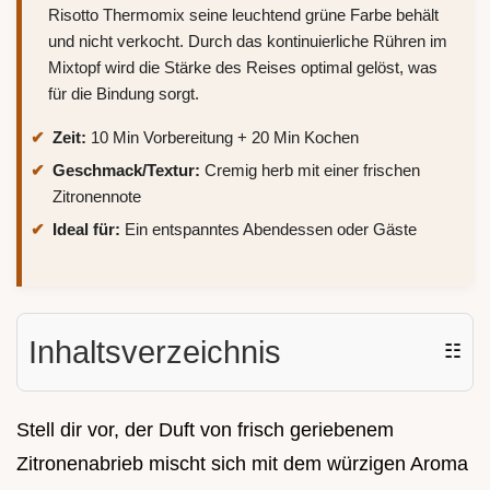
Risotto Thermomix seine leuchtend grüne Farbe behält
und nicht verkocht. Durch das kontinuierliche Rühren im
Mixtopf wird die Stärke des Reises optimal gelöst, was
für die Bindung sorgt.
Zeit:
10 Min Vorbereitung + 20 Min Kochen
Geschmack/Textur:
Cremig herb mit einer frischen
Zitronennote
Ideal für:
Ein entspanntes Abendessen oder Gäste
Inhaltsverzeichnis
☷
Stell dir vor, der Duft von frisch geriebenem
Zitronenabrieb mischt sich mit dem würzigen Aroma