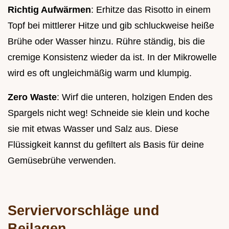
Richtig Aufwärmen
: Erhitze das Risotto in einem
Topf bei mittlerer Hitze und gib schluckweise heiße
Brühe oder Wasser hinzu. Rühre ständig, bis die
cremige Konsistenz wieder da ist. In der Mikrowelle
wird es oft ungleichmäßig warm und klumpig.
Zero Waste
: Wirf die unteren, holzigen Enden des
Spargels nicht weg! Schneide sie klein und koche
sie mit etwas Wasser und Salz aus. Diese
Flüssigkeit kannst du gefiltert als Basis für deine
Gemüsebrühe verwenden.
Serviervorschläge und
Beilagen