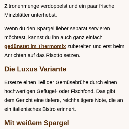
Zitronenmenge verdoppelst und ein paar frische
Minzblätter unterhebst.
Wenn du den Spargel lieber separat servieren
möchtest, kannst du ihn auch ganz einfach
gedünstet im Thermomix
zubereiten und erst beim
Anrichten auf das Risotto setzen.
Die Luxus Variante
Ersetze einen Teil der Gemüsebrühe durch einen
hochwertigen Geflügel- oder Fischfond. Das gibt
dem Gericht eine tiefere, reichhaltigere Note, die an
ein italienisches Bistro erinnert.
Mit weißem Spargel