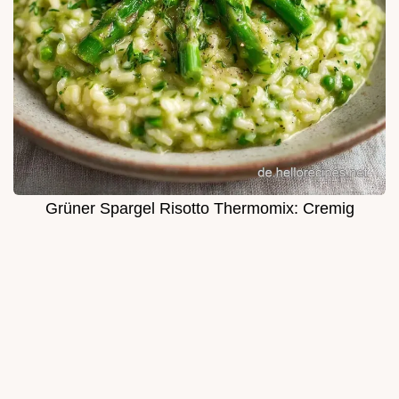
Grüner Spargel Risotto Thermomix: Cremig