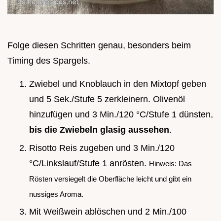
Folge diesen Schritten genau, besonders beim
Timing des Spargels.
Zwiebel und Knoblauch in den Mixtopf geben
und 5 Sek./Stufe 5 zerkleinern. Olivenöl
hinzufügen und 3 Min./120 °C/Stufe 1 dünsten,
bis die Zwiebeln glasig aussehen
.
Risotto Reis zugeben und 3 Min./120
°C/Linkslauf/Stufe 1 anrösten.
Hinweis: Das
Rösten versiegelt die Oberfläche leicht und gibt ein
nussiges Aroma.
Mit Weißwein ablöschen und 2 Min./100