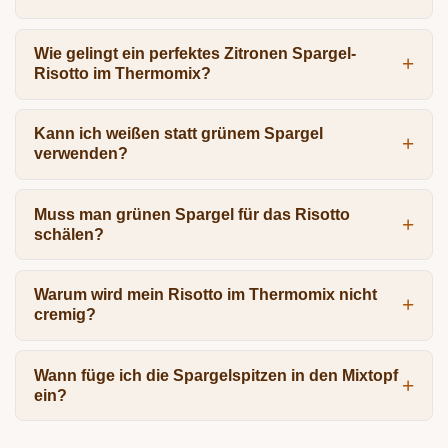
Wie gelingt ein perfektes Zitronen Spargel-
Risotto im Thermomix?
Kann ich weißen statt grünem Spargel
verwenden?
Muss man grünen Spargel für das Risotto
schälen?
Warum wird mein Risotto im Thermomix nicht
cremig?
Wann füge ich die Spargelspitzen in den Mixtopf
ein?