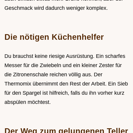
Geschmack wird dadurch weniger komplex.
Die nötigen Küchenhelfer
Du brauchst keine riesige Ausrüstung. Ein scharfes
Messer für die Zwiebeln und ein kleiner Zester für
die Zitronenschale reichen völlig aus. Der
Thermomix übernimmt den Rest der Arbeit. Ein Sieb
für den Spargel ist hilfreich, falls du ihn vorher kurz
abspülen möchtest.
Der Weg zum gelungenen Teller