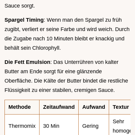
Sauce sorgt.
Spargel Timing
: Wenn man den Spargel zu früh
zugibt, verliert er seine Farbe und wird weich. Durch
die Zugabe nach 10 Minuten bleibt er knackig und
behält sein Chlorophyll.
Die Fett Emulsion
: Das Unterrühren von kalter
Butter am Ende sorgt für eine glänzende
Oberfläche. Die Kälte der Butter bindet die restliche
Flüssigkeit zu einer stabilen, cremigen Sauce.
Methode
Zeitaufwand
Aufwand
Textur
Sehr
Thermomix
30 Min
Gering
homoge