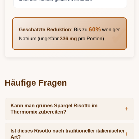
60%
Geschätzte Reduktion:
Bis zu
weniger
Natrium (ungefähr
336 mg
pro Portion)
Häufige Fragen
Kann man grünes Spargel Risotto im
Thermomix zubereiten?
Ist dieses Risotto nach traditioneller italienischer
Art?