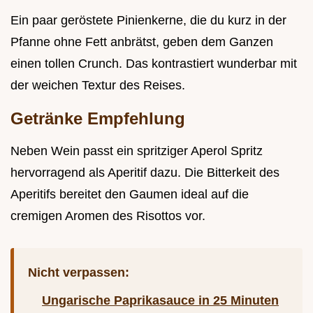
Ein paar geröstete Pinienkerne, die du kurz in der
Pfanne ohne Fett anbrätst, geben dem Ganzen
einen tollen Crunch. Das kontrastiert wunderbar mit
der weichen Textur des Reises.
Getränke Empfehlung
Neben Wein passt ein spritziger Aperol Spritz
hervorragend als Aperitif dazu. Die Bitterkeit des
Aperitifs bereitet den Gaumen ideal auf die
cremigen Aromen des Risottos vor.
Nicht verpassen:
Ungarische Paprikasauce in 25 Minuten