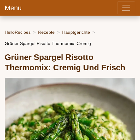
Menu
HelloRecipes
Rezepte
Hauptgerichte
Grüner Spargel Risotto Thermomix: Cremig
Grüner Spargel Risotto
Thermomix: Cremig Und Frisch