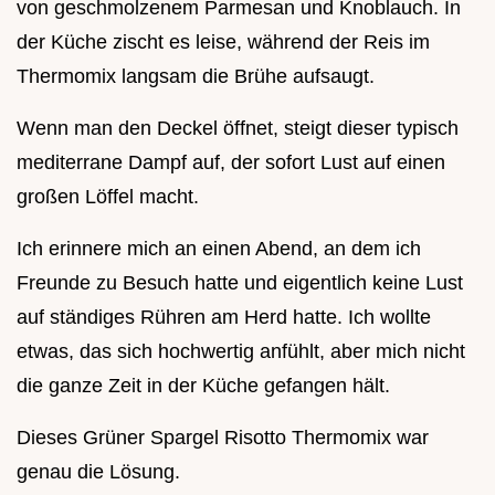
von geschmolzenem Parmesan und Knoblauch. In
der Küche zischt es leise, während der Reis im
Thermomix langsam die Brühe aufsaugt.
Wenn man den Deckel öffnet, steigt dieser typisch
mediterrane Dampf auf, der sofort Lust auf einen
großen Löffel macht.
Ich erinnere mich an einen Abend, an dem ich
Freunde zu Besuch hatte und eigentlich keine Lust
auf ständiges Rühren am Herd hatte. Ich wollte
etwas, das sich hochwertig anfühlt, aber mich nicht
die ganze Zeit in der Küche gefangen hält.
Dieses Grüner Spargel Risotto Thermomix war
genau die Lösung.