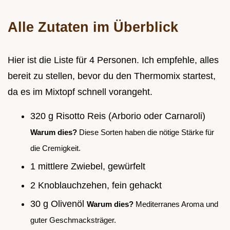
Alle Zutaten im Überblick
Hier ist die Liste für 4 Personen. Ich empfehle, alles
bereit zu stellen, bevor du den Thermomix startest,
da es im Mixtopf schnell vorangeht.
320 g Risotto Reis (Arborio oder Carnaroli)
Warum dies?
Diese Sorten haben die nötige Stärke für
die Cremigkeit.
1 mittlere Zwiebel, gewürfelt
2 Knoblauchzehen, fein gehackt
30 g Olivenöl
Warum dies?
Mediterranes Aroma und
guter Geschmacksträger.