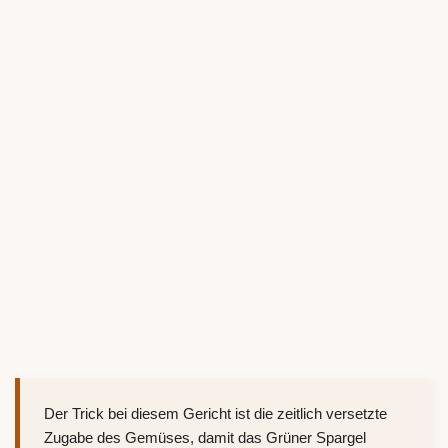
Der Trick bei diesem Gericht ist die zeitlich versetzte
Zugabe des Gemüses, damit das Grüner Spargel