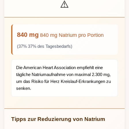
⚠️
840 mg
840 mg Natrium pro Portion
(37% 37% des Tagesbedarfs)
Die American Heart Association empfiehlt eine
tägliche Natriumaufnahme von maximal 2.300 mg,
um das Risiko für Herz Kreislauf-Erkrankungen zu
senken.
Tipps zur Reduzierung von Natrium