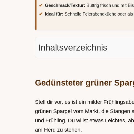
Geschmack/Textur:
Buttrig frisch und mit Bi
Ideal für:
Schnelle Feierabendküche oder als
Inhaltsverzeichnis
Gedünsteter grüner Spar
Stell dir vor, es ist ein milder Frühling
grünen Spargel vom Markt, die Stangen s
und Frühling. Du willst etwas Leichtes,
am Herd zu stehen.