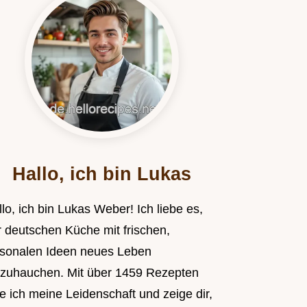
Hallo, ich bin Lukas
lo, ich bin Lukas Weber! Ich liebe es,
r deutschen Küche mit frischen,
isonalen Ideen neues Leben
nzuhauchen. Mit über 1459 Rezepten
le ich meine Leidenschaft und zeige dir,