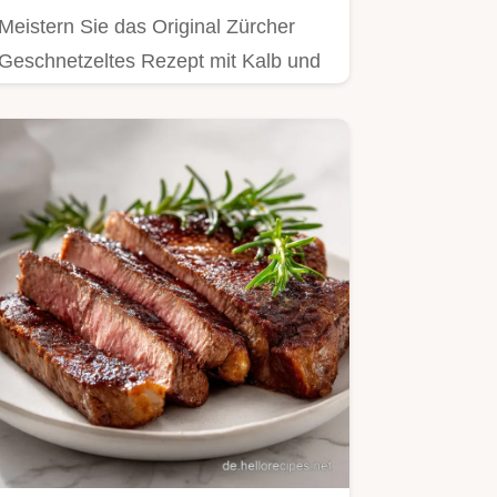
Meistern Sie das Original Zürcher
Geschnetzeltes Rezept mit Kalb und
Champignons.