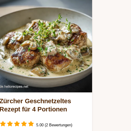
Zürcher Geschnetzeltes
Rezept für 4 Portionen
5.00 (2 Bewertungen)