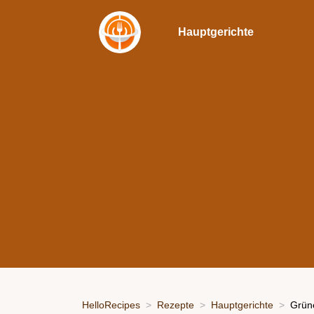
Hauptgerichte
HelloRecipes
Rezepte
Hauptgerichte
Grün