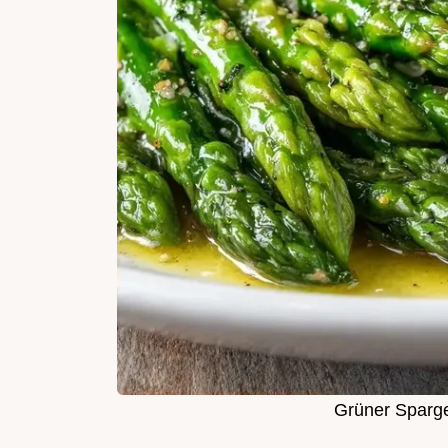
Grüner Sparge