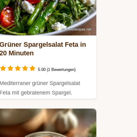
Grüner Spargelsalat Feta in
20 Minuten
5.00 (1 Bewertungen)
Mediterraner grüner Spargelsalat
Feta mit gebratenem Spargel.