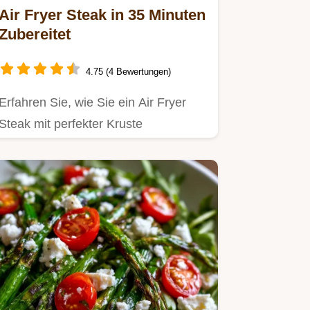
Air Fryer Steak in 35 Minuten
Zubereitet
4.75 (4 Bewertungen)
Erfahren Sie, wie Sie ein Air Fryer
Steak mit perfekter Kruste
zubereiten.